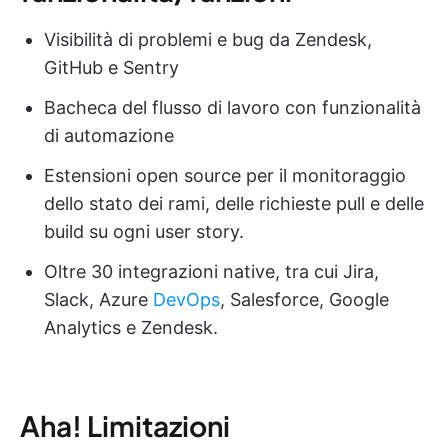
Visibilità di problemi e bug da Zendesk,
GitHub e Sentry
Bacheca del flusso di lavoro con funzionalità
di automazione
Estensioni open source per il monitoraggio
dello stato dei rami, delle richieste pull e delle
build su ogni user story.
Oltre 30 integrazioni native, tra cui Jira,
Slack, Azure
DevOps
, Salesforce, Google
Analytics e Zendesk.
Aha! Limitazioni