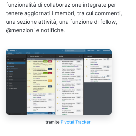
funzionalità di collaborazione integrate per
tenere aggiornati i membri, tra cui commenti,
una sezione attività, una funzione di follow,
@menzioni e notifiche.
tramite
Pivotal Tracker