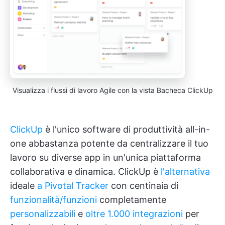
Visualizza i flussi di lavoro Agile con la vista Bacheca ClickUp
ClickUp
è l'unico software di produttività all-in-
one abbastanza potente da centralizzare il tuo
lavoro su diverse app in un'unica piattaforma
collaborativa e dinamica. ClickUp è
l'alternativa
ideale
a Pivotal Tracker
con centinaia di
funzionalità/funzioni
completamente
personalizzabili
e
oltre 1.000 integrazioni
per