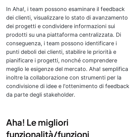
In Aha!, i team possono esaminare il feedback
dei clienti, visualizzare lo stato di avanzamento
dei progetti e condividere informazioni sui
prodotti su una piattaforma centralizzata. Di
conseguenza, i team possono identificare i
punti deboli dei clienti, stabilire le priorità e
pianificare i progetti, nonché comprendere
meglio le esigenze del mercato. Aha! semplifica
inoltre la collaborazione con strumenti per la
condivisione di idee e l'ottenimento di feedback
da parte degli stakeholder.
Aha! Le migliori
funzionalità/funzioni