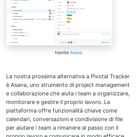
tramite
Asana
La nostra prossima alternativa a Pivotal Tracker
è Asana, uno strumento di project management
e collaborazione che aiuta i team a organizzare,
monitorare e gestire il proprio lavoro. La
piattaforma offre funzionalità chiave come
calendari, conversazioni e condivisione di file
per aiutare i team a rimanere al passo con il
proprio lavoro e comunicare in modo efficace.