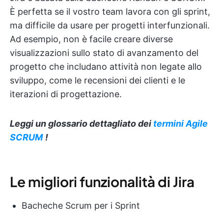
È perfetta se il vostro team lavora con gli sprint,
ma difficile da usare per progetti interfunzionali.
Ad esempio, non è facile creare diverse
visualizzazioni sullo stato di avanzamento del
progetto che includano attività non legate allo
sviluppo, come le recensioni dei clienti e le
iterazioni di progettazione.
Leggi un glossario dettagliato dei
termini Agile
SCRUM
!
Le migliori funzionalità di Jira
Bacheche Scrum per i Sprint