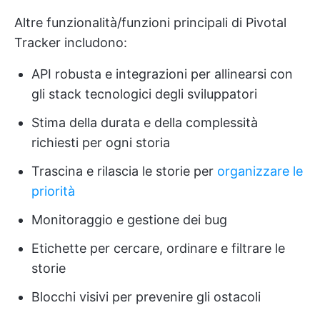
Altre funzionalità/funzioni principali di Pivotal
Tracker includono:
API robusta e integrazioni per allinearsi con
gli stack tecnologici degli sviluppatori
Stima della durata e della complessità
richiesti per ogni storia
Trascina e rilascia le storie per
organizzare le
priorità
Monitoraggio e gestione dei bug
Etichette per cercare, ordinare e filtrare le
storie
Blocchi visivi per prevenire gli ostacoli