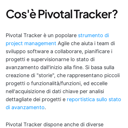
Cos'è Pivotal Tracker?
Pivotal Tracker è un popolare
strumento di
project management
Agile che aiuta i team di
sviluppo software a collaborare, pianificare i
progetti e supervisionarne lo stato di
avanzamento dall'inizio alla fine. Si basa sulla
creazione di "storie", che rappresentano piccoli
progetti o funzionalità/funzioni, ed eccelle
nell'acquisizione di dati chiave per analisi
dettagliate dei progetti e
reportistica sullo stato
di avanzamento
.
Pivotal Tracker dispone anche di diverse