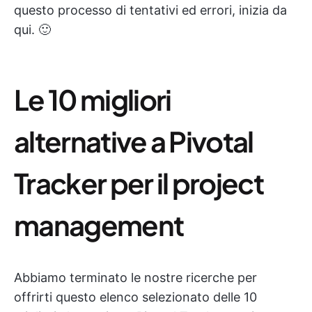
questo processo di tentativi ed errori, inizia da
qui. 🙂
Le 10 migliori
alternative a Pivotal
Tracker per il project
management
Abbiamo terminato le nostre ricerche per
offrirti questo elenco selezionato delle 10