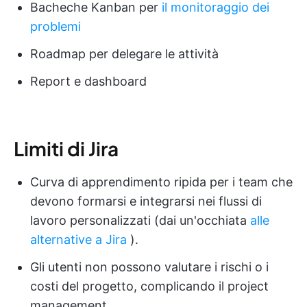
Bacheche Kanban per
il monitoraggio dei
problemi
Roadmap per delegare le attività
Report e dashboard
Limiti di Jira
Curva di apprendimento ripida per i team che
devono formarsi e integrarsi nei flussi di
lavoro personalizzati (dai un'occhiata
alle
alternative a Jira
).
Gli utenti non possono valutare i rischi o i
costi del progetto, complicando il project
management.