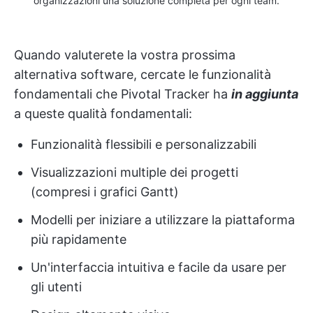
organizzazioni una soluzione completa per ogni team.
Quando valuterete la vostra prossima
alternativa software, cercate le funzionalità
fondamentali che Pivotal Tracker ha
in aggiunta
a queste qualità fondamentali:
Funzionalità flessibili e personalizzabili
Visualizzazioni multiple dei progetti
(compresi i grafici Gantt)
Modelli per iniziare a utilizzare la piattaforma
più rapidamente
Un'interfaccia intuitiva e facile da usare per
gli utenti