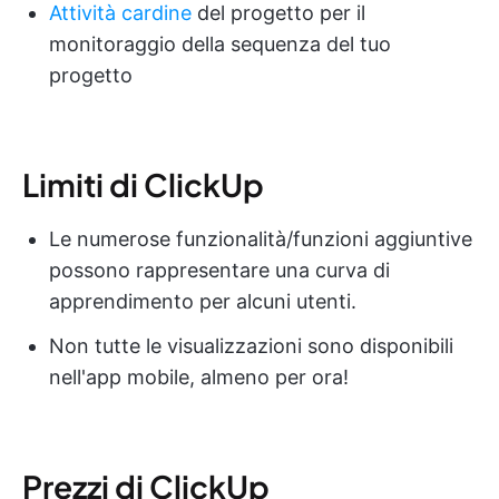
Attività cardine
del progetto per il
monitoraggio della sequenza del tuo
progetto
Limiti di ClickUp
Le numerose funzionalità/funzioni aggiuntive
possono rappresentare una curva di
apprendimento per alcuni utenti.
Non tutte le visualizzazioni sono disponibili
nell'app mobile, almeno per ora!
Prezzi di ClickUp