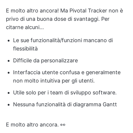
E molto altro ancora! Ma Pivotal Tracker non è
privo di una buona dose di svantaggi. Per
citarne alcuni...
Le sue funzionalità/funzioni mancano di
flessibilità
Difficile da personalizzare
Interfaccia utente confusa e generalmente
non molto intuitiva per gli utenti.
Utile solo per i team di sviluppo software.
Nessuna funzionalità di diagramma Gantt
E molto altro ancora. 👀