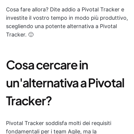
Cosa fare allora? Dite addio a Pivotal Tracker e
investite il vostro tempo in modo più produttivo,
scegliendo una potente alternativa a Pivotal
Tracker. 🙂
Cosa cercare in
un'alternativa a Pivotal
Tracker?
Pivotal Tracker soddisfa molti dei requisiti
fondamentali per i team Agile, ma la