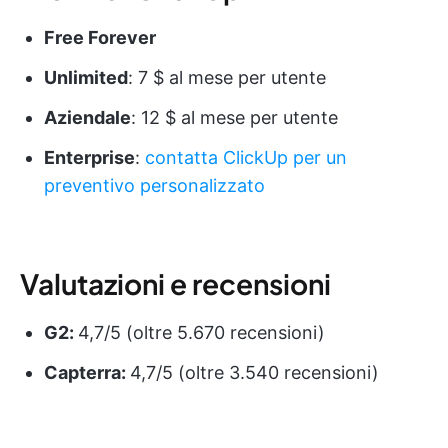
Free Forever
Unlimited
: 7 $ al mese per utente
Aziendale
: 12 $ al mese per utente
Enterprise
:
contatta ClickUp per un
preventivo personalizzato
Valutazioni e recensioni
G2:
4,7/5 (oltre 5.670 recensioni)
Capterra:
4,7/5 (oltre 3.540 recensioni)