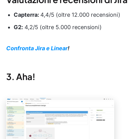
Capterra:
4,4/5 (oltre 12.000 recensioni)
G2:
4,2/5 (oltre 5.000 recensioni)
Confronta Jira e Linear
!
3. Aha!