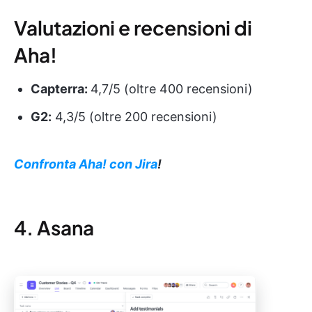
Valutazioni e recensioni di
Aha!
Capterra:
4,7/5 (oltre 400 recensioni)
G2:
4,3/5 (oltre 200 recensioni)
Confronta Aha! con Jira
!
4. Asana