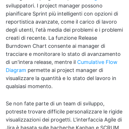
sviluppatori. I project manager possono
pianificare Sprint più intelligenti con opzioni di
reportistica avanzate, come il carico di lavoro
degli utenti, l'età media dei problemi e i problemi
creati di recente. La funzione Release
Burndown Chart consente ai manager di
tracciare e monitorare lo stato di avanzamento
di un'intera release, mentre il
Cumulative Flow
Diagram
permette ai project manager di
visualizzare la quantità e lo stato del lavoro in
qualsiasi momento.
Se non fate parte di un team di sviluppo,
potreste trovare difficile personalizzare le rigide
visualizzazioni dei progetti. L'interfaccia Agile di
Jira è basata sulle bacheche Kanban e SCRUM.