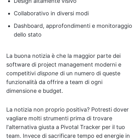
Design altamente visivo
Collaborativo in diversi modi
Dashboard, approfondimenti e monitoraggio
dello stato
La buona notizia è che la maggior parte dei
software di project management moderni e
competitivi
dispone
di un numero di queste
funzionalità da offrire a team di ogni
dimensione e budget.
La notizia non proprio positiva? Potresti dover
vagliare molti strumenti prima di trovare
l'alternativa giusta a Pivotal Tracker per il tuo
team. Invece di sacrificare tempo ed energie in