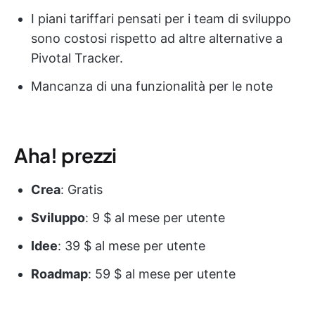
I piani tariffari pensati per i team di sviluppo
sono costosi rispetto ad altre alternative a
Pivotal Tracker.
Mancanza di una funzionalità per le note
Aha! prezzi
Crea
: Gratis
Sviluppo
: 9 $ al mese per utente
Idee
: 39 $ al mese per utente
Roadmap
: 59 $ al mese per utente