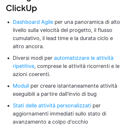
ClickUp
Dashboard Agile
per una panoramica di alto
livello sulla velocità del progetto, il flusso
cumulativo, il lead time e la durata ciclo e
altro ancora.
Diversi modi per
automatizzare le attività
ripetitive
, comprese le attività ricorrenti e le
azioni coerenti.
Moduli
per creare istantaneamente attività
eseguibili a partire dall'invio di bug
Stati delle attività personalizzati
per
aggiornamenti immediati sullo stato di
avanzamento a colpo d'occhio