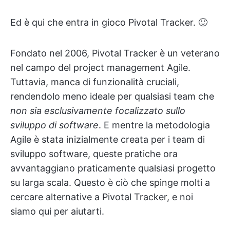
Ed è qui che entra in gioco Pivotal Tracker. 🙂
Fondato nel 2006, Pivotal Tracker è un veterano
nel campo del project management Agile.
Tuttavia, manca di funzionalità cruciali,
rendendolo meno ideale per qualsiasi team che
non sia esclusivamente focalizzato sullo
sviluppo di software
. E mentre la metodologia
Agile è stata inizialmente creata per i team di
sviluppo software, queste pratiche ora
avvantaggiano praticamente qualsiasi progetto
su larga scala. Questo è ciò che spinge molti a
cercare alternative a Pivotal Tracker, e noi
siamo qui per aiutarti.