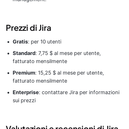
Prezzi di Jira
Gratis
: per 10 utenti
Standard
: 7,75 $ al mese per utente,
fatturato mensilmente
Premium
: 15,25 $ al mese per utente,
fatturato mensilmente
Enterprise
: contattare Jira per informazioni
sui prezzi
Valutazioni e recensioni di Jira