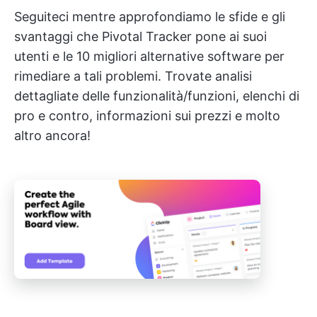
Seguiteci mentre approfondiamo le sfide e gli
svantaggi che Pivotal Tracker pone ai suoi
utenti e le 10 migliori alternative software per
rimediare a tali problemi. Trovate analisi
dettagliate delle funzionalità/funzioni, elenchi di
pro e contro, informazioni sui prezzi e molto
altro ancora!