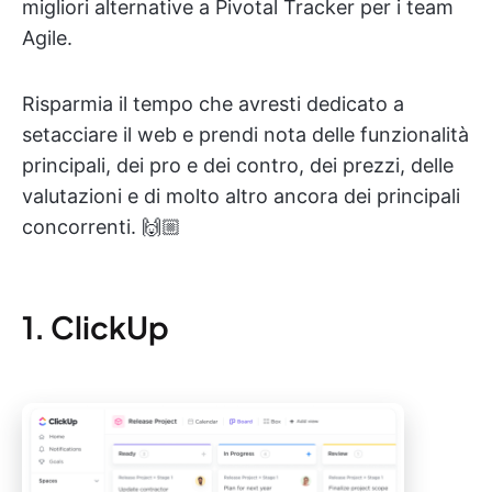
migliori alternative a Pivotal Tracker per i team
Agile.
Risparmia il tempo che avresti dedicato a
setacciare il web e prendi nota delle funzionalità
principali, dei pro e dei contro, dei prezzi, delle
valutazioni e di molto altro ancora dei principali
concorrenti. 🙌🏼
1. ClickUp