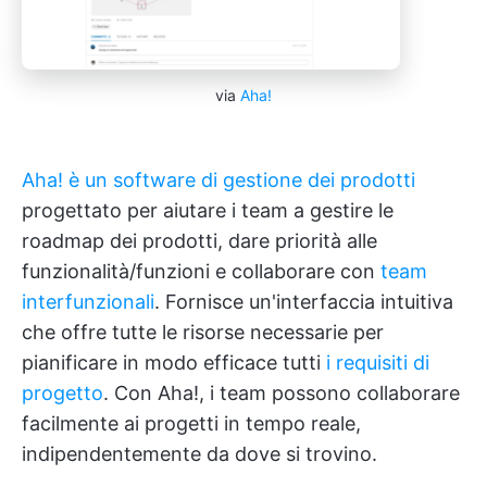
via
Aha!
Aha! è un software di gestione dei prodotti
progettato per aiutare i team a gestire le
roadmap dei prodotti, dare priorità alle
funzionalità/funzioni e collaborare con
team
interfunzionali
. Fornisce un'interfaccia intuitiva
che offre tutte le risorse necessarie per
pianificare in modo efficace tutti
i requisiti di
progetto
. Con Aha!, i team possono collaborare
facilmente ai progetti in tempo reale,
indipendentemente da dove si trovino.