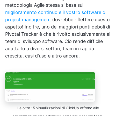
metodologia Agile stessa si basa sul
miglioramento continuo e il vostro software di
project management
dovrebbe riflettere questo
aspetto! Inoltre, uno dei maggiori punti deboli di
Pivotal Tracker è che è rivolto esclusivamente ai
team di sviluppo software. Ciò rende difficile
adattarlo a diversi settori, team in rapida
crescita, casi d'uso e altro ancora.
Le oltre 15 visualizzazioni di ClickUp offrono alle