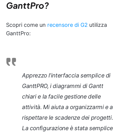
GanttPro?
Scopri come un
recensore di G2
utilizza
GanttPro:
Apprezzo l’interfaccia semplice di
GanttPRO, i diagrammi di Gantt
chiari e la facile gestione delle
attività. Mi aiuta a organizzarmi e a
rispettare le scadenze dei progetti.
La configurazione è stata semplice