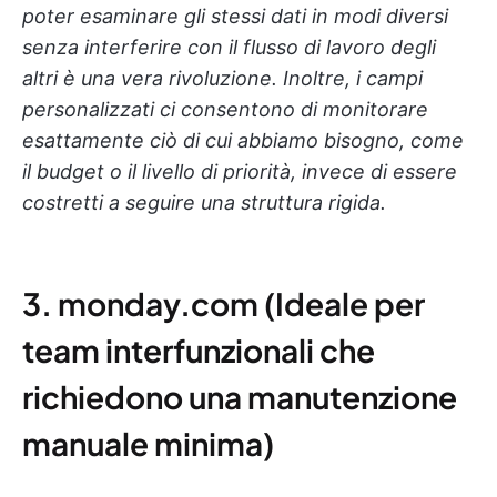
poter esaminare gli stessi dati in modi diversi
senza interferire con il flusso di lavoro degli
altri è una vera rivoluzione. Inoltre, i campi
personalizzati ci consentono di monitorare
esattamente ciò di cui abbiamo bisogno, come
il budget o il livello di priorità, invece di essere
costretti a seguire una struttura rigida.
3. monday.com (Ideale per
team interfunzionali che
richiedono una manutenzione
manuale minima)