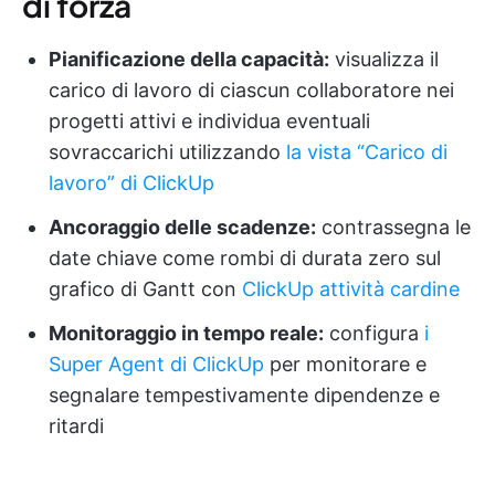
di forza
Pianificazione della capacità:
visualizza il
carico di lavoro di ciascun collaboratore nei
progetti attivi e individua eventuali
sovraccarichi utilizzando
la vista “Carico di
lavoro” di ClickUp
Ancoraggio delle scadenze:
contrassegna le
date chiave come rombi di durata zero sul
grafico di Gantt con
ClickUp attività cardine
Monitoraggio in tempo reale:
configura
i
Super Agent di ClickUp
per monitorare e
segnalare tempestivamente dipendenze e
ritardi