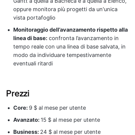
Gantt a quella a Bacheca e a quella a Elenco,
oppure monitora più progetti da un'unica
vista portafoglio
Monitoraggio dell’avanzamento rispetto alla
linea di base:
confronta l’avanzamento in
tempo reale con una linea di base salvata, in
modo da individuare tempestivamente
eventuali ritardi
Prezzi
Core:
9 $ al mese per utente
Avanzato:
15 $ al mese per utente
Business:
24 $ al mese per utente