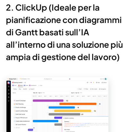
2. ClickUp (Ideale per la
pianificazione con diagrammi
di Gantt basati sull’IA
all’interno di una soluzione più
ampia di gestione del lavoro)