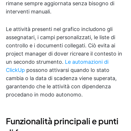
rimane sempre aggiornata senza bisogno di
interventi manuali.
Le attività presenti nel grafico includono gli
assegnatari, i campi personalizzati, le liste di
controllo e i documenti collegati. Ciò evita ai
project manager di dover ricreare il contesto in
un secondo strumento.
Le automazioni di
ClickUp
possono attivarsi quando lo stato
cambia o la data di scadenza viene superata,
garantendo che le attività con dipendenza
procedano in modo autonomo.
Funzionalità principali e punti