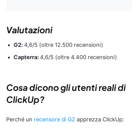
Valutazioni
G2:
4,6/5 (oltre 12.500 recensioni)
Capterra:
4,6/5 (oltre 4.400 recensioni)
Cosa dicono gli utenti reali di
ClickUp?
Perché un
recensore di G2
apprezza ClickUp: