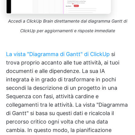
Accedi a ClickUp Brain direttamente dal diagramma Gantt di
ClickUp per aggiornamenti e risposte immediate
La vista "Diagramma di Gantt" di ClickUp
si
trova proprio accanto alle tue attività, ai tuoi
documenti e alle dipendenze. La sua IA
integrata è in grado di trasformare in pochi
secondi la descrizione di un progetto in una
Sequenza con fasi, attività cardine e
collegamenti tra le attività. La vista "Diagramma
di Gantt" si basa su questi dati e ricalcola il
percorso critico ogni volta che una data
cambia. In questo modo, la pianificazione