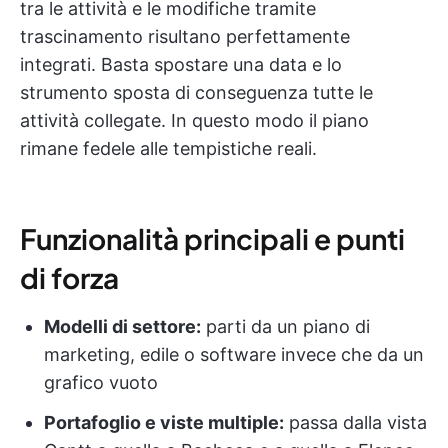
tra le attività e le modifiche tramite
trascinamento risultano perfettamente
integrati. Basta spostare una data e lo
strumento sposta di conseguenza tutte le
attività collegate. In questo modo il piano
rimane fedele alle tempistiche reali.
Funzionalità principali e punti
di forza
Modelli di settore:
parti da un piano di
marketing, edile o software invece che da un
grafico vuoto
Portafoglio e viste multiple:
passa dalla vista