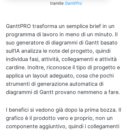
tramite
GanttPro
GanttPRO trasforma un semplice brief in un
programma di lavoro in meno di un minuto. Il
suo generatore di diagrammi di Gantt basato
sull’IA analizza le note del progetto, quindi
individua fasi, attività, collegamenti e attività
cardine. Inoltre, riconosce il tipo di progetto e
applica un layout adeguato, cosa che pochi
strumenti di generazione automatica di
diagrammi di Gantt provano nemmeno a fare.
I benefici si vedono già dopo la prima bozza. Il
grafico è il prodotto vero e proprio, non un
componente aggiuntivo, quindi i collegamenti