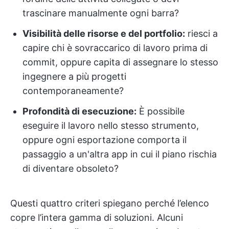
trascinare manualmente ogni barra?
Visibilità delle risorse e del portfolio:
riesci a
capire chi è sovraccarico di lavoro prima di
commit, oppure capita di assegnare lo stesso
ingegnere a più progetti
contemporaneamente?
Profondità di esecuzione:
È possibile
eseguire il lavoro nello stesso strumento,
oppure ogni esportazione comporta il
passaggio a un'altra app in cui il piano rischia
di diventare obsoleto?
Questi quattro criteri spiegano perché l’elenco
copre l’intera gamma di soluzioni. Alcuni