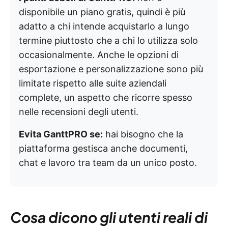
disponibile un piano gratis, quindi è più
adatto a chi intende acquistarlo a lungo
termine piuttosto che a chi lo utilizza solo
occasionalmente. Anche le opzioni di
esportazione e personalizzazione sono più
limitate rispetto alle suite aziendali
complete, un aspetto che ricorre spesso
nelle recensioni degli utenti.
Evita GanttPRO se:
hai bisogno che la
piattaforma gestisca anche documenti,
chat e lavoro tra team da un unico posto.
Cosa dicono gli utenti reali di