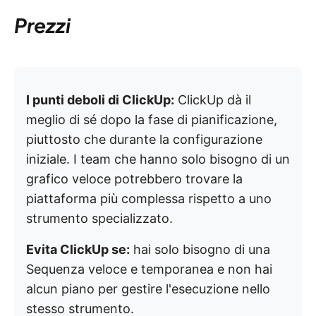
Prezzi
I punti deboli di ClickUp:
ClickUp dà il
meglio di sé dopo la fase di pianificazione,
piuttosto che durante la configurazione
iniziale. I team che hanno solo bisogno di un
grafico veloce potrebbero trovare la
piattaforma più complessa rispetto a uno
strumento specializzato.
Evita ClickUp se:
hai solo bisogno di una
Sequenza veloce e temporanea e non hai
alcun piano per gestire l'esecuzione nello
stesso strumento.