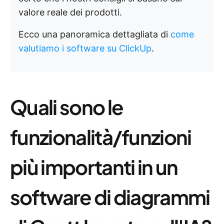
valore reale dei prodotti.
Ecco una panoramica dettagliata di
come
valutiamo i software su ClickUp
.
Quali sono le
funzionalità/funzioni
più importanti in un
software di diagrammi