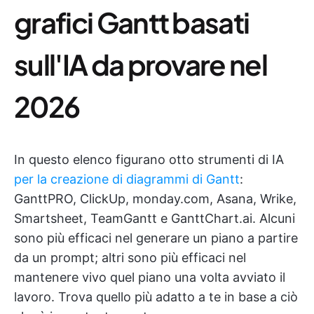
grafici Gantt basati
sull'IA da provare nel
2026
In questo elenco figurano otto strumenti di IA
per la creazione di diagrammi di Gantt
:
GanttPRO, ClickUp, monday.com, Asana, Wrike,
Smartsheet, TeamGantt e GanttChart.ai. Alcuni
sono più efficaci nel generare un piano a partire
da un prompt; altri sono più efficaci nel
mantenere vivo quel piano una volta avviato il
lavoro. Trova quello più adatto a te in base a ciò