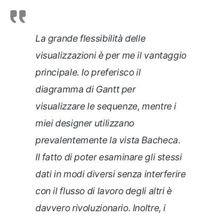
La grande flessibilità delle
visualizzazioni è per me il vantaggio
principale. Io preferisco il
diagramma di Gantt per
visualizzare le sequenze, mentre i
miei designer utilizzano
prevalentemente la vista Bacheca.
Il fatto di poter esaminare gli stessi
dati in modi diversi senza interferire
con il flusso di lavoro degli altri è
davvero rivoluzionario. Inoltre, i