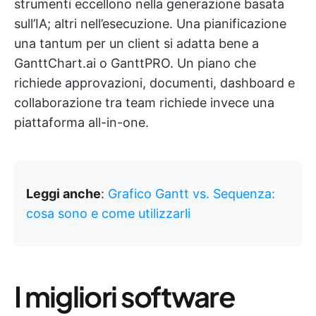
strumenti eccellono nella generazione basata
sull’IA; altri nell’esecuzione. Una pianificazione
una tantum per un client si adatta bene a
GanttChart.ai o GanttPRO. Un piano che
richiede approvazioni, documenti, dashboard e
collaborazione tra team richiede invece una
piattaforma all-in-one.
Leggi anche
:
Grafico Gantt vs. Sequenza:
cosa sono e come utilizzarli
I migliori software