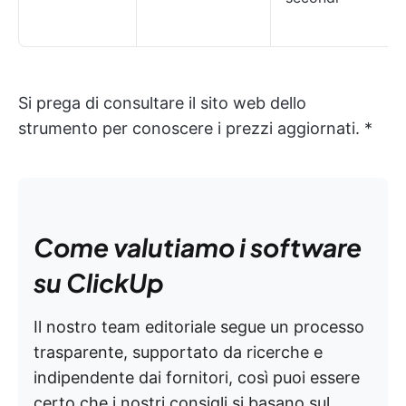
Si prega di consultare il sito web dello
strumento per conoscere i prezzi aggiornati. *
Come valutiamo i software
su ClickUp
Il nostro team editoriale segue un processo
trasparente, supportato da ricerche e
indipendente dai fornitori, così puoi essere
certo che i nostri consigli si basano sul