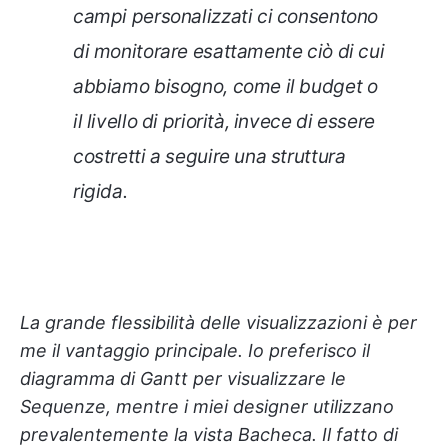
campi personalizzati ci consentono
di monitorare esattamente ciò di cui
abbiamo bisogno, come il budget o
il livello di priorità, invece di essere
costretti a seguire una struttura
rigida.
La grande flessibilità delle visualizzazioni è per
me il vantaggio principale. Io preferisco il
diagramma di Gantt per visualizzare le
Sequenze, mentre i miei designer utilizzano
prevalentemente la vista Bacheca. Il fatto di