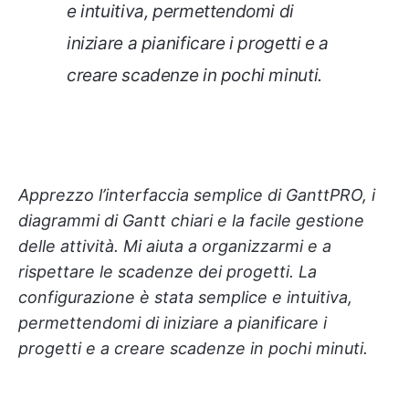
e intuitiva, permettendomi di
iniziare a pianificare i progetti e a
creare scadenze in pochi minuti.
Apprezzo l’interfaccia semplice di GanttPRO, i
diagrammi di Gantt chiari e la facile gestione
delle attività. Mi aiuta a organizzarmi e a
rispettare le scadenze dei progetti. La
configurazione è stata semplice e intuitiva,
permettendomi di iniziare a pianificare i
progetti e a creare scadenze in pochi minuti.