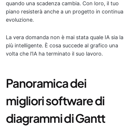
quando una scadenza cambia. Con loro, il tuo
piano resisterà anche a un progetto in continua
evoluzione.
La vera domanda non è mai stata quale IA sia la
più intelligente. È cosa succede al grafico una
volta che l’IA ha terminato il suo lavoro.
Panoramica dei
migliori software di
diagrammi di Gantt