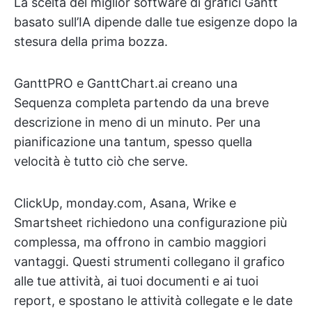
La scelta del miglior software di grafici Gantt
basato sull’IA dipende dalle tue esigenze dopo la
stesura della prima bozza.
GanttPRO e GanttChart.ai creano una
Sequenza completa partendo da una breve
descrizione in meno di un minuto. Per una
pianificazione una tantum, spesso quella
velocità è tutto ciò che serve.
ClickUp, monday.com, Asana, Wrike e
Smartsheet richiedono una configurazione più
complessa, ma offrono in cambio maggiori
vantaggi. Questi strumenti collegano il grafico
alle tue attività, ai tuoi documenti e ai tuoi
report, e spostano le attività collegate e le date