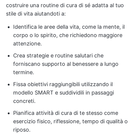
costruire una routine di cura di sé adatta al tuo
stile di vita aiutandoti a:
Identifica le aree della vita, come la mente, il
corpo o lo spirito, che richiedono maggiore
attenzione.
Crea strategie e routine salutari che
forniscano supporto al benessere a lungo
termine.
Fissa obiettivi raggiungibili utilizzando il
modello SMART e suddividili in passaggi
concreti.
Pianifica attività di cura di te stesso come
esercizio fisico, riflessione, tempo di qualità o
riposo.