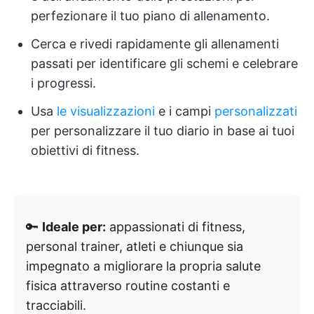
perfezionare il tuo piano di allenamento.
Cerca e rivedi rapidamente gli allenamenti
passati per identificare gli schemi e celebrare
i progressi.
Usa
le visualizzazioni
e i campi
personalizzati
per personalizzare il tuo diario in base ai tuoi
obiettivi di fitness.
🔑
Ideale per:
appassionati di fitness,
personal trainer, atleti e chiunque sia
impegnato a migliorare la propria salute
fisica attraverso routine costanti e
tracciabili.