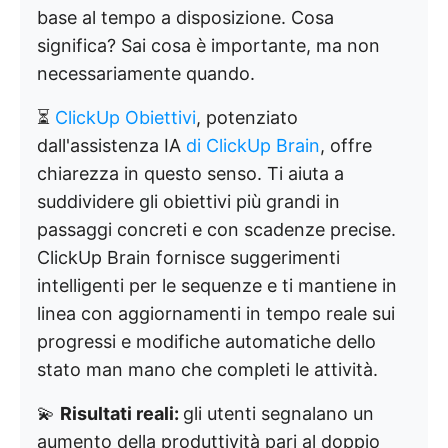
base al tempo a disposizione. Cosa
significa? Sai cosa è importante, ma non
necessariamente quando.
⏳
ClickUp Obiettivi
, potenziato
dall'assistenza IA
di ClickUp Brain
, offre
chiarezza in questo senso. Ti aiuta a
suddividere gli obiettivi più grandi in
passaggi concreti e con scadenze precise.
ClickUp Brain fornisce suggerimenti
intelligenti per le sequenze e ti mantiene in
linea con aggiornamenti in tempo reale sui
progressi e modifiche automatiche dello
stato man mano che completi le attività.
💫
Risultati reali:
gli utenti segnalano un
aumento della produttività pari al doppio