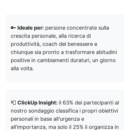
🔑
Ideale per:
persone concentrate sulla
crescita personale, alla ricerca di
produttività, coach del benessere e
chiunque sia pronto a trasformare abitudini
positive in cambiamenti duraturi, un giorno
alla volta.
📮
ClickUp Insight:
il 63% dei partecipanti al
nostro sondaggio classifica i propri obiettivi
personali in base all'urgenza e
all'importanza, ma solo il 25% li organizza in