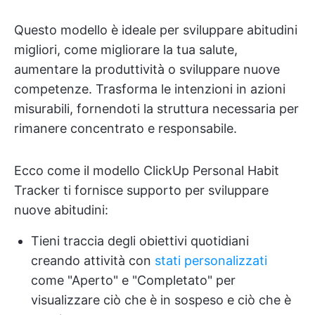
Questo modello è ideale per sviluppare abitudini
migliori, come migliorare la tua salute,
aumentare la produttività o sviluppare nuove
competenze. Trasforma le intenzioni in azioni
misurabili, fornendoti la struttura necessaria per
rimanere concentrato e responsabile.
Ecco come il modello ClickUp Personal Habit
Tracker ti fornisce supporto per sviluppare
nuove abitudini:
Tieni traccia degli obiettivi quotidiani
creando attività con
stati personalizzati
come "Aperto" e "Completato" per
visualizzare ciò che è in sospeso e ciò che è