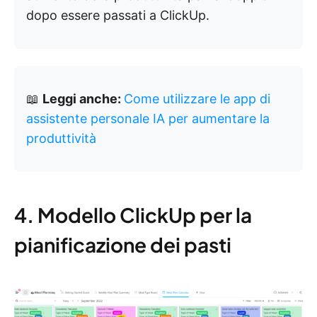
dopo essere passati a ClickUp.
📖
Leggi anche:
Come utilizzare le app di
assistente personale IA per aumentare la
produttività
4. Modello ClickUp per la
pianificazione dei pasti