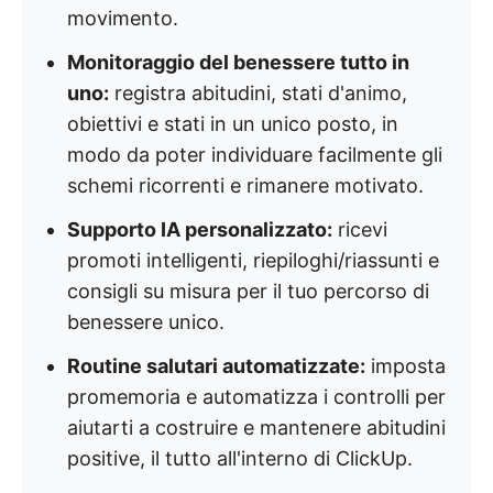
movimento.
Monitoraggio del benessere tutto in
uno:
registra abitudini, stati d'animo,
obiettivi e stati in un unico posto, in
modo da poter individuare facilmente gli
schemi ricorrenti e rimanere motivato.
Supporto IA personalizzato:
ricevi
promoti intelligenti, riepiloghi/riassunti e
consigli su misura per il tuo percorso di
benessere unico.
Routine salutari automatizzate:
imposta
promemoria e automatizza i controlli per
aiutarti a costruire e mantenere abitudini
positive, il tutto all'interno di ClickUp.