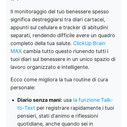
Il monitoraggio del tuo benessere spesso
significa destreggiarsi tra diari cartacei,
appunti sul cellulare e tracker di abitudini
separati, rendendo difficile avere un quadro
completo della tua salute.
ClickUp Brain
MAX
cambia tutto questo riunendo tutti i
tuoi diari sul benessere in un unico spazio di
lavoro organizzato e intelligente.
Ecco come migliora la tua routine di cura
personale:
Diario senza mani:
usa
la funzione Talk-
to-Text
per registrare rapidamente i tuoi
pensieri, stati d'animo e riflessioni
quotidiane, anche quando sei in