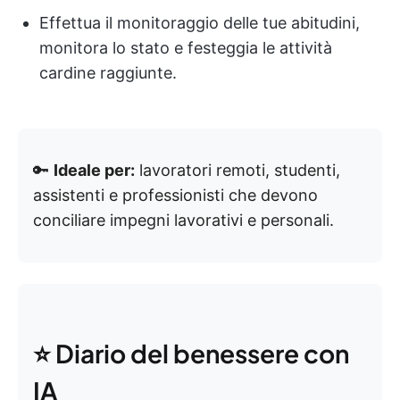
Effettua il monitoraggio delle tue abitudini,
monitora lo stato e festeggia le attività
cardine raggiunte.
🔑
Ideale per:
lavoratori remoti, studenti,
assistenti e professionisti che devono
conciliare impegni lavorativi e personali.
⭐ Diario del benessere con
IA