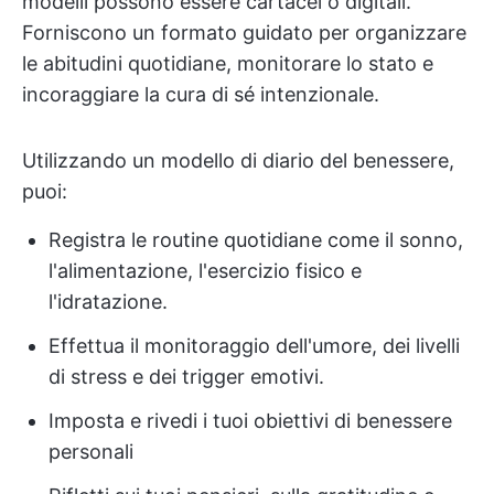
modelli possono essere cartacei o digitali.
Forniscono un formato guidato per organizzare
le abitudini quotidiane, monitorare lo stato e
incoraggiare la cura di sé intenzionale.
Utilizzando un modello di diario del benessere,
puoi:
Registra le routine quotidiane come il sonno,
l'alimentazione, l'esercizio fisico e
l'idratazione.
Effettua il monitoraggio dell'umore, dei livelli
di stress e dei trigger emotivi.
Imposta e rivedi i tuoi obiettivi di benessere
personali