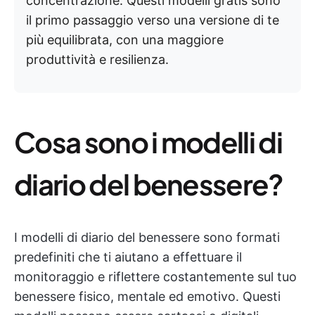
concentrazione. Questi modelli gratis sono
il primo passaggio verso una versione di te
più equilibrata, con una maggiore
produttività e resilienza.
Cosa sono i modelli di
diario del benessere?
I modelli di diario del benessere sono formati
predefiniti che ti aiutano a effettuare il
monitoraggio e riflettere costantemente sul tuo
benessere fisico, mentale ed emotivo. Questi