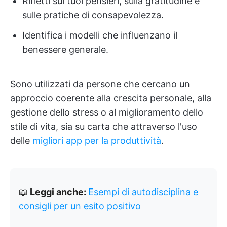
Rifletti sui tuoi pensieri, sulla gratitudine e
sulle pratiche di consapevolezza.
Identifica i modelli che influenzano il
benessere generale.
Sono utilizzati da persone che cercano un
approccio coerente alla crescita personale, alla
gestione dello stress o al miglioramento dello
stile di vita, sia su carta che attraverso l'uso
delle
migliori app per la produttività
.
📖
Leggi anche:
Esempi di autodisciplina e
consigli per un esito positivo