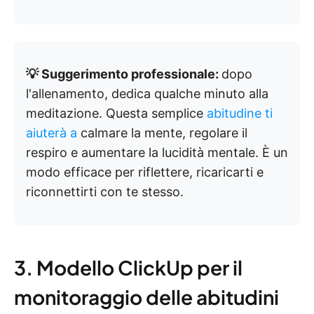
💡 Suggerimento professionale:
dopo
l'allenamento, dedica qualche minuto alla
meditazione. Questa semplice
abitudine ti
aiuterà a
calmare la mente, regolare il
respiro e aumentare la lucidità mentale. È un
modo efficace per riflettere, ricaricarti e
riconnettirti con te stesso.
3. Modello ClickUp per il
monitoraggio delle abitudini