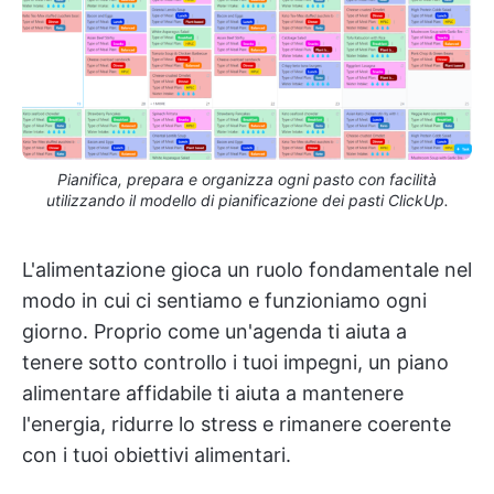
Pianifica, prepara e organizza ogni pasto con facilità
utilizzando il modello di pianificazione dei pasti ClickUp.
L'alimentazione gioca un ruolo fondamentale nel
modo in cui ci sentiamo e funzioniamo ogni
giorno. Proprio come un'agenda ti aiuta a
tenere sotto controllo i tuoi impegni, un piano
alimentare affidabile ti aiuta a mantenere
l'energia, ridurre lo stress e rimanere coerente
con i tuoi obiettivi alimentari.