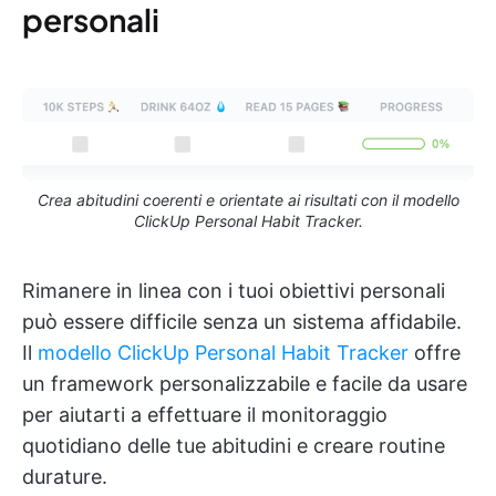
personali
Crea abitudini coerenti e orientate ai risultati con il modello
ClickUp Personal Habit Tracker.
Rimanere in linea con i tuoi obiettivi personali
può essere difficile senza un sistema affidabile.
Il
modello ClickUp Personal Habit Tracker
offre
un framework personalizzabile e facile da usare
per aiutarti a effettuare il monitoraggio
quotidiano delle tue abitudini e creare routine
durature.