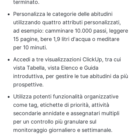
terminato.
Personalizza le categorie delle abitudini
utilizzando quattro attributi personalizzati,
ad esempio: camminare 10.000 passi, leggere
15 pagine, bere 1,9 litri d'acqua o meditare
per 10 minuti.
Accedi a tre visualizzazioni ClickUp, tra cui
vista Tabella, vista Elenco e Guida
introduttiva, per gestire le tue abitudini da più
prospettive.
Utilizza potenti funzionalità organizzative
come tag, etichette di priorità, attività
secondarie annidate e assegnatari multipli
per un controllo più granulare sul
monitoraggio giornaliero e settimanale.