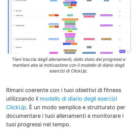
Tieni traccia degli allenamenti, dello stato dei progressi e
mantieni alta la motivazione con il modello di diario degli
esercizi di ClickUp.
Rimani coerente con i tuoi obiettivi di fitness
utilizzando il
modello di diario degli esercizi
ClickUp
. È un modo semplice e strutturato per
documentare i tuoi allenamenti e monitorare i
tuoi progressi nel tempo.