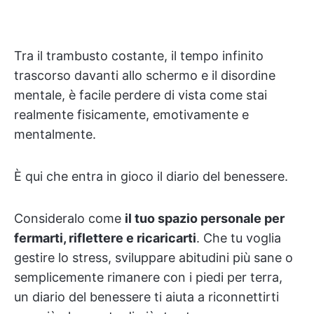
Tra il trambusto costante, il tempo infinito
trascorso davanti allo schermo e il disordine
mentale, è facile perdere di vista come stai
realmente fisicamente, emotivamente e
mentalmente.
È qui che entra in gioco il diario del benessere.
Consideralo come
il tuo spazio personale per
fermarti, riflettere e ricaricarti
. Che tu voglia
gestire lo stress, sviluppare abitudini più sane o
semplicemente rimanere con i piedi per terra,
un diario del benessere ti aiuta a riconnettirti