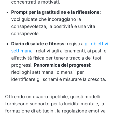
concentrati e motivati.
Prompt per la gratitudine e la riflessione:
voci guidate che incoraggiano la
consapevolezza, la positività e una vita
consapevole.
Diario di salute e fitness:
registra
gli obiettivi
settimanali
relativi agli allenamenti, ai pasti e
all'attività fisica per tenere traccia dei tuoi
progressi.
Panoramica dei progressi:
riepiloghi settimanali o mensili per
identificare gli schemi e misurare la crescita.
Offrendo un quadro ripetibile, questi modelli
forniscono supporto per la lucidità mentale, la
formazione di abitudini, la regolazione emotiva