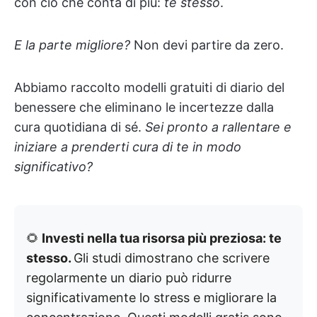
con ciò che conta di più:
te stesso
.
E la parte migliore?
Non devi partire da zero.
Abbiamo raccolto modelli gratuiti di diario del
benessere che eliminano le incertezze dalla
cura quotidiana di sé.
Sei pronto a rallentare e
iniziare a prenderti cura di te in modo
significativo?
🌻
Investi nella tua risorsa più preziosa: te
stesso.
Gli studi dimostrano che scrivere
regolarmente un diario può ridurre
significativamente lo stress e migliorare la