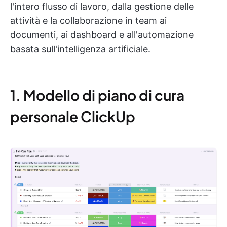
l'intero flusso di lavoro, dalla gestione delle
attività e la collaborazione in team ai
documenti, ai dashboard e all'automazione
basata sull'intelligenza artificiale.
1. Modello di piano di cura
personale ClickUp