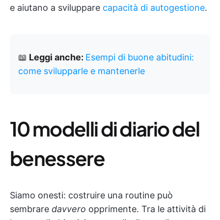
e aiutano a sviluppare
capacità di autogestione
.
📖
Leggi anche:
Esempi di buone abitudini:
come svilupparle e mantenerle
10 modelli di diario del
benessere
Siamo onesti: costruire una routine può
sembrare
davvero
opprimente. Tra le attività di