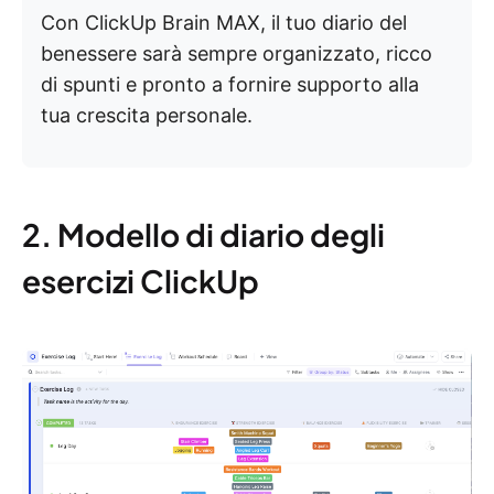
Con ClickUp Brain MAX, il tuo diario del
benessere sarà sempre organizzato, ricco
di spunti e pronto a fornire supporto alla
tua crescita personale.
2. Modello di diario degli
esercizi ClickUp