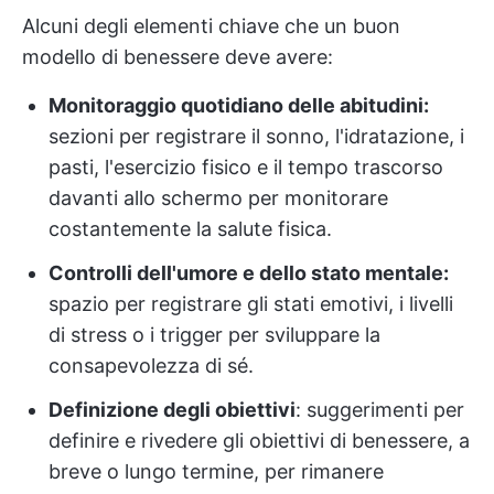
Alcuni degli elementi chiave che un buon
modello di benessere deve avere:
Monitoraggio quotidiano delle abitudini:
sezioni per registrare il sonno, l'idratazione, i
pasti, l'esercizio fisico e il tempo trascorso
davanti allo schermo per monitorare
costantemente la salute fisica.
Controlli dell'umore e dello stato mentale:
spazio per registrare gli stati emotivi, i livelli
di stress o i trigger per sviluppare la
consapevolezza di sé.
Definizione degli obiettivi
: suggerimenti per
definire e rivedere gli obiettivi di benessere, a
breve o lungo termine, per rimanere