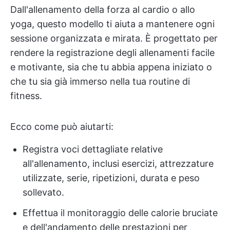
Dall'allenamento della forza al cardio o allo
yoga, questo modello ti aiuta a mantenere ogni
sessione organizzata e mirata. È progettato per
rendere la registrazione degli allenamenti facile
e motivante, sia che tu abbia appena iniziato o
che tu sia già immerso nella tua routine di
fitness.
Ecco come può aiutarti:
Registra voci dettagliate relative
all'allenamento, inclusi esercizi, attrezzature
utilizzate, serie, ripetizioni, durata e peso
sollevato.
Effettua il monitoraggio delle calorie bruciate
e dell'andamento delle prestazioni per