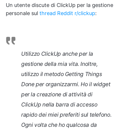
Un utente discute di ClickUp per la gestione
personale sul
thread Reddit r/clickup
:
Utilizzo ClickUp anche per la
gestione della mia vita. Inoltre,
utilizzo il metodo Getting Things
Done per organizzarmi. Ho il widget
per la creazione di attività di
ClickUp nella barra di accesso
rapido dei miei preferiti sul telefono.
Ogni volta che ho qualcosa da