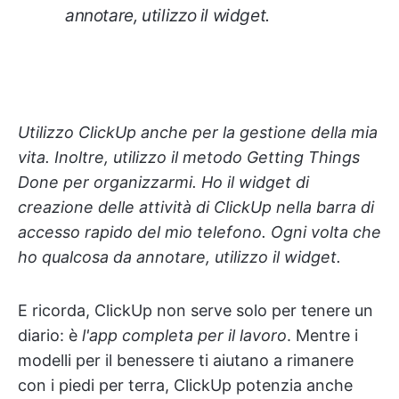
annotare, utilizzo il widget.
Utilizzo ClickUp anche per la gestione della mia
vita. Inoltre, utilizzo il metodo Getting Things
Done per organizzarmi. Ho il widget di
creazione delle attività di ClickUp nella barra di
accesso rapido del mio telefono. Ogni volta che
ho qualcosa da annotare, utilizzo il widget.
E ricorda, ClickUp non serve solo per tenere un
diario: è
l'app completa per il lavoro
. Mentre i
modelli per il benessere ti aiutano a rimanere
con i piedi per terra, ClickUp potenzia anche