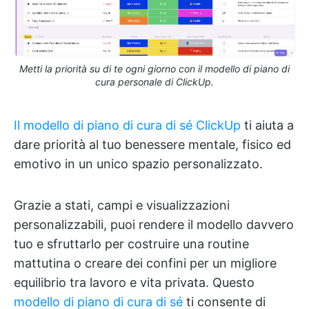
Metti la priorità su di te ogni giorno con il modello di piano di
cura personale di ClickUp.
Il modello di piano di cura di sé ClickUp
ti aiuta a
dare priorità al tuo benessere mentale, fisico ed
emotivo in un unico spazio personalizzato.
Grazie a stati, campi e visualizzazioni
personalizzabili, puoi rendere il modello davvero
tuo e sfruttarlo per costruire una routine
mattutina o creare dei confini per un migliore
equilibrio tra lavoro e vita privata. Questo
modello di piano di cura di sé
ti consente di