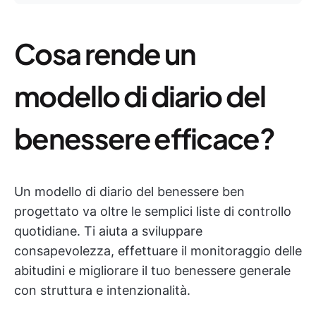
Cosa rende un
modello di diario del
benessere efficace?
Un modello di diario del benessere ben
progettato va oltre le semplici liste di controllo
quotidiane. Ti aiuta a sviluppare
consapevolezza, effettuare il monitoraggio delle
abitudini e migliorare il tuo benessere generale
con struttura e intenzionalità.