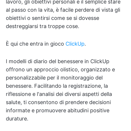
lavoro, gli obiettivi personali e il semplice stare
al passo con la vita, è facile perdere di vista gli
obiettivi o sentirsi come se si dovesse
destreggiarsi tra troppe cose.
È qui che entra in gioco
ClickUp
.
I modelli di diario del benessere in ClickUp
offrono un approccio olistico, organizzato e
personalizzabile per il monitoraggio del
benessere. Facilitando la registrazione, la
riflessione e l'analisi dei diversi aspetti della
salute, ti consentono di prendere decisioni
informate e promuovere abitudini positive
durature.