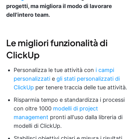
progetti, ma migliora il modo di lavorare
dell'intero team.
Le migliori funzionalità di
ClickUp
Personalizza le tue attività con
i campi
personalizzati
e
gli stati personalizzati
di
ClickUp
per tenere traccia delle tue attività.
Risparmia tempo e standardizza i processi
con oltre 1000
modelli di project
management
pronti all'uso dalla libreria di
modelli di ClickUp.
Stabilisci obiettivi chiari e misura i risultati