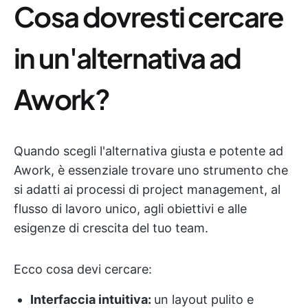
Cosa dovresti cercare
in un'alternativa ad
Awork?
Quando scegli l'alternativa giusta e potente ad
Awork, è essenziale trovare uno strumento che
si adatti ai processi di project management, al
flusso di lavoro unico, agli obiettivi e alle
esigenze di crescita del tuo team.
Ecco cosa devi cercare:
Interfaccia intuitiva:
un layout pulito e