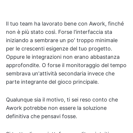
Il tuo team ha lavorato bene con Awork, finché
non è più stato così. Forse l'interfaccia sta
iniziando a sembrare un po' troppo minimale
per le crescenti esigenze del tuo progetto.
Oppure le integrazioni non erano abbastanza
approfondite. O forse il monitoraggio del tempo
sembrava un'attività secondaria invece che
parte integrante del gioco principale.
Qualunque sia il motivo, ti sei reso conto che
Awork potrebbe non essere la soluzione
definitiva che pensavi fosse.