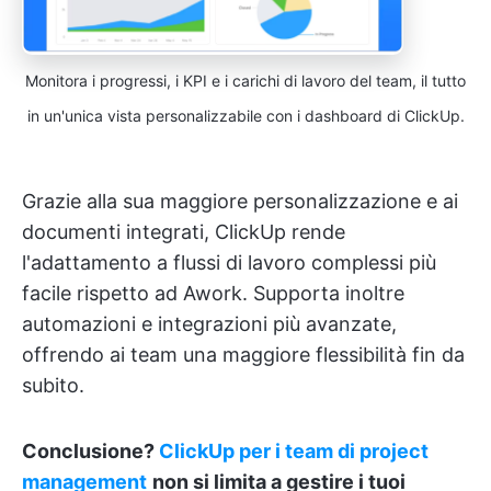
Monitora i progressi, i KPI e i carichi di lavoro del team, il tutto
in un'unica vista personalizzabile con i dashboard di ClickUp.
Grazie alla sua maggiore personalizzazione e ai
documenti integrati, ClickUp rende
l'adattamento a flussi di lavoro complessi più
facile rispetto ad Awork. Supporta inoltre
automazioni e integrazioni più avanzate,
offrendo ai team una maggiore flessibilità fin da
subito.
Conclusione?
ClickUp per i team di project
management
non si limita a gestire i tuoi