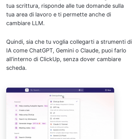
tua scrittura, risponde alle tue domande sulla
tua area di lavoro e ti permette anche di
cambiare LLM.
Quindi, sia che tu voglia collegarti a strumenti di
IA come ChatGPT, Gemini o Claude, puoi farlo
all'interno di ClickUp, senza dover cambiare
scheda.