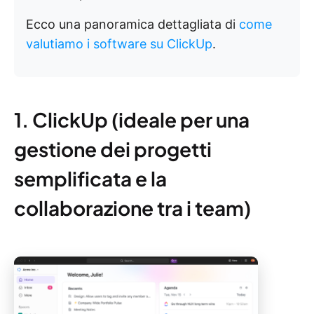
Ecco una panoramica dettagliata di
come
valutiamo i software su ClickUp
.
1. ClickUp (ideale per una
gestione dei progetti
semplificata e la
collaborazione tra i team)