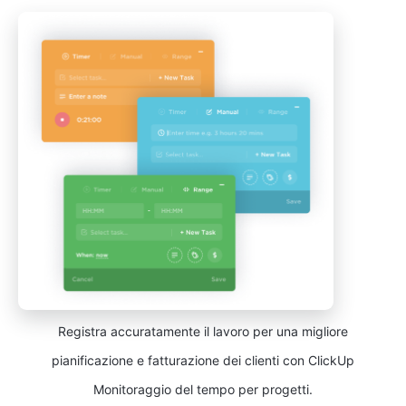
Registra accuratamente il lavoro per una migliore
pianificazione e fatturazione dei clienti con ClickUp
Monitoraggio del tempo per progetti.