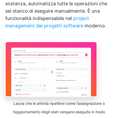
sostanza, automatizza tutte le operazioni che
sei stanco di eseguire manualmente. È una
funzionalità indispensabile nel
project
management dei progetti software
moderno.
Lascia che le attività ripetitive come l'assegnazione o
l'aggiornamento degli stati vengano eseguite in modo