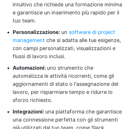
intuitivo che richiede una formazione minima
e garantisce un inserimento più rapido per il
tuo team.
Personalizzazione:
un
software di project
management
che si adatta alle tue esigenze,
con campi personalizzati, visualizzazioni e
flussi di lavoro inclusi.
Automazioni:
uno strumento che
automatizza le attività ricorrenti, come gli
aggiornamenti di stato o l'assegnazione del
lavoro, per risparmiare tempo e ridurre lo
sforzo richiesto.
Integrazioni:
una piattaforma che garantisce
una connessione perfetta con gli strumenti
già utilizzati dal tuo team, come Slack,