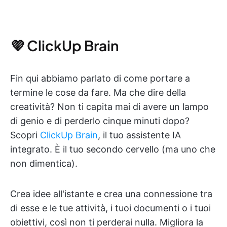
💜 ClickUp Brain
Fin qui abbiamo parlato di come portare a
termine le cose da fare. Ma che dire della
creatività? Non ti capita mai di avere un lampo
di genio e di perderlo cinque minuti dopo?
Scopri
ClickUp Brain
, il tuo assistente IA
integrato. È il tuo secondo cervello (ma uno che
non dimentica).
Crea idee all'istante e crea una connessione tra
di esse e le tue attività, i tuoi documenti o i tuoi
obiettivi, così non ti perderai nulla. Migliora la