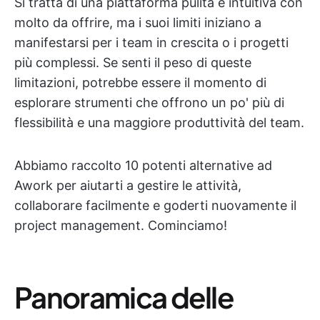
Si tratta di una piattaforma pulita e intuitiva con
molto da offrire, ma i suoi limiti iniziano a
manifestarsi per i team in crescita o i progetti
più complessi. Se senti il peso di queste
limitazioni, potrebbe essere il momento di
esplorare strumenti che offrono un po' più di
flessibilità e una maggiore produttività del team.
Abbiamo raccolto 10 potenti alternative ad
Awork per aiutarti a gestire le attività,
collaborare facilmente e goderti nuovamente il
project management. Cominciamo!
Panoramica delle