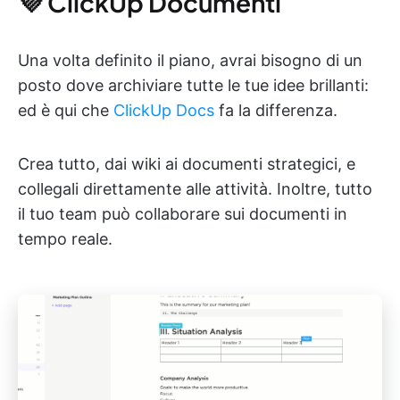
💜 ClickUp Documenti
Una volta definito il piano, avrai bisogno di un
posto dove archiviare tutte le tue idee brillanti:
ed è qui che
ClickUp Docs
fa la differenza.
Crea tutto, dai wiki ai documenti strategici, e
collegali direttamente alle attività. Inoltre, tutto
il tuo team può collaborare sui documenti in
tempo reale.