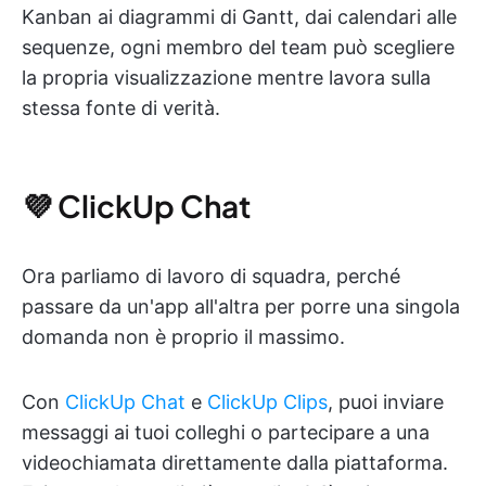
Kanban ai diagrammi di Gantt, dai calendari alle
sequenze, ogni membro del team può scegliere
la propria visualizzazione mentre lavora sulla
stessa fonte di verità.
💜 ClickUp Chat
Ora parliamo di lavoro di squadra, perché
passare da un'app all'altra per porre una singola
domanda non è proprio il massimo.
Con
ClickUp Chat
e
ClickUp Clips
, puoi inviare
messaggi ai tuoi colleghi o partecipare a una
videochiamata direttamente dalla piattaforma.