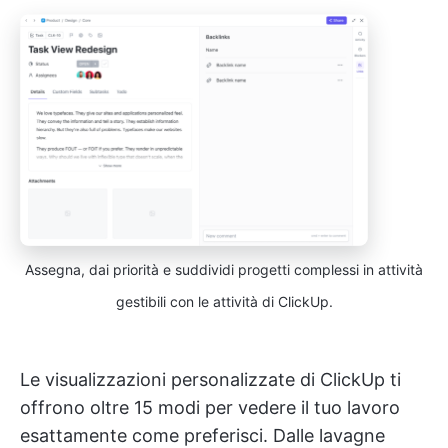
Assegna, dai priorità e suddividi progetti complessi in attività
gestibili con le attività di ClickUp.
Le visualizzazioni personalizzate di ClickUp ti
offrono oltre 15 modi per vedere il tuo lavoro
esattamente come preferisci. Dalle lavagne