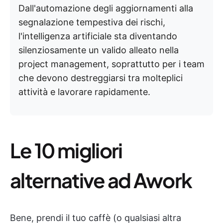
Dall'automazione degli aggiornamenti alla
segnalazione tempestiva dei rischi,
l'intelligenza artificiale sta diventando
silenziosamente un valido alleato nella
project management, soprattutto per i team
che devono destreggiarsi tra molteplici
attività e lavorare rapidamente.
Le 10 migliori
alternative ad Awork
Bene, prendi il tuo caffè (o qualsiasi altra