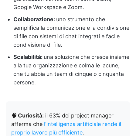
Google Workspace e Zoom.
Collaborazione:
uno strumento che
semplifica la comunicazione e la condivisione
di file con sistemi di chat integrati e facile
condivisione di file.
Scalabilità:
una soluzione che cresce insieme
alla tua organizzazione e colma le lacune,
che tu abbia un team di cinque o cinquanta
persone.
🧠 Curiosità:
il 63% dei project manager
afferma che
l'intelligenza artificiale rende il
proprio lavoro più efficiente
.