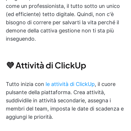
come un professionista, il tutto sotto un unico
(ed efficiente) tetto digitale. Quindi, non c'è
bisogno di correre per salvarti la vita perché il
demone della cattiva gestione non ti sta più
inseguendo.
💜 Attività di ClickUp
Tutto inizia con
le attività di ClickUp
, il cuore
pulsante della piattaforma. Crea attività,
suddividile in attività secondarie, assegna i
membri del team, imposta le date di scadenza e
aggiungi le priorità.