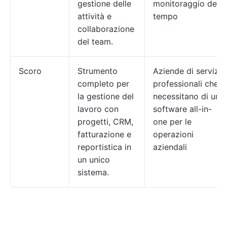
gestione delle
monitoraggio del
attività e
tempo
collaborazione
del team.
Scoro
Strumento
Aziende di servizi
completo per
professionali che
la gestione del
necessitano di un
lavoro con
software all-in-
progetti, CRM,
one per le
fatturazione e
operazioni
reportistica in
aziendali
un unico
sistema.