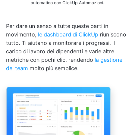
automatico con ClickUp Automazioni.
Per dare un senso a tutte queste parti in
movimento,
le dashboard di ClickUp
riuniscono
tutto. Ti aiutano a monitorare i progressi, il
carico di lavoro dei dipendenti e varie altre
metriche con pochi clic, rendendo
la gestione
del team
molto più semplice.