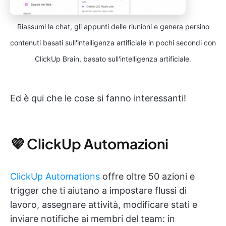
Riassumi le chat, gli appunti delle riunioni e genera persino
contenuti basati sull'intelligenza artificiale in pochi secondi con
ClickUp Brain, basato sull'intelligenza artificiale.
Ed è qui che le cose si fanno interessanti!
💜 ClickUp Automazioni
ClickUp Automations
offre oltre 50 azioni e
trigger che ti aiutano a impostare flussi di
lavoro, assegnare attività, modificare stati e
inviare notifiche ai membri del team: in