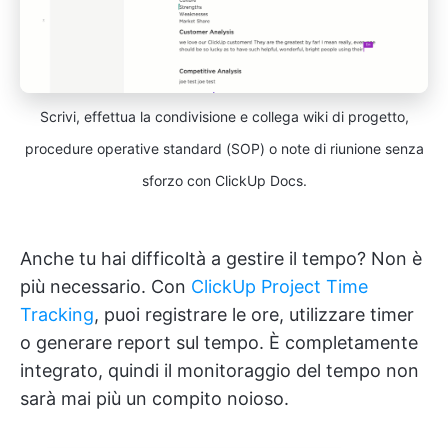
Scrivi, effettua la condivisione e collega wiki di progetto,
procedure operative standard (SOP) o note di riunione senza
sforzo con ClickUp Docs.
Anche tu hai difficoltà a gestire il tempo? Non è
più necessario. Con
ClickUp Project Time
Tracking
, puoi registrare le ore, utilizzare timer
o generare report sul tempo. È completamente
integrato, quindi il monitoraggio del tempo non
sarà mai più un compito noioso.