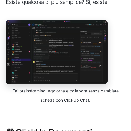
Esiste qualcosa di più semplice? Sì, esiste.
Fai brainstorming, aggiorna e collabora senza cambiare
scheda con ClickUp Chat.