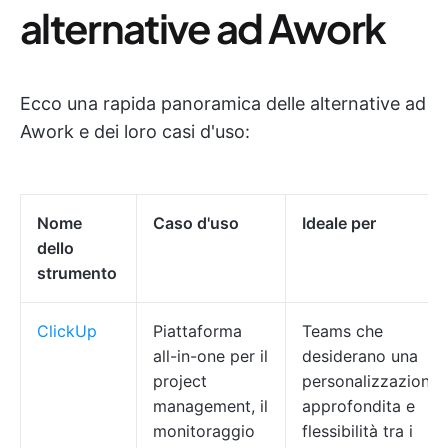
alternative ad Awork
Ecco una rapida panoramica delle alternative ad
Awork e dei loro casi d'uso:
Nome
Caso d'uso
Ideale per
dello
strumento
ClickUp
Piattaforma
Teams che
all-in-one per il
desiderano una
project
personalizzazione
management, il
approfondita e
monitoraggio
flessibilità tra i