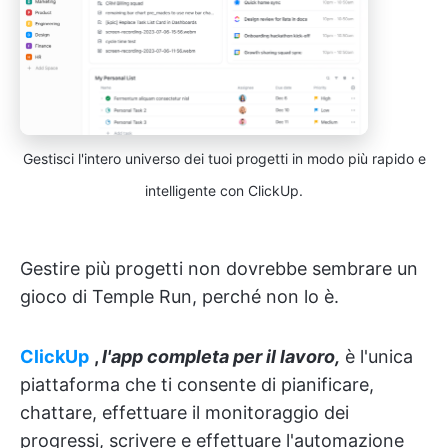
Gestisci l'intero universo dei tuoi progetti in modo più rapido e
intelligente con ClickUp.
Gestire più progetti non dovrebbe sembrare un
gioco di Temple Run, perché non lo è.
ClickUp
,
l'app completa per il lavoro,
è l'unica
piattaforma che ti consente di pianificare,
chattare, effettuare il monitoraggio dei
progressi, scrivere e effettuare l'automazione