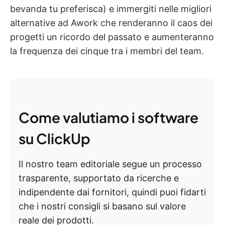
bevanda tu preferisca) e immergiti nelle migliori
alternative ad Awork che renderanno il caos dei
progetti un ricordo del passato e aumenteranno
la frequenza dei cinque tra i membri del team.
Come valutiamo i software
su ClickUp
Il nostro team editoriale segue un processo
trasparente, supportato da ricerche e
indipendente dai fornitori, quindi puoi fidarti
che i nostri consigli si basano sul valore
reale dei prodotti.