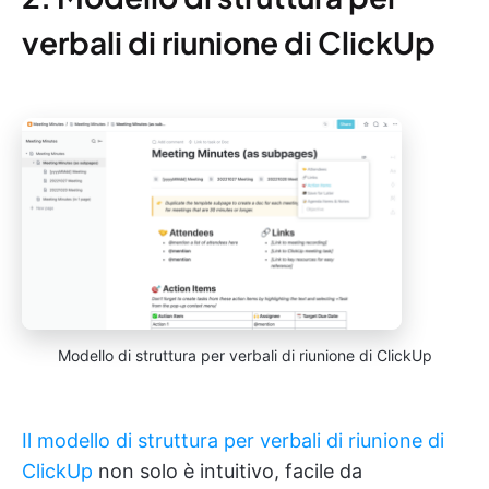
verbali di riunione di ClickUp
Modello di struttura per verbali di riunione di ClickUp
Il modello di struttura per verbali di riunione di
ClickUp
non solo è intuitivo, facile da