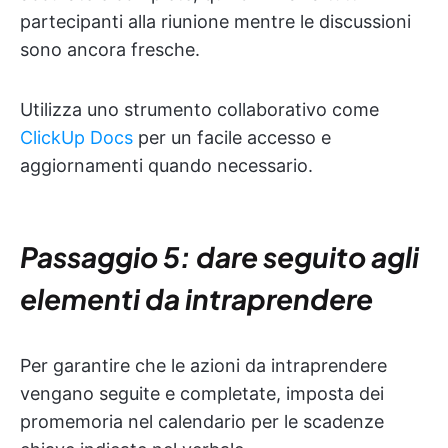
partecipanti alla riunione mentre le discussioni
sono ancora fresche.
Utilizza uno strumento collaborativo come
ClickUp Docs
per un facile accesso e
aggiornamenti quando necessario.
Passaggio 5: dare seguito agli
elementi da intraprendere
Per garantire che le azioni da intraprendere
vengano seguite e completate, imposta dei
promemoria nel calendario per le scadenze