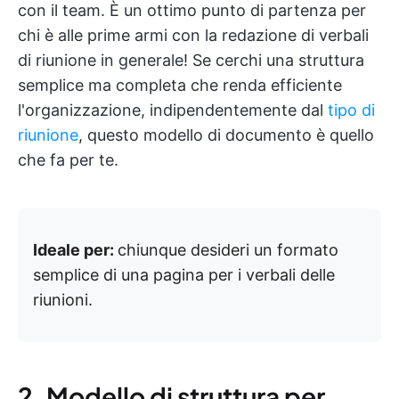
con il team. È un ottimo punto di partenza per
chi è alle prime armi con la redazione di verbali
di riunione in generale! Se cerchi una struttura
semplice ma completa che renda efficiente
l'organizzazione, indipendentemente dal
tipo di
riunione
, questo modello di documento è quello
che fa per te.
Ideale per:
chiunque desideri un formato
semplice di una pagina per i verbali delle
riunioni.
2. Modello di struttura per