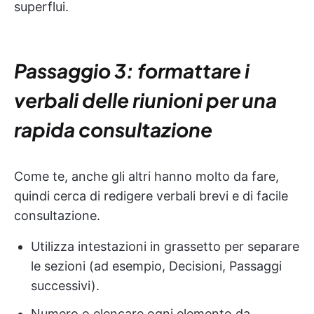
superflui.
Passaggio 3: formattare i
verbali delle riunioni per una
rapida consultazione
Come te, anche gli altri hanno molto da fare,
quindi cerca di redigere verbali brevi e di facile
consultazione.
Utilizza intestazioni in grassetto per separare
le sezioni (ad esempio, Decisioni, Passaggi
successivi).
Numero o elencare ogni elemento da