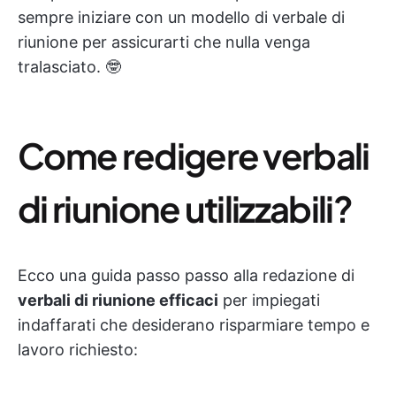
sempre iniziare con un modello di verbale di
riunione per assicurarti che nulla venga
tralasciato. 🤓
Come redigere verbali
di riunione utilizzabili?
Ecco una guida passo passo alla redazione di
verbali di riunione efficaci
per impiegati
indaffarati che desiderano risparmiare tempo e
lavoro richiesto: