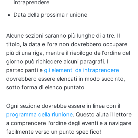
intraprendere
Data della prossima riunione
Alcune sezioni saranno più lunghe di altre. Il
titolo, la data e l'ora non dovrebbero occupare
più di una riga, mentre il riepilogo dell'ordine del
giorno può richiedere alcuni paragrafi. I
partecipanti e
gli elementi da intraprendere
dovrebbero essere elencati in modo succinto,
sotto forma di elenco puntato.
Ogni sezione dovrebbe essere in linea con il
programma della riunione
. Questo aiuta il lettore
a comprendere l'ordine degli eventi e a navigare
facilmente verso un punto specifico!