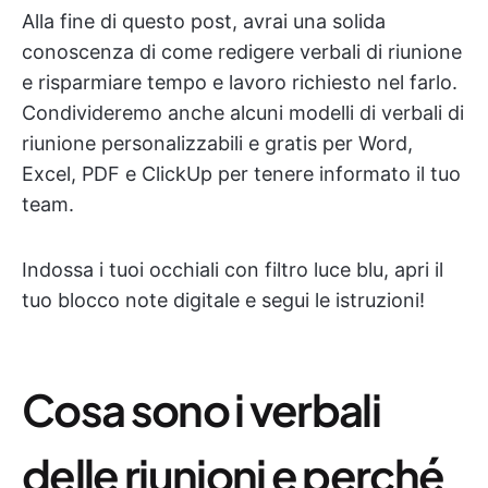
Alla fine di questo post, avrai una solida
conoscenza di come redigere verbali di riunione
e risparmiare tempo e lavoro richiesto nel farlo.
Condivideremo anche alcuni modelli di verbali di
riunione personalizzabili e gratis per Word,
Excel, PDF e ClickUp per tenere informato il tuo
team.
Indossa i tuoi occhiali con filtro luce blu, apri il
tuo blocco note digitale e segui le istruzioni!
Cosa sono i verbali
delle riunioni e perché