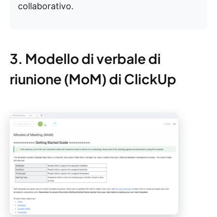
collaborativo.
3. Modello di verbale di
riunione (MoM) di ClickUp