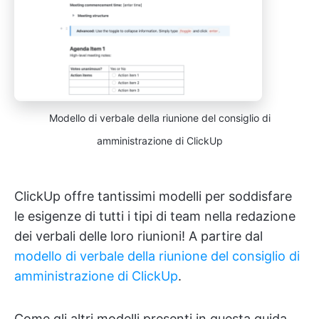
Modello di verbale della riunione del consiglio di
amministrazione di ClickUp
ClickUp offre tantissimi modelli per soddisfare
le esigenze di tutti i tipi di team nella redazione
dei verbali delle loro riunioni! A partire dal
modello di verbale della riunione del consiglio di
amministrazione di ClickUp
.
Come gli altri modelli presenti in questa guida,