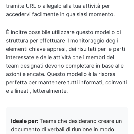
tramite URL o allegalo alla tua attività per
accedervi facilmente in qualsiasi momento.
È inoltre possibile utilizzare questo modello di
struttura per effettuare il monitoraggio degli
elementi chiave appresi, dei risultati per le parti
interessate e delle attività che i membri del
team designati devono completare in base alle
azioni elencate. Questo modello è la risorsa
perfetta per mantenere tutti informati, coinvolti
e allineati, letteralmente.
Ideale per:
Teams che desiderano creare un
documento di verbali di riunione in modo