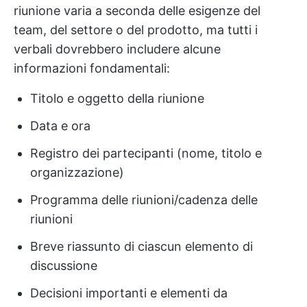
riunione varia a seconda delle esigenze del
team, del settore o del prodotto, ma tutti i
verbali dovrebbero includere alcune
informazioni fondamentali:
Titolo e oggetto della riunione
Data e ora
Registro dei partecipanti (nome, titolo e
organizzazione)
Programma delle riunioni/cadenza delle
riunioni
Breve riassunto di ciascun elemento di
discussione
Decisioni importanti e elementi da