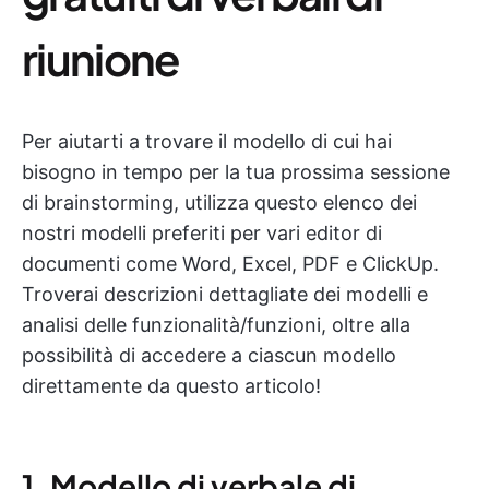
riunione
Per aiutarti a trovare il modello di cui hai
bisogno in tempo per la tua prossima sessione
di brainstorming, utilizza questo elenco dei
nostri modelli preferiti per vari editor di
documenti come Word, Excel, PDF e ClickUp.
Troverai descrizioni dettagliate dei modelli e
analisi delle funzionalità/funzioni, oltre alla
possibilità di accedere a ciascun modello
direttamente da questo articolo!
1. Modello di verbale di