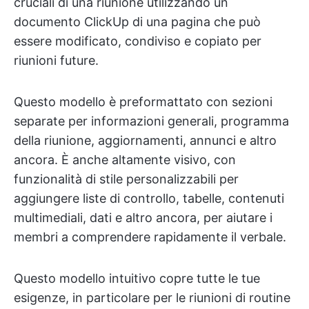
cruciali di una riunione utilizzando un
documento ClickUp di una pagina che può
essere modificato, condiviso e copiato per
riunioni future.
Questo modello è preformattato con sezioni
separate per informazioni generali, programma
della riunione, aggiornamenti, annunci e altro
ancora. È anche altamente visivo, con
funzionalità di stile personalizzabili per
aggiungere liste di controllo, tabelle, contenuti
multimediali, dati e altro ancora, per aiutare i
membri a comprendere rapidamente il verbale.
Questo modello intuitivo copre tutte le tue
esigenze, in particolare per le riunioni di routine