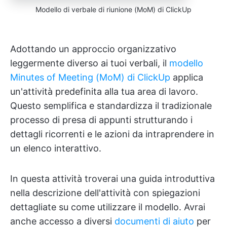
Modello di verbale di riunione (MoM) di ClickUp
Adottando un approccio organizzativo
leggermente diverso ai tuoi verbali, il
modello
Minutes of Meeting (MoM) di ClickUp
applica
un'attività predefinita alla tua area di lavoro.
Questo semplifica e standardizza il tradizionale
processo di presa di appunti strutturando i
dettagli ricorrenti e le azioni da intraprendere in
un elenco interattivo.
In questa attività troverai una guida introduttiva
nella descrizione dell'attività con spiegazioni
dettagliate su come utilizzare il modello. Avrai
anche accesso a diversi
documenti di aiuto
per