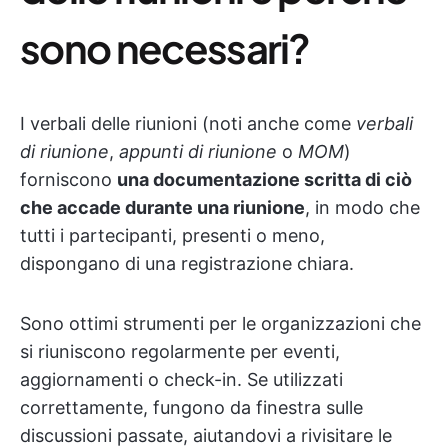
sono necessari?
I verbali delle riunioni (noti anche come
verbali
di riunione
,
appunti di riunione
o
MOM
)
forniscono
una documentazione scritta di ciò
che accade durante una riunione
, in modo che
tutti i partecipanti, presenti o meno,
dispongano di una registrazione chiara.
Sono ottimi strumenti per le organizzazioni che
si riuniscono regolarmente per eventi,
aggiornamenti o check-in. Se utilizzati
correttamente, fungono da finestra sulle
discussioni passate, aiutandovi a rivisitare le