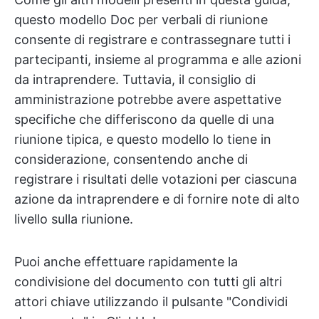
questo modello Doc per verbali di riunione
consente di registrare e contrassegnare tutti i
partecipanti, insieme al programma e alle azioni
da intraprendere. Tuttavia, il consiglio di
amministrazione potrebbe avere aspettative
specifiche che differiscono da quelle di una
riunione tipica, e questo modello lo tiene in
considerazione, consentendo anche di
registrare i risultati delle votazioni per ciascuna
azione da intraprendere e di fornire note di alto
livello sulla riunione.
Puoi anche effettuare rapidamente la
condivisione del documento con tutti gli altri
attori chiave utilizzando il pulsante "Condividi