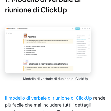
riunione di ClickUp
Modello di verbale di riunione di ClickUp
Il modello di verbale di riunione di ClickUp
rende
più facile che mai includere tutti i dettagli