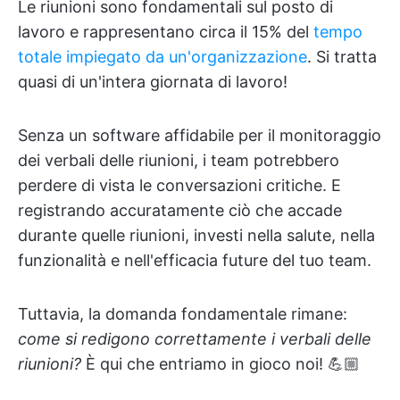
Le riunioni sono fondamentali sul posto di
lavoro e rappresentano circa il 15% del
tempo
totale impiegato da un'organizzazione
. Si tratta
quasi di un'intera giornata di lavoro!
Senza un software affidabile per il monitoraggio
dei verbali delle riunioni, i team potrebbero
perdere di vista le conversazioni critiche. E
registrando accuratamente ciò che accade
durante quelle riunioni, investi nella salute, nella
funzionalità e nell'efficacia future del tuo team.
Tuttavia, la domanda fondamentale rimane:
come si redigono correttamente i verbali delle
riunioni?
È qui che entriamo in gioco noi! 💪🏼