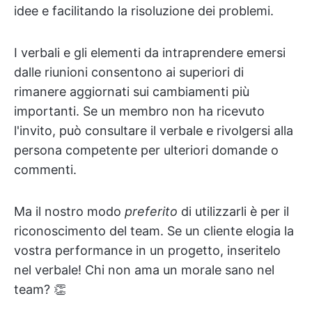
idee e facilitando la risoluzione dei problemi.
I verbali e gli elementi da intraprendere emersi
dalle riunioni consentono ai superiori di
rimanere aggiornati sui cambiamenti più
importanti. Se un membro non ha ricevuto
l'invito, può consultare il verbale e rivolgersi alla
persona competente per ulteriori domande o
commenti.
Ma il nostro modo
preferito
di utilizzarli è per il
riconoscimento del team. Se un cliente elogia la
vostra performance in un progetto, inseritelo
nel verbale! Chi non ama un morale sano nel
team? 👏