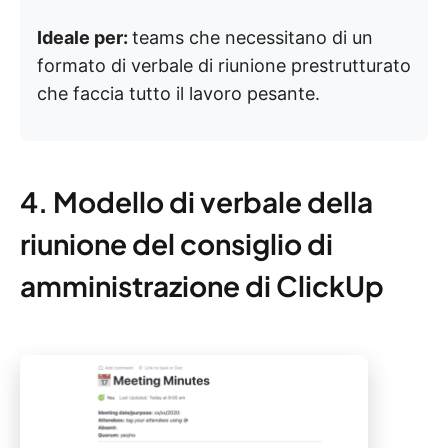
Ideale per:
teams che necessitano di un
formato di verbale di riunione prestrutturato
che faccia tutto il lavoro pesante.
4. Modello di verbale della
riunione del consiglio di
amministrazione di ClickUp