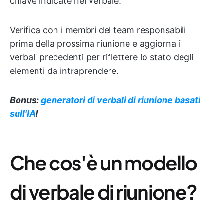
chiave indicate nel verbale.
Verifica con i membri del team responsabili
prima della prossima riunione e aggiorna i
verbali precedenti per riflettere lo stato degli
elementi da intraprendere.
Bonus:
generatori di verbali di riunione basati
sull'IA
!
Che cos'è un modello
di verbale di riunione?