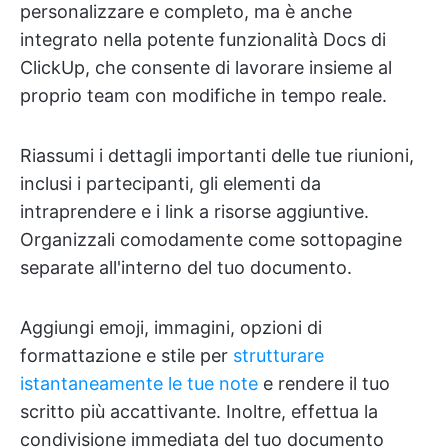
personalizzare e completo, ma è anche
integrato nella potente funzionalità Docs di
ClickUp, che consente di lavorare insieme al
proprio team con modifiche in tempo reale.
Riassumi i dettagli importanti delle tue riunioni,
inclusi i partecipanti, gli elementi da
intraprendere e i link a risorse aggiuntive.
Organizzali comodamente come sottopagine
separate all'interno del tuo documento.
Aggiungi emoji, immagini, opzioni di
formattazione e stile per
strutturare
istantaneamente le tue note
e rendere il tuo
scritto più accattivante. Inoltre, effettua la
condivisione immediata del tuo documento