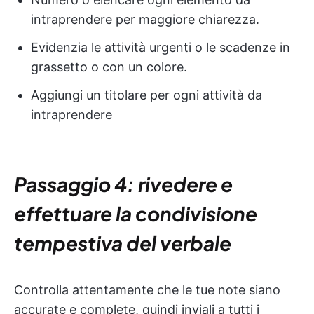
intraprendere per maggiore chiarezza.
Evidenzia le attività urgenti o le scadenze in
grassetto o con un colore.
Aggiungi un titolare per ogni attività da
intraprendere
Passaggio 4: rivedere e
effettuare la condivisione
tempestiva del verbale
Controlla attentamente che le tue note siano
accurate e complete, quindi inviali a tutti i