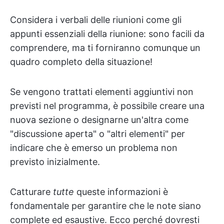
Considera i verbali delle riunioni come gli
appunti essenziali della riunione: sono facili da
comprendere, ma ti forniranno comunque un
quadro completo della situazione!
Se vengono trattati elementi aggiuntivi non
previsti nel programma, è possibile creare una
nuova sezione o designarne un'altra come
"discussione aperta" o "altri elementi" per
indicare che è emerso un problema non
previsto inizialmente.
Catturare
tutte
queste informazioni è
fondamentale per garantire che le note siano
complete ed esaustive. Ecco perché dovresti