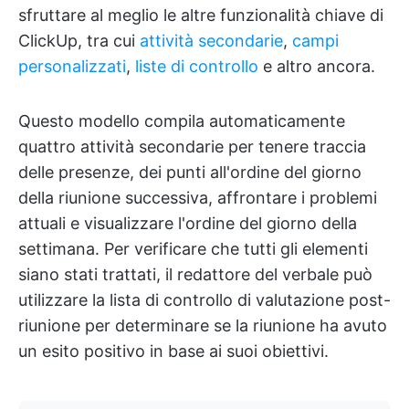
sfruttare al meglio le altre funzionalità chiave di
ClickUp, tra cui
attività secondarie
,
campi
personalizzati
,
liste di controllo
e altro ancora.
Questo modello compila automaticamente
quattro attività secondarie per tenere traccia
delle presenze, dei punti all'ordine del giorno
della riunione successiva, affrontare i problemi
attuali e visualizzare l'ordine del giorno della
settimana. Per verificare che tutti gli elementi
siano stati trattati, il redattore del verbale può
utilizzare la lista di controllo di valutazione post-
riunione per determinare se la riunione ha avuto
un esito positivo in base ai suoi obiettivi.