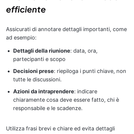
efficiente
Assicurati di annotare dettagli importanti, come
ad esempio:
Dettagli della riunione
: data, ora,
partecipanti e scopo
Decisioni prese
: riepiloga i punti chiave, non
tutte le discussioni.
Azioni da intraprendere
: indicare
chiaramente cosa deve essere fatto, chi è
responsabile e le scadenze.
Utilizza frasi brevi e chiare ed evita dettagli