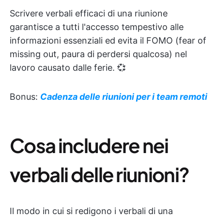
Scrivere verbali efficaci di una riunione
garantisce a tutti l'accesso tempestivo alle
informazioni essenziali ed evita il FOMO (fear of
missing out, paura di perdersi qualcosa) nel
lavoro causato dalle ferie. 💞
Bonus:
Cadenza delle riunioni per i team remoti
Cosa includere nei
verbali delle riunioni?
Il modo in cui si redigono i verbali di una