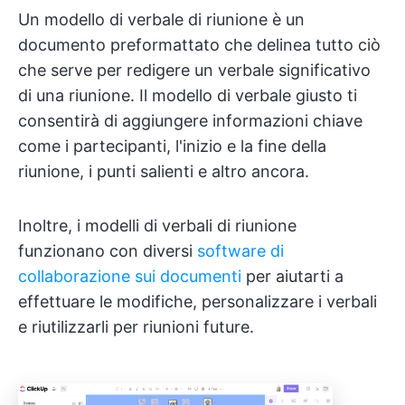
Un modello di verbale di riunione è un
documento preformattato che delinea tutto ciò
che serve per redigere un verbale significativo
di una riunione. Il modello di verbale giusto ti
consentirà di aggiungere informazioni chiave
come i partecipanti, l'inizio e la fine della
riunione, i punti salienti e altro ancora.
Inoltre, i modelli di verbali di riunione
funzionano con diversi
software di
collaborazione sui documenti
per aiutarti a
effettuare le modifiche, personalizzare i verbali
e riutilizzarli per riunioni future.