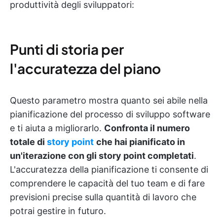
produttività degli sviluppatori:
Punti di storia per
l'accuratezza del piano
Questo parametro mostra quanto sei abile nella
pianificazione del processo di sviluppo software
e ti aiuta a migliorarlo.
Confronta il numero
totale di
story point
che hai pianificato in
un'iterazione con gli story point completati
.
L'accuratezza della pianificazione ti consente di
comprendere le capacità del tuo team e di fare
previsioni precise sulla quantità di lavoro che
potrai gestire in futuro.