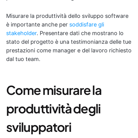
Misurare la produttività dello sviluppo software
è importante anche per
soddisfare gli
stakeholder
. Presentare dati che mostrano lo
stato del progetto è una testimonianza delle tue
prestazioni come manager e del lavoro richiesto
dal tuo team.
Come misurare la
produttività degli
sviluppatori