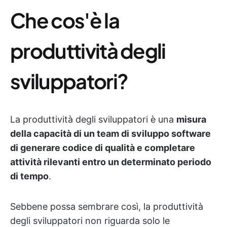
Che cos'è la
produttività degli
sviluppatori?
La produttività degli sviluppatori è una
misura
della capacità di un team di sviluppo software
di generare codice di qualità e completare
attività rilevanti entro un determinato periodo
di tempo
.
Sebbene possa sembrare così, la produttività
degli sviluppatori non riguarda solo le