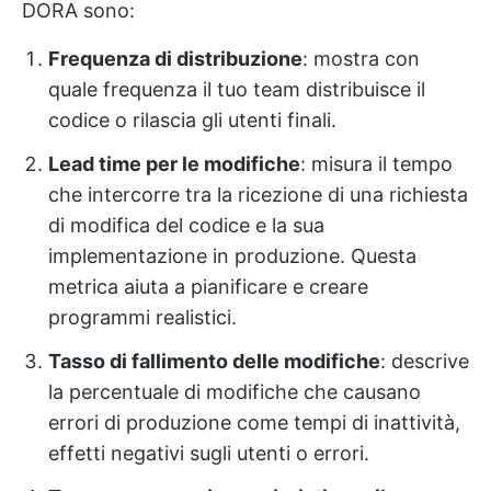
DORA sono:
Frequenza di distribuzione
: mostra con
quale frequenza il tuo team distribuisce il
codice o rilascia gli utenti finali.
Lead time per le modifiche
: misura il tempo
che intercorre tra la ricezione di una richiesta
di modifica del codice e la sua
implementazione in produzione. Questa
metrica aiuta a pianificare e creare
programmi realistici.
Tasso di fallimento delle modifiche
: descrive
la percentuale di modifiche che causano
errori di produzione come tempi di inattività,
effetti negativi sugli utenti o errori.