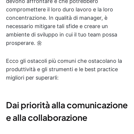
devono affrontare e che potrebbero
compromettere il loro duro lavoro e la loro
concentrazione. In qualità di manager, è
necessario mitigare tali sfide e creare un
ambiente di sviluppo in cui il tuo team possa
prosperare. 🌼
Ecco gli ostacoli più comuni che ostacolano la
produttività e gli strumenti e le best practice
migliori per superarli:
Dai priorità alla comunicazione
e alla collaborazione