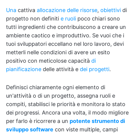
Una
cattiva
allocazione delle risorse
,
obiettivi
di
progetto non definiti
e ruoli
poco chiari sono
tutti ingredienti che contribuiscono a creare un
ambiente caotico e improduttivo. Se vuoi che i
tuoi sviluppatori eccellano nel loro lavoro, devi
metterli nelle condizioni di avere un esito
positivo con meticolose capacità
di
pianificazione
delle attività e
dei progetti
.
Definisci chiaramente ogni elemento di
un'attività o di un progetto, assegna ruoli e
compiti, stabilisci le priorità e monitora lo stato
dei progressi. Ancora una volta, il modo migliore
per farlo è ricorrere a un
potente strumento di
sviluppo software
con viste multiple, campi