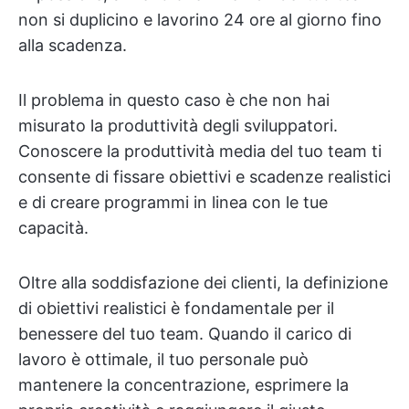
non si duplicino e lavorino 24 ore al giorno fino
alla scadenza.
Il problema in questo caso è che non hai
misurato la produttività degli sviluppatori.
Conoscere la produttività media del tuo team ti
consente di fissare obiettivi e scadenze realistici
e di creare programmi in linea con le tue
capacità.
Oltre alla soddisfazione dei clienti, la definizione
di obiettivi realistici è fondamentale per il
benessere del tuo team. Quando il carico di
lavoro è ottimale, il tuo personale può
mantenere la concentrazione, esprimere la