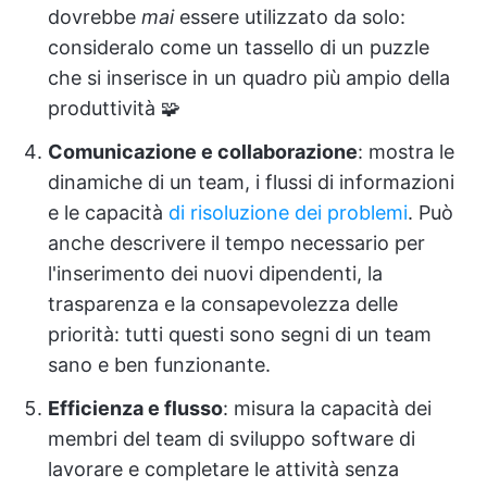
dovrebbe
mai
essere utilizzato da solo:
consideralo come un tassello di un puzzle
che si inserisce in un quadro più ampio della
produttività 🧩
Comunicazione e collaborazione
: mostra le
dinamiche di un team, i flussi di informazioni
e le capacità
di risoluzione dei problemi
. Può
anche descrivere il tempo necessario per
l'inserimento dei nuovi dipendenti, la
trasparenza e la consapevolezza delle
priorità: tutti questi sono segni di un team
sano e ben funzionante.
Efficienza e flusso
: misura la capacità dei
membri del team di sviluppo software di
lavorare e completare le attività senza