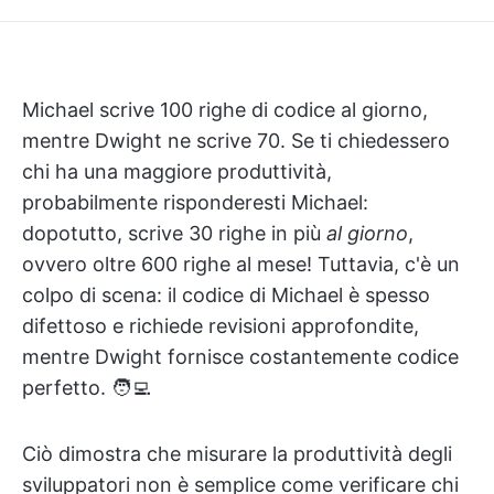
Michael scrive 100 righe di codice al giorno,
mentre Dwight ne scrive 70. Se ti chiedessero
chi ha una maggiore produttività,
probabilmente risponderesti Michael:
dopotutto, scrive 30 righe in più
al giorno
,
ovvero oltre 600 righe al mese! Tuttavia, c'è un
colpo di scena: il codice di Michael è spesso
difettoso e richiede revisioni approfondite,
mentre Dwight fornisce costantemente codice
perfetto. 🧑‍💻
Ciò dimostra che misurare la produttività degli
sviluppatori non è semplice come verificare chi