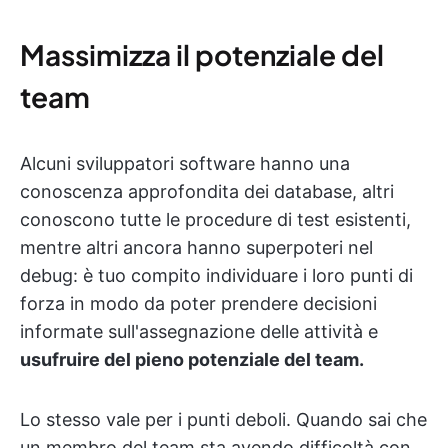
Massimizza il potenziale del
team
Alcuni sviluppatori software hanno una
conoscenza approfondita dei database, altri
conoscono tutte le procedure di test esistenti,
mentre altri ancora hanno superpoteri nel
debug: è tuo compito individuare i loro punti di
forza in modo da poter prendere decisioni
informate sull'assegnazione delle attività e
usufruire del pieno potenziale del team.
Lo stesso vale per i punti deboli. Quando sai che
un membro del team sta avendo difficoltà con