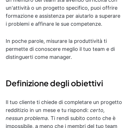
un'attività o un progetto specifico, puoi offrire
formazione e assistenza per aiutarlo a superare
i problemi e affinare le sue competenze.
In poche parole, misurare la produttività ti
permette di conoscere meglio il tuo team e di
distinguerti come manager.
Definizione degli obiettivi
Il tuo cliente ti chiede di completare un progetto
redditizio in un mese e tu rispondi:
certo,
nessun problema
. Ti rendi subito conto che è
impossibile, a meno che i membri del tuo team