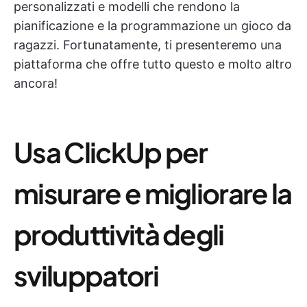
personalizzati e modelli che rendono la
pianificazione e la programmazione un gioco da
ragazzi. Fortunatamente, ti presenteremo una
piattaforma che offre tutto questo e molto altro
ancora!
Usa ClickUp per
misurare e migliorare la
produttività degli
sviluppatori