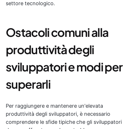
settore tecnologico.
Ostacoli comuni alla
produttività degli
sviluppatori e modi per
superarli
Per raggiungere e mantenere un'elevata
produttività degli sviluppatori, è necessario
comprendere le sfide tipiche
che gli sviluppatori