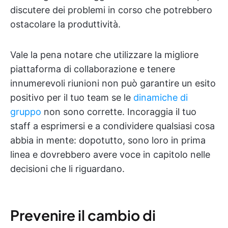
discutere dei problemi in corso che potrebbero
ostacolare la produttività.
Vale la pena notare che utilizzare la migliore
piattaforma di collaborazione e tenere
innumerevoli riunioni non può garantire un esito
positivo per il tuo team se le
dinamiche di
gruppo
non sono corrette. Incoraggia il tuo
staff a esprimersi e a condividere qualsiasi cosa
abbia in mente: dopotutto, sono loro in prima
linea e dovrebbero avere voce in capitolo nelle
decisioni che li riguardano.
Prevenire il cambio di