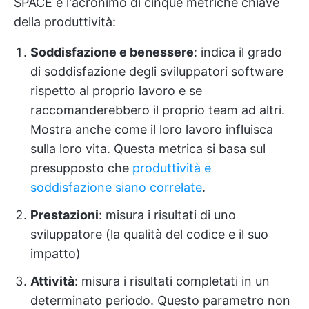
SPACE è l'acronimo di cinque metriche chiave
della produttività:
Soddisfazione e benessere
: indica il grado
di soddisfazione degli sviluppatori software
rispetto al proprio lavoro e se
raccomanderebbero il proprio team ad altri.
Mostra anche come il loro lavoro influisca
sulla loro vita. Questa metrica si basa sul
presupposto che
produttività e
soddisfazione siano correlate
.
Prestazioni
: misura i risultati di uno
sviluppatore (la qualità del codice e il suo
impatto)
Attività
: misura i risultati completati in un
determinato periodo. Questo parametro non