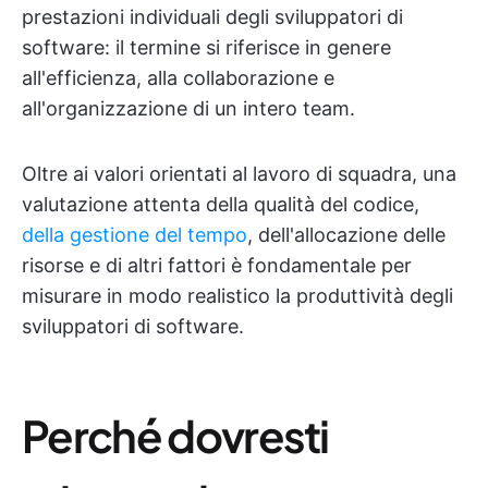
prestazioni individuali degli sviluppatori di
software: il termine si riferisce in genere
all'efficienza, alla collaborazione e
all'organizzazione di un intero team.
Oltre ai valori orientati al lavoro di squadra, una
valutazione attenta della qualità del codice,
della gestione del tempo
, dell'allocazione delle
risorse e di altri fattori è fondamentale per
misurare in modo realistico la produttività degli
sviluppatori di software.
Perché dovresti