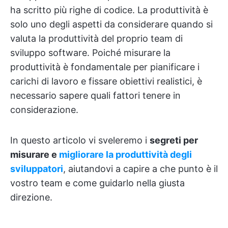
ha scritto più righe di codice. La produttività è
solo uno degli aspetti da considerare quando si
valuta la produttività del proprio team di
sviluppo software. Poiché misurare la
produttività è fondamentale per pianificare i
carichi di lavoro e fissare obiettivi realistici, è
necessario sapere quali fattori tenere in
considerazione.
In questo articolo vi sveleremo i
segreti per
misurare e
migliorare la produttività degli
sviluppatori
, aiutandovi a capire a che punto è il
vostro team e come guidarlo nella giusta
direzione.