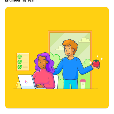
Engineering Team