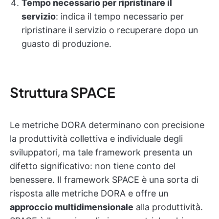
Tempo necessario per ripristinare il
servizio
: indica il tempo necessario per
ripristinare il servizio o recuperare dopo un
guasto di produzione.
Struttura SPACE
Le metriche DORA determinano con precisione
la produttività collettiva e individuale degli
sviluppatori, ma tale framework presenta un
difetto significativo: non tiene conto del
benessere. Il framework SPACE è una sorta di
risposta alle metriche DORA e offre un
approccio multidimensionale
alla produttività.