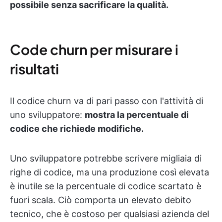
possibile senza sacrificare la qualità.
Code churn per misurare i
risultati
Il codice churn va di pari passo con l'attività di
uno sviluppatore:
mostra la percentuale di
codice che richiede modifiche.
Uno sviluppatore potrebbe scrivere migliaia di
righe di codice, ma una produzione così elevata
è inutile se la percentuale di codice scartato è
fuori scala. Ciò comporta un elevato debito
tecnico, che è costoso per qualsiasi azienda del