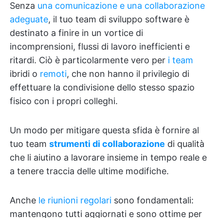
Senza
una comunicazione e una collaborazione
adeguate
, il tuo team di sviluppo software è
destinato a finire in un vortice di
incomprensioni, flussi di lavoro inefficienti e
ritardi. Ciò è particolarmente vero per
i team
ibridi o
remoti
, che non hanno il privilegio di
effettuare la condivisione dello stesso spazio
fisico con i propri colleghi.
Un modo per mitigare questa sfida è fornire al
tuo team
strumenti di collaborazione
di qualità
che li aiutino a lavorare insieme in tempo reale e
a tenere traccia delle ultime modifiche.
Anche
le riunioni regolari
sono fondamentali:
mantengono tutti aggiornati e sono ottime per