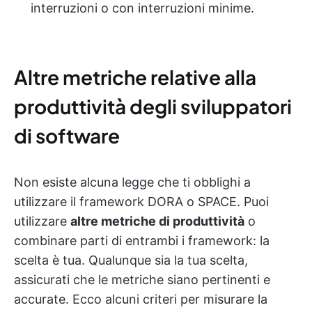
interruzioni o con interruzioni minime.
Altre metriche relative alla
produttività degli sviluppatori
di software
Non esiste alcuna legge che ti obblighi a
utilizzare il framework DORA o SPACE. Puoi
utilizzare
altre metriche di produttività
o
combinare parti di entrambi i framework: la
scelta è tua. Qualunque sia la tua scelta,
assicurati che le metriche siano pertinenti e
accurate. Ecco alcuni criteri per misurare la