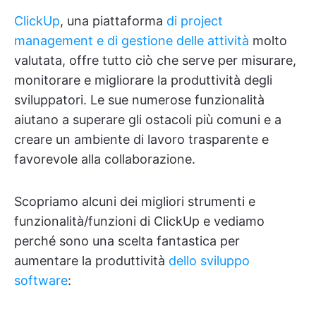
ClickUp
, una piattaforma
di project
management e di gestione delle attività
molto
valutata, offre tutto ciò che serve per misurare,
monitorare e migliorare la produttività degli
sviluppatori. Le sue numerose funzionalità
aiutano a superare gli ostacoli più comuni e a
creare un ambiente di lavoro trasparente e
favorevole alla collaborazione.
Scopriamo alcuni dei migliori strumenti e
funzionalità/funzioni di ClickUp e vediamo
perché sono una scelta fantastica per
aumentare la produttività
dello sviluppo
software
: