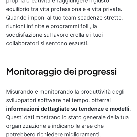
propria creatività e raggiungere il giusto
equilibrio tra vita professionale e vita privata.
Quando imponi al tuo team scadenze strette,
riunioni infinite e programmi folli, la
soddisfazione sul lavoro crolla e i tuoi
collaboratori si sentono esausti.
Monitoraggio dei progressi
Misurando e monitorando la produttività degli
sviluppatori software nel tempo, otterrai
informazioni dettagliate su tendenze e modelli
.
Questi dati mostrano lo stato generale della tua
organizzazione e indicano le aree che
potrebbero richiedere miglioramenti.