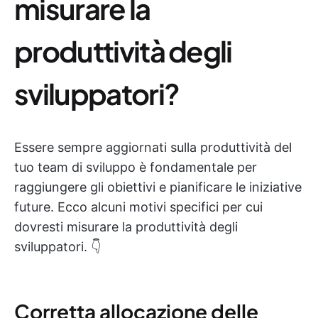
misurare la
produttività degli
sviluppatori?
Essere sempre aggiornati sulla produttività del
tuo team di sviluppo è fondamentale per
raggiungere gli obiettivi e pianificare le iniziative
future. Ecco alcuni motivi specifici per cui
dovresti misurare la produttività degli
sviluppatori. 👇
Corretta allocazione delle