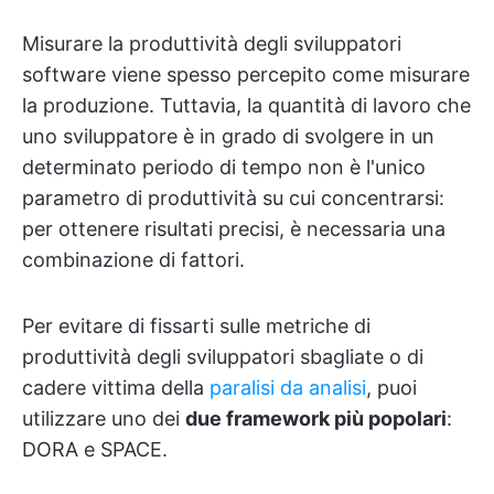
Misurare la produttività degli sviluppatori
software viene spesso percepito come misurare
la produzione. Tuttavia, la quantità di lavoro che
uno sviluppatore è in grado di svolgere in un
determinato periodo di tempo non è l'unico
parametro di produttività su cui concentrarsi:
per ottenere risultati precisi, è necessaria una
combinazione di fattori.
Per evitare di fissarti sulle metriche di
produttività degli sviluppatori sbagliate o di
cadere vittima della
paralisi da analisi
, puoi
utilizzare uno dei
due framework più popolari
:
DORA e SPACE.