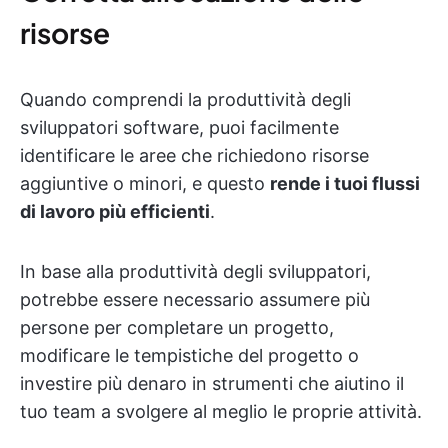
risorse
Quando comprendi la produttività degli
sviluppatori software, puoi facilmente
identificare le aree che richiedono risorse
aggiuntive o minori, e questo
rende i tuoi flussi
di lavoro più efficienti
.
In base alla produttività degli sviluppatori,
potrebbe essere necessario assumere più
persone per completare un progetto,
modificare le tempistiche del progetto o
investire più denaro in strumenti che aiutino il
tuo team a svolgere al meglio le proprie attività.