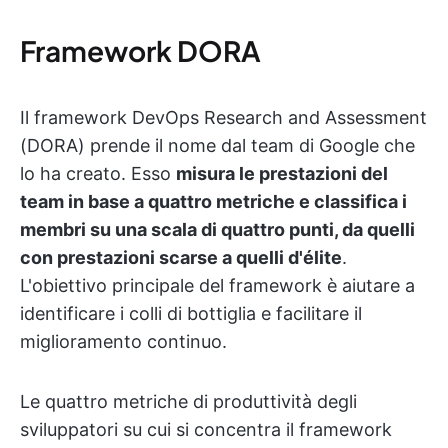
Framework DORA
Il framework DevOps Research and Assessment
(DORA) prende il nome dal team di Google che
lo ha creato. Esso
misura le prestazioni del
team in base a quattro metriche e classifica i
membri su una scala di quattro punti, da quelli
con prestazioni scarse a quelli d'élite
.
L'obiettivo principale del framework è aiutare a
identificare i colli di bottiglia e facilitare il
miglioramento continuo.
Le quattro metriche di produttività degli
sviluppatori su cui si concentra il framework