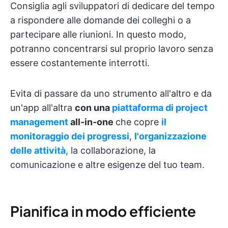
Consiglia agli sviluppatori di dedicare del tempo
a rispondere alle domande dei colleghi o a
partecipare alle riunioni. In questo modo,
potranno concentrarsi sul proprio lavoro senza
essere costantemente interrotti.
Evita di passare da uno strumento all'altro e da
un'app all'altra
con una
piattaforma di project
management
all-in-one
che copre
il
monitoraggio dei progressi
,
l'organizzazione
delle attività
, la collaborazione, la
comunicazione
e altre esigenze del tuo team.
Pianifica in modo efficiente