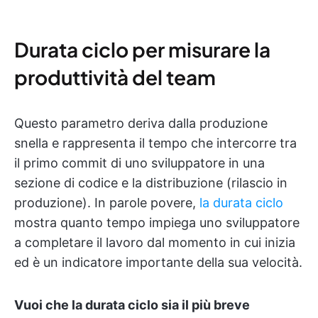
Durata ciclo per misurare la
produttività del team
Questo parametro deriva dalla produzione
snella e rappresenta il tempo che intercorre tra
il primo commit di uno sviluppatore in una
sezione di codice e la distribuzione (rilascio in
produzione). In parole povere,
la durata ciclo
mostra quanto tempo impiega uno sviluppatore
a completare il lavoro dal momento in cui inizia
ed è un indicatore importante della sua velocità.
Vuoi che la durata ciclo sia il più breve