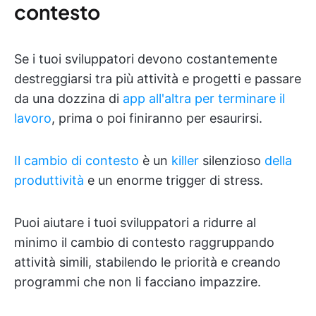
contesto
Se i tuoi sviluppatori devono costantemente
destreggiarsi tra più attività e progetti e passare
da una dozzina di
app all'altra per terminare il
lavoro
, prima o poi finiranno per esaurirsi.
Il cambio di contesto
è un
killer
silenzioso
della
produttività
e un enorme trigger di stress.
Puoi aiutare i tuoi sviluppatori a ridurre al
minimo il cambio di contesto raggruppando
attività simili, stabilendo le priorità e creando
programmi che non li facciano impazzire.