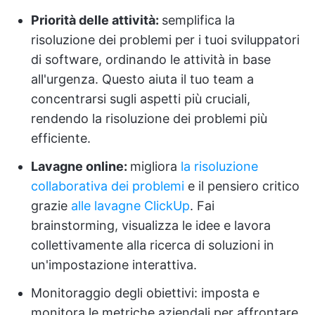
Priorità delle attività:
semplifica la
risoluzione dei problemi per i tuoi sviluppatori
di software, ordinando le attività in base
all'urgenza. Questo aiuta il tuo team a
concentrarsi sugli aspetti più cruciali,
rendendo la risoluzione dei problemi più
efficiente.
Lavagne online:
migliora
la risoluzione
collaborativa dei problemi
e il pensiero critico
grazie
alle lavagne ClickUp
. Fai
brainstorming, visualizza le idee e lavora
collettivamente alla ricerca di soluzioni in
un'impostazione interattiva.
Monitoraggio degli obiettivi: imposta e
monitora le metriche aziendali per affrontare