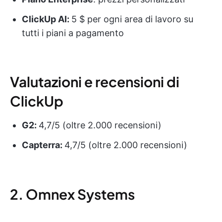
ClickUp AI:
5 $ per ogni area di lavoro su
tutti i piani a pagamento
Valutazioni e recensioni di
ClickUp
G2:
4,7/5 (oltre 2.000 recensioni)
Capterra:
4,7/5 (oltre 2.000 recensioni)
2. Omnex Systems