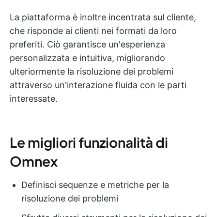
La piattaforma è inoltre incentrata sul cliente,
che risponde ai clienti nei formati da loro
preferiti. Ciò garantisce un'esperienza
personalizzata e intuitiva, migliorando
ulteriormente la risoluzione dei problemi
attraverso un'interazione fluida con le parti
interessate.
Le migliori funzionalità di
Omnex
Definisci sequenze e metriche per la
risoluzione dei problemi