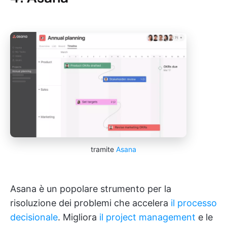
tramite
Asana
Asana è un popolare strumento per la
risoluzione dei problemi che accelera
il processo
decisionale
. Migliora
il project management
e le