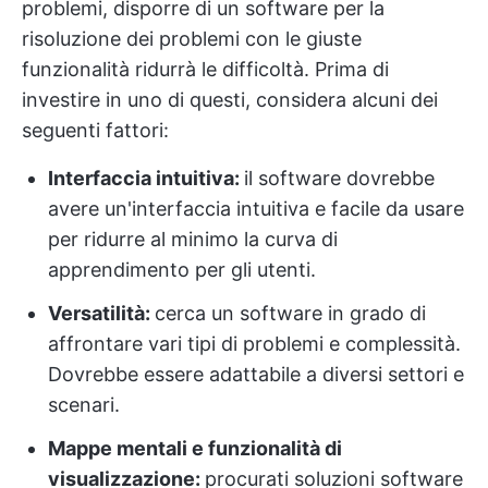
problemi, disporre di un software per la
risoluzione dei problemi con le giuste
funzionalità ridurrà le difficoltà. Prima di
investire in uno di questi, considera alcuni dei
seguenti fattori:
Interfaccia intuitiva:
il software dovrebbe
avere un'interfaccia intuitiva e facile da usare
per ridurre al minimo la curva di
apprendimento per gli utenti.
Versatilità:
cerca un software in grado di
affrontare vari tipi di problemi e complessità.
Dovrebbe essere adattabile a diversi settori e
scenari.
Mappe mentali e funzionalità di
visualizzazione:
procurati soluzioni software