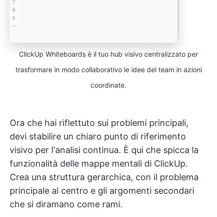
ClickUp Whiteboards è il tuo hub visivo centralizzato per
trasformare in modo collaborativo le idee del team in azioni
coordinate.
Ora che hai riflettuto sui problemi principali,
devi stabilire un chiaro punto di riferimento
visivo per l'analisi continua. È qui che spicca la
funzionalità delle mappe mentali di ClickUp.
Crea una struttura gerarchica, con il problema
principale al centro e gli argomenti secondari
che si diramano come rami.