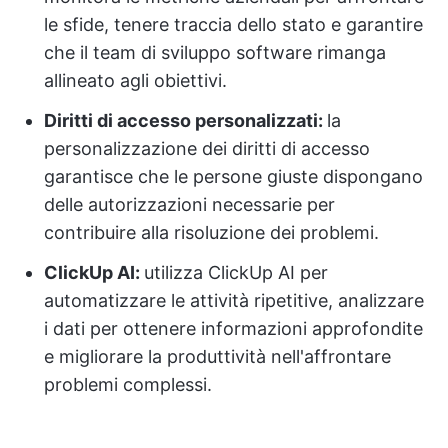
le sfide, tenere traccia dello stato e garantire
che il team di sviluppo software rimanga
allineato agli obiettivi.
Diritti di accesso personalizzati:
la
personalizzazione dei diritti di accesso
garantisce che le persone giuste dispongano
delle autorizzazioni necessarie per
contribuire alla risoluzione dei problemi.
ClickUp AI:
utilizza ClickUp AI per
automatizzare le attività ripetitive, analizzare
i dati per ottenere informazioni approfondite
e migliorare la produttività nell'affrontare
problemi complessi.