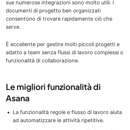
sue numerose integrazioni sono molto utili. I
documenti di progetto ben organizzati
consentono di trovare rapidamente ciò che
serve.
È eccellente per gestire molti piccoli progetti e
adatto a team senza flussi di lavoro complessi o
funzionalità di collaborazione.
Le migliori funzionalità di
Asana
La funzionalità regole e flusso di lavoro aiuta
ad automatizzare le attività ripetitive.