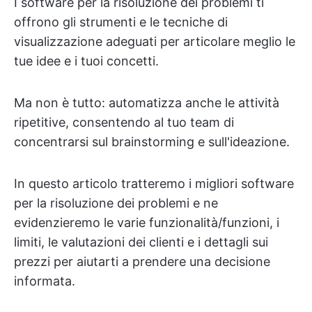
I software per la risoluzione dei problemi ti
offrono gli strumenti e le tecniche di
visualizzazione adeguati per articolare meglio le
tue idee e i tuoi concetti.
Ma non è tutto: automatizza anche le attività
ripetitive, consentendo al tuo team di
concentrarsi sul brainstorming e sull'ideazione.
In questo articolo tratteremo i migliori software
per la risoluzione dei problemi e ne
evidenzieremo le varie funzionalità/funzioni, i
limiti, le valutazioni dei clienti e i dettagli sui
prezzi per aiutarti a prendere una decisione
informata.