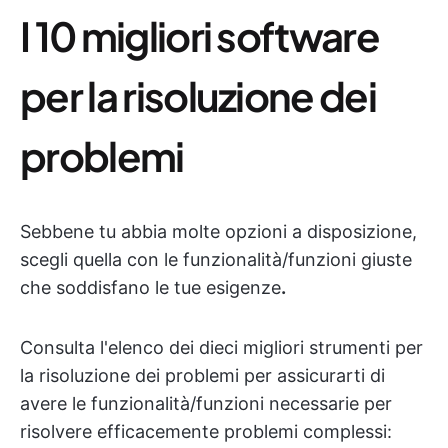
I 10 migliori software
per la risoluzione dei
problemi
Sebbene tu abbia molte opzioni a disposizione,
scegli quella con le funzionalità/funzioni giuste
che soddisfano le tue esigenze
.
Consulta l'elenco dei dieci migliori strumenti per
la risoluzione dei problemi per assicurarti di
avere le funzionalità/funzioni necessarie per
risolvere efficacemente problemi complessi: