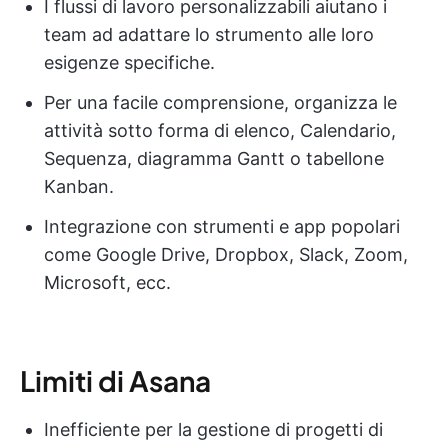
I flussi di lavoro personalizzabili aiutano i
team ad adattare lo strumento alle loro
esigenze specifiche.
Per una facile comprensione, organizza le
attività sotto forma di elenco, Calendario,
Sequenza, diagramma Gantt o tabellone
Kanban.
Integrazione con strumenti e app popolari
come Google Drive, Dropbox, Slack, Zoom,
Microsoft, ecc.
Limiti di Asana
Inefficiente per la gestione di progetti di