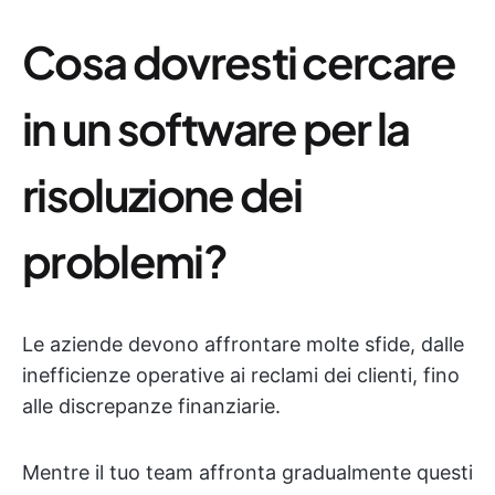
Cosa dovresti cercare
in un software per la
risoluzione dei
problemi?
Le aziende devono affrontare molte sfide, dalle
inefficienze operative ai reclami dei clienti, fino
alle discrepanze finanziarie.
Mentre il tuo team affronta gradualmente questi