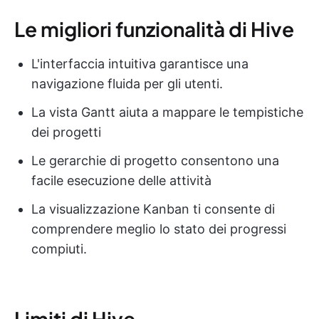
Le migliori funzionalità di Hive
L'interfaccia intuitiva garantisce una
navigazione fluida per gli utenti.
La vista Gantt aiuta a mappare le tempistiche
dei progetti
Le gerarchie di progetto consentono una
facile esecuzione delle attività
La visualizzazione Kanban ti consente di
comprendere meglio lo stato dei progressi
compiuti.
Limiti di Hive