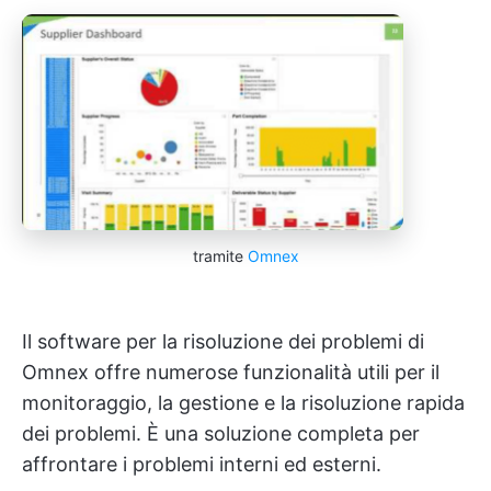
tramite
Omnex
Il software per la risoluzione dei problemi di
Omnex offre numerose funzionalità utili per il
monitoraggio, la gestione e la risoluzione rapida
dei problemi. È una soluzione completa per
affrontare i problemi interni ed esterni.