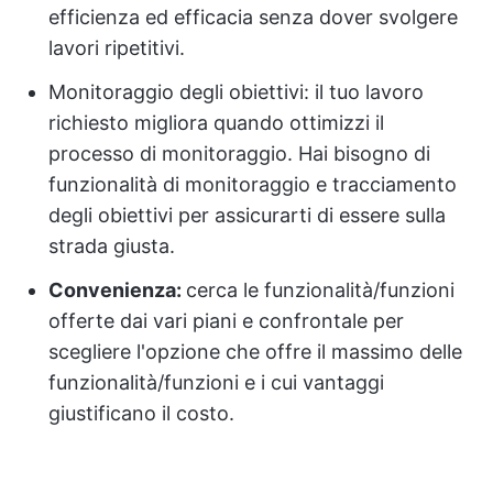
efficienza ed efficacia senza dover svolgere
lavori ripetitivi.
Monitoraggio degli obiettivi: il tuo lavoro
richiesto migliora quando ottimizzi il
processo di monitoraggio. Hai bisogno di
funzionalità di monitoraggio e tracciamento
degli obiettivi per assicurarti di essere sulla
strada giusta.
Convenienza:
cerca le funzionalità/funzioni
offerte dai vari piani e confrontale per
scegliere l'opzione che offre il massimo delle
funzionalità/funzioni e i cui vantaggi
giustificano il costo.