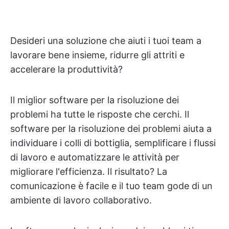
Desideri una soluzione che aiuti i tuoi team a
lavorare bene insieme, ridurre gli attriti e
accelerare la produttività?
Il miglior software per la risoluzione dei
problemi ha tutte le risposte che cerchi. Il
software per la risoluzione dei problemi aiuta a
individuare i colli di bottiglia, semplificare i flussi
di lavoro e automatizzare le attività per
migliorare l'efficienza. Il risultato? La
comunicazione è facile e il tuo team gode di un
ambiente di lavoro collaborativo.