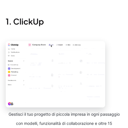
1. ClickUp
Gestisci il tuo progetto di piccola impresa in ogni passaggio
con modelli, funzionalità di collaborazione e oltre 15