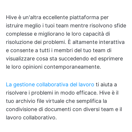
Hive è un'altra eccellente piattaforma per
istruire meglio i tuoi team mentre risolvono sfide
complesse e migliorano le loro capacità di
risoluzione dei problemi. È altamente interattiva
e consente a tutti i membri del tuo team di
visualizzare cosa sta succedendo ed esprimere
le loro opinioni contemporaneamente.
La gestione collaborativa del lavoro
ti aiuta a
risolvere i problemi in modo efficace. Hive è il
tuo archivio file virtuale che semplifica la
condivisione di documenti con diversi team e il
lavoro collaborativo.