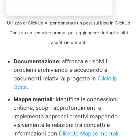
Utilizzo di ClickUp AI per generare un post sul blog in ClickUp
Docs da un semplice prompt per aggiungere dettagli e altri
aspetti importanti
Documentazione:
affronta e risolvi i
problemi archiviando e accedendo ai
documenti relativi al progetto in
ClickUp
Docs.
Mappe mentali
: identifica le connessioni
critiche, scopri approfondimenti e
implementa approcci creativi mappando
visivamente le relazioni tra concetti e
informazioni con
ClickUp Mappe mentali.