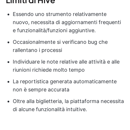
Essendo uno strumento relativamente
nuovo, necessita di aggiornamenti frequenti
e funzionalità/funzioni aggiuntive.
Occasionalmente si verificano bug che
rallentano i processi
Individuare le note relative alle attività e alle
riunioni richiede molto tempo
La reportistica generata automaticamente
non è sempre accurata
Oltre alla biglietteria, la piattaforma necessita
di alcune funzionalità intuitive.