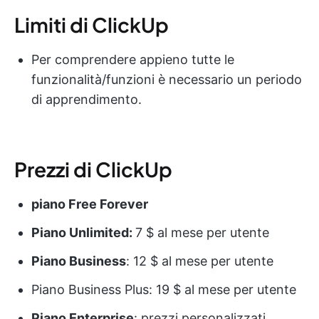
Limiti di ClickUp
Per comprendere appieno tutte le
funzionalità/funzioni è necessario un periodo
di apprendimento.
Prezzi di ClickUp
piano Free Forever
Piano Unlimited:
7 $ al mese per utente
Piano Business
: 12 $ al mese per utente
Piano Business Plus: 19 $ al mese per utente
Piano Enterprise
: prezzi personalizzati