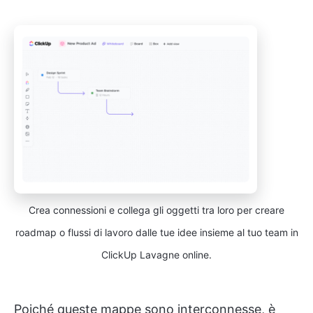
Crea connessioni e collega gli oggetti tra loro per creare
roadmap o flussi di lavoro dalle tue idee insieme al tuo team in
ClickUp Lavagne online.
Poiché queste mappe sono interconnesse, è