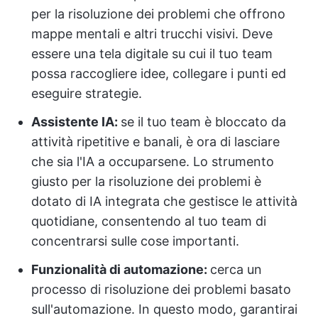
per la risoluzione dei problemi che offrono
mappe mentali e altri trucchi visivi. Deve
essere una tela digitale su cui il tuo team
possa raccogliere idee, collegare i punti ed
eseguire strategie.
Assistente IA:
se il tuo team è bloccato da
attività ripetitive e banali, è ora di lasciare
che sia l'IA a occuparsene. Lo strumento
giusto per la risoluzione dei problemi è
dotato di IA integrata che gestisce le attività
quotidiane, consentendo al tuo team di
concentrarsi sulle cose importanti.
Funzionalità di automazione:
cerca un
processo di risoluzione dei problemi basato
sull'automazione. In questo modo, garantirai