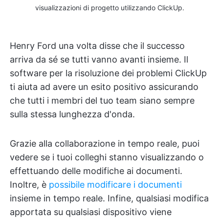
visualizzazioni di progetto utilizzando ClickUp.
Henry Ford una volta disse che il successo
arriva da sé se tutti vanno avanti insieme. Il
software per la risoluzione dei problemi ClickUp
ti aiuta ad avere un esito positivo assicurando
che tutti i membri del tuo team siano sempre
sulla stessa lunghezza d'onda.
Grazie alla collaborazione in tempo reale, puoi
vedere se i tuoi colleghi stanno visualizzando o
effettuando delle modifiche ai documenti.
Inoltre, è
possibile modificare i documenti
insieme in tempo reale. Infine, qualsiasi modifica
apportata su qualsiasi dispositivo viene