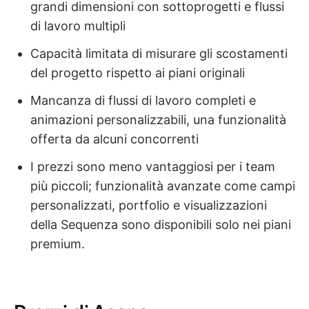
grandi dimensioni con sottoprogetti e flussi
di lavoro multipli
Capacità limitata di misurare gli scostamenti
del progetto rispetto ai piani originali
Mancanza di flussi di lavoro completi e
animazioni personalizzabili, una funzionalità
offerta da alcuni concorrenti
I prezzi sono meno vantaggiosi per i team
più piccoli; funzionalità avanzate come campi
personalizzati, portfolio e visualizzazioni
della Sequenza sono disponibili solo nei piani
premium.