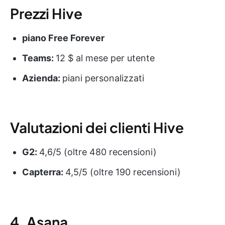
Prezzi Hive
piano Free Forever
Teams:
12 $ al mese per utente
Azienda:
piani personalizzati
Valutazioni dei clienti Hive
G2:
4,6/5 (oltre 480 recensioni)
Capterra:
4,5/5 (oltre 190 recensioni)
4. Asana