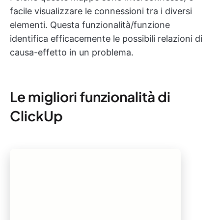
facile visualizzare le connessioni tra i diversi
elementi. Questa funzionalità/funzione
identifica efficacemente le possibili relazioni di
causa-effetto in un problema.
Le migliori funzionalità di
ClickUp