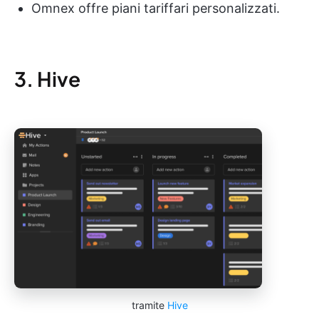
Omnex offre piani tariffari personalizzati.
3. Hive
tramite
Hive