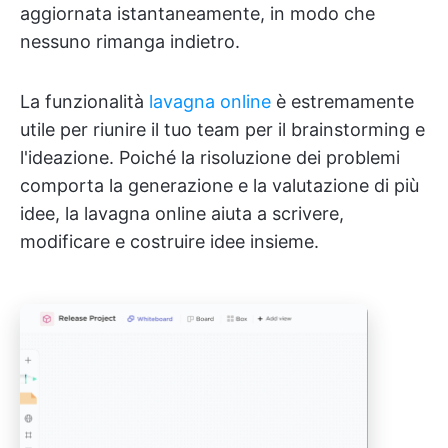
aggiornata istantaneamente, in modo che
nessuno rimanga indietro.
La funzionalità
lavagna online
è estremamente
utile per riunire il tuo team per il brainstorming e
l'ideazione. Poiché la risoluzione dei problemi
comporta la generazione e la valutazione di più
idee, la lavagna online aiuta a scrivere,
modificare e costruire idee insieme.