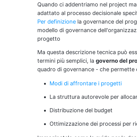
Quando ci addentriamo nel project ma
adattato al processo decisionale speci
Per definizione
la governance del proge
modello di governance dell'organizzazi
progetto
Ma questa descrizione tecnica può essere
termini più semplici, la
governo del pr
quadro di governance - che permette 
Modi di affrontare i progetti
La struttura autorevole per allocar
Distribuzione del budget
Ottimizzazione dei processi per rid