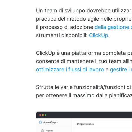
Un team di sviluppo dovrebbe utilizzare
practice del metodo agile nelle propri
il processo di adozione
della gestione 
strumenti disponibili:
ClickUp
.
ClickUp è una piattaforma completa per
consente di mantenere il tuo team allin
ottimizzare i flussi di lavoro
e
gestire i 
Sfrutta le varie funzionalità/funzioni di
per ottenere il massimo dalla pianificazi