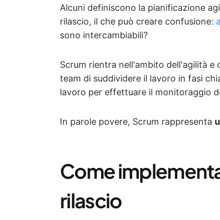
Alcuni definiscono la pianificazione ag
rilascio, il che può creare confusione:
a
sono intercambiabili?
Scrum rientra nell'ambito dell'agilità 
team di suddividere il lavoro in fasi chi
lavoro per effettuare il monitoraggio d
In parole povere, Scrum rappresenta
u
Come implementare
rilascio