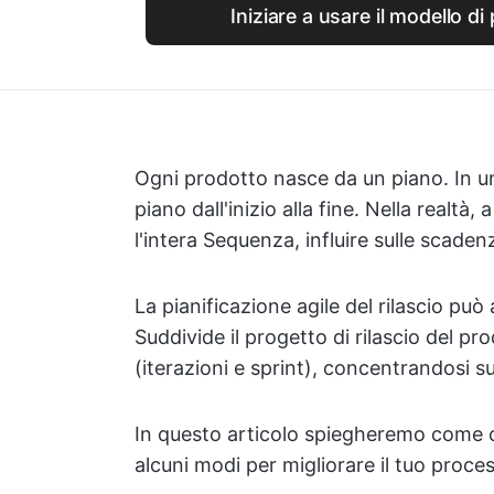
Iniziare a usare il modello di 
Ogni prodotto nasce da un piano. In u
piano dall'inizio alla fine. Nella real
l'intera Sequenza, influire sulle scade
La pianificazione agile del rilascio può 
Suddivide il progetto di rilascio del pro
(iterazioni e sprint), concentrandosi 
In questo articolo spiegheremo come or
alcuni modi per migliorare il tuo proces