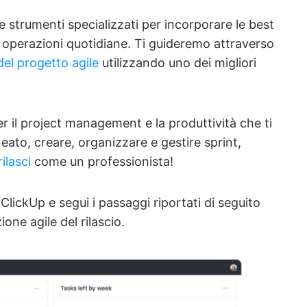
 strumenti specializzati per incorporare le best
e operazioni quotidiane. Ti guideremo attraverso
del progetto agile
utilizzando uno dei migliori
 il project management e la produttività che ti
eato, creare, organizzare e gestire sprint,
rilasci
come un professionista!
 ClickUp e segui i passaggi riportati di seguito
one agile del rilascio.