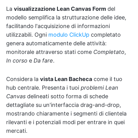
La
visualizzazione Lean Canvas Form
del
modello semplifica la strutturazione delle idee,
facilitando l'acquisizione di informazioni
utilizzabili. Ogni
modulo ClickUp
completato
genera automaticamente delle attività:
monitorale attraverso stati come
Completato
,
In corso
e
Da fare
.
Considera la
vista Lean Bacheca
come il tuo
hub centrale. Presenta i tuoi
problemi Lean
Canvas
delineati sotto forma di schede
dettagliate su un'interfaccia drag-and-drop,
mostrando chiaramente i segmenti di clientela
rilevanti e i potenziali modi per entrare in quei
mercati.