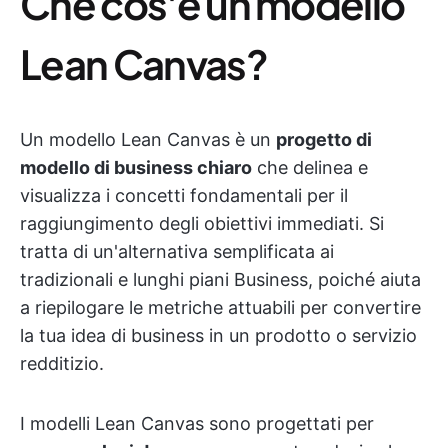
Che cos'è un modello
Lean Canvas?
Un modello Lean Canvas è un
progetto di
modello di business chiaro
che delinea e
visualizza i concetti fondamentali per il
raggiungimento degli obiettivi immediati. Si
tratta di un'alternativa semplificata ai
tradizionali e lunghi piani Business, poiché aiuta
a riepilogare le metriche attuabili per convertire
la tua idea di business in un prodotto o servizio
redditizio.
I modelli Lean Canvas sono progettati per