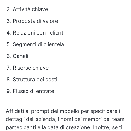
Attività chiave
Proposta di valore
Relazioni con i clienti
Segmenti di clientela
Canali
Risorse chiave
Struttura dei costi
Flusso di entrate
Affidati ai prompt del modello per specificare i
dettagli dell'azienda, i nomi dei membri del team
partecipanti e la data di creazione. Inoltre, se ti