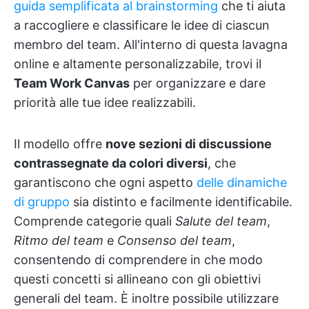
guida semplificata al brainstorming
che ti aiuta
a raccogliere e classificare le idee di ciascun
membro del team. All'interno di questa lavagna
online e altamente personalizzabile, trovi il
Team Work Canvas
per organizzare e dare
priorità alle tue idee realizzabili.
Il modello offre
nove sezioni di discussione
contrassegnate da colori diversi
, che
garantiscono che ogni aspetto
delle dinamiche
di gruppo
sia distinto e facilmente identificabile.
Comprende categorie quali
Salute del team
,
Ritmo del team
e
Consenso del team
,
consentendo di comprendere in che modo
questi concetti si allineano con gli obiettivi
generali del team. È inoltre possibile utilizzare