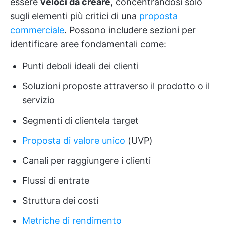
essere
veloci da creare
, concentrandosi solo
sugli elementi più critici di una
proposta
commerciale
. Possono includere sezioni per
identificare aree fondamentali come:
Punti deboli ideali dei clienti
Soluzioni proposte attraverso il prodotto o il
servizio
Segmenti di clientela target
Proposta di valore unico
(UVP)
Canali per raggiungere i clienti
Flussi di entrate
Struttura dei costi
Metriche di rendimento