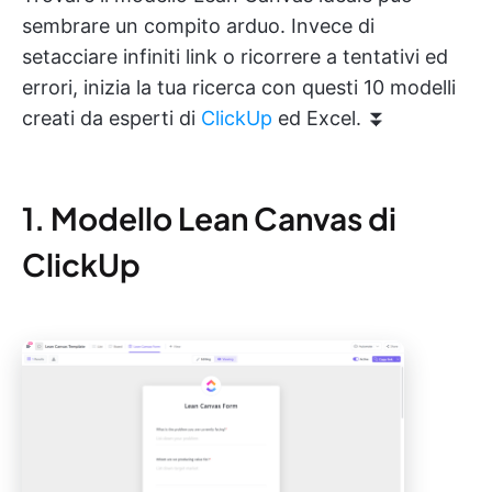
sembrare un compito arduo. Invece di
setacciare infiniti link o ricorrere a tentativi ed
errori, inizia la tua ricerca con questi 10 modelli
creati da esperti di
ClickUp
ed Excel. ⏬
1. Modello Lean Canvas di
ClickUp