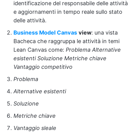
identificazione del responsabile delle attività
e aggiornamenti in tempo reale sullo stato
delle attività.
Business Model Canvas
view
: una vista
Bacheca che raggruppa le attività in temi
Lean Canvas come:
Problema
Alternative
esistenti
Soluzione
Metriche chiave
Vantaggio competitivo
Problema
Alternative esistenti
Soluzione
Metriche chiave
Vantaggio sleale