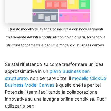
Questo modello di lavagna online inizia con nove segmenti
chiaramente definiti e codificati con colori diversi, fornendo la
struttura fondamentale per il tuo modello di business canvas.
Se stai riflettendo su come trasformare un'idea
approssimativa in un
piano Business ben
strutturato
, non cercare oltre: il
modello ClickUp
Business Model Canvas
è quello che fa per te!
Potenzia i team facilitando la collaborazione
innovativa su una lavagna online condivisa. Puoi
utilizzarlo per: