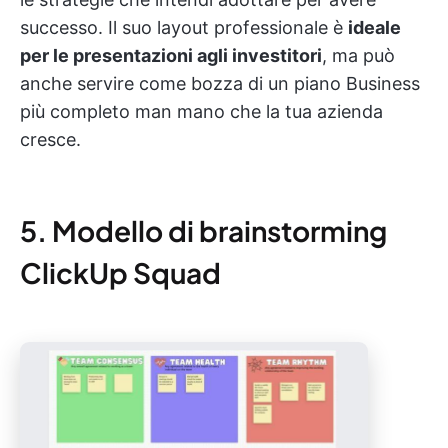
successo. Il suo layout professionale è
ideale
per le presentazioni agli investitori
, ma può
anche servire come bozza di un piano Business
più completo man mano che la tua azienda
cresce.
5. Modello di brainstorming
ClickUp Squad