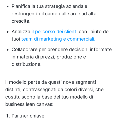
Pianifica la tua strategia aziendale
restringendo il campo alle aree ad alta
crescita.
Analizza
il percorso dei clienti
con l'aiuto dei
tuoi
team di marketing e commerciali.
Collaborare per prendere decisioni informate
in materia di prezzi, produzione e
distribuzione.
Il modello parte da questi nove segmenti
distinti, contrassegnati da colori diversi, che
costituiscono la base del tuo modello di
business lean canvas:
Partner chiave