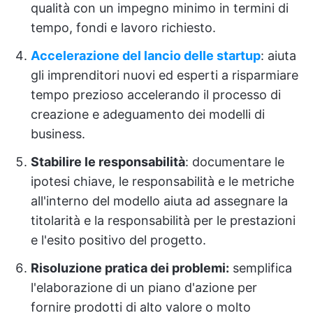
qualità con un impegno minimo in termini di
tempo, fondi e lavoro richiesto.
Accelerazione del lancio delle startup
: aiuta
gli imprenditori nuovi ed esperti a risparmiare
tempo prezioso accelerando il processo di
creazione e adeguamento dei modelli di
business.
Stabilire le responsabilità
: documentare le
ipotesi chiave, le responsabilità e le metriche
all'interno del modello aiuta ad assegnare la
titolarità e la responsabilità per le prestazioni
e l'esito positivo del progetto.
Risoluzione pratica dei problemi:
semplifica
l'elaborazione di un piano d'azione per
fornire prodotti di alto valore o molto