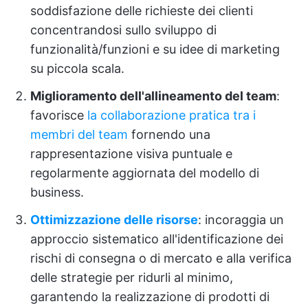
soddisfazione delle richieste dei clienti
concentrandosi sullo sviluppo di
funzionalità/funzioni e su idee di marketing
su piccola scala.
Miglioramento dell'allineamento del team
:
favorisce
la collaborazione pratica tra i
membri del team
fornendo una
rappresentazione visiva puntuale e
regolarmente aggiornata del modello di
business.
Ottimizzazione delle risorse
: incoraggia un
approccio sistematico all'identificazione dei
rischi di consegna o di mercato e alla verifica
delle strategie per ridurli al minimo,
garantendo la realizzazione di prodotti di