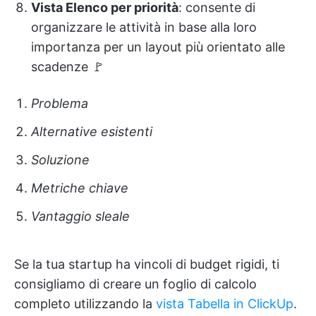
Vista Elenco per priorità
: consente di
organizzare le attività in base alla loro
importanza per un layout più orientato alle
scadenze 🚩
Problema
Alternative esistenti
Soluzione
Metriche chiave
Vantaggio sleale
Se la tua startup ha vincoli di budget rigidi, ti
consigliamo di creare un foglio di calcolo
completo utilizzando la
vista Tabella in ClickUp
.