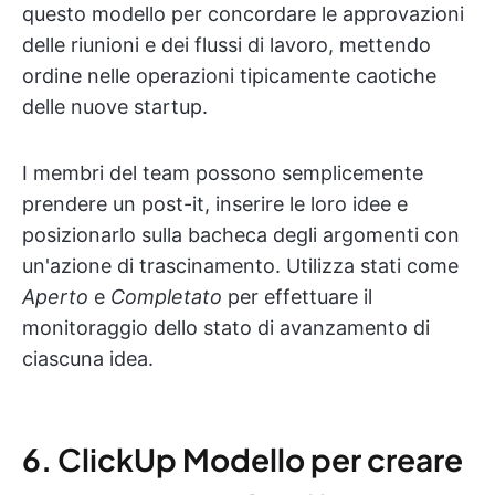
questo modello per concordare le approvazioni
delle riunioni e dei flussi di lavoro, mettendo
ordine nelle operazioni tipicamente caotiche
delle nuove startup.
I membri del team possono semplicemente
prendere un post-it, inserire le loro idee e
posizionarlo sulla bacheca degli argomenti con
un'azione di trascinamento. Utilizza stati come
Aperto
e
Completato
per effettuare il
monitoraggio dello stato di avanzamento di
ciascuna idea.
6. ClickUp Modello per creare