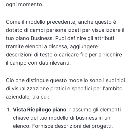
ogni momento.
Come il modello precedente, anche questo è
dotato di campi personalizzati per visualizzare il
tuo piano Business. Puoi definire gli attributi
tramite elenchi a discesa, aggiungere
descrizioni di testo o caricare file per arricchire
il campo con dati rilevanti.
Ciò che distingue questo modello sono i suoi tipi
di visualizzazione pratici e specifici per l'ambito
aziendale, tra cui:
Vista Riepilogo piano
: riassume gli elementi
chiave del tuo modello di business in un
elenco. Fornisce descrizioni dei progetti,