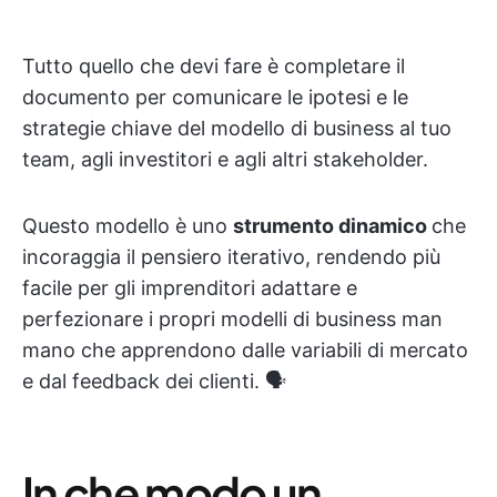
Tutto quello che devi fare è completare il
documento per comunicare le ipotesi e le
strategie chiave del modello di business al tuo
team, agli investitori e agli altri stakeholder.
Questo modello è uno
strumento dinamico
che
incoraggia il pensiero iterativo, rendendo più
facile per gli imprenditori adattare e
perfezionare i propri modelli di business man
mano che apprendono dalle variabili di mercato
e dal feedback dei clienti. 🗣️
In che modo un