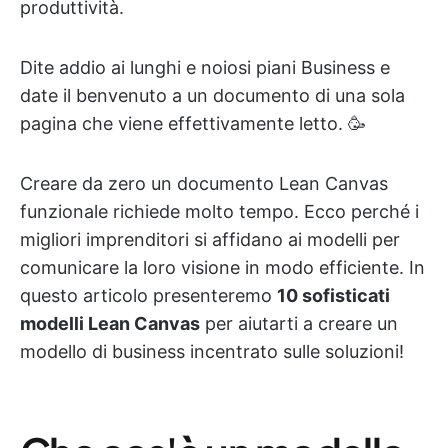
produttività.
Dite addio ai lunghi e noiosi piani Business e
date il benvenuto a un documento di una sola
pagina che viene effettivamente letto. 🥳
Creare da zero un documento Lean Canvas
funzionale richiede molto tempo. Ecco perché i
migliori imprenditori si affidano ai modelli per
comunicare la loro visione in modo efficiente. In
questo articolo presenteremo
10 sofisticati
modelli Lean Canvas
per aiutarti a creare un
modello di business incentrato sulle soluzioni!