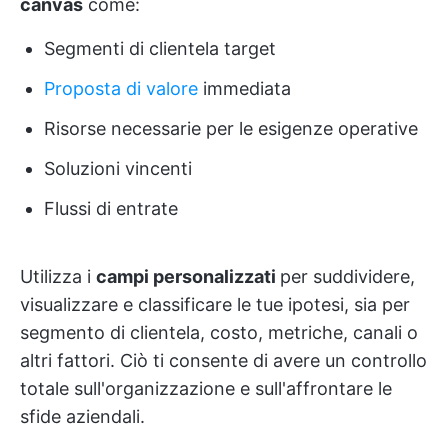
canvas
come:
Segmenti di clientela target
Proposta di valore
immediata
Risorse necessarie per le esigenze operative
Soluzioni vincenti
Flussi di entrate
Utilizza i
campi personalizzati
per suddividere,
visualizzare e classificare le tue ipotesi, sia per
segmento di clientela, costo, metriche, canali o
altri fattori. Ciò ti consente di avere un controllo
totale sull'organizzazione e sull'affrontare le
sfide aziendali.