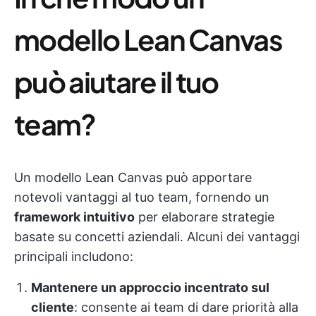
modello Lean Canvas
può aiutare il tuo
team?
Un modello Lean Canvas può apportare
notevoli vantaggi al tuo team, fornendo un
framework intuitivo
per elaborare strategie
basate su concetti aziendali. Alcuni dei vantaggi
principali includono:
Mantenere un approccio incentrato sul
cliente
: consente ai team di dare priorità alla