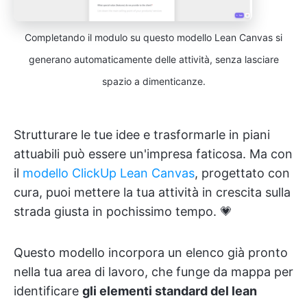
Completando il modulo su questo modello Lean Canvas si
generano automaticamente delle attività, senza lasciare
spazio a dimenticanze.
Strutturare le tue idee e trasformarle in piani
attuabili può essere un'impresa faticosa. Ma con
il
modello ClickUp Lean Canvas
, progettato con
cura, puoi mettere la tua attività in crescita sulla
strada giusta in pochissimo tempo. 💗
Questo modello incorpora un elenco già pronto
nella tua area di lavoro, che funge da mappa per
identificare
gli elementi standard del lean