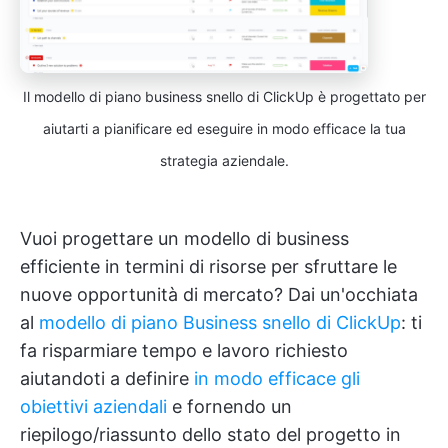
Il modello di piano business snello di ClickUp è progettato per
aiutarti a pianificare ed eseguire in modo efficace la tua
strategia aziendale.
Vuoi progettare un modello di business
efficiente in termini di risorse per sfruttare le
nuove opportunità di mercato? Dai un'occhiata
al
modello di piano Business snello di ClickUp
: ti
fa risparmiare tempo e lavoro richiesto
aiutandoti a definire
in modo efficace gli
obiettivi aziendali
e fornendo un
riepilogo/riassunto dello stato del progetto in