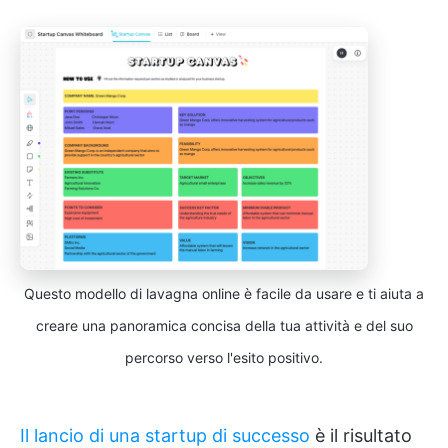
Questo modello di lavagna online è facile da usare e ti aiuta a
creare una panoramica concisa della tua attività e del suo
percorso verso l'esito positivo.
Il lancio di una startup di successo
è il risultato