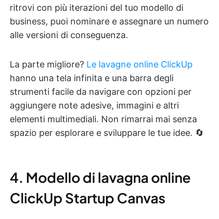
ritrovi con più iterazioni del tuo modello di
business, puoi nominare e assegnare un numero
alle versioni di conseguenza.
La parte migliore?
Le lavagne online ClickUp
hanno una tela infinita e una barra degli
strumenti facile da navigare con opzioni per
aggiungere note adesive, immagini e altri
elementi multimediali. Non rimarrai mai senza
spazio per esplorare e sviluppare le tue idee. 🔄
4. Modello di lavagna online
ClickUp Startup Canvas