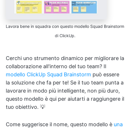
Lavora bene in squadra con questo modello Squad Brainstorm
di ClickUp.
Cerchi uno strumento dinamico per migliorare la
collaborazione all'interno del tuo team? Il
modello ClickUp Squad Brainstorm
può essere
la soluzione che fa per te! Se il tuo team punta a
lavorare in modo più intelligente, non più duro,
questo modello è qui per aiutarti a raggiungere il
tuo obiettivo. 💡
Come suggerisce il nome, questo modello è
una