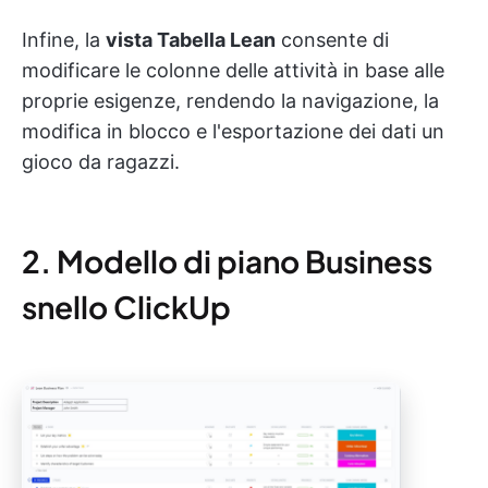
Infine, la
vista Tabella Lean
consente di
modificare le colonne delle attività in base alle
proprie esigenze, rendendo la navigazione, la
modifica in blocco e l'esportazione dei dati un
gioco da ragazzi.
2. Modello di piano Business
snello ClickUp