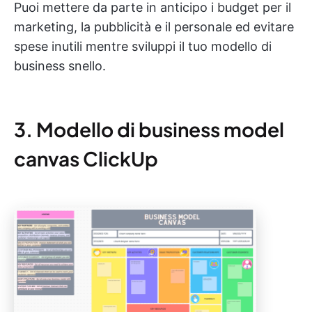
Puoi mettere da parte in anticipo i budget per il
marketing, la pubblicità e il personale ed evitare
spese inutili mentre sviluppi il tuo modello di
business snello.
3. Modello di business model
canvas ClickUp