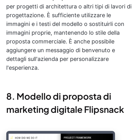
per progetti di architettura o altri tipi di lavori di
progettazione. È sufficiente utilizzare le
immagini e i testi del modello o sostituirli con
immagini proprie, mantenendo lo stile della
proposta commerciale. È anche possibile
aggiungere un messaggio di benvenuto e
dettagli sull'azienda per personalizzare
l'esperienza.
8. Modello di proposta di
marketing digitale Flipsnack