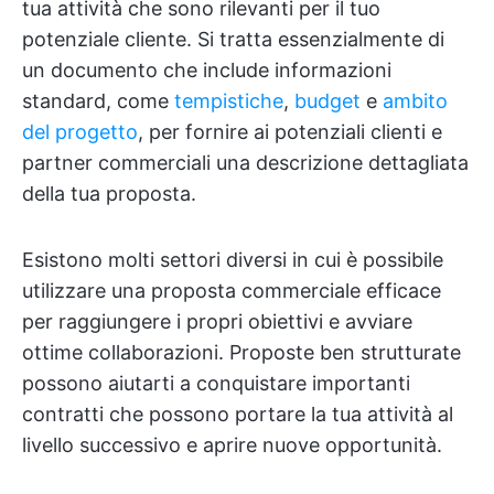
tua attività che sono rilevanti per il tuo
potenziale cliente. Si tratta essenzialmente di
un documento che include informazioni
standard, come
tempistiche
,
budget
e
ambito
del progetto
, per fornire ai potenziali clienti e
partner commerciali una descrizione dettagliata
della tua proposta.
Esistono molti settori diversi in cui è possibile
utilizzare una proposta commerciale efficace
per raggiungere i propri obiettivi e avviare
ottime collaborazioni. Proposte ben strutturate
possono aiutarti a conquistare importanti
contratti che possono portare la tua attività al
livello successivo e aprire nuove opportunità.