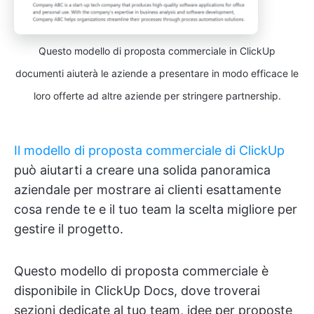
Questo modello di proposta commerciale in ClickUp
documenti aiuterà le aziende a presentare in modo efficace le
loro offerte ad altre aziende per stringere partnership.
Il modello di proposta commerciale di ClickUp
può aiutarti a creare una solida panoramica
aziendale per mostrare ai clienti esattamente
cosa rende te e il tuo team la scelta migliore per
gestire il progetto.
Questo modello di proposta commerciale è
disponibile in ClickUp Docs, dove troverai
sezioni dedicate al tuo team, idee per proposte