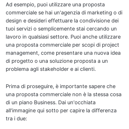
Ad esempio, puoi utilizzare una proposta
commerciale se hai un'agenzia di marketing o di
design e desideri effettuare la condivisione dei
tuoi servizi o semplicemente stai cercando un
lavoro in qualsiasi settore. Puoi anche utilizzare
una proposta commerciale per scopi di project
management, come presentare una nuova idea
di progetto o una soluzione proposta a un
problema agli stakeholder e ai clienti.
Prima di proseguire, è importante sapere che
una proposta commerciale non è la stessa cosa
di un piano Business. Dai un'occhiata
all'immagine qui sotto per capire la differenza
tra i due: