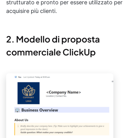
strutturato e pronto per essere utilizzato per
acquisire più clienti.
2. Modello di proposta
commerciale ClickUp