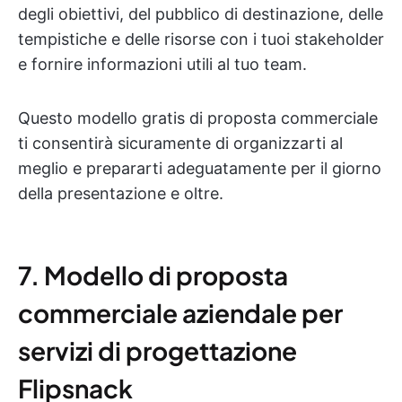
degli obiettivi, del pubblico di destinazione, delle
tempistiche e delle risorse con i tuoi stakeholder
e fornire informazioni utili al tuo team.
Questo modello gratis di proposta commerciale
ti consentirà sicuramente di organizzarti al
meglio e prepararti adeguatamente per il giorno
della presentazione e oltre.
7. Modello di proposta
commerciale aziendale per
servizi di progettazione
Flipsnack