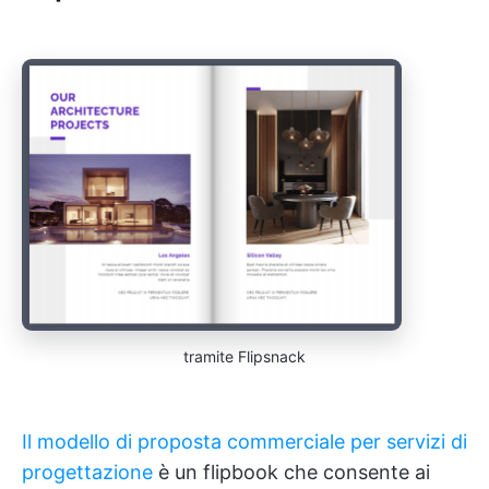
tramite Flipsnack
Il modello di proposta commerciale per servizi di
progettazione
è un flipbook che consente ai