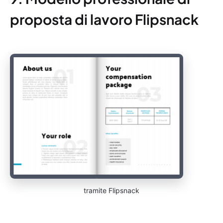
proposta di lavoro Flipsnack
tramite Flipsnack