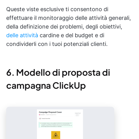
Queste viste esclusive ti consentono di
effettuare il monitoraggio delle attività generali,
della definizione dei problemi, degli obiettivi,
delle attività
cardine e del budget e di
condividerli con i tuoi potenziali clienti.
6. Modello di proposta di
campagna ClickUp