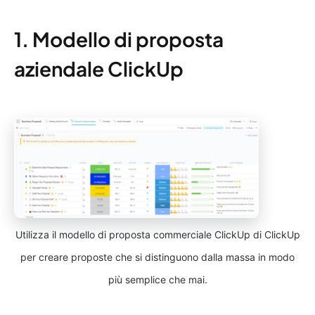
1. Modello di proposta
aziendale ClickUp
Utilizza il modello di proposta commerciale ClickUp di ClickUp
per creare proposte che si distinguono dalla massa in modo
più semplice che mai.