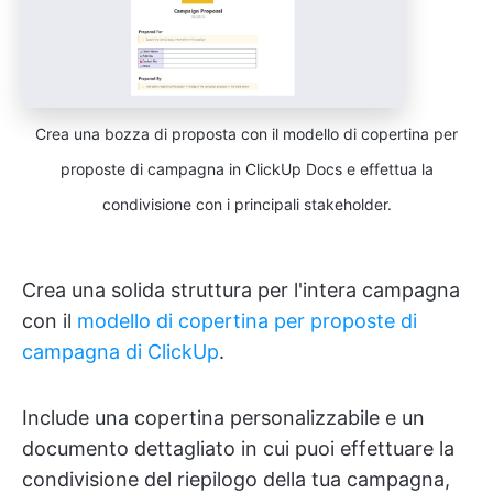
Crea una bozza di proposta con il modello di copertina per
proposte di campagna in ClickUp Docs e effettua la
condivisione con i principali stakeholder.
Crea una solida struttura per l'intera campagna
con il
modello di copertina per proposte di
campagna di ClickUp
.
Include una copertina personalizzabile e un
documento dettagliato in cui puoi effettuare la
condivisione del riepilogo della tua campagna,