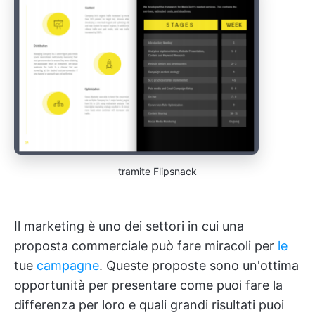
tramite Flipsnack
Il marketing è uno dei settori in cui una
proposta commerciale può fare miracoli per
le
tue
campagne
. Queste proposte sono un'ottima
opportunità per presentare come puoi fare la
differenza per loro e quali grandi risultati puoi