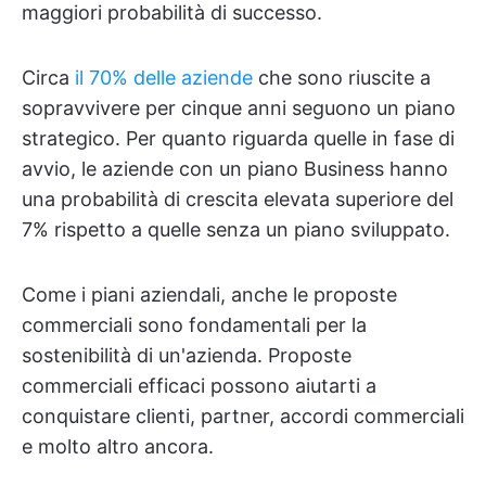
maggiori probabilità di successo.
Circa
il 70% delle aziende
che sono riuscite a
sopravvivere per cinque anni seguono un piano
strategico. Per quanto riguarda quelle in fase di
avvio, le aziende con un piano Business hanno
una probabilità di crescita elevata superiore del
7% rispetto a quelle senza un piano sviluppato.
Come i piani aziendali, anche le proposte
commerciali sono fondamentali per la
sostenibilità di un'azienda. Proposte
commerciali efficaci possono aiutarti a
conquistare clienti, partner, accordi commerciali
e molto altro ancora.