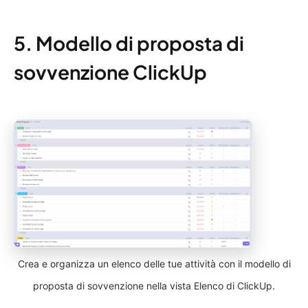
5. Modello di proposta di
sovvenzione ClickUp
Crea e organizza un elenco delle tue attività con il modello di
proposta di sovvenzione nella vista Elenco di ClickUp.