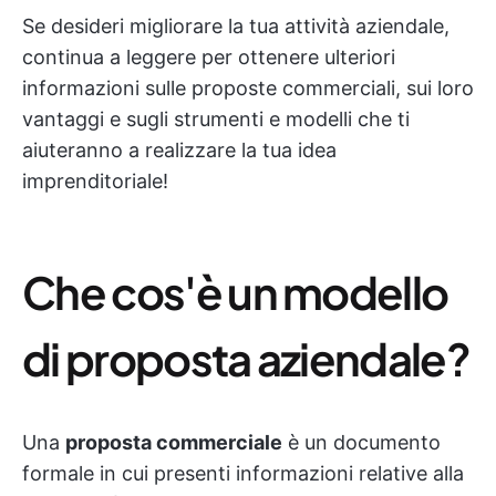
Se desideri migliorare la tua attività aziendale,
continua a leggere per ottenere ulteriori
informazioni sulle proposte commerciali, sui loro
vantaggi e sugli strumenti e modelli che ti
aiuteranno a realizzare la tua idea
imprenditoriale!
Che cos'è un modello
di proposta aziendale?
Una
proposta commerciale
è un documento
formale in cui presenti informazioni relative alla