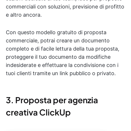
commerciali con soluzioni, previsione di profitto
e altro ancora.
Con questo modello gratuito di proposta
commerciale, potrai creare un documento
completo e di facile lettura della tua proposta,
proteggere il tuo documento da modifiche
indesiderate e effettuare la condivisione con i
tuoi clienti tramite un link pubblico o privato.
3. Proposta per agenzia
creativa ClickUp