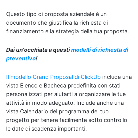
Questo tipo di proposta aziendale è un
documento che giustifica la richiesta di
finanziamento e la strategia della tua proposta.
Dai un'occhiata a questi
modelli di richiesta di
preventivo
!
Il modello Grand Proposal di ClickUp
include una
vista Elenco e Bacheca predefinita con stati
personalizzati per aiutarti a organizzare le tue
attività in modo adeguato. Include anche una
vista Calendario del programma del tuo
progetto per tenere facilmente sotto controllo
le date di scadenza importanti.