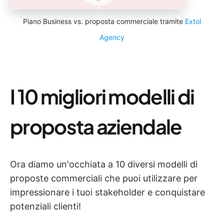
Piano Business vs. proposta commerciale tramite
Extol
Agency
I 10 migliori modelli di
proposta aziendale
Ora diamo un'occhiata a 10 diversi modelli di
proposte commerciali che puoi utilizzare per
impressionare i tuoi stakeholder e conquistare
potenziali clienti!