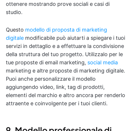
ottenere mostrando prove sociali e casi di
studio.
Questo
modello di proposta di marketing
digitale
modificabile può aiutarti a spiegare i tuoi
servizi in dettaglio e a effettuare la condivisione
della struttura del tuo progetto. Utilizzalo per le
tue proposte di email marketing,
social media
marketing e altre proposte di marketing digitale.
Puoi anche personalizzare il modello
aggiungendo video, link, tag di prodotti,
elementi del marchio e altro ancora per renderlo
attraente e coinvolgente per i tuoi clienti.
9. Modello professionale di