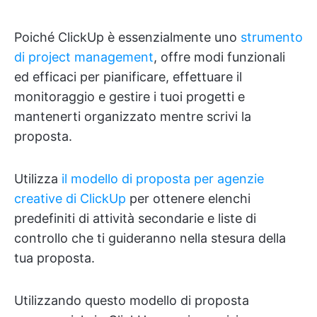
Poiché ClickUp è essenzialmente uno
strumento
di project management
, offre modi funzionali
ed efficaci per pianificare, effettuare il
monitoraggio e gestire i tuoi progetti e
mantenerti organizzato mentre scrivi la
proposta.
Utilizza
il modello di proposta per agenzie
creative di ClickUp
per ottenere elenchi
predefiniti di attività secondarie e liste di
controllo che ti guideranno nella stesura della
tua proposta.
Utilizzando questo modello di proposta