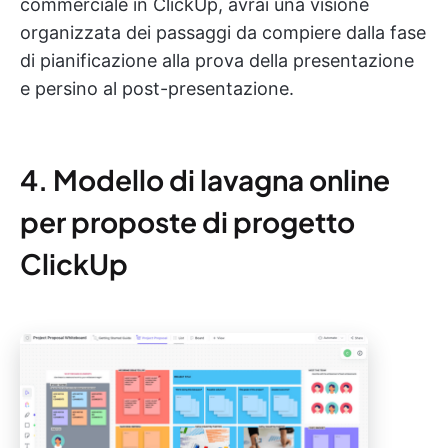
commerciale in ClickUp, avrai una visione
organizzata dei passaggi da compiere dalla fase
di pianificazione alla prova della presentazione
e persino al post-presentazione.
4. Modello di lavagna online
per proposte di progetto
ClickUp