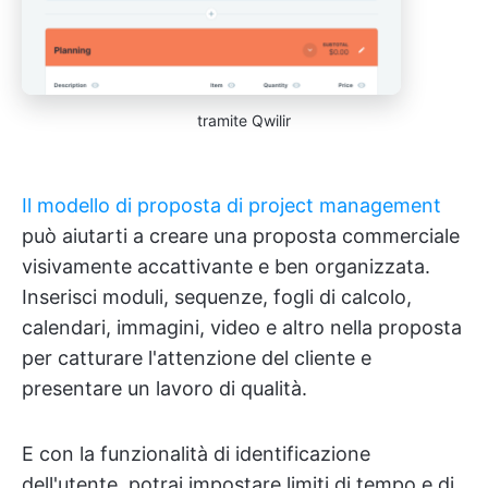
tramite Qwilir
Il modello di proposta di project management
può aiutarti a creare una proposta commerciale
visivamente accattivante e ben organizzata.
Inserisci moduli, sequenze, fogli di calcolo,
calendari, immagini, video e altro nella proposta
per catturare l'attenzione del cliente e
presentare un lavoro di qualità.
E con la funzionalità di identificazione
dell'utente, potrai impostare limiti di tempo e di