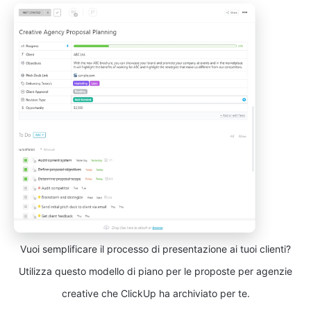
Vuoi semplificare il processo di presentazione ai tuoi clienti?
Utilizza questo modello di piano per le proposte per agenzie
creative che ClickUp ha archiviato per te.