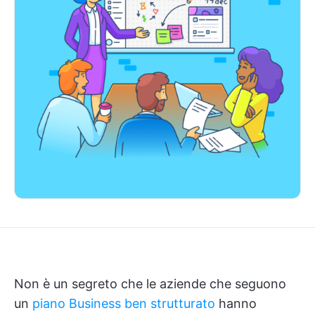
Non è un segreto che le aziende che seguono
un
piano Business ben strutturato
hanno