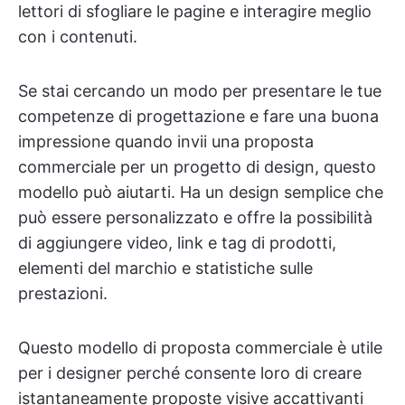
lettori di sfogliare le pagine e interagire meglio
con i contenuti.
Se stai cercando un modo per presentare le tue
competenze di progettazione e fare una buona
impressione quando invii una proposta
commerciale per un progetto di design, questo
modello può aiutarti. Ha un design semplice che
può essere personalizzato e offre la possibilità
di aggiungere video, link e tag di prodotti,
elementi del marchio e statistiche sulle
prestazioni.
Questo modello di proposta commerciale è utile
per i designer perché consente loro di creare
istantaneamente proposte visive accattivanti