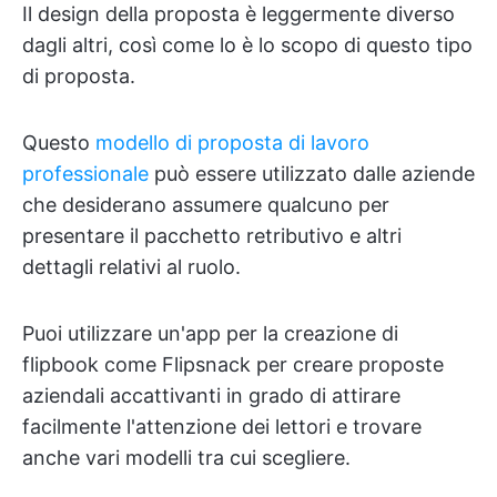
Il design della proposta è leggermente diverso
dagli altri, così come lo è lo scopo di questo tipo
di proposta.
Questo
modello di proposta di lavoro
professionale
può essere utilizzato dalle aziende
che desiderano assumere qualcuno per
presentare il pacchetto retributivo e altri
dettagli relativi al ruolo.
Puoi utilizzare un'app per la creazione di
flipbook come Flipsnack per creare proposte
aziendali accattivanti in grado di attirare
facilmente l'attenzione dei lettori e trovare
anche vari modelli tra cui scegliere.