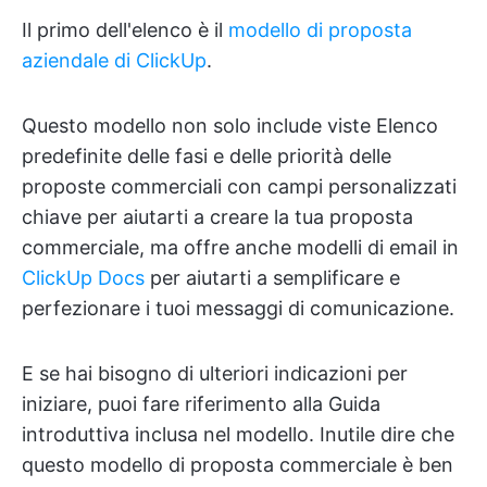
Il primo dell'elenco è il
modello di proposta
aziendale di ClickUp
.
Questo modello non solo include viste Elenco
predefinite delle fasi e delle priorità delle
proposte commerciali con campi personalizzati
chiave per aiutarti a creare la tua proposta
commerciale, ma offre anche modelli di email in
ClickUp Docs
per aiutarti a semplificare e
perfezionare i tuoi messaggi di comunicazione.
E se hai bisogno di ulteriori indicazioni per
iniziare, puoi fare riferimento alla Guida
introduttiva inclusa nel modello. Inutile dire che
questo modello di proposta commerciale è ben