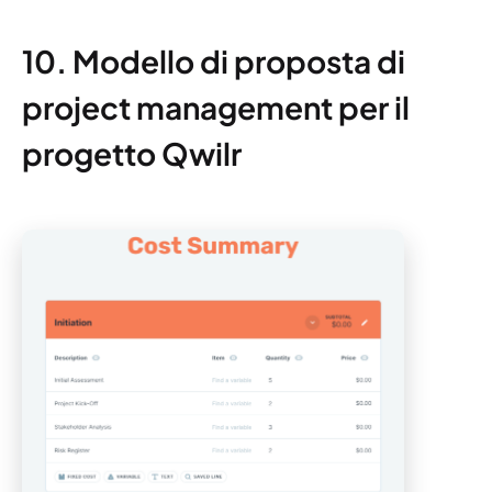
10. Modello di proposta di
project management per il
progetto Qwilr