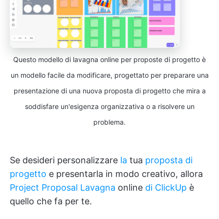
Questo modello di lavagna online per proposte di progetto è
un modello facile da modificare, progettato per preparare una
presentazione di una nuova proposta di progetto che mira a
soddisfare un'esigenza organizzativa o a risolvere un
problema.
Se desideri personalizzare
la
tua
proposta di
progetto
e presentarla in modo creativo, allora
Project Proposal Lavagna
online
di ClickUp
è
quello che fa per te.