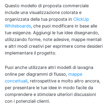
Questo modello di proposta commerciale
include una visualizzazione colorata e
organizzata della tua proposta in
ClickUp
Whiteboards
, che puoi modificare in base alle
tue esigenze. Aggiungi le tue idee disegnando,
utilizzando forme, note adesive, mappe mentali
e altri modi creativi per esprimere come desideri
implementare il progetto.
Puoi anche utilizzare altri modelli di lavagna
online per diagrammi di flusso,
mappe
concettuali
, retrospettive e molto altro ancora,
per presentare le tue idee in modo facile da
comprendere e stimolare ulteriori discussioni
con i potenziali clienti.