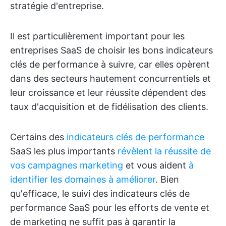
stratégie d'entreprise.
Il est particulièrement important pour les
entreprises SaaS de choisir les bons indicateurs
clés de performance à suivre, car elles opèrent
dans des secteurs hautement concurrentiels et
leur croissance et leur réussite dépendent des
taux d'acquisition et de fidélisation des clients.
Certains des
indicateurs clés de performance
SaaS les plus importants
révèlent la réussite de
vos campagnes marketing
et vous aident
à
identifier les domaines à améliorer
. Bien
qu'efficace, le suivi des indicateurs clés de
performance SaaS pour les efforts de vente et
de marketing ne suffit pas à garantir la