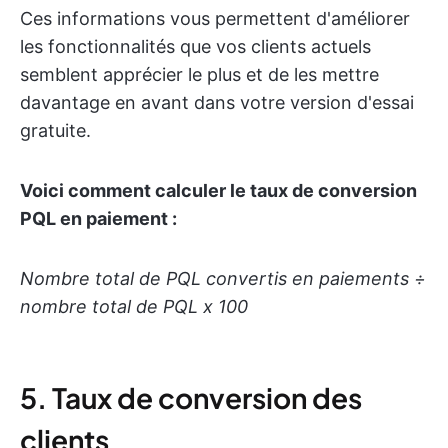
Ces informations vous permettent d'améliorer
les fonctionnalités que vos clients actuels
semblent apprécier le plus et de les mettre
davantage en avant dans votre version d'essai
gratuite.
Voici comment calculer le taux de conversion
PQL en paiement :
Nombre total de PQL convertis en paiements ÷
nombre total de PQL x 100
5. Taux de conversion des
clients