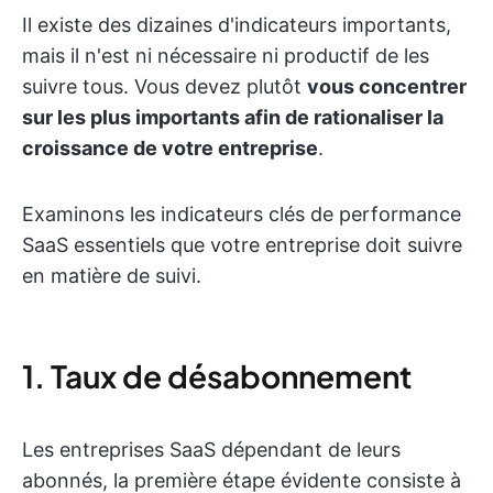
Il existe des dizaines d'indicateurs importants,
mais il n'est ni nécessaire ni productif de les
suivre tous. Vous devez plutôt
vous concentrer
sur les plus importants afin de rationaliser la
croissance de votre entreprise
.
Examinons les indicateurs clés de performance
SaaS essentiels que votre entreprise doit suivre
en matière de suivi.
1. Taux de désabonnement
Les entreprises SaaS dépendant de leurs
abonnés, la première étape évidente consiste à