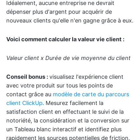
Idéalement, aucune entreprise ne devrait
dépenser plus d'argent pour acquérir de
nouveaux clients qu'elle n'en gagne grâce à eux.
Voici comment calculer la valeur vie client :
Valeur client x Durée de vie moyenne du client
Conseil bonus :
visualisez l'expérience client
avec votre produit sur tous les points de
contact grâce au
modèle de carte du parcours
client ClickUp
. Mesurez facilement la
satisfaction client en effectuant le suivi de la
notoriété, la considération et la conversion sur
un Tableau blanc interactif et identifiez plus
rapidement les sources potentielles de friction.