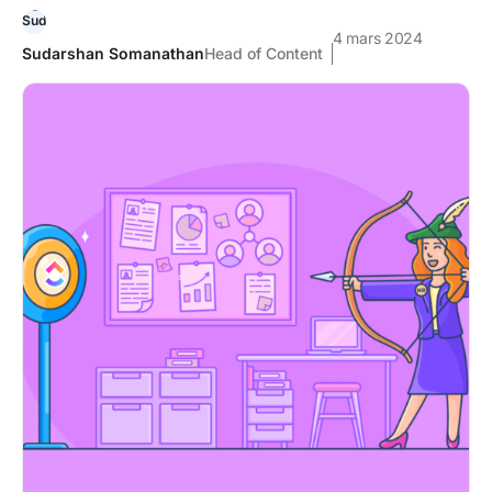
4 mars 2024
Sudarshan Somanathan
Head of Content