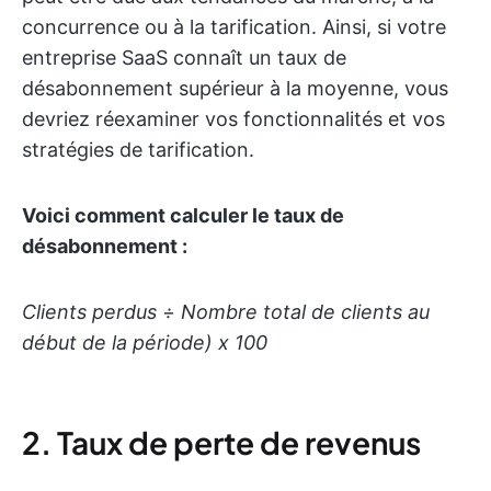
concurrence ou à la tarification. Ainsi, si votre
entreprise SaaS connaît un taux de
désabonnement supérieur à la moyenne, vous
devriez réexaminer vos fonctionnalités et vos
stratégies de tarification.
Voici comment calculer le taux de
désabonnement :
Clients perdus ÷ Nombre total de clients au
début de la période) x 100
2. Taux de perte de revenus