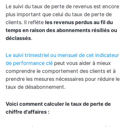
Le suivi du taux de perte de revenus est encore
plus important que celui du taux de perte de
clients. Il reflète
les revenus perdus au fil du
temps en raison des abonnements résiliés ou
déclassés
.
Le suivi trimestriel ou mensuel de cet indicateur
de performance clé
peut vous aider à mieux
comprendre le comportement des clients et à
prendre les mesures nécessaires pour réduire le
taux de désabonnement.
Voici comment calculer le taux de perte de
chiffre d'affaires :