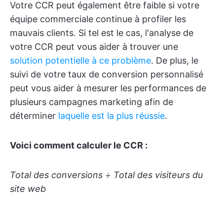
Votre CCR peut également être faible si votre
équipe commerciale continue à profiler les
mauvais clients. Si tel est le cas, l'analyse de
votre CCR peut vous aider à trouver une
solution potentielle à ce problème
. De plus, le
suivi de votre taux de conversion personnalisé
peut vous aider à mesurer les performances de
plusieurs campagnes marketing afin de
déterminer
laquelle est la plus réussie
.
Voici comment calculer le CCR :
Total des conversions ÷ Total des visiteurs du
site web