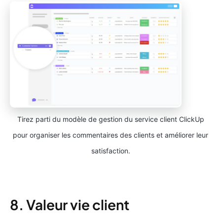
Tirez parti du modèle de gestion du service client ClickUp
pour organiser les commentaires des clients et améliorer leur
satisfaction.
8. Valeur vie client