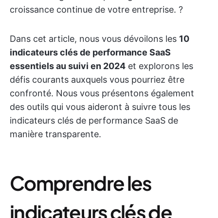
croissance continue de votre entreprise. ?
Dans cet article, nous vous dévoilons les
10
indicateurs clés de performance SaaS
essentiels au suivi en 2024
et explorons les
défis courants auxquels vous pourriez être
confronté. Nous vous présentons également
des outils qui vous aideront à suivre tous les
indicateurs clés de performance SaaS de
manière transparente.
Comprendre les
indicateurs clés de