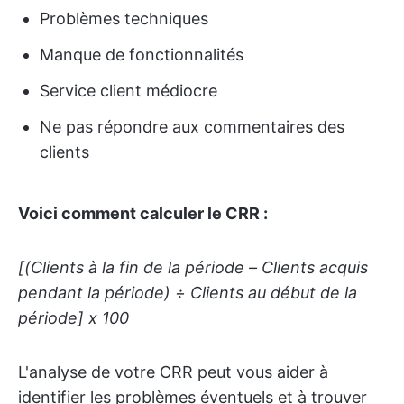
Problèmes techniques
Manque de fonctionnalités
Service client médiocre
Ne pas répondre aux commentaires des
clients
Voici comment calculer le CRR :
[(Clients à la fin de la période – Clients acquis
pendant la période) ÷ Clients au début de la
période] x 100
L'analyse de votre CRR peut vous aider à
identifier les problèmes éventuels et à trouver