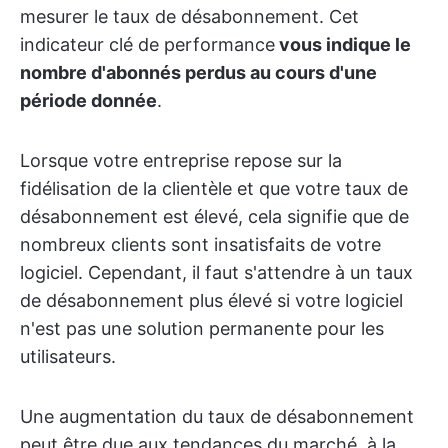
mesurer le taux de désabonnement. Cet
indicateur clé de performance
vous indique le
nombre d'abonnés perdus au cours d'une
période donnée
.
Lorsque votre entreprise repose sur la
fidélisation de la clientèle et que votre taux de
désabonnement est élevé, cela signifie que de
nombreux clients sont insatisfaits de votre
logiciel. Cependant, il faut s'attendre à un taux
de désabonnement plus élevé si votre logiciel
n'est pas une solution permanente pour les
utilisateurs.
Une augmentation du taux de désabonnement
peut être due aux tendances du marché, à la