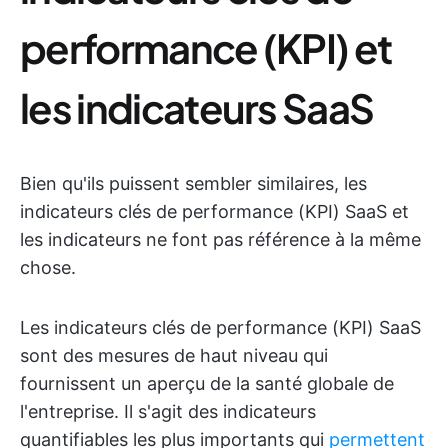
performance (KPI) et
les indicateurs SaaS
Bien qu'ils puissent sembler similaires, les
indicateurs clés de performance (KPI) SaaS et
les indicateurs ne font pas référence à la même
chose.
Les indicateurs clés de performance (KPI) SaaS
sont des mesures de haut niveau qui
fournissent un aperçu de la santé globale de
l'entreprise. Il s'agit des indicateurs
quantifiables les plus importants qui
permettent