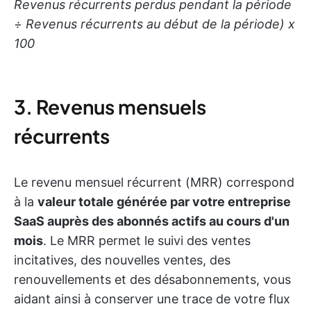
Revenus récurrents perdus pendant la période
÷ Revenus récurrents au début de la période) x
100
3. Revenus mensuels
récurrents
Le revenu mensuel récurrent (MRR) correspond
à la
valeur totale générée par votre entreprise
SaaS auprès des abonnés actifs au cours d'un
mois
. Le MRR permet le suivi des ventes
incitatives, des nouvelles ventes, des
renouvellements et des désabonnements, vous
aidant ainsi à conserver une trace de votre flux