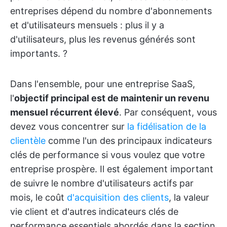
entreprises dépend du nombre d'abonnements
et d'utilisateurs mensuels : plus il y a
d'utilisateurs, plus les revenus générés sont
importants. ?
Dans l'ensemble, pour une entreprise SaaS,
l'
objectif principal est de maintenir un revenu
mensuel récurrent élevé
. Par conséquent, vous
devez vous concentrer sur
la fidélisation de la
clientèle
comme l'un des principaux indicateurs
clés de performance si vous voulez que votre
entreprise prospère. Il est également important
de suivre le nombre d'utilisateurs actifs par
mois, le coût
d'acquisition des clients
, la valeur
vie client et d'autres indicateurs clés de
performance essentiels abordés dans la section