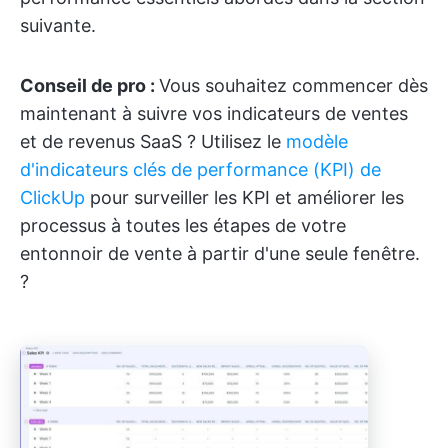
suivante.
Conseil de pro :
Vous souhaitez commencer dès
maintenant à suivre vos indicateurs de ventes
et de revenus SaaS ? Utilisez le
modèle
d'indicateurs clés de performance (KPI) de
ClickUp
pour surveiller les KPI et améliorer les
processus à toutes les étapes de votre
entonnoir de vente à partir d'une seule fenêtre.
?