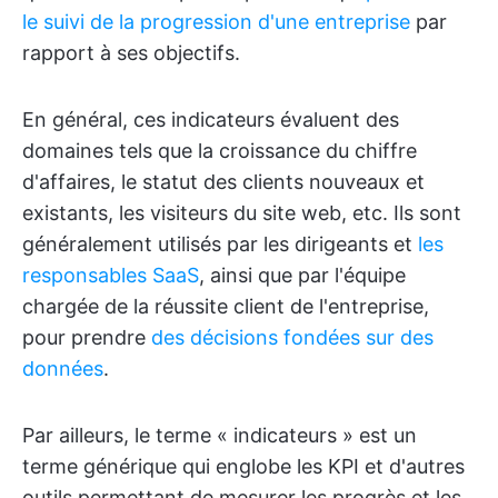
le suivi de la progression d'une entreprise
par
rapport à ses objectifs.
En général, ces indicateurs évaluent des
domaines tels que la croissance du chiffre
d'affaires, le statut des clients nouveaux et
existants, les visiteurs du site web, etc. Ils sont
généralement utilisés par les dirigeants et
les
responsables SaaS
, ainsi que par l'équipe
chargée de la réussite client de l'entreprise,
pour prendre
des décisions fondées sur des
données
.
Par ailleurs, le terme « indicateurs » est un
terme générique qui englobe les KPI et d'autres
outils permettant de mesurer les progrès et les