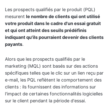
Les prospects qualifiés par le produit (PQL)
mesurent
le nombre de clients qui ont utilisé
votre produit dans le cadre d'un essai gratuit
et qui ont atteint des seuils prédéfinis
indiquant qu'ils pourraient devenir des clients
payants
.
Alors que les prospects qualifiés par le
marketing (MQL) sont basés sur des actions
spécifiques telles que le clic sur un lien reçu par
e-mail, les PQL reflètent le comportement des
clients : ils fournissent des informations sur
l'impact de certaines fonctionnalités logicielles
sur le client pendant la période d'essai.