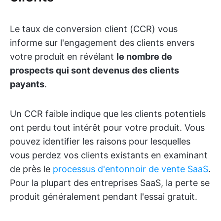
Le taux de conversion client (CCR) vous
informe sur l'engagement des clients envers
votre produit en révélant
le nombre de
prospects qui sont devenus des clients
payants
.
Un CCR faible indique que les clients potentiels
ont perdu tout intérêt pour votre produit. Vous
pouvez identifier les raisons pour lesquelles
vous perdez vos clients existants en examinant
de près le
processus d'entonnoir de vente SaaS
.
Pour la plupart des entreprises SaaS, la perte se
produit généralement pendant l'essai gratuit.