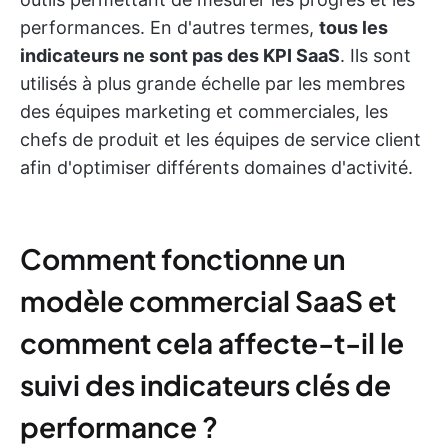
performances. En d'autres termes,
tous les
indicateurs ne sont pas des KPI SaaS
. Ils sont
utilisés à plus grande échelle par les membres
des équipes marketing et commerciales, les
chefs de produit et les équipes de service client
afin d'optimiser différents domaines d'activité.
Comment fonctionne un
modèle commercial SaaS et
comment cela affecte-t-il le
suivi des indicateurs clés de
performance ?