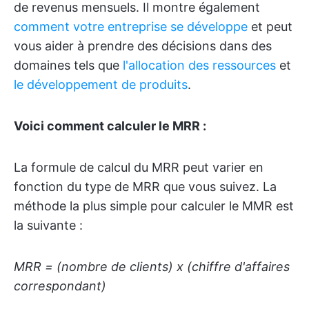
de revenus mensuels. Il montre également
comment votre entreprise se développe
et peut
vous aider à prendre des décisions dans des
domaines tels que
l'allocation des ressources
et
le développement de produits
.
Voici comment calculer le MRR :
La formule de calcul du MRR peut varier en
fonction du type de MRR que vous suivez. La
méthode la plus simple pour calculer le MMR est
la suivante :
MRR = (nombre de clients) x (chiffre d'affaires
correspondant)