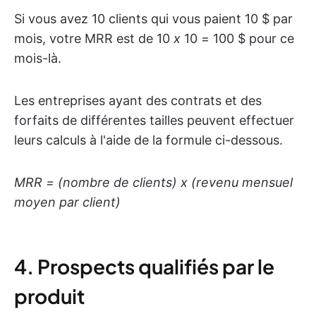
Si vous avez 10 clients qui vous paient 10 $ par
mois, votre MRR est de 10
x
10 = 100 $ pour ce
mois-là.
Les entreprises ayant des contrats et des
forfaits de différentes tailles peuvent effectuer
leurs calculs à l'aide de la formule ci-dessous.
MRR = (nombre de clients) x (revenu mensuel
moyen par client)
4. Prospects qualifiés par le
produit