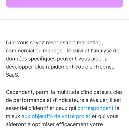
Que vous soyez responsable marketing,
commercial ou manager, le suivi et l'analyse de
données spécifiques peuvent vous aider à
développer plus rapidement votre entreprise
SaaS.
Cependant, parmi la multitude d'indicateurs clés
de performance et d'indicateurs à évaluer, il est
essentiel d'identifier ceux qui
correspondent
le
mieux
aux objectifs de votre projet
et qui vous
aideront à optimiser efficacement votre