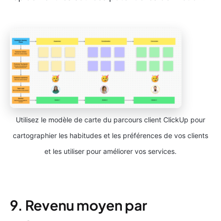
Utilisez le modèle de carte du parcours client ClickUp pour
cartographier les habitudes et les préférences de vos clients
et les utiliser pour améliorer vos services.
9. Revenu moyen par