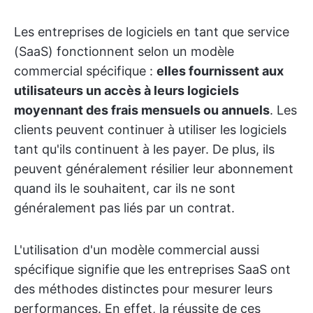
Les entreprises de logiciels en tant que service
(SaaS) fonctionnent selon un modèle
commercial spécifique :
elles fournissent aux
utilisateurs un accès à leurs logiciels
moyennant des frais mensuels ou annuels
. Les
clients peuvent continuer à utiliser les logiciels
tant qu'ils continuent à les payer. De plus, ils
peuvent généralement résilier leur abonnement
quand ils le souhaitent, car ils ne sont
généralement pas liés par un contrat.
L'utilisation d'un modèle commercial aussi
spécifique signifie que les entreprises SaaS ont
des méthodes distinctes pour mesurer leurs
performances. En effet, la réussite de ces