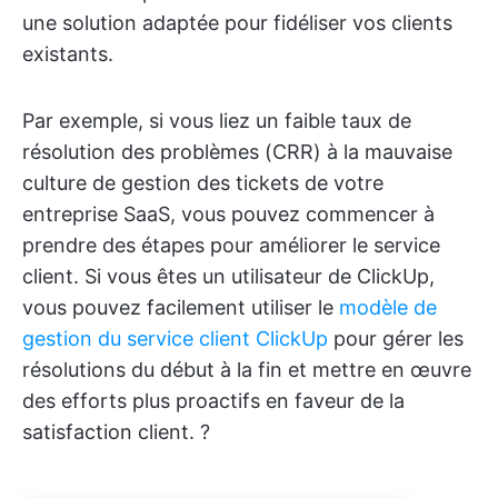
une solution adaptée pour fidéliser vos clients
existants.
Par exemple, si vous liez un faible taux de
résolution des problèmes (CRR) à la mauvaise
culture de gestion des tickets de votre
entreprise SaaS, vous pouvez commencer à
prendre des étapes pour améliorer le service
client. Si vous êtes un utilisateur de ClickUp,
vous pouvez facilement utiliser le
modèle de
gestion du service client ClickUp
pour gérer les
résolutions du début à la fin et mettre en œuvre
des efforts plus proactifs en faveur de la
satisfaction client. ?