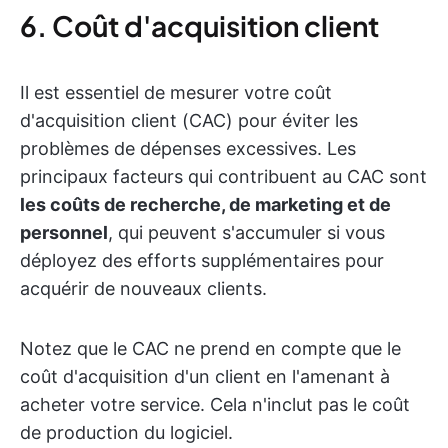
6. Coût d'acquisition client
Il est essentiel de mesurer votre coût
d'acquisition client (CAC) pour éviter les
problèmes de dépenses excessives. Les
principaux facteurs qui contribuent au CAC sont
les coûts de recherche, de marketing et de
personnel
, qui peuvent s'accumuler si vous
déployez des efforts supplémentaires pour
acquérir de nouveaux clients.
Notez que le CAC ne prend en compte que le
coût d'acquisition d'un client en l'amenant à
acheter votre service. Cela n'inclut pas le coût
de production du logiciel.