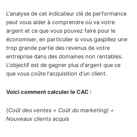
L'analyse de cet indicateur clé de performance
peut vous aider à comprendre où va votre
argent et ce que vous pouvez faire pour le
économiser, en particulier si vous gaspillez une
trop grande partie des revenus de votre
entreprise dans des domaines non rentables.
L'objectif est de gagner plus d'argent que ce
que vous coûte l'acquisition d'un client.
Voici comment calculer le CAC :
(Coût des ventes + Coût du marketing) ÷
Nouveaux clients acquis