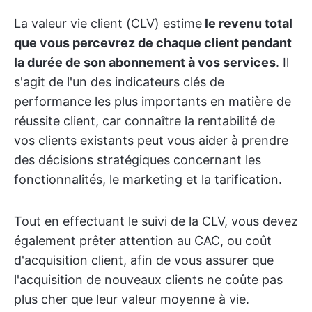
La valeur vie client (CLV) estime
le revenu total
que vous percevrez de chaque client pendant
la durée de son abonnement à vos services
. Il
s'agit de l'un des indicateurs clés de
performance les plus importants en matière de
réussite client, car connaître la rentabilité de
vos clients existants peut vous aider à prendre
des décisions stratégiques concernant les
fonctionnalités, le marketing et la tarification.
Tout en effectuant le suivi de la CLV, vous devez
également prêter attention au CAC, ou coût
d'acquisition client, afin de vous assurer que
l'acquisition de nouveaux clients ne coûte pas
plus cher que leur valeur moyenne à vie.