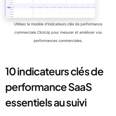
Utilisez le modèle d'indicateurs clés de performance
commerciale ClickUp pour mesurer et améliorer vos
performances commerciales.
10 indicateurs clés de
performance SaaS
essentiels au suivi