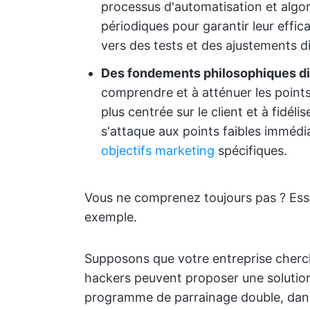
processus d'automatisation et algo
périodiques pour garantir leur effic
vers des tests et des ajustements d
Des fondements philosophiques di
comprendre et à atténuer les points
plus centrée sur le client et à fidél
s'attaque aux points faibles immédi
objectifs marketing
spécifiques.
Vous ne comprenez toujours pas ? Ess
exemple.
Supposons que votre entreprise cherch
hackers peuvent proposer une solution 
programme de parrainage double, dans l