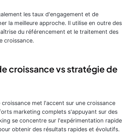
galement les taux d'engagement et de
ner la meilleure approche. Il utilise en outre des
maîtrise du référencement et le traitement des
e croissance.
e croissance vs stratégie de
e croissance met l'accent sur une croissance
fforts marketing complets s'appuyant sur des
ing se concentre sur l'expérimentation rapide
our obtenir des résultats rapides et évolutifs.