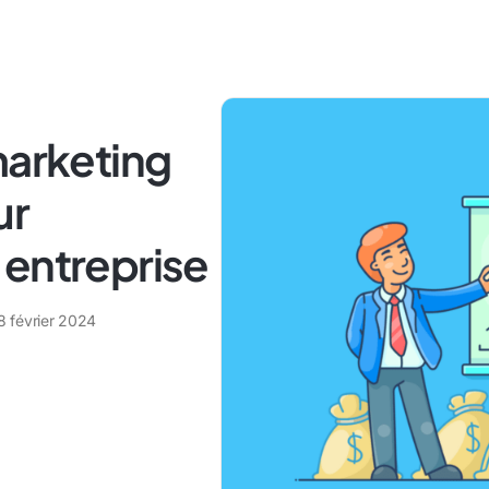
marketing
ur
 entreprise
8 février 2024