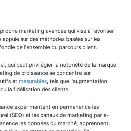
proche marketing avancée qui vise à favoriser
l s'appuie sur des méthodes basées sur les
ndie de l'ensemble du parcours client.
, qui peut privilégier la notoriété de la marque
keting de croissance se concentre sur
utifs et
mesurables
, tels que l'augmentation
ou la fidélisation des clients.
issance expérimentent en permanence les
urel (SEO) et les canaux de marketing par e-
manence les données du marché, apprennent,