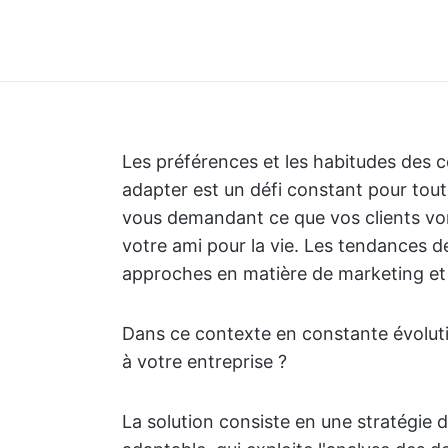
Les préférences et les habitudes des 
adapter est un défi constant pour toute
vous demandant ce que vos clients vont
votre ami pour la vie. Les tendances
approches en matière de marketing et
Dans ce contexte en constante évolut
à votre entreprise ?
La solution consiste en une stratégie 