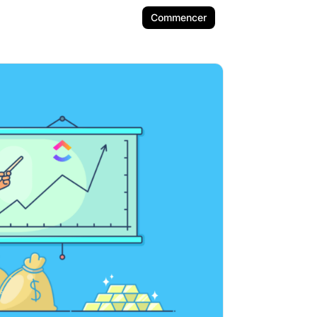
Commencer