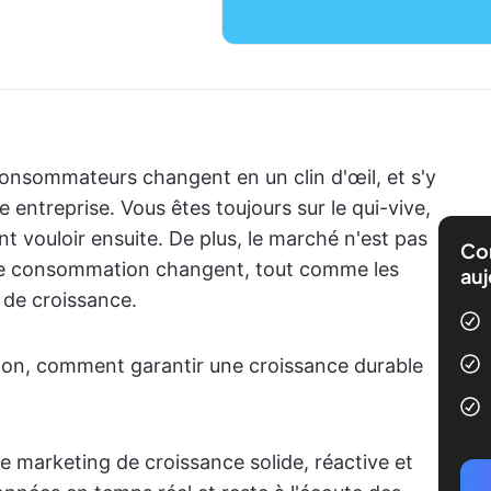
consommateurs changent en un clin d'œil, et s'y
 entreprise. Vous êtes toujours sur le qui-vive,
 vouloir ensuite. De plus, le marché n'est pas
Com
 de consommation changent, tout comme les
auj
 de croissance.
ion, comment garantir une croissance durable
de marketing de croissance solide, réactive et