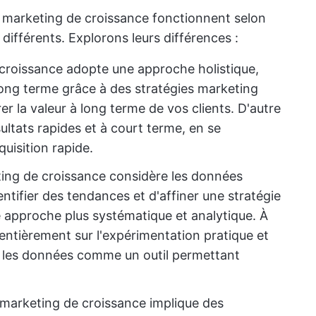
e marketing de croissance fonctionnent selon
ifférents. Explorons leurs différences :
 croissance adopte une approche holistique,
long terme grâce à des stratégies marketing
r la valeur à long terme de vos clients. D'autre
ultats rapides et à court terme, en se
uisition rapide.
ting de croissance considère les données
tifier des tendances et d'affiner une stratégie
e approche plus systématique et analytique. À
 entièrement sur l'expérimentation pratique et
nt les données comme un outil permettant
 marketing de croissance implique des