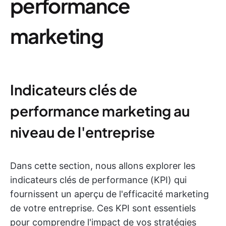
performance
marketing
Indicateurs clés de
performance marketing au
niveau de l'entreprise
Dans cette section, nous allons explorer les
indicateurs clés de performance (KPI) qui
fournissent un aperçu de l'efficacité marketing
de votre entreprise. Ces KPI sont essentiels
pour comprendre l'impact de vos stratégies