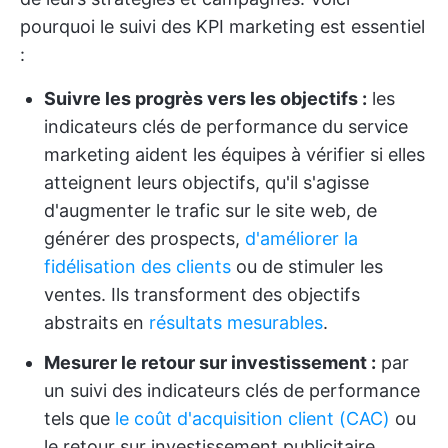
pourquoi le suivi des KPI marketing est essentiel
:
Suivre les progrès vers les objectifs :
les
indicateurs clés de performance du service
marketing aident les équipes à vérifier si elles
atteignent leurs objectifs, qu'il s'agisse
d'augmenter le trafic sur le site web, de
générer des prospects,
d'améliorer la
fidélisation des clients
ou de stimuler les
ventes. Ils transforment des objectifs
abstraits en
résultats mesurables
.
Mesurer le retour sur investissement :
par
un suivi des indicateurs clés de performance
tels que
le coût d'acquisition client (CAC)
ou
le retour sur investissement publicitaire