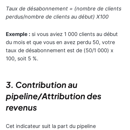
Taux de désabonnement = (nombre de clients
perdus/nombre de clients au début) X100
Exemple :
si vous aviez 1 000 clients au début
du mois et que vous en avez perdu 50, votre
taux de désabonnement est de (50/1 000) x
100, soit 5 %.
3. Contribution au
pipeline/Attribution des
revenus
Cet indicateur suit la part du pipeline