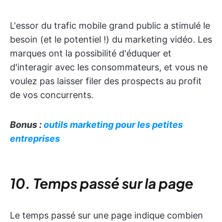
L'essor du trafic mobile grand public a stimulé le
besoin (et le potentiel !) du marketing vidéo. Les
marques ont la possibilité d'éduquer et
d'interagir avec les consommateurs, et vous ne
voulez pas laisser filer des prospects au profit
de vos concurrents.
Bonus :
outils marketing pour les petites
entreprises
10. Temps passé sur la page
Le temps passé sur une page indique combien