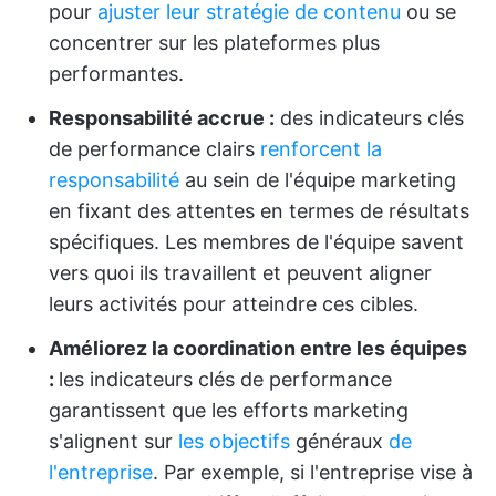
pour
ajuster leur stratégie de contenu
ou se
concentrer sur les plateformes plus
performantes.
Responsabilité accrue :
des indicateurs clés
de performance clairs
renforcent la
responsabilité
au sein de l'équipe marketing
en fixant des attentes en termes de résultats
spécifiques. Les membres de l'équipe savent
vers quoi ils travaillent et peuvent aligner
leurs activités pour atteindre ces cibles.
Améliorez la coordination entre les équipes
:
les indicateurs clés de performance
garantissent que les efforts marketing
s'alignent sur
les objectifs
généraux
de
l'entreprise
. Par exemple, si l'entreprise vise à