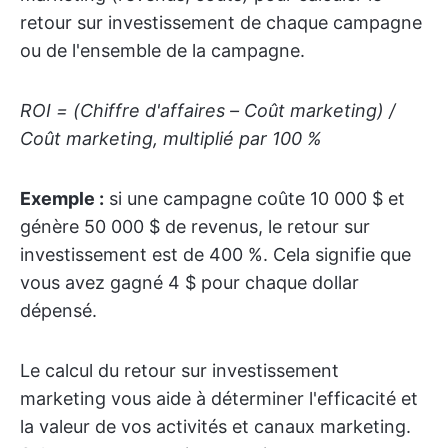
retour sur investissement de chaque campagne
ou de l'ensemble de la campagne.
ROI = (Chiffre d'affaires – Coût marketing) /
Coût marketing, multiplié par 100 %
Exemple :
si une campagne coûte 10 000 $ et
génère 50 000 $ de revenus, le retour sur
investissement est de 400 %. Cela signifie que
vous avez gagné 4 $ pour chaque dollar
dépensé.
Le calcul du retour sur investissement
marketing vous aide à déterminer l'efficacité et
la valeur de vos activités et canaux marketing.