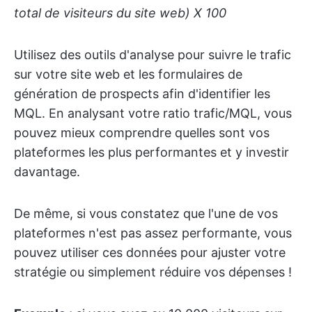
total de visiteurs du site web) X 100
Utilisez des outils d'analyse pour suivre le trafic
sur votre site web et les formulaires de
génération de prospects afin d'identifier les
MQL. En analysant votre ratio trafic/MQL, vous
pouvez mieux comprendre quelles sont vos
plateformes les plus performantes et y investir
davantage.
De même, si vous constatez que l'une de vos
plateformes n'est pas assez performante, vous
pouvez utiliser ces données pour ajuster votre
stratégie ou simplement réduire vos dépenses !