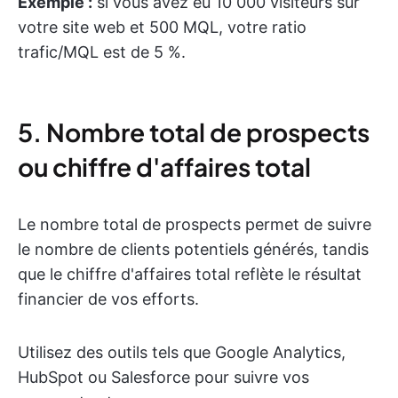
Exemple :
si vous avez eu 10 000 visiteurs sur
votre site web et 500 MQL, votre ratio
trafic/MQL est de 5 %.
5. Nombre total de prospects
ou chiffre d'affaires total
Le nombre total de prospects permet de suivre
le nombre de clients potentiels générés, tandis
que le chiffre d'affaires total reflète le résultat
financier de vos efforts.
Utilisez des outils tels que Google Analytics,
HubSpot ou Salesforce pour suivre vos