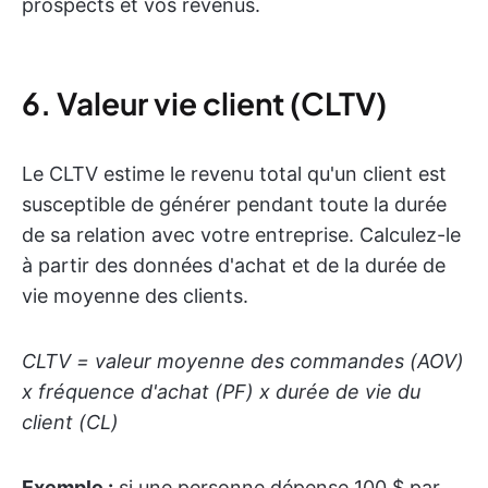
prospects et vos revenus.
6. Valeur vie client (CLTV)
Le CLTV estime le revenu total qu'un client est
susceptible de générer pendant toute la durée
de sa relation avec votre entreprise. Calculez-le
à partir des données d'achat et de la durée de
vie moyenne des clients.
CLTV = valeur moyenne des commandes (AOV)
x fréquence d'achat (PF) x durée de vie du
client (CL)
Exemple :
si une personne dépense 100 $ par