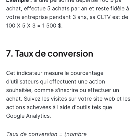
achat, effectue 5 achats par an et reste fidèle à
votre entreprise pendant 3 ans, sa CLTV est de
100 X 5 X 3 = 1 500 $.
7. Taux de conversion
Cet indicateur mesure le pourcentage
d'utilisateurs qui effectuent une action
souhaitée, comme s'inscrire ou effectuer un
achat. Suivez les visites sur votre site web et les
actions achevées à l'aide d'outils tels que
Google Analytics.
Taux de conversion = (nombre