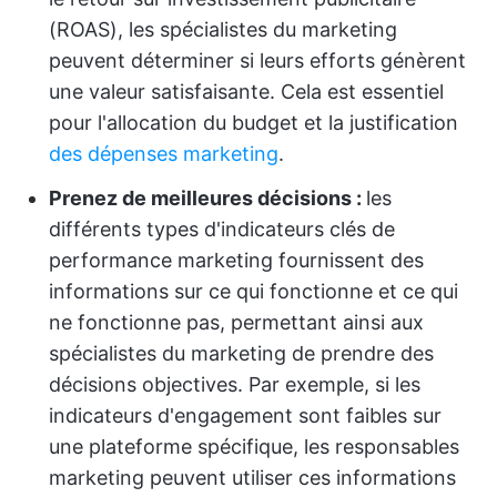
(ROAS), les spécialistes du marketing
peuvent déterminer si leurs efforts génèrent
une valeur satisfaisante. Cela est essentiel
pour l'allocation du budget et la justification
des dépenses marketing
.
Prenez de meilleures décisions :
les
différents types d'indicateurs clés de
performance marketing fournissent des
informations sur ce qui fonctionne et ce qui
ne fonctionne pas, permettant ainsi aux
spécialistes du marketing de prendre des
décisions objectives. Par exemple, si les
indicateurs d'engagement sont faibles sur
une plateforme spécifique, les responsables
marketing peuvent utiliser ces informations