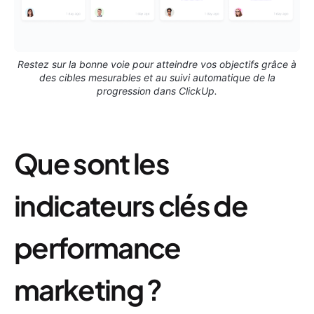
Restez sur la bonne voie pour atteindre vos objectifs grâce à
des cibles mesurables et au suivi automatique de la
progression dans ClickUp.
Que sont les
indicateurs clés de
performance
marketing ?