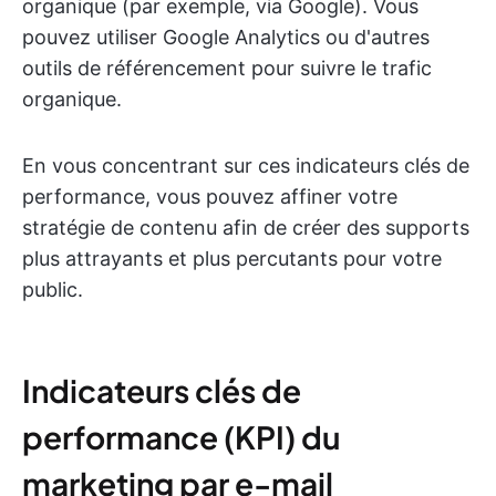
organique (par exemple, via Google). Vous
pouvez utiliser Google Analytics ou d'autres
outils de référencement pour suivre le trafic
organique.
En vous concentrant sur ces indicateurs clés de
performance, vous pouvez affiner votre
stratégie de contenu afin de créer des supports
plus attrayants et plus percutants pour votre
public.
Indicateurs clés de
performance (KPI) du
marketing par e-mail