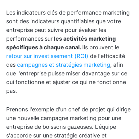
Les indicateurs clés de performance marketing
sont des indicateurs quantifiables que votre
entreprise peut suivre pour évaluer les
performances
sur
les activités marketing
spécifiques à chaque canal.
Ils prouvent le
retour sur investissement (ROI)
de l'efficacité
des
campagnes et stratégies marketing
, afin
que l'entreprise puisse miser davantage sur ce
qui fonctionne et ajuster ce qui ne fonctionne
pas.
Prenons l'exemple d'un chef de projet qui dirige
une nouvelle campagne marketing pour une
entreprise de boissons gazeuses. L'équipe
s'accorde sur une stratégie créative et