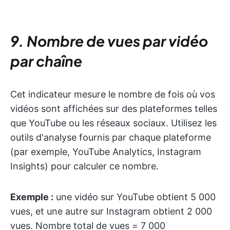
9. Nombre de vues par vidéo
par chaîne
Cet indicateur mesure le nombre de fois où vos
vidéos sont affichées sur des plateformes telles
que YouTube ou les réseaux sociaux. Utilisez les
outils d'analyse fournis par chaque plateforme
(par exemple, YouTube Analytics, Instagram
Insights) pour calculer ce nombre.
Exemple :
une vidéo sur YouTube obtient 5 000
vues, et une autre sur Instagram obtient 2 000
vues. Nombre total de vues = 7 000