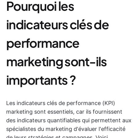
Pourquoi les
indicateurs clés de
performance
marketing sont-ils
importants ?
Les indicateurs clés de performance (KPI)
marketing sont essentiels, car ils fournissent
des indicateurs quantifiables qui permettent aux
spécialistes du marketing d'évaluer l'efficacité
de leurs stratégies et campagnes. Voici