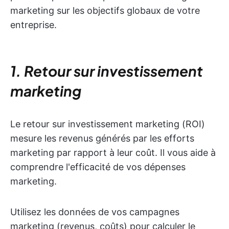
marketing sur les objectifs globaux de votre
entreprise.
1. Retour sur investissement
marketing
Le retour sur investissement marketing (ROI)
mesure les revenus générés par les efforts
marketing par rapport à leur coût. Il vous aide à
comprendre l'efficacité de vos dépenses
marketing.
Utilisez les données de vos campagnes
marketing (revenus, coûts) pour calculer le