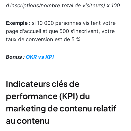
d'inscriptions/nombre total de visiteurs) x 100
Exemple :
si 10 000 personnes visitent votre
page d'accueil et que 500 s'inscrivent, votre
taux de conversion est de 5 %.
Bonus :
OKR vs KPI
Indicateurs clés de
performance (KPI) du
marketing de contenu relatif
au contenu