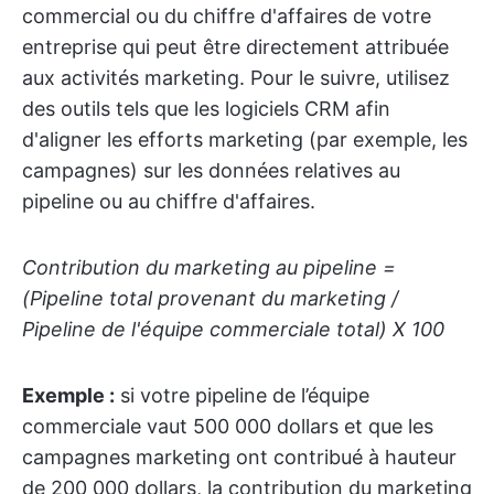
commercial ou du chiffre d'affaires de votre
entreprise qui peut être directement attribuée
aux activités marketing. Pour le suivre, utilisez
des outils tels que les logiciels CRM afin
d'aligner les efforts marketing (par exemple, les
campagnes) sur les données relatives au
pipeline ou au chiffre d'affaires.
Contribution du marketing au pipeline =
(Pipeline total provenant du marketing /
Pipeline de l'équipe commerciale total) X 100
Exemple :
si votre pipeline de l’équipe
commerciale vaut 500 000 dollars et que les
campagnes marketing ont contribué à hauteur
de 200 000 dollars, la contribution du marketing