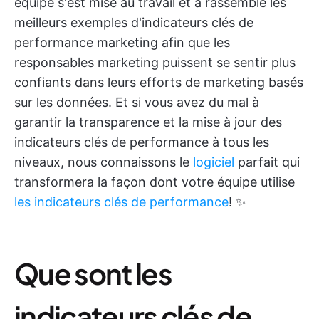
équipe s'est mise au travail et a rassemblé les
meilleurs exemples d'indicateurs clés de
performance marketing afin que les
responsables marketing puissent se sentir plus
confiants dans leurs efforts de marketing basés
sur les données. Et si vous avez du mal à
garantir la transparence et la mise à jour des
indicateurs clés de performance à tous les
niveaux, nous connaissons le
logiciel
parfait qui
transformera la façon dont votre équipe utilise
les indicateurs clés de performance
! ✨
Que sont les
indicateurs clés de