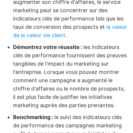
augmenter son chiffre d'affaires, le service
marketing peut se concentrer sur des
indicateurs clés de performance tels que les
taux de conversion des prospects et
la valeur
de la valeur vie client
.
Démontrez votre réussite :
les indicateurs
clés de performance fournissent des preuves
tangibles de l'impact du marketing sur
l'entreprise. Lorsque vous pouvez montrer
comment une campagne a augmenté le
chiffre d'affaires ou le nombre de prospects,
il est plus facile de justifier les initiatives
marketing auprès des parties prenantes.
Benchmarking :
le suivi des indicateurs clés
de performance des campagnes marketing