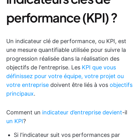
performance (KPI) ?
Un indicateur clé de performance, ou KPI, est
une mesure quantifiable utilisée pour suivre la
progression réalisée dans la réalisation des
objectifs de l'entreprise. Les
KPI que vous
définissez pour votre équipe, votre projet ou
votre entreprise
doivent être liés à vos
objectifs
principaux
.
Comment un
indicateur d’entreprise devient
-il
un KPI
?
Si l'indicateur suit vos performances par