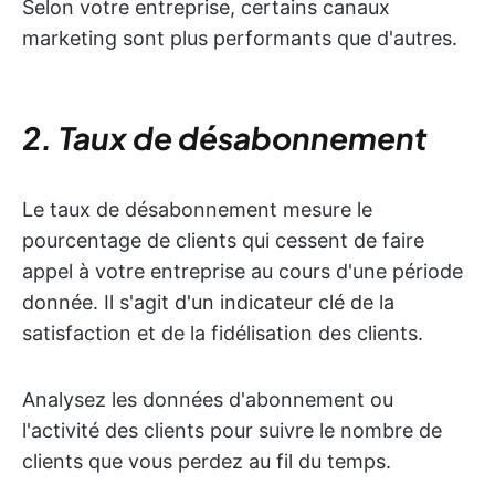
Selon votre entreprise, certains canaux
marketing sont plus performants que d'autres.
2. Taux de désabonnement
Le taux de désabonnement mesure le
pourcentage de clients qui cessent de faire
appel à votre entreprise au cours d'une période
donnée. Il s'agit d'un indicateur clé de la
satisfaction et de la fidélisation des clients.
Analysez les données d'abonnement ou
l'activité des clients pour suivre le nombre de
clients que vous perdez au fil du temps.