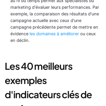
au fil du temps permet aux spécialistes du
marketing d'évaluer leurs performances. Par
exemple, la comparaison des résultats d'une
campagne actuelle avec ceux d'une
campagne précédente permet de mettre en
évidence
les domaines à améliorer
ou ceux
en déclin.
Les 40 meilleurs
exemples
d'indicateurs clés de