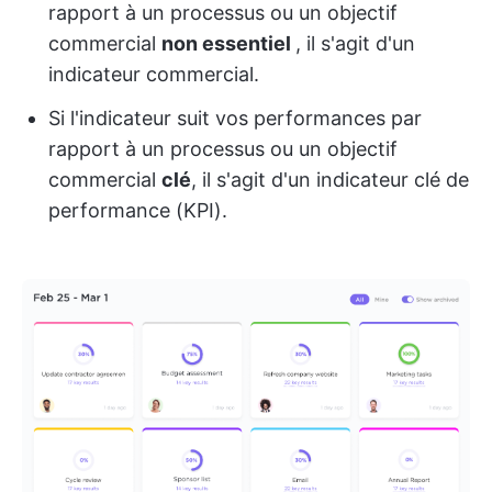
rapport à un processus ou un objectif
commercial
non essentiel
, il s'agit d'un
indicateur commercial.
Si l'indicateur suit vos performances par
rapport à un processus ou un objectif
commercial
clé
, il s'agit d'un indicateur clé de
performance (KPI).