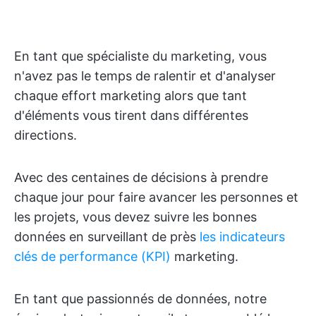
En tant que spécialiste du marketing, vous
n'avez pas le temps de ralentir et d'analyser
chaque effort marketing alors que tant
d'éléments vous tirent dans différentes
directions.
Avec des centaines de décisions à prendre
chaque jour pour faire avancer les personnes et
les projets, vous devez suivre les bonnes
données en surveillant de près
les indicateurs
clés de performance (KPI)
marketing.
En tant que passionnés de données, notre