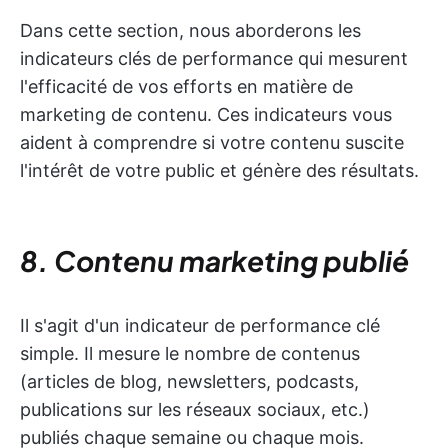
Dans cette section, nous aborderons les
indicateurs clés de performance qui mesurent
l'efficacité de vos efforts en matière de
marketing de contenu. Ces indicateurs vous
aident à comprendre si votre contenu suscite
l'intérêt de votre public et génère des résultats.
8. Contenu marketing publié
Il s'agit d'un indicateur de performance clé
simple. Il mesure le nombre de contenus
(articles de blog, newsletters, podcasts,
publications sur les réseaux sociaux, etc.)
publiés chaque semaine ou chaque mois.