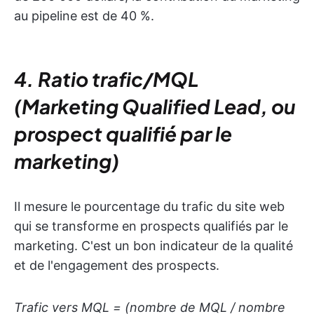
au pipeline est de 40 %.
4. Ratio trafic/MQL
(Marketing Qualified Lead, ou
prospect qualifié par le
marketing)
Il mesure le pourcentage du trafic du site web
qui se transforme en prospects qualifiés par le
marketing. C'est un bon indicateur de la qualité
et de l'engagement des prospects.
Trafic vers MQL = (nombre de MQL / nombre