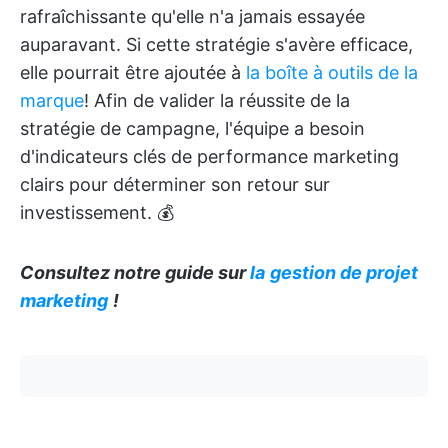
rafraîchissante qu'elle n'a jamais essayée
auparavant. Si cette stratégie s'avère efficace,
elle pourrait être ajoutée à
la boîte à outils de la
marque
! Afin de valider la réussite de la
stratégie de campagne, l'équipe a besoin
d'indicateurs clés de performance marketing
clairs pour déterminer son retour sur
investissement. 💰
Consultez notre guide sur
la
gestion de projet
marketing
!