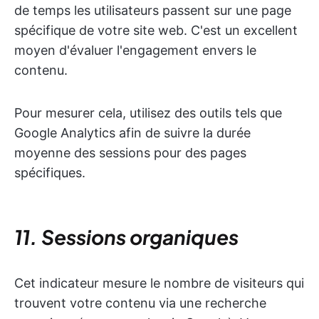
de temps les utilisateurs passent sur une page
spécifique de votre site web. C'est un excellent
moyen d'évaluer l'engagement envers le
contenu.
Pour mesurer cela, utilisez des outils tels que
Google Analytics afin de suivre la durée
moyenne des sessions pour des pages
spécifiques.
11. Sessions organiques
Cet indicateur mesure le nombre de visiteurs qui
trouvent votre contenu via une recherche