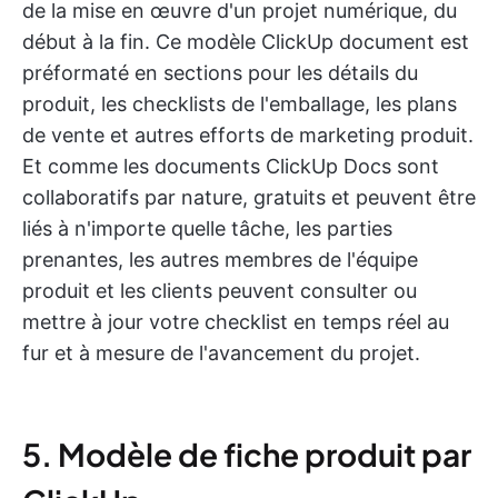
de la mise en œuvre d'un projet numérique, du
début à la fin. Ce modèle ClickUp document est
préformaté en sections pour les détails du
produit, les checklists de l'emballage, les plans
de vente et autres efforts de marketing produit.
Et comme les documents ClickUp Docs sont
collaboratifs par nature, gratuits et peuvent être
liés à n'importe quelle tâche, les parties
prenantes, les autres membres de l'équipe
produit et les clients peuvent consulter ou
mettre à jour votre checklist en temps réel au
fur et à mesure de l'avancement du projet.
5. Modèle de fiche produit par