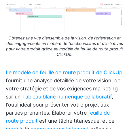
Obtenez une vue d'ensemble de la vision, de l'orientation et
des engagements en matière de fonctionnalités et d'initiatives
pour votre produit grâce au modèle de feuille de route produit
ClickUp.
Le modèle de feuille de route produit de ClickUp
fournit une analyse détaillée de votre vision, de
votre stratégie et de vos exigences marketing
sur un
Tableau blanc numérique collaboratif
,
l'outil idéal pour présenter votre projet aux
parties prenantes. Élaborer votre
feuille de
route produit
est une tâche titanesque, et ce
modèle
le
comprend parfaitement
grâce à :