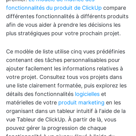
fonctionnalités du produit de ClickUp
compare
différentes fonctionnalités à différents produits
afin de vous aider à prendre les décisions les
plus stratégiques pour votre prochain projet.
Ce modèle de liste utilise cinq vues prédéfinies
contenant des tâches personnalisables pour
ajouter facilement les informations relatives à
votre projet. Consultez tous vos projets dans
une liste clairement formatée, puis explorez les
détails des fonctionnalités
logicielles
et
matérielles de votre
produit marketing
en les
organisant dans un tableur intuitif à l'aide de la
vue Tableur de ClickUp. À partir de là, vous
pouvez gérer la progression de chaque