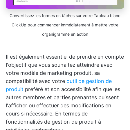
Convertissez les formes en tâches sur votre Tableau blanc
ClickUp pour commencer immédiatement à mettre votre
organigramme en action
Il est également essentiel de prendre en compte
l'objectif que vous souhaitez atteindre avec
votre modèle de marketing produit, sa
compatibilité avec votre
outil de gestion de
produit
préféré et son accessibilité afin que les
autres membres et parties prenantes puissent
l'afficher ou effectuer des modifications en
cours si nécessaire. En termes de
fonctionnalités de gestion de produit à
privilégier, recherchez :