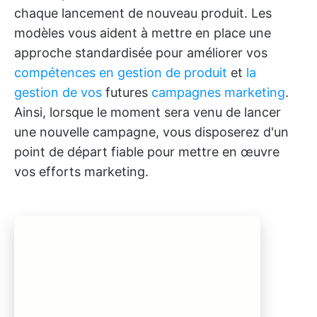
chaque lancement de nouveau produit. Les
modèles vous aident à mettre en place une
approche standardisée pour améliorer vos
compétences en gestion de produit
et
la
gestion de vos
futures
campagnes marketing
.
Ainsi, lorsque le moment sera venu de lancer
une nouvelle campagne, vous disposerez d'un
point de départ fiable pour mettre en œuvre
vos efforts marketing.