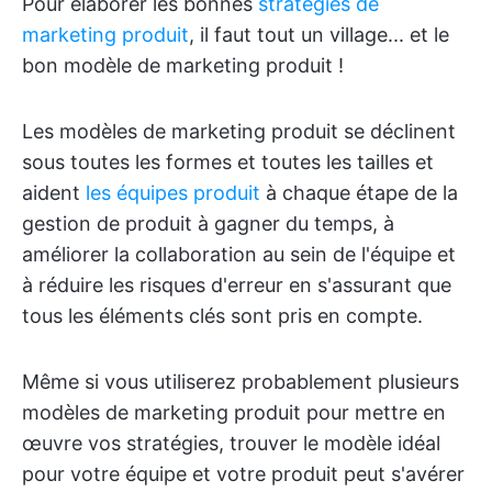
Pour élaborer les bonnes
stratégies de
marketing produit
, il faut tout un village... et le
bon modèle de marketing produit !
Les modèles de marketing produit se déclinent
sous toutes les formes et toutes les tailles et
aident
les équipes produit
à chaque étape de la
gestion de produit à gagner du temps, à
améliorer la collaboration au sein de l'équipe et
à réduire les risques d'erreur en s'assurant que
tous les éléments clés sont pris en compte.
Même si vous utiliserez probablement plusieurs
modèles de marketing produit pour mettre en
œuvre vos stratégies, trouver le modèle idéal
pour votre équipe et votre produit peut s'avérer