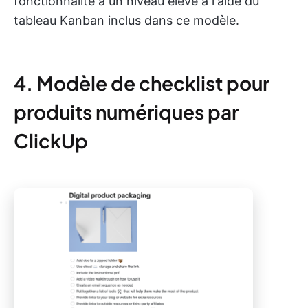
fonctionnalité à un niveau élevé à l'aide du
tableau Kanban inclus dans ce modèle.
4. Modèle de checklist pour
produits numériques par
ClickUp