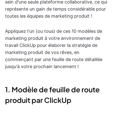
sein d'une seule plateforme collaborative, ce qui
représente un gain de temps considérable pour
toutes les équipes de marketing produit !
Appliquez l'un (ou tous) de ces 10 modèles de
marketing produit à votre environnement de
travail ClickUp pour élaborer la stratégie de
marketing produit de vos rêves, en
commençant par une feuille de route détaillée
jusqu'à votre prochain lancement !
1. Modèle de feuille de route
produit par ClickUp