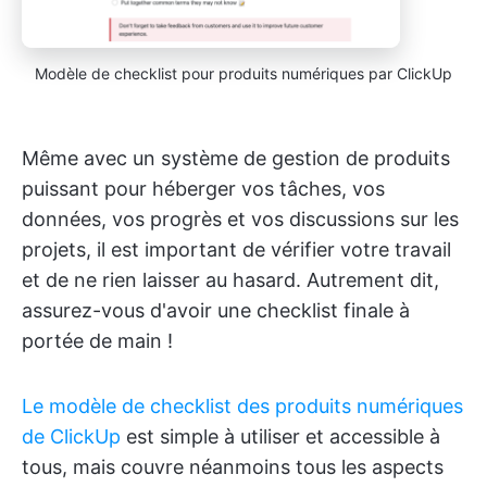
Modèle de checklist pour produits numériques par ClickUp
Même avec un système de gestion de produits
puissant pour héberger vos tâches, vos
données, vos progrès et vos discussions sur les
projets, il est important de vérifier votre travail
et de ne rien laisser au hasard. Autrement dit,
assurez-vous d'avoir une checklist finale à
portée de main !
Le modèle de checklist des produits numériques
de ClickUp
est simple à utiliser et accessible à
tous, mais couvre néanmoins tous les aspects