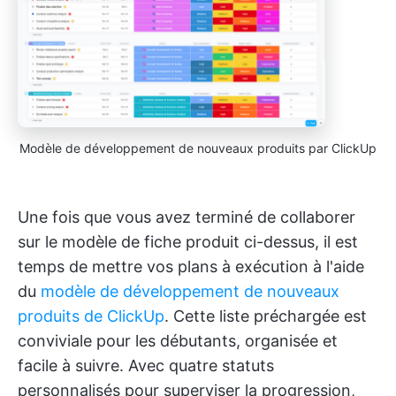
Modèle de développement de nouveaux produits par ClickUp
Une fois que vous avez terminé de collaborer
sur le modèle de fiche produit ci-dessus, il est
temps de mettre vos plans à exécution à l'aide
du
modèle de développement de nouveaux
produits de ClickUp
. Cette liste préchargée est
conviviale pour les débutants, organisée et
facile à suivre. Avec quatre statuts
personnalisés pour superviser la progression,