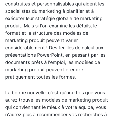
construites et personnalisables qui aident les
spécialistes du marketing à planifier et à
exécuter leur stratégie globale de marketing
produit. Mais si l'on examine les détails, le
format et la structure des modèles de
marketing produit peuvent varier
considérablement ! Des feuilles de calcul aux
présentations PowerPoint, en passant par les
documents prêts à l'emploi, les modèles de
marketing produit peuvent prendre
pratiquement toutes les formes.
La bonne nouvelle, c'est qu'une fois que vous
aurez trouvé les modèles de marketing produit
qui conviennent le mieux à votre équipe, vous
n'aurez plus à recommencer vos recherches à