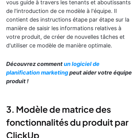
vous guide à travers les tenants et aboutissants
de l'introduction de ce modèle à l'équipe. Il
contient des instructions étape par étape sur la
manière de saisir les informations relatives à
votre produit, de créer de nouvelles tâches et
d'utiliser ce modèle de manière optimale.
Découvrez comment
un logiciel de
planification marketing
peut aider votre équipe
produit !
3. Modèle de matrice des
fonctionnalités du produit par
ClickUp