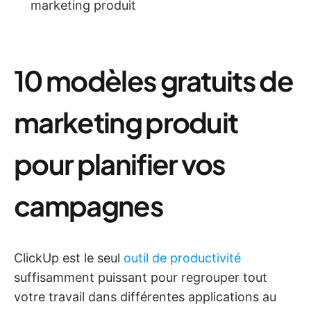
marketing produit
10 modèles gratuits de
marketing produit
pour planifier vos
campagnes
ClickUp est le seul
outil de productivité
suffisamment puissant pour regrouper tout
votre travail dans différentes applications au