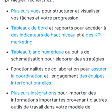
Plusieurs vues
pour structurer et visualiser
vos tâches et votre progression
Tableaux de bord
et rapports pour accéder à
des indicateurs de haut niveau
et à
des KPI
marketing
Tableau blanc numérique
ou outils de
schématisation pour élaborer des stratégies
Fonctionnalités de collaboration pour
assurer
la coordination
et l'engagement
des équipes
interfonctionnelles
Plusieurs intégrations
pour importer des
informations importantes provenant d'autres
outils de travail dans votre modèle de