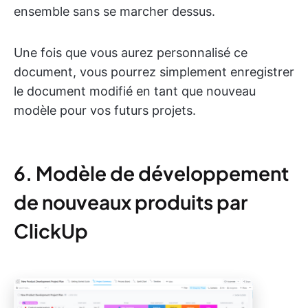
ensemble sans se marcher dessus.
Une fois que vous aurez personnalisé ce
document, vous pourrez simplement enregistrer
le document modifié en tant que nouveau
modèle pour vos futurs projets.
6. Modèle de développement
de nouveaux produits par
ClickUp