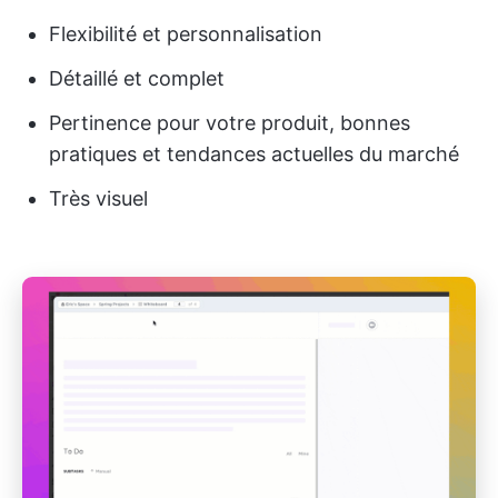
Flexibilité et personnalisation
Détaillé et complet
Pertinence pour votre produit, bonnes
pratiques et tendances actuelles du marché
Très visuel