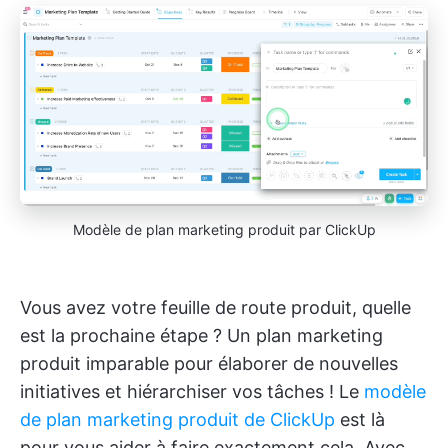
Modèle de plan marketing produit par ClickUp
Vous avez votre feuille de route produit, quelle
est la prochaine étape ? Un plan marketing
produit imparable pour élaborer de nouvelles
initiatives et hiérarchiser vos tâches ! Le
modèle
de plan marketing produit de ClickUp
est là
pour vous aider à faire exactement cela. Avec