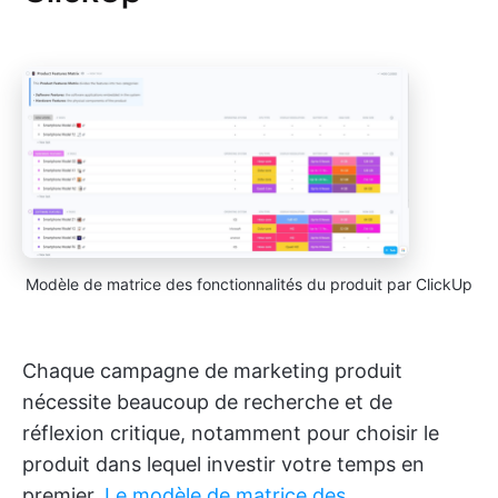
Modèle de matrice des fonctionnalités du produit par ClickUp
Chaque campagne de marketing produit
nécessite beaucoup de recherche et de
réflexion critique, notamment pour choisir le
produit dans lequel investir votre temps en
premier.
Le modèle de matrice des