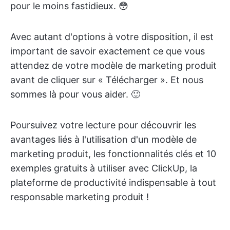
pour le moins fastidieux. 😳
Avec autant d'options à votre disposition, il est
important de savoir exactement ce que vous
attendez de votre modèle de marketing produit
avant de cliquer sur « Télécharger ». Et nous
sommes là pour vous aider. 🙂
Poursuivez votre lecture pour découvrir les
avantages liés à l'utilisation d'un modèle de
marketing produit, les fonctionnalités clés et 10
exemples gratuits à utiliser avec ClickUp, la
plateforme de productivité indispensable à tout
responsable marketing produit !