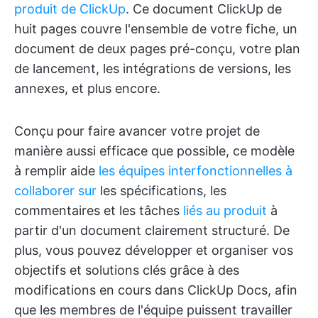
produit de ClickUp
. Ce document ClickUp de
huit pages couvre l'ensemble de votre fiche, un
document de deux pages pré-conçu, votre plan
de lancement, les intégrations de versions, les
annexes, et plus encore.
Conçu pour faire avancer votre projet de
manière aussi efficace que possible, ce modèle
à remplir aide
les équipes interfonctionnelles à
collaborer sur
les spécifications, les
commentaires et les tâches
liés au produit
à
partir d'un document clairement structuré. De
plus, vous pouvez développer et organiser vos
objectifs et solutions clés grâce à des
modifications en cours dans ClickUp Docs, afin
que les membres de l'équipe puissent travailler