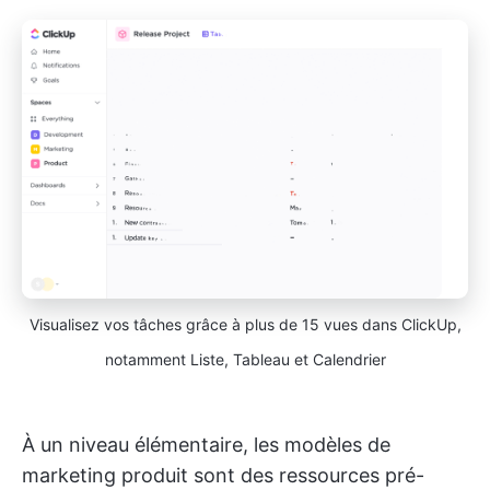
Visualisez vos tâches grâce à plus de 15 vues dans ClickUp,
notamment Liste, Tableau et Calendrier
À un niveau élémentaire, les modèles de
marketing produit sont des ressources pré-