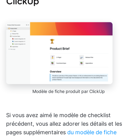
ClickUp
Modèle de fiche produit par ClickUp
Si vous avez aimé le modèle de checklist
précédent, vous allez adorer les détails et les
pages supplémentaires
du modèle de fiche