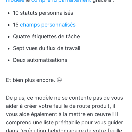
10 statuts personnalisés
15
champs personnalisés
Quatre étiquettes de tâche
Sept vues du flux de travail
Deux automatisations
Et bien plus encore. 🤩
De plus, ce modèle ne se contente pas de vous
aider à créer votre feuille de route produit, il
vous aide également à la mettre en œuvre ! Il
comprend une liste préétablie pour vous guider
dans l'exécution hebdomadaire de votre feuille