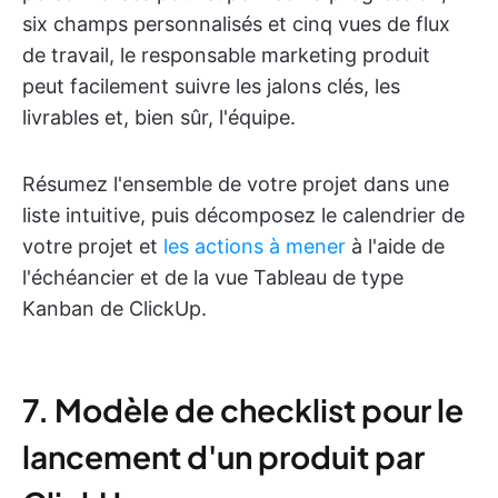
six champs personnalisés et cinq vues de flux
de travail, le responsable marketing produit
peut facilement suivre les jalons clés, les
livrables et, bien sûr, l'équipe.
Résumez l'ensemble de votre projet dans une
liste intuitive, puis décomposez le calendrier de
votre projet et
les actions à mener
à l'aide de
l'échéancier et de la vue Tableau de type
Kanban de ClickUp.
7. Modèle de checklist pour le
lancement d'un produit par