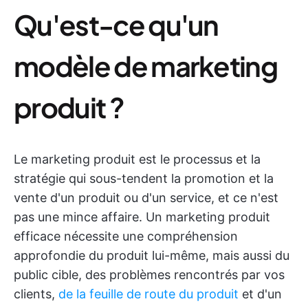
Qu'est-ce qu'un
modèle de marketing
produit ?
Le marketing produit est le processus et la
stratégie qui sous-tendent la promotion et la
vente d'un produit ou d'un service, et ce n'est
pas une mince affaire. Un marketing produit
efficace nécessite une compréhension
approfondie du produit lui-même, mais aussi du
public cible, des problèmes rencontrés par vos
clients,
de la feuille de route du produit
et d'un