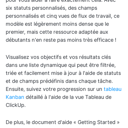
six statuts personnalisés, des champs
personnalisés et cinq vues de flux de travail, ce
modèle est légèrement moins dense que le
premier, mais cette ressource adaptée aux
débutants n'en reste pas moins très efficace !
Visualisez vos objectifs et vos résultats clés
dans une liste dynamique qui peut être filtrée,
triée et facilement mise à jour à l'aide de statuts
et de champs prédéfinis dans chaque tâche.
Ensuite, suivez votre progression sur un
tableau
Kanban
détaillé à l'aide de la vue Tableau de
ClickUp.
De plus, le document d'aide « Getting Started »