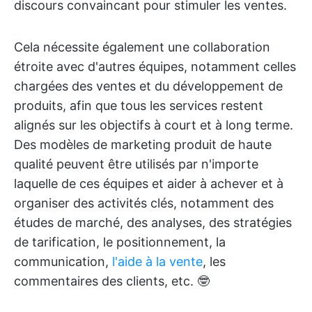
discours convaincant pour stimuler les ventes.
Cela nécessite également une collaboration
étroite avec d'autres équipes, notamment celles
chargées des ventes et du développement de
produits, afin que tous les services restent
alignés sur les objectifs à court et à long terme.
Des modèles de marketing produit de haute
qualité peuvent être utilisés par n'importe
laquelle de ces équipes et aider à achever et à
organiser des activités clés, notamment des
études de marché, des analyses, des stratégies
de tarification, le positionnement, la
communication,
l'aide à la vente
, les
commentaires des clients, etc. 🤓