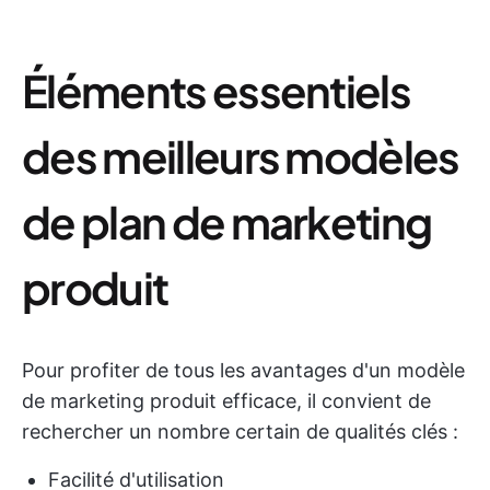
Éléments essentiels
des meilleurs modèles
de plan de marketing
produit
Pour profiter de tous les avantages d'un modèle
de marketing produit efficace, il convient de
rechercher un nombre certain de qualités clés :
Facilité d'utilisation