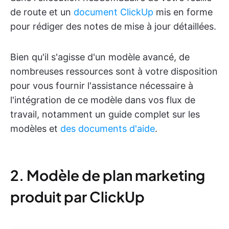
de route et un
document ClickUp
mis en forme
pour rédiger des notes de mise à jour détaillées.
Bien qu'il s'agisse d'un modèle avancé, de
nombreuses ressources sont à votre disposition
pour vous fournir l'assistance nécessaire à
l'intégration de ce modèle dans vos flux de
travail, notamment un guide complet sur les
modèles et
des documents d'aide
.
2. Modèle de plan marketing
produit par ClickUp