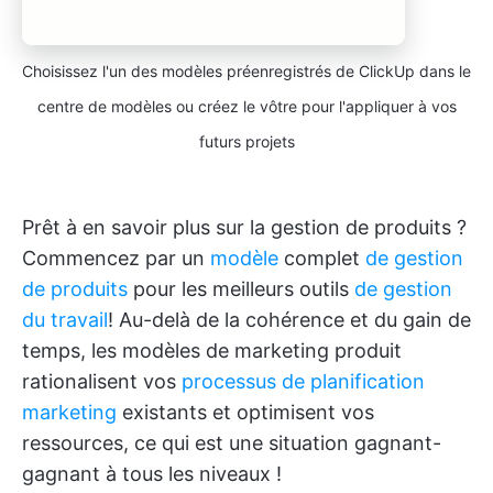
Choisissez l'un des modèles préenregistrés de ClickUp dans le
centre de modèles ou créez le vôtre pour l'appliquer à vos
futurs projets
Prêt à en savoir plus sur la gestion de produits ?
Commencez par un
modèle
complet
de gestion
de produits
pour les meilleurs outils
de gestion
du travail
! Au-delà de la cohérence et du gain de
temps, les modèles de marketing produit
rationalisent vos
processus de planification
marketing
existants et optimisent vos
ressources, ce qui est une situation gagnant-
gagnant à tous les niveaux !