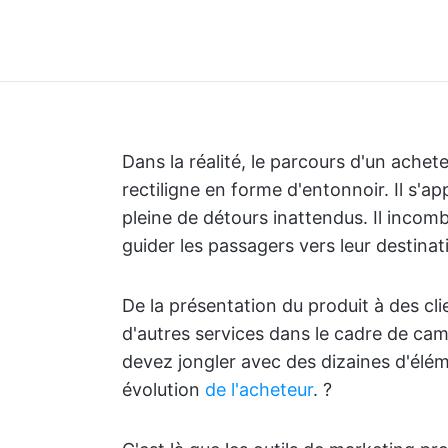
Dans la réalité, le parcours d'un achet
rectiligne en forme d'entonnoir. Il s'
pleine de détours inattendus. Il inco
guider les passagers vers leur destinati
De la présentation du produit à des cl
d'autres services dans le cadre de ca
devez jongler avec des dizaines d'él
évolution
de l'acheteur
. ?