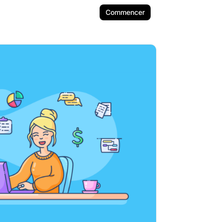
Commencer