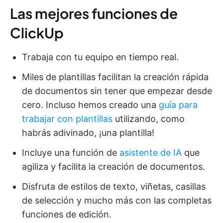
Las mejores funciones de
ClickUp
Trabaja con tu equipo en tiempo real.
Miles de plantillas facilitan la creación rápida
de documentos sin tener que empezar desde
cero. Incluso hemos creado una
guía para
trabajar con plantillas
utilizando, como
habrás adivinado, ¡una plantilla!
Incluye una función de
asistente de IA
que
agiliza y facilita la creación de documentos.
Disfruta de estilos de texto, viñetas, casillas
de selección y mucho más con las completas
funciones de edición.