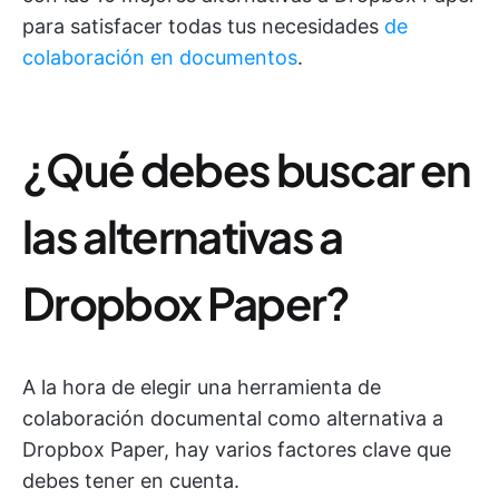
para satisfacer todas tus necesidades
de
colaboración en documentos
.
¿Qué debes buscar en
las alternativas a
Dropbox Paper?
A la hora de elegir una herramienta de
colaboración documental como alternativa a
Dropbox Paper, hay varios factores clave que
debes tener en cuenta.