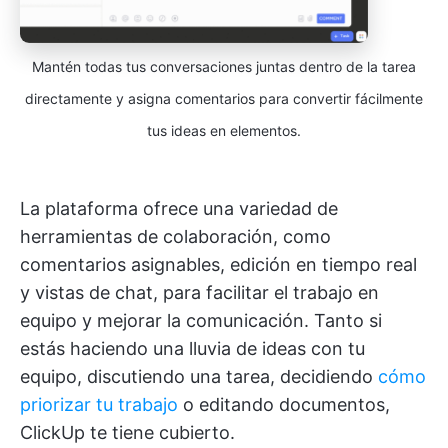
Mantén todas tus conversaciones juntas dentro de la tarea
directamente y asigna comentarios para convertir fácilmente
tus ideas en elementos.
La plataforma ofrece una variedad de
herramientas de colaboración, como
comentarios asignables, edición en tiempo real
y vistas de chat, para facilitar el trabajo en
equipo y mejorar la comunicación. Tanto si
estás haciendo una lluvia de ideas con tu
equipo, discutiendo una tarea, decidiendo
cómo
priorizar tu trabajo
o editando documentos,
ClickUp te tiene cubierto.