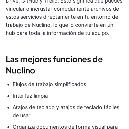
Drive, GitHub y Trello. Esto significa que puedes
vincular o incrustar cómodamente archivos de
estos servicios directamente en tu entorno de
trabajo de Nuclino, lo que lo convierte en un
hub para toda la información de tu equipo.
Las mejores funciones de
Nuclino
Flujos de trabajo simplificados
Interfaz limpia
Atajos de teclado y atajos de teclado fáciles
de usar
Organiza documentos de forma visual para