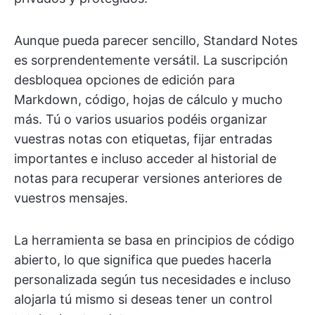
Aunque pueda parecer sencillo, Standard Notes
es sorprendentemente versátil. La suscripción
desbloquea opciones de edición para
Markdown, código, hojas de cálculo y mucho
más. Tú o varios usuarios podéis organizar
vuestras notas con etiquetas, fijar entradas
importantes e incluso acceder al historial de
notas para recuperar versiones anteriores de
vuestros mensajes.
La herramienta se basa en principios de código
abierto, lo que significa que puedes hacerla
personalizada según tus necesidades e incluso
alojarla tú mismo si deseas tener un control