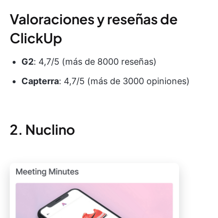
Valoraciones y reseñas de
ClickUp
G2
: 4,7/5 (más de 8000 reseñas)
Capterra
: 4,7/5 (más de 3000 opiniones)
2. Nuclino