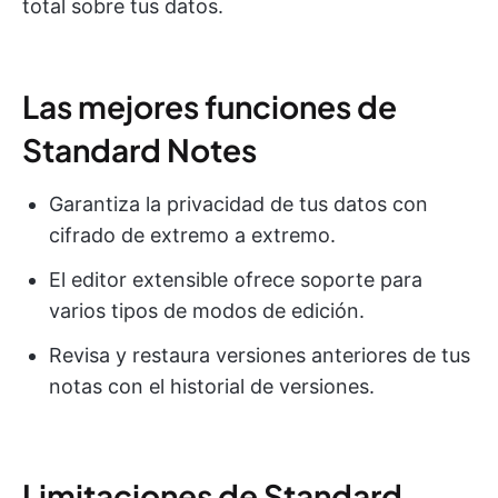
total sobre tus datos.
Las mejores funciones de
Standard Notes
Garantiza la privacidad de tus datos con
cifrado de extremo a extremo.
El editor extensible ofrece soporte para
varios tipos de modos de edición.
Revisa y restaura versiones anteriores de tus
notas con el historial de versiones.
Limitaciones de Standard