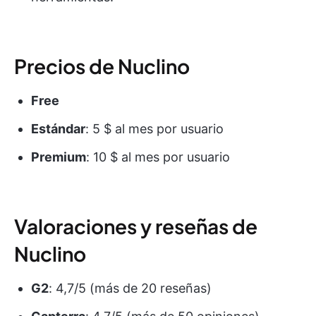
Precios de Nuclino
Free
Estándar
: 5 $ al mes por usuario
Premium
: 10 $ al mes por usuario
Valoraciones y reseñas de
Nuclino
G2
: 4,7/5 (más de 20 reseñas)