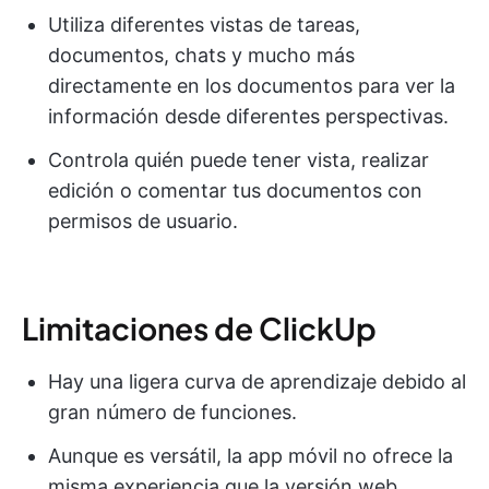
Utiliza diferentes vistas de tareas,
documentos, chats y mucho más
directamente en los documentos para ver la
información desde diferentes perspectivas.
Controla quién puede tener vista, realizar
edición o comentar tus documentos con
permisos de usuario.
Limitaciones de ClickUp
Hay una ligera curva de aprendizaje debido al
gran número de funciones.
Aunque es versátil, la app móvil no ofrece la
misma experiencia que la versión web.