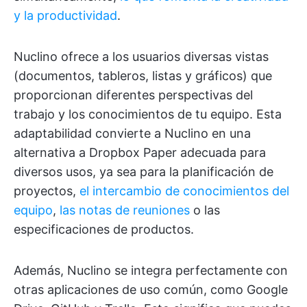
y la productividad
.
Nuclino ofrece a los usuarios diversas vistas
(documentos, tableros, listas y gráficos) que
proporcionan diferentes perspectivas del
trabajo y los conocimientos de tu equipo. Esta
adaptabilidad convierte a Nuclino en una
alternativa a Dropbox Paper adecuada para
diversos usos, ya sea para la planificación de
proyectos,
el intercambio de conocimientos del
equipo
,
las notas de reuniones
o las
especificaciones de productos.
Además, Nuclino se integra perfectamente con
otras aplicaciones de uso común, como Google