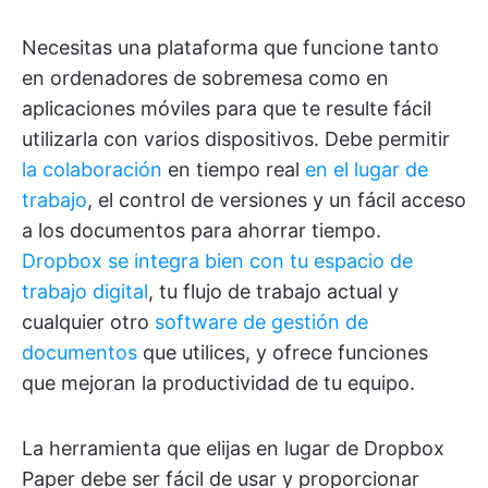
Necesitas una plataforma que funcione tanto
en ordenadores de sobremesa como en
aplicaciones móviles para que te resulte fácil
utilizarla con varios dispositivos. Debe permitir
la colaboración
en tiempo real
en el lugar de
trabajo
, el control de versiones y un fácil acceso
a los documentos para ahorrar tiempo.
Dropbox se integra bien con tu espacio de
trabajo digital
, tu flujo de trabajo actual y
cualquier otro
software de gestión de
documentos
que utilices, y ofrece funciones
que mejoran la productividad de tu equipo.
La herramienta que elijas en lugar de Dropbox
Paper debe ser fácil de usar y proporcionar