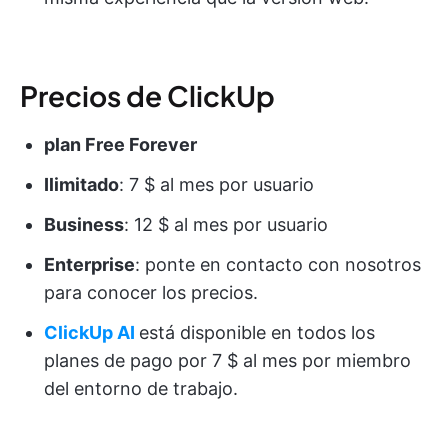
Precios de ClickUp
plan Free Forever
Ilimitado
: 7 $ al mes por usuario
Business
: 12 $ al mes por usuario
Enterprise
: ponte en contacto con nosotros
para conocer los precios.
ClickUp AI
está disponible en todos los
planes de pago por 7 $ al mes por miembro
del entorno de trabajo.