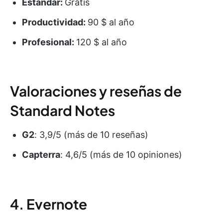
Estándar:
Gratis
Productividad:
90 $ al año
Profesional:
120 $ al año
Valoraciones y reseñas de
Standard Notes
G2
: 3,9/5 (más de 10 reseñas)
Capterra
: 4,6/5 (más de 10 opiniones)
4. Evernote