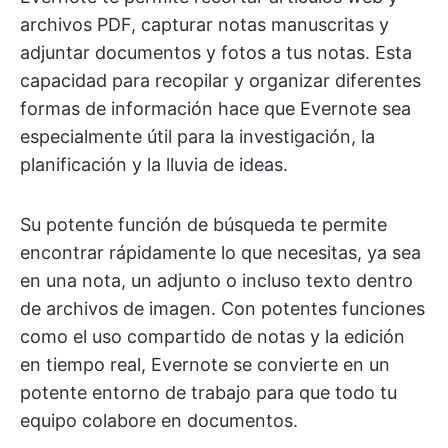
archivos PDF, capturar notas manuscritas y
adjuntar documentos y fotos a tus notas. Esta
capacidad para recopilar y organizar diferentes
formas de información hace que Evernote sea
especialmente útil para la investigación, la
planificación y la lluvia de ideas.
Su potente función de búsqueda te permite
encontrar rápidamente lo que necesitas, ya sea
en una nota, un adjunto o incluso texto dentro
de archivos de imagen. Con potentes funciones
como el uso compartido de notas y la edición
en tiempo real, Evernote se convierte en un
potente entorno de trabajo para que todo tu
equipo colabore en documentos.