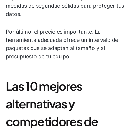
medidas de seguridad sólidas para proteger tus
datos.
Por último, el precio es importante. La
herramienta adecuada ofrece un intervalo de
paquetes que se adaptan al tamaño y al
presupuesto de tu equipo.
Las 10 mejores
alternativas y
competidores de