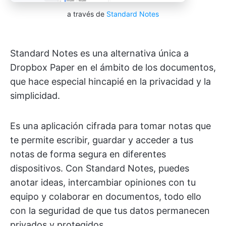
a través de
Standard Notes
Standard Notes es una alternativa única a
Dropbox Paper en el ámbito de los documentos,
que hace especial hincapié en la privacidad y la
simplicidad.
Es una aplicación cifrada para tomar notas que
te permite escribir, guardar y acceder a tus
notas de forma segura en diferentes
dispositivos. Con Standard Notes, puedes
anotar ideas, intercambiar opiniones con tu
equipo y colaborar en documentos, todo ello
con la seguridad de que tus datos permanecen
privados y protegidos.