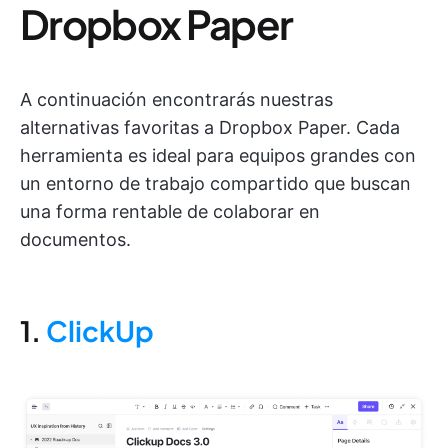
Dropbox Paper
A continuación encontrarás nuestras
alternativas favoritas a Dropbox Paper. Cada
herramienta es ideal para equipos grandes con
un entorno de trabajo compartido que buscan
una forma rentable de colaborar en
documentos.
1.
ClickUp