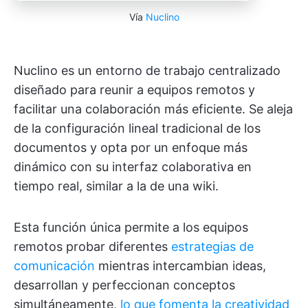
Vía
Nuclino
Nuclino es un entorno de trabajo centralizado
diseñado para reunir a equipos remotos y
facilitar una colaboración más eficiente. Se aleja
de la configuración lineal tradicional de los
documentos y opta por un enfoque más
dinámico con su interfaz colaborativa en
tiempo real, similar a la de una wiki.
Esta función única permite a los equipos
remotos probar diferentes
estrategias de
comunicación
mientras intercambian ideas,
desarrollan y perfeccionan conceptos
simultáneamente,
lo que fomenta la creatividad