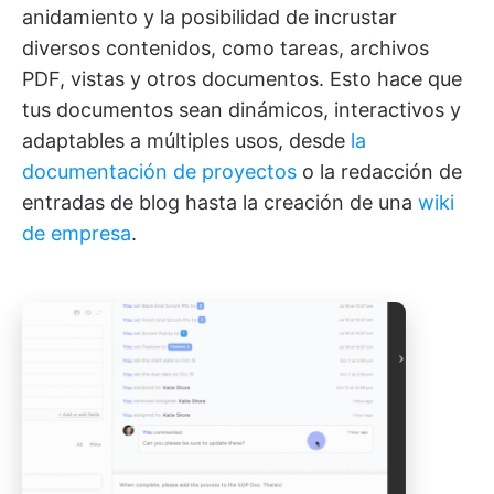
anidamiento y la posibilidad de incrustar
diversos contenidos, como tareas, archivos
PDF, vistas y otros documentos. Esto hace que
tus documentos sean dinámicos, interactivos y
adaptables a múltiples usos, desde
la
documentación de proyectos
o la redacción de
entradas de blog hasta la creación de una
wiki
de empresa
.