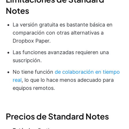
Notes
La versión gratuita es bastante básica en
comparación con otras alternativas a
Dropbox Paper.
Las funciones avanzadas requieren una
suscripción.
No tiene función
de colaboración en tiempo
real
, lo que lo hace menos adecuado para
equipos remotos.
Precios de Standard Notes