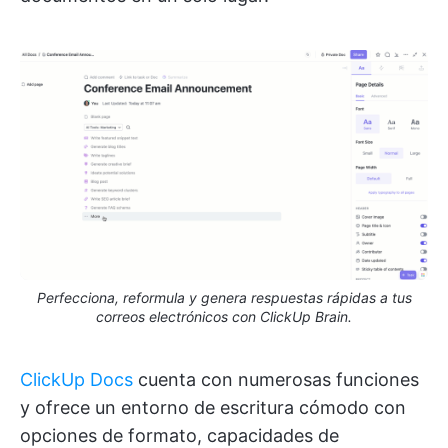
Perfecciona, reformula y genera respuestas rápidas a tus
correos electrónicos con ClickUp Brain.
ClickUp Docs
cuenta con numerosas funciones
y ofrece un entorno de escritura cómodo con
opciones de formato, capacidades de