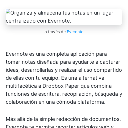
a través de
Evernote
Evernote es una completa aplicación para
tomar notas diseñada para ayudarte a capturar
ideas, desarrollarlas y realizar el uso compartido
de ellas con tu equipo. Es una alternativa
multifacética a Dropbox Paper que combina
funciones de escritura, recopilación, búsqueda y
colaboración en una cómoda plataforma.
Más allá de la simple redacción de documentos,
Evernote te permite recortar artículos web y