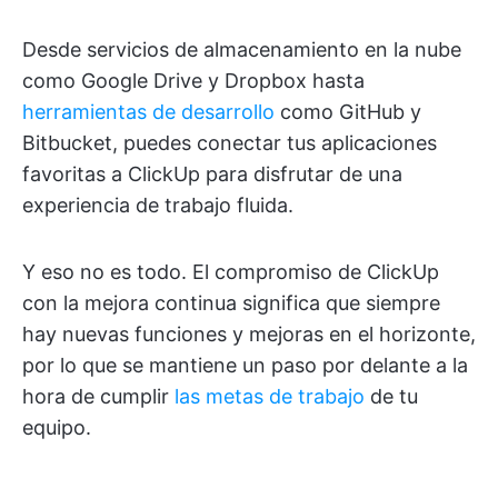
Desde servicios de almacenamiento en la nube
como Google Drive y Dropbox hasta
herramientas de desarrollo
como GitHub y
Bitbucket, puedes conectar tus aplicaciones
favoritas a ClickUp para disfrutar de una
experiencia de trabajo fluida.
Y eso no es todo. El compromiso de ClickUp
con la mejora continua significa que siempre
hay nuevas funciones y mejoras en el horizonte,
por lo que se mantiene un paso por delante a la
hora de cumplir
las metas de trabajo
de tu
equipo.