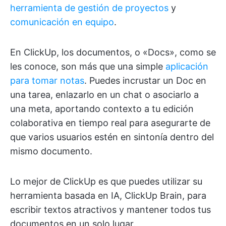
herramienta de gestión de proyectos
y
comunicación en equipo
.
En ClickUp, los documentos, o «Docs», como se
les conoce, son más que una simple
aplicación
para tomar notas
. Puedes incrustar un Doc en
una tarea, enlazarlo en un chat o asociarlo a
una meta, aportando contexto a tu edición
colaborativa en tiempo real para asegurarte de
que varios usuarios estén en sintonía dentro del
mismo documento.
Lo mejor de ClickUp es que puedes utilizar su
herramienta basada en IA, ClickUp Brain, para
escribir textos atractivos y mantener todos tus
documentos en un solo lugar.