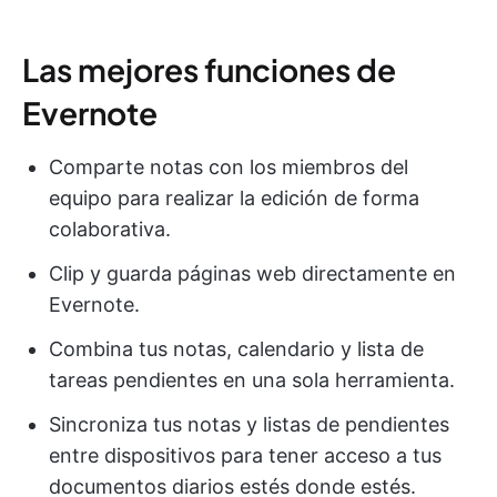
Las mejores funciones de
Evernote
Comparte notas con los miembros del
equipo para realizar la edición de forma
colaborativa.
Clip y guarda páginas web directamente en
Evernote.
Combina tus notas, calendario y lista de
tareas pendientes en una sola herramienta.
Sincroniza tus notas y listas de pendientes
entre dispositivos para tener acceso a tus
documentos diarios estés donde estés.