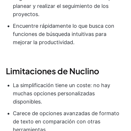
planear y realizar el seguimiento de los
proyectos.
Encuentre rápidamente lo que busca con
funciones de búsqueda intuitivas para
mejorar la productividad.
Limitaciones de Nuclino
La simplificación tiene un coste: no hay
muchas opciones personalizadas
disponibles.
Carece de opciones avanzadas de formato
de texto en comparación con otras
herramientas.