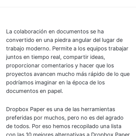
La colaboración en documentos se ha
convertido en una piedra angular del lugar de
trabajo moderno. Permite a los equipos trabajar
juntos en tiempo real, compartir ideas,
proporcionar comentarios y hacer que los
proyectos avancen mucho más rápido de lo que
podríamos imaginar en la época de los
documentos en papel.
Dropbox Paper es una de las herramientas
preferidas por muchos, pero no es del agrado
de todos. Por eso hemos recopilado una lista
con las 10 mejores alternativas a Dropbox Paper