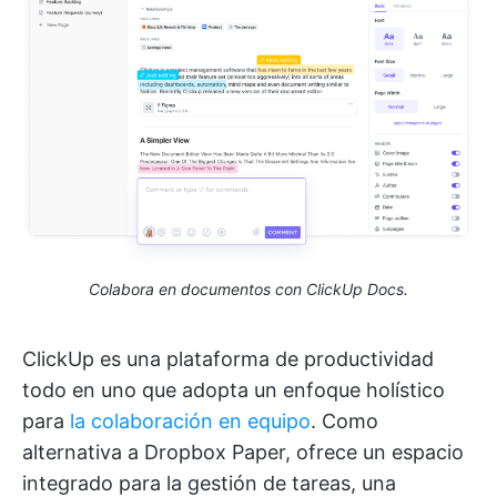
Colabora en documentos con ClickUp Docs.
ClickUp es una plataforma de productividad
todo en uno que adopta un enfoque holístico
para
la colaboración en equipo
. Como
alternativa a Dropbox Paper, ofrece un espacio
integrado para la gestión de tareas, una