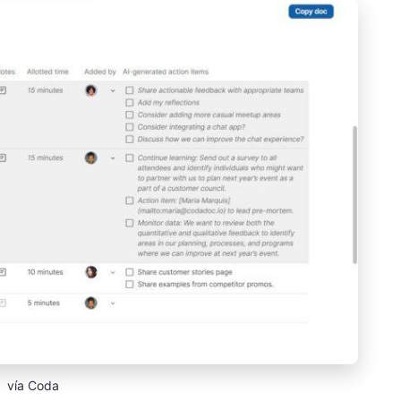
vía Coda