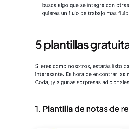
busca algo que se integre con otra
quieres un flujo de trabajo más fluid
5 plantillas gratui
Si eres como nosotros, estarás listo p
interesante. Es hora de encontrar las 
Coda, ¡y algunas sorpresas adicionales
1. Plantilla de notas de