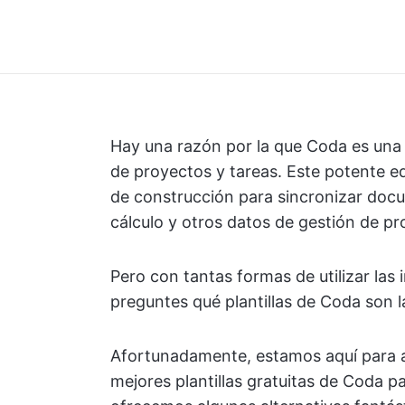
Hay una razón por la que Coda es una 
de proyectos y tareas. Este potente ed
de construcción para sincronizar doc
cálculo y otros datos de gestión de pr
Pero con tantas formas de utilizar las 
preguntes qué plantillas de Coda son l
Afortunadamente, estamos aquí para a
mejores plantillas gratuitas de Coda pa