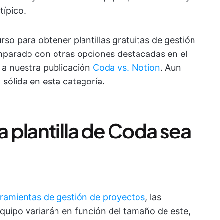
típico.
rso para obtener plantillas gratuitas de gestión
mparado con otras opciones destacadas en el
o a nuestra publicación
Coda vs. Notion
. Aun
sólida en esta categoría.
 plantilla de Coda sea
ramientas de gestión de proyectos
, las
equipo variarán en función del tamaño de este,