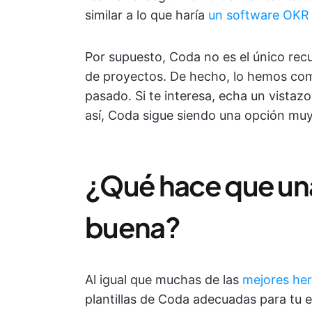
similar a lo que haría
un software OKR
Por supuesto, Coda no es el único recu
de proyectos. De hecho, lo hemos co
pasado. Si te interesa, echa un vistaz
así, Coda sigue siendo una opción muy 
¿Qué hace que una
buena?
Al igual que muchas de las
mejores her
plantillas de Coda adecuadas para tu 