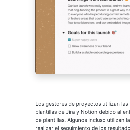
Los gestores de proyectos utilizan las 
plantillas de Jira y Notion debido al 
de plantillas. Algunos incluso utilizan 
realizar el seguimiento de los resulta