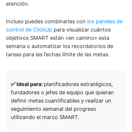
atención.
Incluso puedes combinarlas con
los paneles de
control de ClickUp
para visualizar cuántos
objetivos SMART están «en camino» esta
semana o automatizar los recordatorios de
tareas para las fechas límite de las metas.
✅ Ideal para:
planificadores estratégicos,
fundadores o jefes de equipo que quieran
definir metas cuantificables y realizar un
seguimiento semanal del progreso
utilizando el marco SMART.