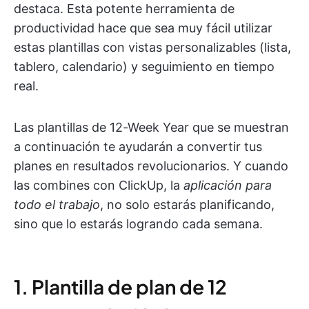
destaca. Esta potente herramienta de
productividad hace que sea muy fácil utilizar
estas plantillas con vistas personalizables (lista,
tablero, calendario) y seguimiento en tiempo
real.
Las plantillas de 12-Week Year que se muestran
a continuación te ayudarán a convertir tus
planes en resultados revolucionarios. Y cuando
las combines con ClickUp, la
aplicación para
todo el trabajo
, no solo estarás planificando,
sino que lo estarás logrando cada semana.
1. Plantilla de plan de 12