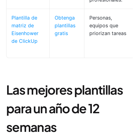
Plantilla de
Obtenga
Personas,
matriz de
plantillas
equipos que
Eisenhower
gratis
priorizan tareas
de ClickUp
Las mejores plantillas
para un año de 12
semanas