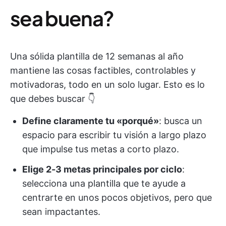
sea buena?
Una sólida plantilla de 12 semanas al año
mantiene las cosas factibles, controlables y
motivadoras, todo en un solo lugar. Esto es lo
que debes buscar 👇
Define claramente tu «porqué»
: busca un
espacio para escribir tu visión a largo plazo
que impulse tus metas a corto plazo.
Elige 2-3 metas principales por ciclo
:
selecciona una plantilla que te ayude a
centrarte en unos pocos objetivos, pero que
sean impactantes.