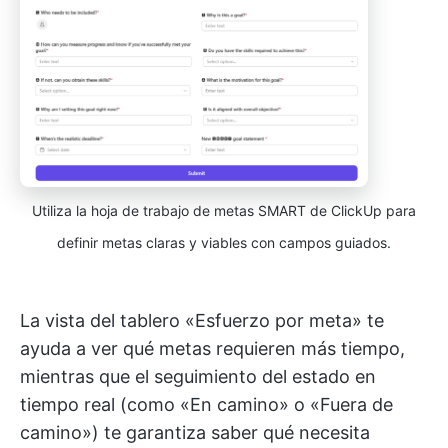
Utiliza la hoja de trabajo de metas SMART de ClickUp para
definir metas claras y viables con campos guiados.
La vista del tablero «Esfuerzo por meta» te
ayuda a ver qué metas requieren más tiempo,
mientras que el seguimiento del estado en
tiempo real (como «En camino» o «Fuera de
camino») te garantiza saber qué necesita