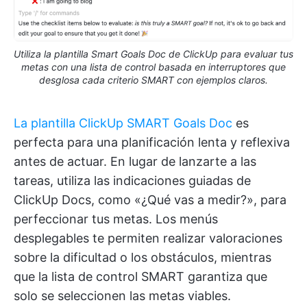
Utiliza la plantilla Smart Goals Doc de ClickUp para evaluar tus
metas con una lista de control basada en interruptores que
desglosa cada criterio SMART con ejemplos claros.
La plantilla ClickUp SMART Goals Doc
es
perfecta para una planificación lenta y reflexiva
antes de actuar. En lugar de lanzarte a las
tareas, utiliza las indicaciones guiadas de
ClickUp Docs, como «¿Qué vas a medir?», para
perfeccionar tus metas. Los menús
desplegables te permiten realizar valoraciones
sobre la dificultad o los obstáculos, mientras
que la lista de control SMART garantiza que
solo se seleccionen las metas viables.