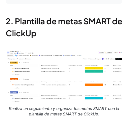
2. Plantilla de metas SMART de
ClickUp
Realiza un seguimiento y organiza tus metas SMART con la
plantilla de metas SMART de ClickUp.