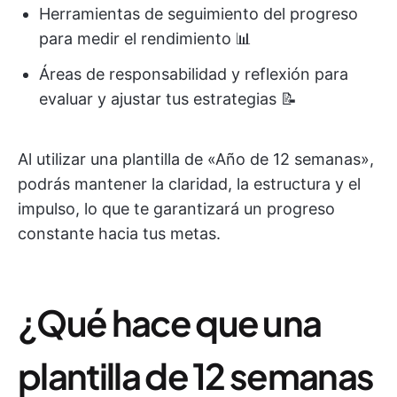
Herramientas de seguimiento del progreso
para medir el rendimiento 📊
Áreas de responsabilidad y reflexión para
evaluar y ajustar tus estrategias 📝​
Al utilizar una plantilla de «Año de 12 semanas»,
podrás mantener la claridad, la estructura y el
impulso, lo que te garantizará un progreso
constante hacia tus metas.
¿Qué hace que una
plantilla de 12 semanas