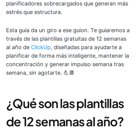
planificadores sobrecargados que generan más
estrés que estructura.
Esta guía da un giro a ese guion. Te guiaremos a
través de las plantillas gratuitas de 12 semanas
al año de
ClickUp
, diseñadas para ayudarte a
planificar de forma más inteligente, mantener la
concentración y generar impulso semana tras
semana, sin agotarte. 💪📆
¿Qué son las plantillas
de 12 semanas al año?