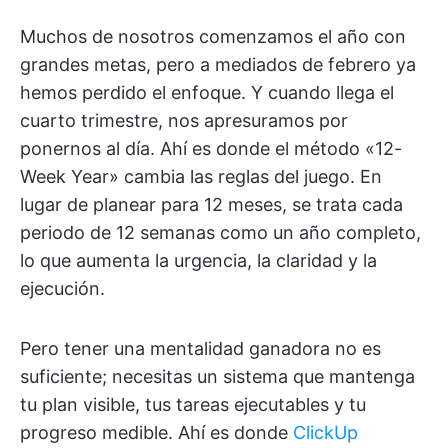
Muchos de nosotros comenzamos el año con
grandes metas, pero a mediados de febrero ya
hemos perdido el enfoque. Y cuando llega el
cuarto trimestre, nos apresuramos por
ponernos al día. Ahí es donde el método «12-
Week Year» cambia las reglas del juego. En
lugar de planear para 12 meses, se trata cada
periodo de 12 semanas como un año completo,
lo que aumenta la urgencia, la claridad y la
ejecución.
Pero tener una mentalidad ganadora no es
suficiente; necesitas un sistema que mantenga
tu plan visible, tus tareas ejecutables y tu
progreso medible. Ahí es donde
ClickUp