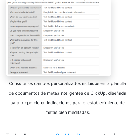
Consulte los campos personalizados incluidos en la plantilla
de documentos de metas inteligentes de ClickUp, diseñada
para proporcionar indicaciones para el establecimiento de
metas bien meditadas.