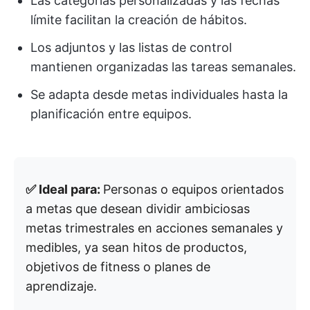
Las categorías personalizadas y las fechas
límite facilitan la creación de hábitos.
Los adjuntos y las listas de control
mantienen organizadas las tareas semanales.
Se adapta desde metas individuales hasta la
planificación entre equipos.
✅ Ideal para:
Personas o equipos orientados
a metas que desean dividir ambiciosas
metas trimestrales en acciones semanales y
medibles, ya sean hitos de productos,
objetivos de fitness o planes de
aprendizaje.