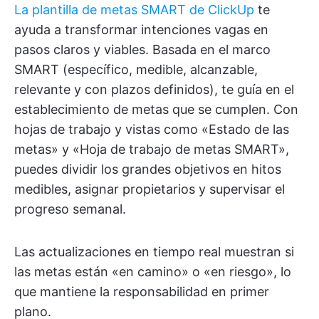
La plantilla de metas SMART de ClickUp
te
ayuda a transformar intenciones vagas en
pasos claros y viables. Basada en el marco
SMART (específico, medible, alcanzable,
relevante y con plazos definidos), te guía en el
establecimiento de metas que se cumplen. Con
hojas de trabajo y vistas como «Estado de las
metas» y «Hoja de trabajo de metas SMART»,
puedes dividir los grandes objetivos en hitos
medibles, asignar propietarios y supervisar el
progreso semanal.
Las actualizaciones en tiempo real muestran si
las metas están «en camino» o «en riesgo», lo
que mantiene la responsabilidad en primer
plano.