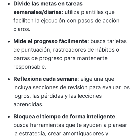
Divide las metas en tareas
semanales/diarias
: utiliza plantillas que
faciliten la ejecución con pasos de acción
claros.
Mide el progreso fácilmente
: busca tarjetas
de puntuación, rastreadores de hábitos o
barras de progreso para mantenerte
responsable.
Reflexiona cada semana
: elige una que
incluya secciones de revisión para evaluar los
logros, las pérdidas y las lecciones
aprendidas.
Bloquea el tiempo de forma inteligente
:
busca herramientas que te ayuden a planear
la estrategia, crear amortiguadores y