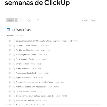
semanas de ClickUp