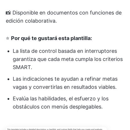
📸 Disponible en documentos con funciones de
edición colaborativa.
⭐
Por qué te gustará esta plantilla:
La lista de control basada en interruptores
garantiza que cada meta cumpla los criterios
SMART.
Las indicaciones te ayudan a refinar metas
vagas y convertirlas en resultados viables.
Evalúa las habilidades, el esfuerzo y los
obstáculos con menús desplegables.