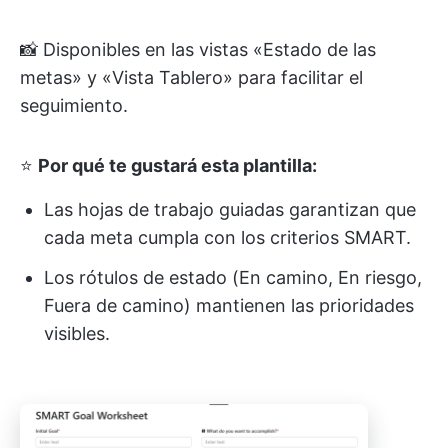
📸 Disponibles en las vistas «Estado de las
metas» y «Vista Tablero» para facilitar el
seguimiento.
⭐
Por qué te gustará esta plantilla:
Las hojas de trabajo guiadas garantizan que
cada meta cumpla con los criterios SMART.
Los rótulos de estado (En camino, En riesgo,
Fuera de camino) mantienen las prioridades
visibles.