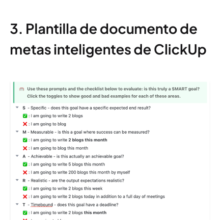
3. Plantilla de documento de
metas inteligentes de ClickUp