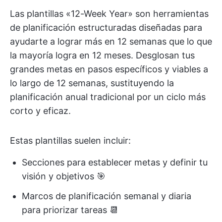
Las plantillas «12-Week Year» son herramientas
de planificación estructuradas diseñadas para
ayudarte a lograr más en 12 semanas que lo que
la mayoría logra en 12 meses. Desglosan tus
grandes metas en pasos específicos y viables a
lo largo de 12 semanas, sustituyendo la
planificación anual tradicional por un ciclo más
corto y eficaz.
Estas plantillas suelen incluir:
Secciones para establecer metas y definir tu
visión y objetivos 🎯
Marcos de planificación semanal y diaria
para priorizar tareas 📆