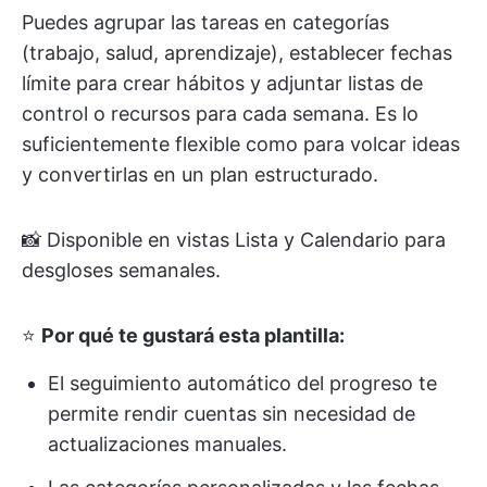
Puedes agrupar las tareas en categorías
(trabajo, salud, aprendizaje), establecer fechas
límite para crear hábitos y adjuntar listas de
control o recursos para cada semana. Es lo
suficientemente flexible como para volcar ideas
y convertirlas en un plan estructurado.
📸 Disponible en vistas Lista y Calendario para
desgloses semanales.
⭐
Por qué te gustará esta plantilla:
El seguimiento automático del progreso te
permite rendir cuentas sin necesidad de
actualizaciones manuales.