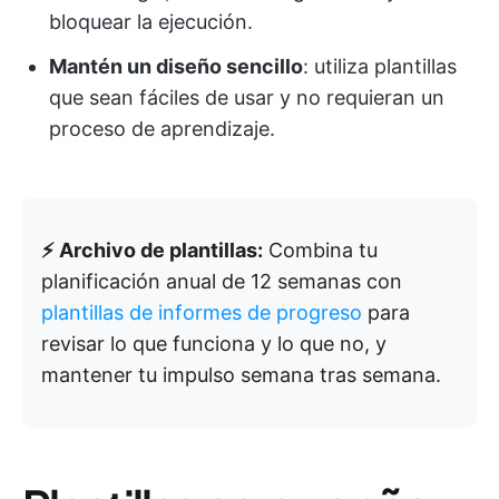
bloquear la ejecución.
Mantén un diseño sencillo
: utiliza plantillas
que sean fáciles de usar y no requieran un
proceso de aprendizaje.
⚡ Archivo de plantillas:
Combina tu
planificación anual de 12 semanas con
plantillas de informes de progreso
para
revisar lo que funciona y lo que no, y
mantener tu impulso semana tras semana.