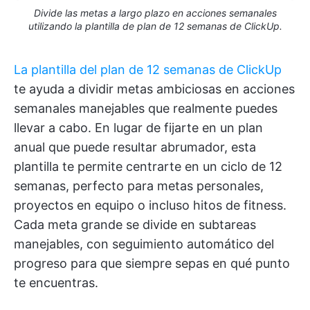
Divide las metas a largo plazo en acciones semanales
utilizando la plantilla de plan de 12 semanas de ClickUp.
La plantilla del plan de 12 semanas de ClickUp
te ayuda a dividir metas ambiciosas en acciones
semanales manejables que realmente puedes
llevar a cabo. En lugar de fijarte en un plan
anual que puede resultar abrumador, esta
plantilla te permite centrarte en un ciclo de 12
semanas, perfecto para metas personales,
proyectos en equipo o incluso hitos de fitness.
Cada meta grande se divide en subtareas
manejables, con seguimiento automático del
progreso para que siempre sepas en qué punto
te encuentras.