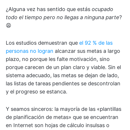
¿Alguna vez has sentido que estás
ocupado
todo el tiempo pero no llegas a ninguna parte
?
😩
Los estudios demuestran que
el 92 % de las
personas no logran
alcanzar sus metas a largo
plazo, no porque les falte motivación, sino
porque carecen de un plan claro y viable. Sin el
sistema adecuado, las metas se dejan de lado,
las listas de tareas pendientes se descontrolan
y el progreso se estanca.
Y seamos sinceros: la mayoría de las «plantillas
de planificación de metas» que se encuentran
en Internet son hojas de cálculo insulsas o