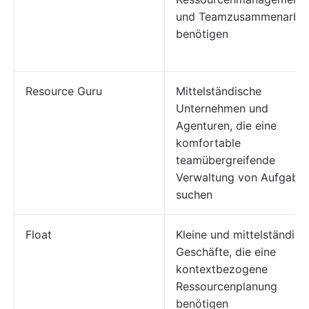
und Teamzusammenarbei
benötigen
Resource Guru
Mittelständische
Unternehmen und
Agenturen, die eine
komfortable
teamübergreifende
Verwaltung von Aufgabe
suchen
Float
Kleine und mittelständisc
Geschäfte, die eine
kontextbezogene
Ressourcenplanung
benötigen