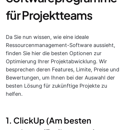
für Projektteams
Da Sie nun wissen, wie eine ideale
Ressourcenmanagement-Software aussieht,
finden Sie hier die besten Optionen zur
Optimierung Ihrer Projektabwicklung. Wir
besprechen deren Features, Limite, Preise und
Bewertungen, um Ihnen bei der Auswahl der
besten Lösung für zukünftige Projekte zu
helfen.
1. ClickUp (Am besten