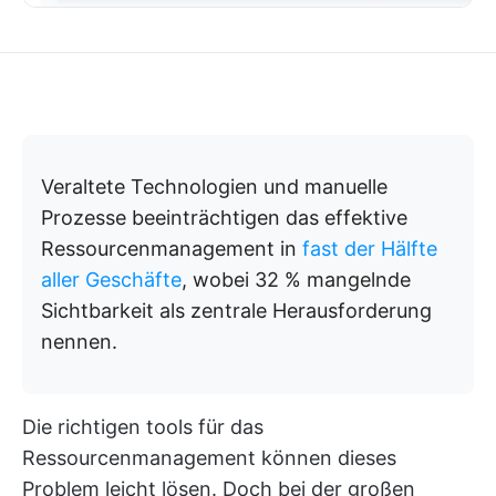
Veraltete Technologien und manuelle
Prozesse beeinträchtigen das effektive
Ressourcenmanagement in
fast der Hälfte
aller Geschäfte
, wobei 32 % mangelnde
Sichtbarkeit als zentrale Herausforderung
nennen.
Die richtigen tools für das
Ressourcenmanagement können dieses
Problem leicht lösen. Doch bei der großen