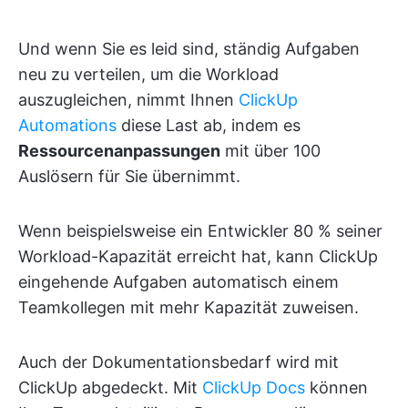
Und wenn Sie es leid sind, ständig Aufgaben
neu zu verteilen, um die Workload
auszugleichen, nimmt Ihnen
ClickUp
Automations
diese Last ab, indem es
Ressourcenanpassungen
mit über 100
Auslösern für Sie übernimmt.
Wenn beispielsweise ein Entwickler 80 % seiner
Workload-Kapazität erreicht hat, kann ClickUp
eingehende Aufgaben automatisch einem
Teamkollegen mit mehr Kapazität zuweisen.
Auch der Dokumentationsbedarf wird mit
ClickUp abgedeckt. Mit
ClickUp Docs
können