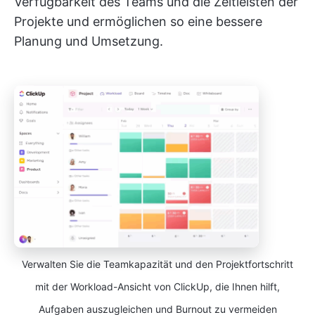
Verfügbarkeit des Teams und die Zeitleisten der
Projekte und ermöglichen so eine bessere
Planung und Umsetzung.
Verwalten Sie die Teamkapazität und den Projektfortschritt
mit der Workload-Ansicht von ClickUp, die Ihnen hilft,
Aufgaben auszugleichen und Burnout zu vermeiden