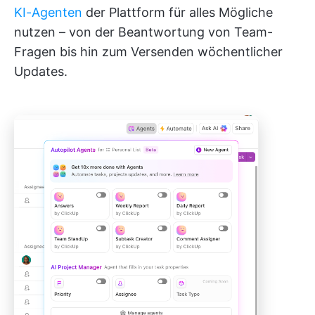
KI-Agenten
der Plattform für alles Mögliche
nutzen – von der Beantwortung von Team-
Fragen bis hin zum Versenden wöchentlicher
Updates.