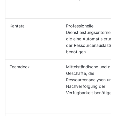
Kantata
Professionelle
Dienstleistungsunternehm
die eine Automatisierung
der Ressourcenauslastun
benötigen
Teamdeck
Mittelständische und gro
Geschäfte, die
Ressourcenanalysen und 
Nachverfolgung der
Verfügbarkeit benötigen