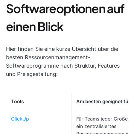
Softwareoptionen auf
einen Blick
Hier finden Sie eine kurze Übersicht über die
besten Ressourcenmanagement-
Softwareprogramme nach Struktur, Features
und Preisgestaltung:
Tools
Am besten geeignet für
ClickUp
Für Teams jeder Größe, d
ein zentralisiertes
Ressourcenmanagement