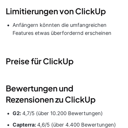
Limitierungen von ClickUp
Anfängern könnten die umfangreichen
Features etwas überfordernd erscheinen
Preise für ClickUp
Bewertungen und
Rezensionen zu ClickUp
G2:
4,7/5 (über 10.200 Bewertungen)
Capterra:
4,6/5 (über 4.400 Bewertungen)