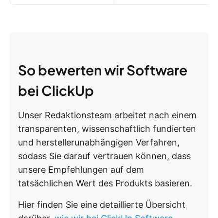
So bewerten wir Software
bei ClickUp
Unser Redaktionsteam arbeitet nach einem
transparenten, wissenschaftlich fundierten
und herstellerunabhängigen Verfahren,
sodass Sie darauf vertrauen können, dass
unsere Empfehlungen auf dem
tatsächlichen Wert des Produkts basieren.
Hier finden Sie eine detaillierte Übersicht