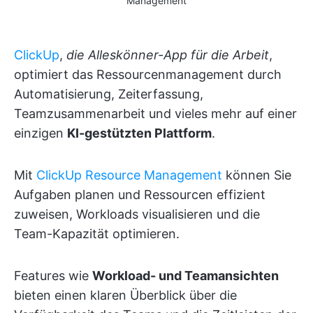
Management
ClickUp
,
die Alleskönner-App für die Arbeit
,
optimiert das Ressourcenmanagement durch
Automatisierung, Zeiterfassung,
Teamzusammenarbeit und vieles mehr auf einer
einzigen
KI-gestützten Plattform
.
Mit
ClickUp Resource Management
können Sie
Aufgaben planen und Ressourcen effizient
zuweisen, Workloads visualisieren und die
Team-Kapazität optimieren.
Features wie
Workload- und Teamansichten
bieten einen klaren Überblick über die