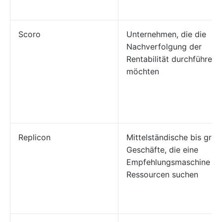
Scoro
Unternehmen, die die
Nachverfolgung der
Rentabilität durchführen
möchten
Replicon
Mittelständische bis gro
Geschäfte, die eine
Empfehlungsmaschine fü
Ressourcen suchen