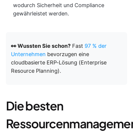
wodurch Sicherheit und Compliance
gewährleistet werden.
👀 Wussten Sie schon?
Fast
97 % der
Unternehmen
bevorzugen eine
cloudbasierte ERP-Lösung (Enterprise
Resource Planning).
Die besten
Ressourcenmanageme