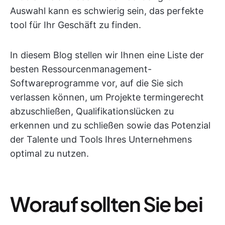
Auswahl kann es schwierig sein, das perfekte
tool für Ihr Geschäft zu finden.
In diesem Blog stellen wir Ihnen eine Liste der
besten Ressourcenmanagement-
Softwareprogramme vor, auf die Sie sich
verlassen können, um Projekte termingerecht
abzuschließen, Qualifikationslücken zu
erkennen und zu schließen sowie das Potenzial
der Talente und Tools Ihres Unternehmens
optimal zu nutzen.
Worauf sollten Sie bei