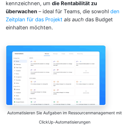
kennzeichnen, um
die Rentabilität zu
überwachen
– ideal für Teams, die sowohl
den
Zeitplan für das Projekt
als auch
das Budget
einhalten möchten.
Automatisieren Sie Aufgaben im Ressourcenmanagement mit
ClickUp-Automatisierungen