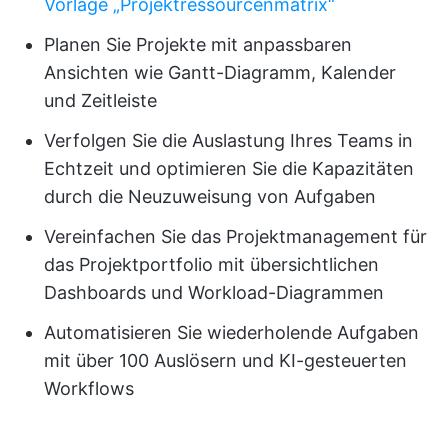
Vorlage „Projektressourcenmatrix“
Planen Sie Projekte mit anpassbaren
Ansichten wie Gantt-Diagramm, Kalender
und Zeitleiste
Verfolgen Sie die Auslastung Ihres Teams in
Echtzeit und optimieren Sie die Kapazitäten
durch die Neuzuweisung von Aufgaben
Vereinfachen Sie das Projektmanagement für
das Projektportfolio mit übersichtlichen
Dashboards und Workload-Diagrammen
Automatisieren Sie wiederholende Aufgaben
mit über 100 Auslösern und KI-gesteuerten
Workflows