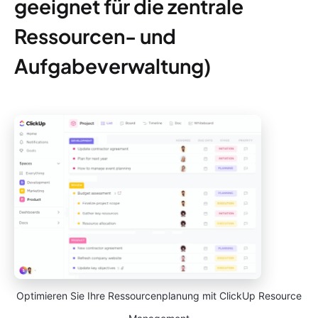
geeignet für die zentrale
Ressourcen- und
Aufgabeverwaltung)
Optimieren Sie Ihre Ressourcenplanung mit ClickUp Resource