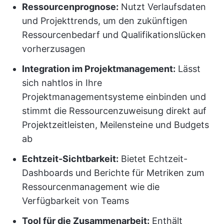
Ressourcenprognose:
Nutzt Verlaufsdaten
und Projekttrends, um den zukünftigen
Ressourcenbedarf und Qualifikationslücken
vorherzusagen
Integration im Projektmanagement:
Lässt
sich nahtlos in Ihre
Projektmanagementsysteme einbinden und
stimmt die Ressourcenzuweisung direkt auf
Projektzeitleisten, Meilensteine und Budgets
ab
Echtzeit-Sichtbarkeit:
Bietet Echtzeit-
Dashboards und Berichte für Metriken zum
Ressourcenmanagement wie die
Verfügbarkeit von Teams
Tool für die Zusammenarbeit:
Enthält