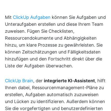
Mit
ClickUp Aufgaben
können Sie Aufgaben und
Unteraufgaben erstellen und diese Ihrem Team
zuweisen. Fügen Sie Checklisten,
Ressourcendokumente und Abhängigkeiten
hinzu, um klare Prozesse zu gewährleisten. Sie
können Zeitschätzungen und Fälligkeitsdaten
hinzufügen und den Fortschritt direkt über die
Liste der Aufgaben überwachen.
ClickUp Brain
, der
integrierte KI-Assistent
, hilft
Ihnen dabei, Ressourcenmanagement-Pläne zu
erstellen, Aufgaben automatisch zuzuweisen
und Lücken zu identifizieren. Außerdem können
Sie die vorgefertigten und benutzerdefinierten