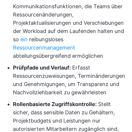
Kommunikationsfunktionen, die Teams über
Ressourcenänderungen,
Projektaktualisierungen und Verschiebungen
der Workload auf dem Laufenden halten und
so
ein
reibungsloses
Ressourcenmanagement
abteilungsübergreifend ermöglichen
Prüfpfade und Verlauf:
Erfasst
Ressourcenzuweisungen, Terminänderungen
und Genehmigungen, um Transparenz und
Nachvollziehbarkeit zu gewährleisten
Rollenbasierte Zugriffskontrolle:
Stellt
sicher, dass sensible Daten zu Gehältern,
Projektbudgets und Leistungen nur
autorisierten Mitarbeitern zugänglich sind,