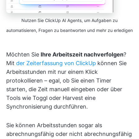
Nutzen Sie ClickUp AI Agents, um Aufgaben zu
automatisieren, Fragen zu beantworten und mehr zu erledigen
Möchten Sie
Ihre Arbeitszeit nachverfolgen
?
Mit
der Zeiterfassung von ClickUp
können Sie
Arbeitsstunden mit nur einem Klick
protokollieren – egal, ob Sie einen Timer
starten, die Zeit manuell eingeben oder über
Tools wie Toggl oder Harvest eine
Synchronisierung durchführen.
Sie können Arbeitsstunden sogar als
abrechnungsfähig oder nicht abrechnungsfähig