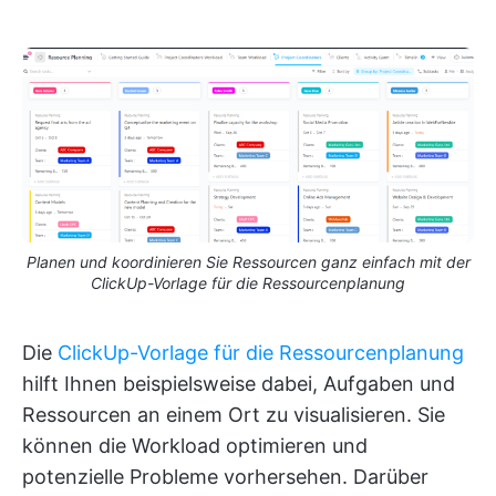
Planen und koordinieren Sie Ressourcen ganz einfach mit der
ClickUp-Vorlage für die Ressourcenplanung
Die
ClickUp-Vorlage für die Ressourcenplanung
hilft Ihnen beispielsweise dabei, Aufgaben und
Ressourcen an einem Ort zu visualisieren. Sie
können die Workload optimieren und
potenzielle Probleme vorhersehen. Darüber