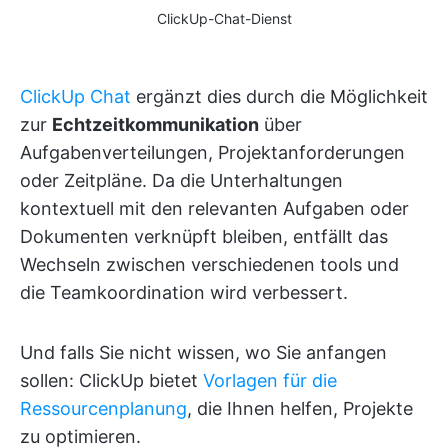
ClickUp-Chat-Dienst
ClickUp Chat
ergänzt dies durch die Möglichkeit
zur
Echtzeitkommunikation
über
Aufgabenverteilungen, Projektanforderungen
oder Zeitpläne. Da die Unterhaltungen
kontextuell mit den relevanten Aufgaben oder
Dokumenten verknüpft bleiben, entfällt das
Wechseln zwischen verschiedenen tools und
die Teamkoordination wird verbessert.
Und falls Sie nicht wissen, wo Sie anfangen
sollen: ClickUp bietet
Vorlagen für die
Ressourcenplanung
, die Ihnen helfen, Projekte
zu optimieren.