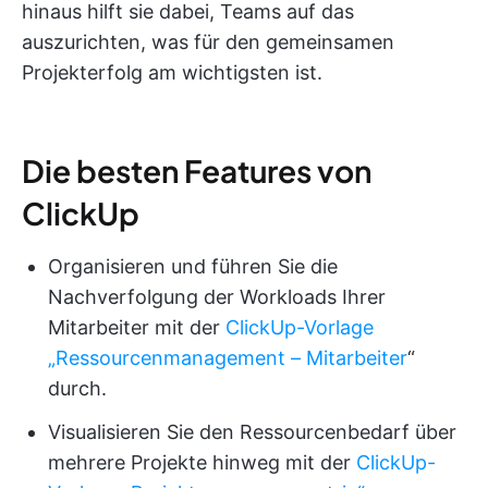
hinaus hilft sie dabei, Teams auf das
auszurichten, was für den gemeinsamen
Projekterfolg am wichtigsten ist.
Die besten Features von
ClickUp
Organisieren und führen Sie die
Nachverfolgung der Workloads Ihrer
Mitarbeiter mit der
ClickUp-Vorlage
„Ressourcenmanagement – Mitarbeiter
“
durch.
Visualisieren Sie den Ressourcenbedarf über
mehrere Projekte hinweg mit der
ClickUp-