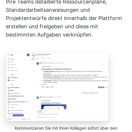
Ihre Teams detaillierte Ressourcenpläne,
Standardarbeitsanweisungen und
Projektentwürfe direkt innerhalb der Plattform
erstellen und freigeben und diese mit
bestimmten Aufgaben verknüpfen.
Kommunizieren Sie mit Ihren Kollegen sofort über den