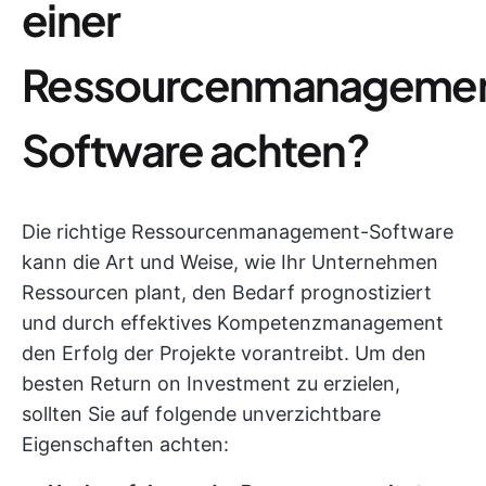
einer
Ressourcenmanageme
Software achten?
Die richtige Ressourcenmanagement-Software
kann die Art und Weise, wie Ihr Unternehmen
Ressourcen plant, den Bedarf prognostiziert
und durch effektives Kompetenzmanagement
den Erfolg der Projekte vorantreibt. Um den
besten Return on Investment zu erzielen,
sollten Sie auf folgende unverzichtbare
Eigenschaften achten: