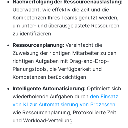
Nachverfolgung der Ressourcenauslastung:
Überwacht, wie effektiv die Zeit und die
Kompetenzen Ihres Teams genutzt werden,
um unter- und überausgelastete Ressourcen
zu identifizieren
Ressourcenplanung:
Vereinfacht die
Zuweisung der richtigen Mitarbeiter zu den
richtigen Aufgaben mit Drag-and-Drop-
Planungstools, die Verfügbarkeit und
Kompetenzen berücksichtigen
Intelligente Automatisierung:
Optimiert sich
wiederholende Aufgaben durch
den Einsatz
von KI zur Automatisierung von Prozessen
wie Ressourcenplanung, Protokollierte Zeit
und Workload-Verteilung