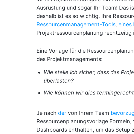
Ausrüstung und sogar Ihr Team! Das is
deshalb ist es so wichtig, Ihre Ressour
Ressourcenmanagement-Tools
,
eines
Projektressourcenplanung rechtzeitig 
Eine Vorlage für die Ressourcenplanun
des Projektmanagements:
Wie stelle ich sicher, dass das Pr
überlasten?
Wie können wir dies termingerecht
Je nach
der
von Ihrem Team
bevorzu
Ressourcenplanungsvorlage Formeln, v
Dashboards enthalten, um das Setup 