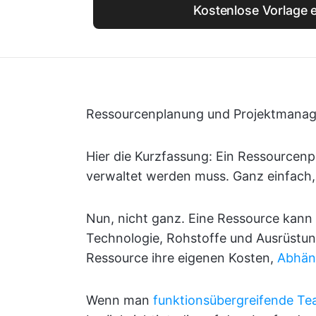
Kostenlose Vorlage e
Ressourcenplanung und Projektmanagem
Hier die Kurzfassung: Ein Ressourcenpl
verwaltet werden muss. Ganz einfach,
Nun, nicht ganz. Eine Ressource kann 
Technologie, Rohstoffe und Ausrüstun
Ressource ihre eigenen Kosten,
Abhän
Wenn man
funktionsübergreifende T