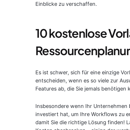
Einblicke zu verschaffen.
10 kostenlose Vorl
Ressourcenplanung
Es ist schwer, sich für eine einzige V
entscheiden, wenn es so viele zur Ausw
Features ab, die Sie jemals benötigen 
Insbesondere wenn Ihr Unternehmen b
investiert hat, um Ihre Workflows zu e
damit Sie die richtige Lösung finden! L