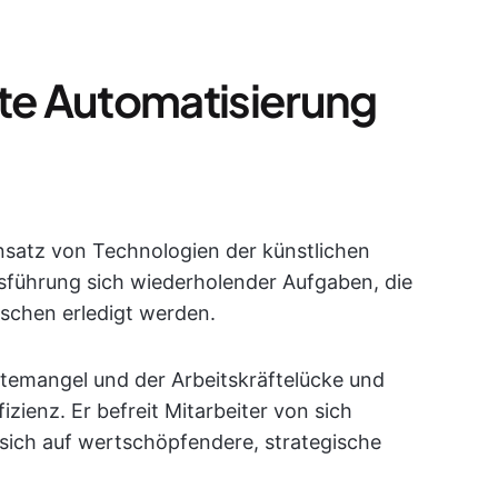
zte Automatisierung
nsatz von Technologien der künstlichen
Ausführung sich wiederholender Aufgaben, die
nschen erledigt werden.
temangel und der Arbeitskräftelücke und
fizienz. Er befreit Mitarbeiter von sich
sich auf wertschöpfendere, strategische