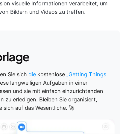
on visuelle Informationen verarbeitet, um
on Bildern und Videos zu treffen.
orlage
en Sie sich
die
kostenlose
„Getting Things
iese langweiligen Aufgaben in einer
ssen und sie mit einfach einzurichtenden
zu erledigen. Bleiben Sie organisiert,
e sich auf das Wesentliche. 🚀