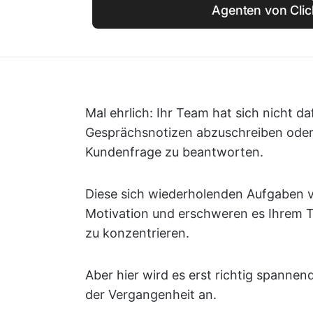
Agenten von Cli
Mal ehrlich: Ihr Team hat sich nicht d
Gesprächsnotizen abzuschreiben oder 
Kundenfrage zu beantworten.
Diese sich wiederholenden Aufgaben v
Motivation und erschweren es Ihrem T
zu konzentrieren.
Aber hier wird es erst richtig spanne
der Vergangenheit an.