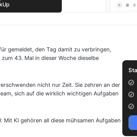
ckUp
afür gemeldet, den Tag damit zu verbringen,
zum 43. Mal in dieser Woche dieselbe
Sta
erschwenden nicht nur Zeit. Sie zehren an der
eam, sich auf die wirklich wichtigen Aufgaben
nd: Mit KI gehören all diese mühsamen Aufgaben