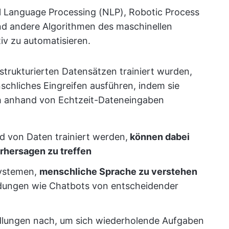
l Language Processing (NLP), Robotic Process
nd andere Algorithmen des maschinellen
iv zu automatisieren.
strukturierten Datensätzen trainiert wurden,
hliches Eingreifen ausführen, indem sie
ch anhand von Echtzeit-Dateneingaben
d von Daten trainiert werden,
können dabei
rhersagen zu treffen
Systemen,
menschliche Sprache zu verstehen
dungen wie Chatbots von entscheidender
lungen nach, um sich wiederholende Aufgaben