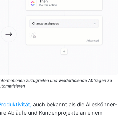
 Informationen zuzugreifen und wiederholende Abfragen zu
utomatisieren
Produktivität,
auch bekannt als die Alleskönner-
 ihre Abläufe und Kundenprojekte an einem