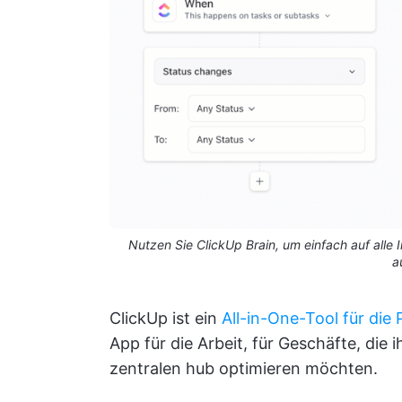
Nutzen Sie ClickUp Brain, um einfach auf alle
a
ClickUp ist ein
All-in-One-Tool für die 
App für die Arbeit, für Geschäfte, die
zentralen hub optimieren möchten.