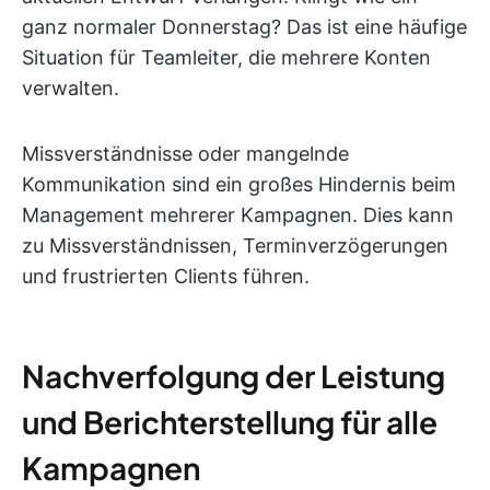
ganz normaler Donnerstag? Das ist eine häufige
Situation für Teamleiter, die mehrere Konten
verwalten.
Missverständnisse oder mangelnde
Kommunikation sind ein großes Hindernis beim
Management mehrerer Kampagnen. Dies kann
zu Missverständnissen, Terminverzögerungen
und frustrierten Clients führen.
Nachverfolgung der Leistung
und Berichterstellung für alle
Kampagnen