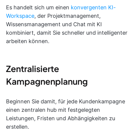
Es handelt sich um einen
konvergenten KI-
Workspace
, der Projektmanagement,
Wissensmanagement und Chat mit KI
kombiniert, damit Sie schneller und intelligenter
arbeiten können.
Zentralisierte
Kampagnenplanung
Beginnen Sie damit, für jede Kundenkampagne
einen zentralen hub mit festgelegten
Leistungen, Fristen und Abhängigkeiten zu
erstellen.