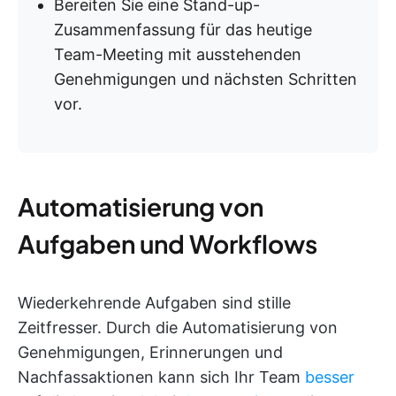
Bereiten Sie eine Stand-up-
Zusammenfassung für das heutige
Team-Meeting mit ausstehenden
Genehmigungen und nächsten Schritten
vor.
Automatisierung von
Aufgaben und Workflows
Wiederkehrende Aufgaben sind stille
Zeitfresser. Durch die Automatisierung von
Genehmigungen, Erinnerungen und
Nachfassaktionen kann sich Ihr Team
besser