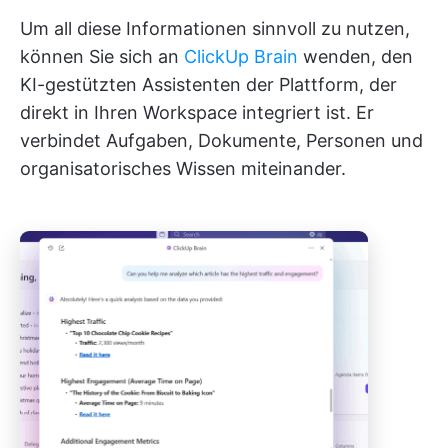
Um all diese Informationen sinnvoll zu nutzen,
können Sie sich an
ClickUp Brain
wenden, den
KI-gestützten Assistenten der Plattform, der
direkt in Ihren Workspace integriert ist. Er
verbindet Aufgaben, Dokumente, Personen und
organisatorisches Wissen miteinander.