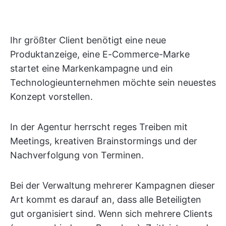
Ihr größter Client benötigt eine neue
Produktanzeige, eine E-Commerce-Marke
startet eine Markenkampagne und ein
Technologieunternehmen möchte sein neuestes
Konzept vorstellen.
In der Agentur herrscht reges Treiben mit
Meetings, kreativen Brainstormings und der
Nachverfolgung von Terminen.
Bei der Verwaltung mehrerer Kampagnen dieser
Art kommt es darauf an, dass alle Beteiligten
gut organisiert sind. Wenn sich mehrere Clients