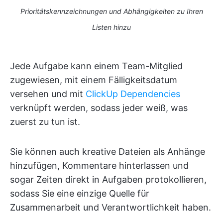
Prioritätskennzeichnungen und Abhängigkeiten zu Ihren
Listen hinzu
Jede Aufgabe kann einem Team-Mitglied
zugewiesen, mit einem Fälligkeitsdatum
versehen und mit
ClickUp Dependencies
verknüpft werden, sodass jeder weiß, was
zuerst zu tun ist.
Sie können auch kreative Dateien als Anhänge
hinzufügen, Kommentare hinterlassen und
sogar Zeiten direkt in Aufgaben protokollieren,
sodass Sie eine einzige Quelle für
Zusammenarbeit und Verantwortlichkeit haben.