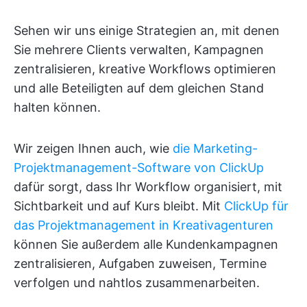
Sehen wir uns einige Strategien an, mit denen
Sie mehrere Clients verwalten, Kampagnen
zentralisieren, kreative Workflows optimieren
und alle Beteiligten auf dem gleichen Stand
halten können.
Wir zeigen Ihnen auch, wie
die Marketing-
Projektmanagement-Software von ClickUp
dafür sorgt, dass Ihr Workflow organisiert, mit
Sichtbarkeit und auf Kurs bleibt. Mit
ClickUp für
das Projektmanagement in Kreativagenturen
können Sie außerdem alle Kundenkampagnen
zentralisieren, Aufgaben zuweisen, Termine
verfolgen und nahtlos zusammenarbeiten.