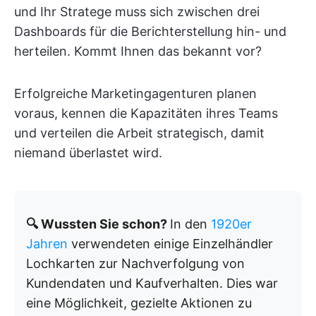
und Ihr Stratege muss sich zwischen drei
Dashboards für die Berichterstellung hin- und
herteilen. Kommt Ihnen das bekannt vor?
Erfolgreiche Marketingagenturen planen
voraus, kennen die Kapazitäten ihres Teams
und verteilen die Arbeit strategisch, damit
niemand überlastet wird.
🔍 Wussten Sie schon?
In den
1920er
Jahren
verwendeten einige Einzelhändler
Lochkarten zur Nachverfolgung von
Kundendaten und Kaufverhalten. Dies war
eine Möglichkeit, gezielte Aktionen zu