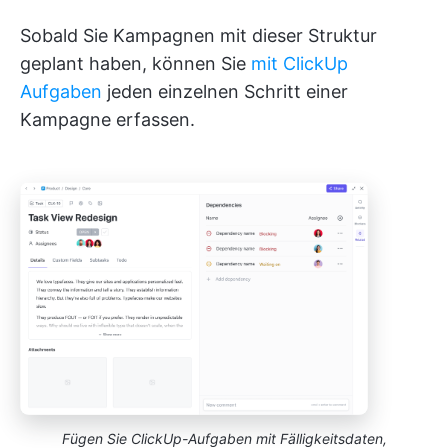
Sobald Sie Kampagnen mit dieser Struktur
geplant haben, können Sie
mit ClickUp
Aufgaben
jeden einzelnen Schritt einer
Kampagne erfassen.
Fügen Sie ClickUp-Aufgaben mit Fälligkeitsdaten,