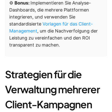
⚙️
Bonus:
Implementieren Sie Analyse-
Dashboards, die mehrere Plattformen
integrieren, und verwenden Sie
standardisierte
Vorlagen für das Client-
Management
, um die Nachverfolgung der
Leistung zu vereinfachen und den ROI
transparent zu machen.
Strategien für die
Verwaltung mehrerer
Client-Kampagnen