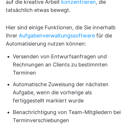
auf die kreative Arbeit
konzentrieren
, die
tatsächlich etwas bewegt.
Hier sind einige Funktionen, die Sie innerhalb
Ihrer
Aufgabenverwaltungssoftware
für die
Automatisierung nutzen können:
Versenden von Entwurfsanfragen und
Rechnungen an Clients zu bestimmten
Terminen
Automatische Zuweisung der nächsten
Aufgabe, wenn die vorherige als
fertiggestellt markiert wurde
Benachrichtigung von Team-Mitgliedern bei
Terminverschiebungen