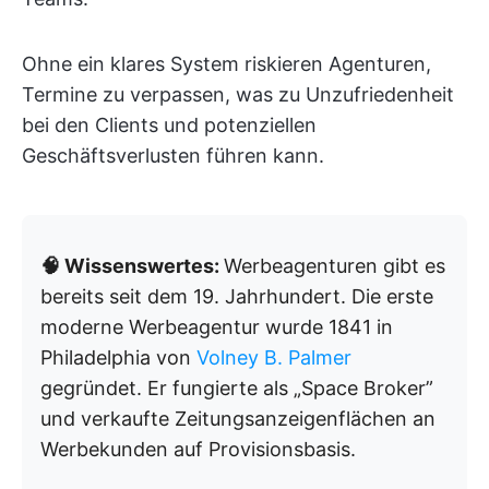
Ohne ein klares System riskieren Agenturen,
Termine zu verpassen, was zu Unzufriedenheit
bei den Clients und potenziellen
Geschäftsverlusten führen kann.
🧠 Wissenswertes:
Werbeagenturen gibt es
bereits seit dem 19. Jahrhundert. Die erste
moderne Werbeagentur wurde 1841 in
Philadelphia von
Volney B. Palmer
gegründet. Er fungierte als „Space Broker”
und verkaufte Zeitungsanzeigenflächen an
Werbekunden auf Provisionsbasis.