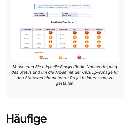
Verwenden Sie originelle Emojis für die Nachverfolgung
des Status und um die Arbeit mit der ClickUp-Vorlage für
den Statusbericht mehrerer Projekte interessant zu
gestalten.
Häufige