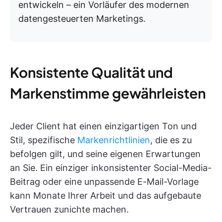
entwickeln – ein Vorläufer des modernen
datengesteuerten Marketings.
Konsistente Qualität und
Markenstimme gewährleisten
Jeder Client hat einen einzigartigen Ton und
Stil, spezifische
Markenrichtlinien
, die es zu
befolgen gilt, und seine eigenen Erwartungen
an Sie. Ein einziger inkonsistenter Social-Media-
Beitrag oder eine unpassende E-Mail-Vorlage
kann Monate Ihrer Arbeit und das aufgebaute
Vertrauen zunichte machen.