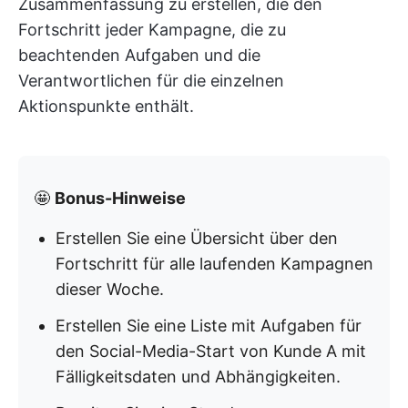
Zusammenfassung zu erstellen, die den
Fortschritt jeder Kampagne, die zu
beachtenden Aufgaben und die
Verantwortlichen für die einzelnen
Aktionspunkte enthält.
🤩
Bonus-Hinweise
Erstellen Sie eine Übersicht über den
Fortschritt für alle laufenden Kampagnen
dieser Woche.
Erstellen Sie eine Liste mit Aufgaben für
den Social-Media-Start von Kunde A mit
Fälligkeitsdaten und Abhängigkeiten.