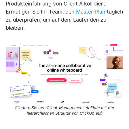
Produkteinführung von Client A kollidiert.
Ermutigen Sie Ihr Team, den
Master-Plan
täglich
zu überprüfen, um auf dem Laufenden zu
bleiben.
Gliedern Sie Ihre Client-Management-Abläufe mit der
hierarchischen Struktur von ClickUp auf.