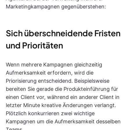
Marketingkampagnen gegenüberstehen:
Sich überschneidende Fristen
und Prioritäten
Wenn mehrere Kampagnen gleichzeitig
Aufmerksamkeit erfordern, wird die
Priorisierung entscheidend. Beispielsweise
bereiten Sie gerade die Produkteinführung für
einen Client vor, während ein anderer Client in
letzter Minute kreative Änderungen verlangt.
Plötzlich konkurrieren zwei wichtige
Kampagnen um die Aufmerksamkeit desselben
Teams.