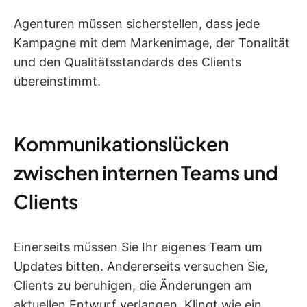
Agenturen müssen sicherstellen, dass jede
Kampagne mit dem Markenimage, der Tonalität
und den Qualitätsstandards des Clients
übereinstimmt.
Kommunikationslücken
zwischen internen Teams und
Clients
Einerseits müssen Sie Ihr eigenes Team um
Updates bitten. Andererseits versuchen Sie,
Clients zu beruhigen, die Änderungen am
aktuellen Entwurf verlangen. Klingt wie ein