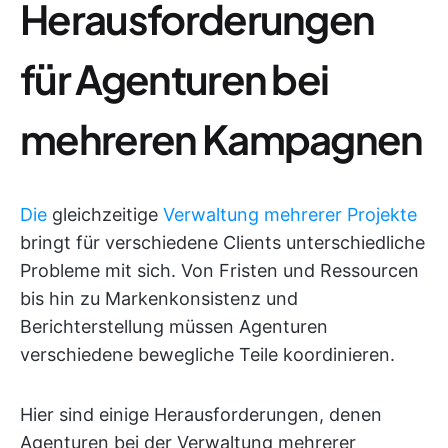
Herausforderungen
für Agenturen bei
mehreren Kampagnen
Die
gleichzeitige
Verwaltung mehrerer Projekte
bringt für verschiedene Clients unterschiedliche
Probleme mit sich. Von Fristen und Ressourcen
bis hin zu Markenkonsistenz und
Berichterstellung müssen Agenturen
verschiedene bewegliche Teile koordinieren.
Hier sind einige Herausforderungen, denen
Agenturen bei der Verwaltung mehrerer