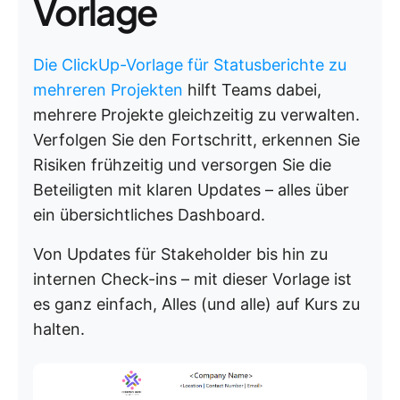
Vorlage
Die ClickUp-Vorlage für Statusberichte zu
mehreren Projekten
hilft Teams dabei,
mehrere Projekte gleichzeitig zu verwalten.
Verfolgen Sie den Fortschritt, erkennen Sie
Risiken frühzeitig und versorgen Sie die
Beteiligten mit klaren Updates – alles über
ein übersichtliches Dashboard.
Von Updates für Stakeholder bis hin zu
internen Check-ins – mit dieser Vorlage ist
es ganz einfach, Alles (und alle) auf Kurs zu
halten.