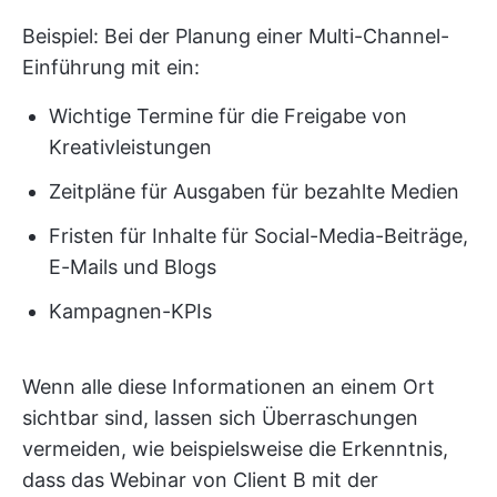
Beispiel: Bei der Planung einer Multi-Channel-
Einführung mit ein:
Wichtige Termine für die Freigabe von
Kreativleistungen
Zeitpläne für Ausgaben für bezahlte Medien
Fristen für Inhalte für Social-Media-Beiträge,
E-Mails und Blogs
Kampagnen-KPIs
Wenn alle diese Informationen an einem Ort
sichtbar sind, lassen sich Überraschungen
vermeiden, wie beispielsweise die Erkenntnis,
dass das Webinar von Client B mit der