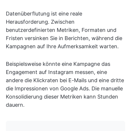
Datenüberflutung ist eine reale
Herausforderung. Zwischen
benutzerdefinierten Metriken, Formaten und
Fristen versinken Sie in Berichten, während die
Kampagnen auf Ihre Aufmerksamkeit warten.
Beispielsweise könnte eine Kampagne das
Engagement auf Instagram messen, eine
andere die Klickraten bei E-Mails und eine dritte
die Impressionen von Google Ads. Die manuelle
Konsolidierung dieser Metriken kann Stunden
dauern.