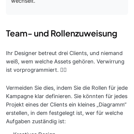
wechselt.
Team- und Rollenzuweisung
Ihr Designer betreut drei Clients, und niemand
weiß, wem welche Assets gehören. Verwirrung
ist vorprogrammiert. 😵‍💫
Vermeiden Sie dies, indem Sie die Rollen für jede
Kampagne klar definieren. Sie könnten für jedes
Projekt eines der Clients ein kleines „Diagramm“
erstellen, in dem festgelegt ist, wer für welche
Aufgaben zuständig ist: