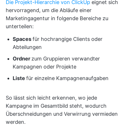
Die Projekt-Hierarchie von ClickUp
eignet sich
hervorragend, um die Abläufe einer
Marketingagentur in folgende Bereiche zu
unterteilen:
Spaces
für hochrangige Clients oder
Abteilungen
Ordner
zum Gruppieren verwandter
Kampagnen oder Projekte
Liste
für einzelne Kampagnenaufgaben
So lässt sich leicht erkennen, wo jede
Kampagne im Gesamtbild steht, wodurch
Überschneidungen und Verwirrung vermieden
werden.