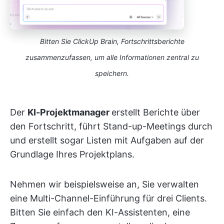
Bitten Sie ClickUp Brain, Fortschrittsberichte
zusammenzufassen, um alle Informationen zentral zu
speichern.
Der
KI-Projektmanager
erstellt Berichte über
den Fortschritt, führt Stand-up-Meetings durch
und erstellt sogar Listen mit Aufgaben auf der
Grundlage Ihres Projektplans.
Nehmen wir beispielsweise an, Sie verwalten
eine Multi-Channel-Einführung für drei Clients.
Bitten Sie einfach den KI-Assistenten, eine