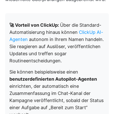
🚀 Vorteil von ClickUp:
Über die Standard-
Automatisierung hinaus können
ClickUp AI-
Agenten
autonom in Ihrem Namen handeln.
Sie reagieren auf Auslöser, veröffentlichen
Updates und treffen sogar
Routineentscheidungen.
Sie können beispielsweise einen
benutzerdefinierten Autopilot-Agenten
einrichten, der automatisch eine
Zusammenfassung im Chat-Kanal der
Kampagne veröffentlicht, sobald der Status
einer Aufgabe auf „Bereit zum Start“