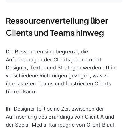
Ressourcenverteilung über
Clients und Teams hinweg
Die Ressourcen sind begrenzt, die
Anforderungen der Clients jedoch nicht.
Designer, Texter und Strategen werden oft in
verschiedene Richtungen gezogen, was zu
überlasteten Teams und frustrierten Clients
führen kann.
Ihr Designer teilt seine Zeit zwischen der
Auffrischung des Brandings von Client A und
der Social-Media-Kampagne von Client B auf,