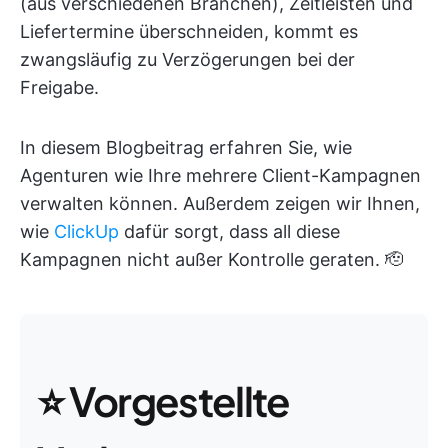
(aus verschiedenen Branchen), Zeitleisten und
Liefertermine überschneiden, kommt es
zwangsläufig zu Verzögerungen bei der
Freigabe.
In diesem Blogbeitrag erfahren Sie, wie
Agenturen wie Ihre mehrere Client-Kampagnen
verwalten können. Außerdem zeigen wir Ihnen,
wie
ClickUp
dafür sorgt, dass all diese
Kampagnen nicht außer Kontrolle geraten. 🫡
⭐ Vorgestellte