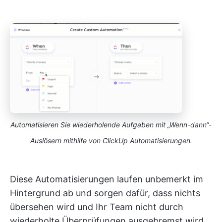
Automatisieren Sie wiederholende Aufgaben mit „Wenn-dann“-
Auslösern mithilfe von ClickUp Automatisierungen.
Diese Automatisierungen laufen unbemerkt im
Hintergrund ab und sorgen dafür, dass nichts
übersehen wird und Ihr Team nicht durch
wiederholte Überprüfungen ausgebremst wird.