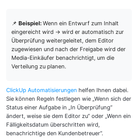
📌
Beispiel:
Wenn ein Entwurf zum Inhalt
eingereicht wird → wird er automatisch zur
Überprüfung weitergeleitet, dem Editor
zugewiesen und nach der Freigabe wird der
Media-Einkäufer benachrichtigt, um die
Verteilung zu planen.
ClickUp Automatisierungen
helfen Ihnen dabei.
Sie können Regeln festlegen wie „Wenn sich der
Status einer Aufgabe in „In Überprüfung“
ändert, weise sie dem Editor zu“ oder „Wenn ein
Fälligkeitsdatum überschritten wird,
benachrichtige den Kundenbetreuer“.