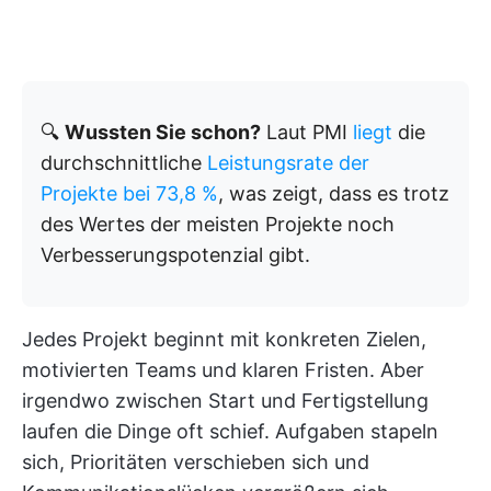
🔍
Wussten Sie schon?
Laut PMI
liegt
die
durchschnittliche
Leistungsrate der
Projekte bei 73,8 %
, was zeigt, dass es trotz
des Wertes der meisten Projekte noch
Verbesserungspotenzial gibt.
Jedes Projekt beginnt mit konkreten Zielen,
motivierten Teams und klaren Fristen. Aber
irgendwo zwischen Start und Fertigstellung
laufen die Dinge oft schief. Aufgaben stapeln
sich, Prioritäten verschieben sich und