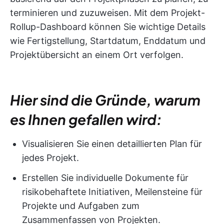
terminieren und zuzuweisen. Mit dem Projekt-
Rollup-Dashboard können Sie wichtige Details
wie Fertigstellung, Startdatum, Enddatum und
Projektübersicht an einem Ort verfolgen.
Hier sind die Gründe, warum
es Ihnen gefallen wird:
Visualisieren Sie einen detaillierten Plan für
jedes Projekt.
Erstellen Sie individuelle Dokumente für
risikobehaftete Initiativen, Meilensteine für
Projekte und Aufgaben zum
Zusammenfassen von Projekten.