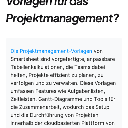
Vorlagen für das
Projektmanagement?
Die Projektmanagement-Vorlagen
von
Smartsheet sind vorgefertigte, anpassbare
Tabellenkalkulationen, die Teams dabei
helfen, Projekte effizient zu planen, zu
verfolgen und zu verwalten. Diese Vorlagen
umfassen Features wie Aufgabenlisten,
Zeitleisten, Gantt-Diagramme und Tools für
die Zusammenarbeit, wodurch das Setup
und die Durchführung von Projekten
innerhalb der cloudbasierten Plattform von