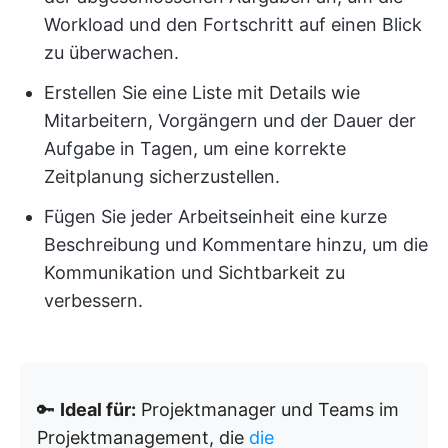
Workload und den Fortschritt auf einen Blick
zu überwachen.
Erstellen Sie eine Liste mit Details wie
Mitarbeitern, Vorgängern und der Dauer der
Aufgabe in Tagen, um eine korrekte
Zeitplanung sicherzustellen.
Fügen Sie jeder Arbeitseinheit eine kurze
Beschreibung und Kommentare hinzu, um die
Kommunikation und Sichtbarkeit zu
verbessern.
🔑
Ideal für:
Projektmanager und Teams im
Projektmanagement, die
die