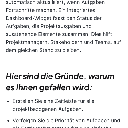
automatisch aktualisiert, wenn Aufgaben
Fortschritte machen. Ein integriertes
Dashboard-Widget fasst den Status der
Aufgaben, die Projektausgaben und
ausstehende Elemente zusammen. Dies hilft
Projektmanagern, Stakeholdern und Teams, auf
dem gleichen Stand zu bleiben.
Hier sind die Gründe, warum
es Ihnen gefallen wird:
Erstellen Sie eine Zeitleiste für alle
projektbezogenen Aufgaben.
Verfolgen Sie die Priorität von Aufgaben und