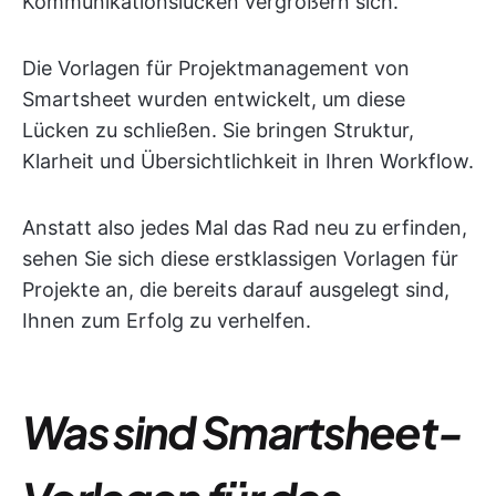
Kommunikationslücken vergrößern sich.
Die Vorlagen für Projektmanagement von
Smartsheet wurden entwickelt, um diese
Lücken zu schließen. Sie bringen Struktur,
Klarheit und Übersichtlichkeit in Ihren Workflow.
Anstatt also jedes Mal das Rad neu zu erfinden,
sehen Sie sich diese erstklassigen Vorlagen für
Projekte an, die bereits darauf ausgelegt sind,
Ihnen zum Erfolg zu verhelfen.
Was sind Smartsheet-