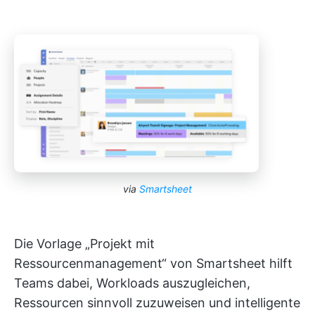
via
Smartsheet
Die Vorlage „Projekt mit
Ressourcenmanagement“ von Smartsheet hilft
Teams dabei, Workloads auszugleichen,
Ressourcen sinnvoll zuzuweisen und intelligente