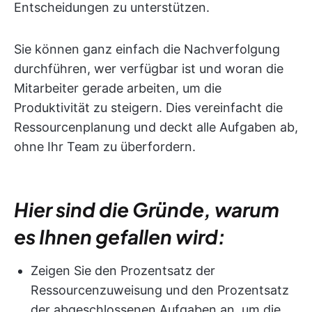
Entscheidungen zu unterstützen.
Sie können ganz einfach die Nachverfolgung
durchführen, wer verfügbar ist und woran die
Mitarbeiter gerade arbeiten, um die
Produktivität zu steigern. Dies vereinfacht die
Ressourcenplanung und deckt alle Aufgaben ab,
ohne Ihr Team zu überfordern.
Hier sind die Gründe, warum
es Ihnen gefallen wird:
Zeigen Sie den Prozentsatz der
Ressourcenzuweisung und den Prozentsatz
der abgeschlossenen Aufgaben an, um die