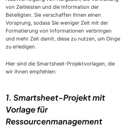
von Zeitleisten und die Information der
Beteiligten. Sie verschaffen Ihnen einen
Vorsprung, sodass Sie weniger Zeit mit der
Formatierung von Informationen verbringen
und mehr Zeit damit, diese zu nutzen, um Dinge
zu erledigen.
Hier sind die Smartsheet-Projektvorlagen, die
wir Ihnen empfehlen:
1. Smartsheet-Projekt mit
Vorlage für
Ressourcenmanagement