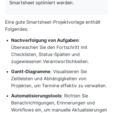
Smartsheet optimiert werden.
Eine gute Smartsheet-Projektvorlage enthält
Folgendes:
Nachverfolgung von Aufgaben
:
Überwachen Sie den Fortschritt mit
Checklisten, Status-Spalten und
zugewiesenen Verantwortlichkeiten.
Gantt-Diagramme
: Visualisieren Sie
Zeitleisten und Abhängigkeiten von
Projekten, um Termine effektiv zu verwalten.
Automatisierungstools
: Richten Sie
Benachrichtigungen, Erinnerungen und
Workflows ein, um manuelle Aktualisierungen