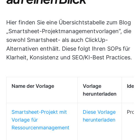
Hier finden Sie eine Übersichtstabelle zum Blog
„Smartsheet-Projektmanagementvorlagen”, die
sowohl Smartsheet- als auch ClickUp-
Alternativen enthält. Diese folgt Ihren SOPs für
Klarheit, Konsistenz und SEO/KI-Best Practices.
Name der Vorlage
Vorlage
Ideal 
herunterladen
Smartsheet-Projekt mit
Diese Vorlage
Proje
Vorlage für
herunterladen
Ressourcenmanagement