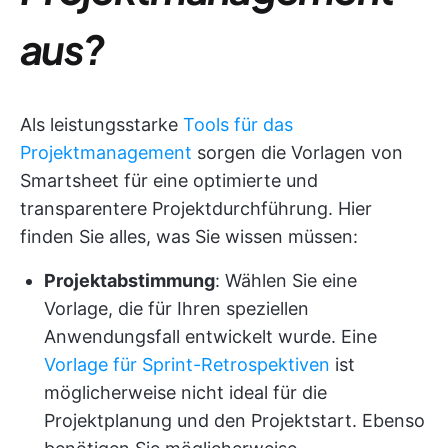
aus?
Als leistungsstarke
Tools für das
Projektmanagement
sorgen die Vorlagen von
Smartsheet für eine optimierte und
transparentere Projektdurchführung. Hier
finden Sie alles, was Sie wissen müssen:
Projektabstimmung
: Wählen Sie eine
Vorlage, die für Ihren speziellen
Anwendungsfall entwickelt wurde. Eine
Vorlage für Sprint-Retrospektiven
ist
möglicherweise nicht ideal für die
Projektplanung und den Projektstart. Ebenso