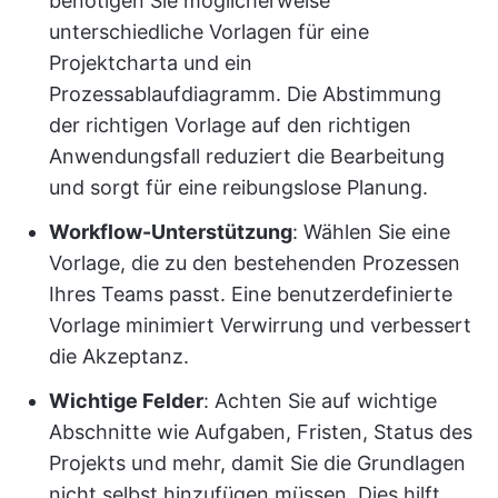
benötigen Sie möglicherweise
unterschiedliche Vorlagen für eine
Projektcharta und ein
Prozessablaufdiagramm. Die Abstimmung
der richtigen Vorlage auf den richtigen
Anwendungsfall reduziert die Bearbeitung
und sorgt für eine reibungslose Planung.
Workflow-Unterstützung
: Wählen Sie eine
Vorlage, die zu den bestehenden Prozessen
Ihres Teams passt. Eine benutzerdefinierte
Vorlage minimiert Verwirrung und verbessert
die Akzeptanz.
Wichtige Felder
: Achten Sie auf wichtige
Abschnitte wie Aufgaben, Fristen, Status des
Projekts und mehr, damit Sie die Grundlagen
nicht selbst hinzufügen müssen. Dies hilft