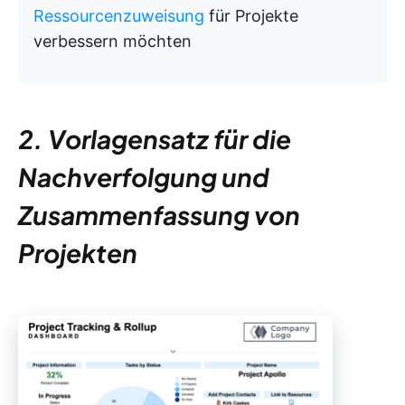
Ressourcenzuweisung
für Projekte
verbessern möchten
2. Vorlagensatz für die
Nachverfolgung und
Zusammenfassung von
Projekten