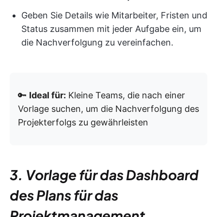
Geben Sie Details wie Mitarbeiter, Fristen und
Status zusammen mit jeder Aufgabe ein, um
die Nachverfolgung zu vereinfachen.
🔑
Ideal für:
Kleine Teams, die nach einer
Vorlage suchen, um die Nachverfolgung des
Projekterfolgs zu gewährleisten
3. Vorlage für das Dashboard
des Plans für das
Projektmanagement