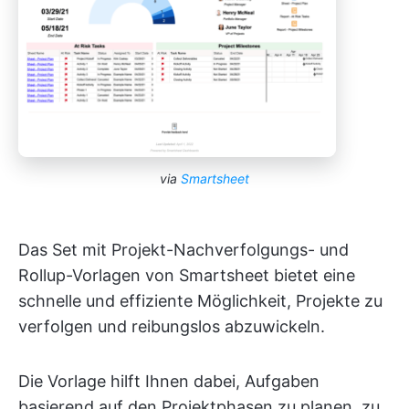
via
Smartsheet
Das Set mit Projekt-Nachverfolgungs- und
Rollup-Vorlagen von Smartsheet bietet eine
schnelle und effiziente Möglichkeit, Projekte zu
verfolgen und reibungslos abzuwickeln.
Die Vorlage hilft Ihnen dabei, Aufgaben
basierend auf den Projektphasen zu planen, zu