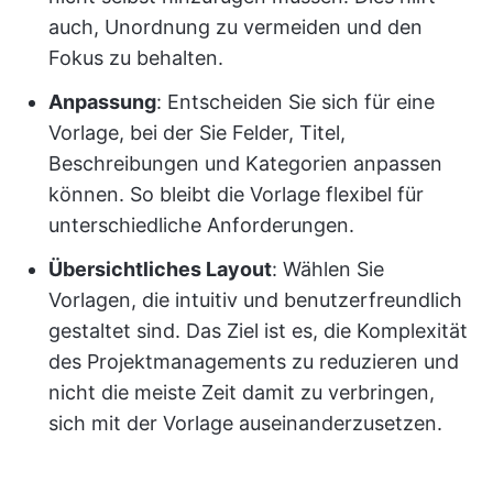
auch, Unordnung zu vermeiden und den
Fokus zu behalten.
Anpassung
: Entscheiden Sie sich für eine
Vorlage, bei der Sie Felder, Titel,
Beschreibungen und Kategorien anpassen
können. So bleibt die Vorlage flexibel für
unterschiedliche Anforderungen.
Übersichtliches Layout
: Wählen Sie
Vorlagen, die intuitiv und benutzerfreundlich
gestaltet sind. Das Ziel ist es, die Komplexität
des Projektmanagements zu reduzieren und
nicht die meiste Zeit damit zu verbringen,
sich mit der Vorlage auseinanderzusetzen.