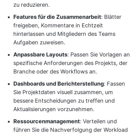
zu reduzieren.
Features für die Zusammenarbeit
: Blätter
freigeben, Kommentare in Echtzeit
hinterlassen und Mitgliedern des Teams
Aufgaben zuweisen.
Anpassbare Layouts
: Passen Sie Vorlagen an
spezifische Anforderungen des Projekts, der
Branche oder des Workflows an.
Dashboards und Berichterstellung
: Fassen
Sie Projektdaten visuell zusammen, um
bessere Entscheidungen zu treffen und
Aktualisierungen vorzunehmen.
Ressourcenmanagement
: Verteilen und
führen Sie die Nachverfolgung der Workload