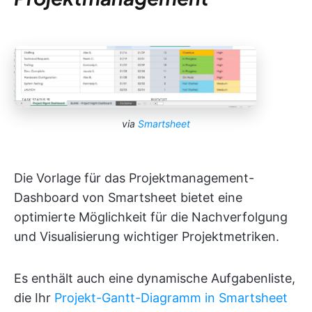
via
Smartsheet
Die Vorlage für das Projektmanagement-
Dashboard von Smartsheet bietet eine
optimierte Möglichkeit für die Nachverfolgung
und Visualisierung wichtiger Projektmetriken.
Es enthält auch eine dynamische Aufgabenliste,
die Ihr
Projekt-Gantt-Diagramm in Smartsheet