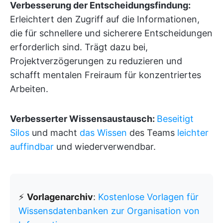
Verbesserung der Entscheidungsfindung:
Erleichtert den Zugriff auf die Informationen,
die für schnellere und sicherere Entscheidungen
erforderlich sind. Trägt dazu bei,
Projektverzögerungen zu reduzieren und
schafft mentalen Freiraum für konzentriertes
Arbeiten.
Verbesserter Wissensaustausch:
Beseitigt
Silos
und macht
das Wissen
des Teams
leichter
auffindbar
und wiederverwendbar.
⚡️
Vorlagenarchiv
:
Kostenlose Vorlagen für
Wissensdatenbanken zur Organisation von