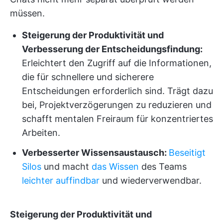
müssen.
Steigerung der Produktivität und
Verbesserung der Entscheidungsfindung:
Erleichtert den Zugriff auf die Informationen,
die für schnellere und sicherere
Entscheidungen erforderlich sind. Trägt dazu
bei, Projektverzögerungen zu reduzieren und
schafft mentalen Freiraum für konzentriertes
Arbeiten.
Verbesserter Wissensaustausch:
Beseitigt
Silos
und macht
das Wissen
des Teams
leichter auffindbar
und wiederverwendbar.
Steigerung der Produktivität und