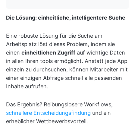
Die Lösung: einheitliche, intelligentere Suche
Eine robuste Lösung für die Suche am
Arbeitsplatz löst dieses Problem, indem sie
einen
einheitlichen Zugriff
auf wichtige Daten
in allen Ihren tools ermöglicht. Anstatt jede App
einzeln zu durchsuchen, können Mitarbeiter mit
einer einzigen Abfrage schnell alle passenden
Inhalte aufrufen.
Das Ergebnis? Reibungslosere Workflows,
schnellere Entscheidungsfindung
und ein
erheblicher Wettbewerbsvorteil.