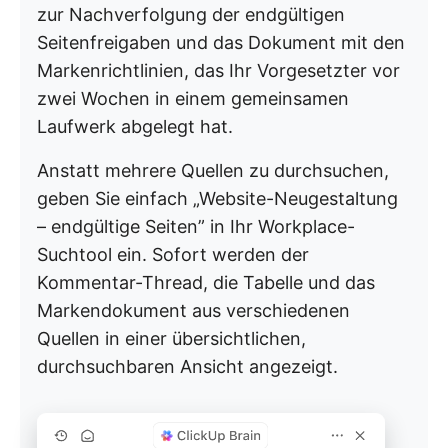
zur Nachverfolgung der endgültigen
Seitenfreigaben und das Dokument mit den
Markenrichtlinien, das Ihr Vorgesetzter vor
zwei Wochen in einem gemeinsamen
Laufwerk abgelegt hat.
Anstatt mehrere Quellen zu durchsuchen,
geben Sie einfach „Website-Neugestaltung
– endgültige Seiten” in Ihr Workplace-
Suchtool ein. Sofort werden der
Kommentar-Thread, die Tabelle und das
Markendokument aus verschiedenen
Quellen in einer übersichtlichen,
durchsuchbaren Ansicht angezeigt.