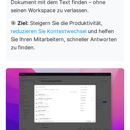
Dokument mit dem Text finden – ohne
seinen Workspace zu verlassen.
🎯
Ziel:
Steigern Sie die Produktivität,
reduzieren Sie Kontextwechsel
und helfen
Sie Ihren Mitarbeitern, schneller Antworten
zu finden.