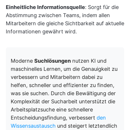
Einheitliche Informationsquelle
: Sorgt für die
Abstimmung zwischen Teams, indem allen
Mitarbeitern die gleiche Sichtbarkeit auf aktuelle
Informationen gewährt wird.
Moderne
Suchlösungen
nutzen KI und
maschinelles Lernen, um die Genauigkeit zu
verbessern und Mitarbeitern dabei zu
helfen, schneller und effizienter zu finden,
was sie suchen. Durch die Bewältigung der
Komplexität der Sucharbeit unterstützt die
Arbeitsplatzsuche eine schnellere
Entscheidungsfindung, verbessert
den
Wissensaustausch
und steigert letztendlich