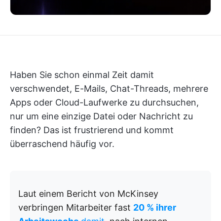
Haben Sie schon einmal Zeit damit
verschwendet, E-Mails, Chat-Threads, mehrere
Apps oder Cloud-Laufwerke zu durchsuchen,
nur um eine einzige Datei oder Nachricht zu
finden? Das ist frustrierend und kommt
überraschend häufig vor.
Laut einem Bericht von McKinsey
verbringen Mitarbeiter fast
20 % ihrer