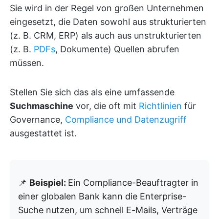
Sie wird in der Regel von großen Unternehmen
eingesetzt, die Daten sowohl aus strukturierten
(z. B. CRM, ERP) als auch aus unstrukturierten
(z. B.
PDFs
, Dokumente) Quellen abrufen
müssen.
Stellen Sie sich das als eine umfassende
Suchmaschine
vor, die oft mit
Richtlinien
für
Governance,
Compliance und Datenzugriff
ausgestattet ist.
📌
Beispiel:
Ein Compliance-Beauftragter in
einer globalen Bank kann die Enterprise-
Suche nutzen, um schnell E-Mails, Verträge