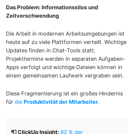
Das Problem: Informationssilos und
Zeitverschwendung
Die Arbeit in modernen Arbeitsumgebungen ist
heute auf zu viele Plattformen verteilt. Wichtige
Updates finden in Chat-Tools statt,
Projekttermine werden in separaten Aufgaben-
Apps verfolgt und wichtige Dateien können in
einem gemeinsamen Laufwerk vergraben sein.
Diese Fragmentierung ist ein großes Hindernis
für
die
Produktivität der Mitarbeiter
.
📮 ClickUp Insight:
92 % der