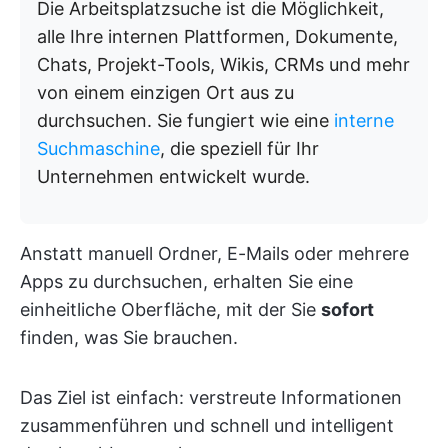
Die Arbeitsplatzsuche ist die Möglichkeit,
alle Ihre internen Plattformen, Dokumente,
Chats, Projekt-Tools, Wikis, CRMs und mehr
von einem einzigen Ort aus zu
durchsuchen. Sie fungiert wie eine
interne
Suchmaschine
, die speziell für Ihr
Unternehmen entwickelt wurde.
Anstatt manuell Ordner, E-Mails oder mehrere
Apps zu durchsuchen, erhalten Sie eine
einheitliche Oberfläche, mit der Sie
sofort
finden, was Sie brauchen.
Das Ziel ist einfach: verstreute Informationen
zusammenführen und schnell und intelligent