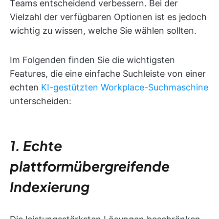
Teams entscheidend verbessern. Bei der
Vielzahl der verfügbaren Optionen ist es jedoch
wichtig zu wissen, welche Sie wählen sollten.
Im Folgenden finden Sie die wichtigsten
Features, die eine einfache Suchleiste von einer
echten
KI-gestützten Workplace-Suchmaschine
unterscheiden:
1. Echte
plattformübergreifende
Indexierung