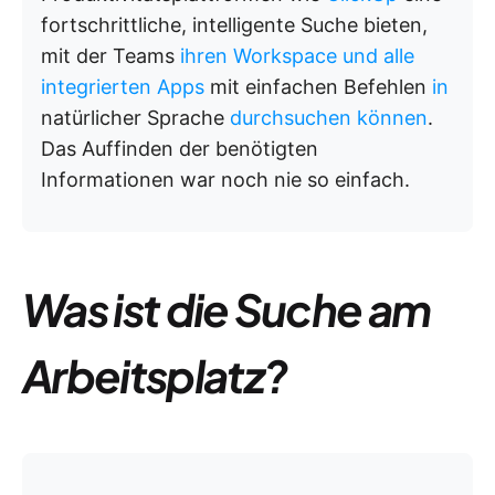
fortschrittliche, intelligente Suche bieten,
mit der Teams
ihren Workspace und alle
integrierten Apps
mit einfachen Befehlen
in
natürlicher Sprache
durchsuchen können
.
Das Auffinden der benötigten
Informationen war noch nie so einfach.
Was ist die Suche am
Arbeitsplatz?