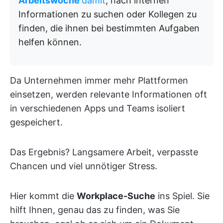
Arbeitswoche
damit
, nach internen
Informationen zu suchen oder Kollegen zu
finden, die ihnen bei bestimmten Aufgaben
helfen können.
Da Unternehmen immer mehr Plattformen
einsetzen, werden relevante Informationen oft
in verschiedenen Apps und Teams isoliert
gespeichert.
Das Ergebnis? Langsamere Arbeit, verpasste
Chancen und viel unnötiger Stress.
Hier kommt die
Workplace-Suche
ins Spiel. Sie
hilft Ihnen, genau das zu finden, was Sie