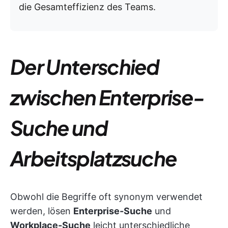
die Gesamteffizienz des Teams.
Der Unterschied
zwischen Enterprise-
Suche und
Arbeitsplatzsuche
Obwohl die Begriffe oft synonym verwendet
werden, lösen
Enterprise-Suche
und
Workplace-Suche
leicht unterschiedliche