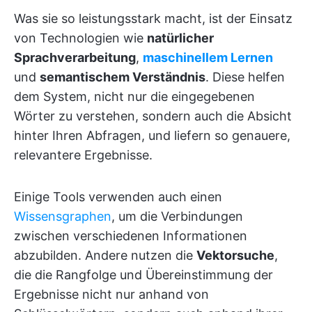
Was sie so leistungsstark macht, ist der Einsatz
von Technologien wie
natürlicher
Sprachverarbeitung
,
maschinellem Lernen
und
semantischem Verständnis
. Diese helfen
dem System, nicht nur die eingegebenen
Wörter zu verstehen, sondern auch die Absicht
hinter Ihren Abfragen, und liefern so genauere,
relevantere Ergebnisse.
Einige Tools verwenden auch einen
Wissensgraphen
, um die Verbindungen
zwischen verschiedenen Informationen
abzubilden. Andere nutzen die
Vektorsuche
,
die die Rangfolge und Übereinstimmung der
Ergebnisse nicht nur anhand von