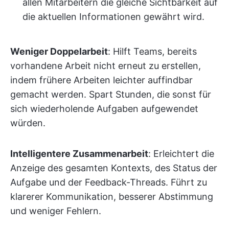
allen Mitarbeitern die gleiche Sichtbarkeit auf
die aktuellen Informationen gewährt wird.
Weniger Doppelarbeit
: Hilft Teams, bereits
vorhandene Arbeit nicht erneut zu erstellen,
indem frühere Arbeiten leichter auffindbar
gemacht werden. Spart Stunden, die sonst für
sich wiederholende Aufgaben aufgewendet
würden.
Intelligentere Zusammenarbeit
: Erleichtert die
Anzeige des gesamten Kontexts, des Status der
Aufgabe und der Feedback-Threads. Führt zu
klarerer Kommunikation, besserer Abstimmung
und weniger Fehlern.