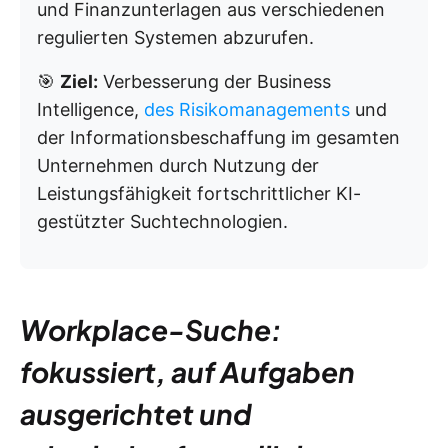
und Finanzunterlagen aus verschiedenen
regulierten Systemen abzurufen.
🎯
Ziel:
Verbesserung der Business
Intelligence,
des Risikomanagements
und
der Informationsbeschaffung im gesamten
Unternehmen durch Nutzung der
Leistungsfähigkeit fortschrittlicher KI-
gestützter Suchtechnologien.
Workplace-Suche:
fokussiert, auf Aufgaben
ausgerichtet und