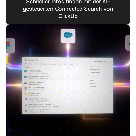
Schneller Infos finden mit der KI-
gesteuerten Connected Search von
ClickUp