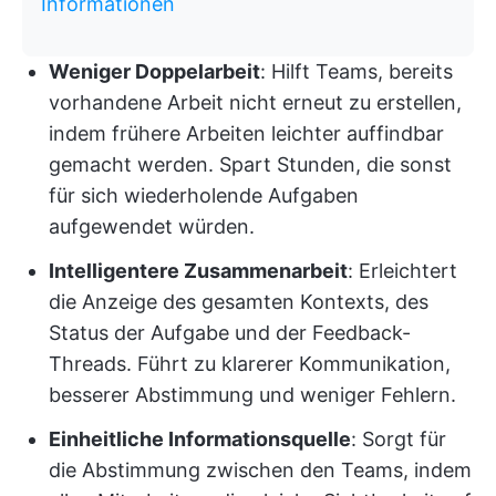
Informationen
Weniger Doppelarbeit
: Hilft Teams, bereits
vorhandene Arbeit nicht erneut zu erstellen,
indem frühere Arbeiten leichter auffindbar
gemacht werden. Spart Stunden, die sonst
für sich wiederholende Aufgaben
aufgewendet würden.
Intelligentere Zusammenarbeit
: Erleichtert
die Anzeige des gesamten Kontexts, des
Status der Aufgabe und der Feedback-
Threads. Führt zu klarerer Kommunikation,
besserer Abstimmung und weniger Fehlern.
Einheitliche Informationsquelle
: Sorgt für
die Abstimmung zwischen den Teams, indem