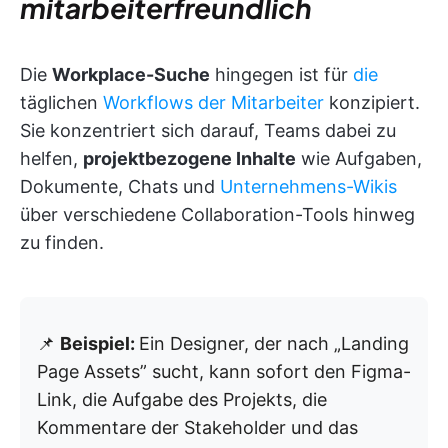
mitarbeiterfreundlich
Die
Workplace-Suche
hingegen ist für
die
täglichen
Workflows der Mitarbeiter
konzipiert.
Sie konzentriert sich darauf, Teams dabei zu
helfen,
projektbezogene Inhalte
wie Aufgaben,
Dokumente, Chats und
Unternehmens-Wikis
über verschiedene Collaboration-Tools hinweg
zu finden.
📌
Beispiel:
Ein Designer, der nach „Landing
Page Assets” sucht, kann sofort den Figma-
Link, die Aufgabe des Projekts, die
Kommentare der Stakeholder und das