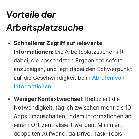
Vorteile der
Arbeitsplatzsuche
Schnellerer Zugriff auf relevante
Informationen:
Die Arbeitsplatzsuche hilft
dabei, die passendsten Ergebnisse sofort
anzuzeigen, und legt dabei den Schwerpunkt
auf die Geschwindigkeit beim
Abrufen von
Informationen
.
Weniger Kontextwechsel
: Reduziert die
Notwendigkeit, täglich zwischen mehr als 10
Apps umzuschalten, indem Informationen an
einem Ort zentralisiert werden. Minimiert
doppelten Aufwand, da Drive, Task-Tools