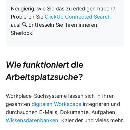
Neugierig, wie Sie das zu erledigen haben?
Probieren Sie
ClickUp Connected Search
aus! 🔍 Entfesseln Sie Ihren inneren
Sherlock!
Wie funktioniert die
Arbeitsplatzsuche?
Workplace-Suchsysteme lassen sich in Ihren
gesamten
digitalen Workspace
integrieren und
durchsuchen E-Mails, Dokumente, Aufgaben,
Wissensdatenbanken
, Kalender und vieles mehr.