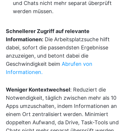
und Chats nicht mehr separat überprüft
werden müssen.
Schnellerer Zugriff auf relevante
Informationen:
Die Arbeitsplatzsuche hilft
dabei, sofort die passendsten Ergebnisse
anzuzeigen, und betont dabei die
Geschwindigkeit beim
Abrufen von
Informationen.
Weniger Kontextwechsel
: Reduziert die
Notwendigkeit, täglich zwischen mehr als 10
Apps umzuschalten, indem Informationen an
einem Ort zentralisiert werden. Minimiert
doppelten Aufwand, da Drive, Task-Tools und
Chats nicht mehr separat überprüft werden