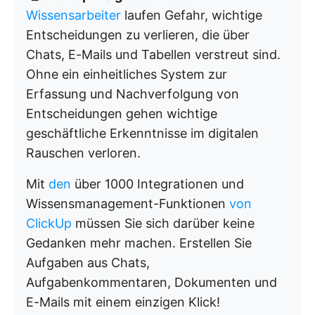
Wissensarbeiter
laufen Gefahr, wichtige
Entscheidungen zu verlieren, die über
Chats, E-Mails und Tabellen verstreut sind.
Ohne ein einheitliches System zur
Erfassung und Nachverfolgung von
Entscheidungen gehen wichtige
geschäftliche Erkenntnisse im digitalen
Rauschen verloren.
Mit
den
über 1000 Integrationen und
Wissensmanagement-Funktionen
von
ClickUp
müssen Sie sich darüber keine
Gedanken mehr machen. Erstellen Sie
Aufgaben aus Chats,
Aufgabenkommentaren, Dokumenten und
E-Mails mit einem einzigen Klick!