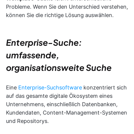
Probleme. Wenn Sie den Unterschied verstehen,
können Sie die richtige Lösung auswählen.
Enterprise-Suche:
umfassende,
organisationsweite Suche
Eine
Enterprise-Suchsoftware
konzentriert sich
auf das gesamte digitale Ökosystem eines
Unternehmens, einschließlich Datenbanken,
Kundendaten, Content-Management-Systemen
und Repositorys.