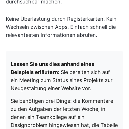
durchsuchbar machen.
Keine Überlastung durch Registerkarten. Kein
Wechseln zwischen Apps. Einfach schnell die
relevantesten Informationen abrufen.
Lassen Sie uns dies anhand eines
Beispiels erläutern:
Sie bereiten sich auf
ein Meeting zum Status eines Projekts zur
Neugestaltung einer Website vor.
Sie benötigen drei Dinge: die Kommentare
zu den Aufgaben der letzten Woche, in
denen ein Teamkollege auf ein
Designproblem hingewiesen hat, die Tabelle