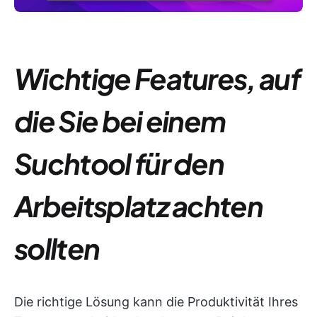
Wichtige Features, auf
die Sie bei einem
Suchtool für den
Arbeitsplatz achten
sollten
Die richtige Lösung kann die Produktivität Ihres