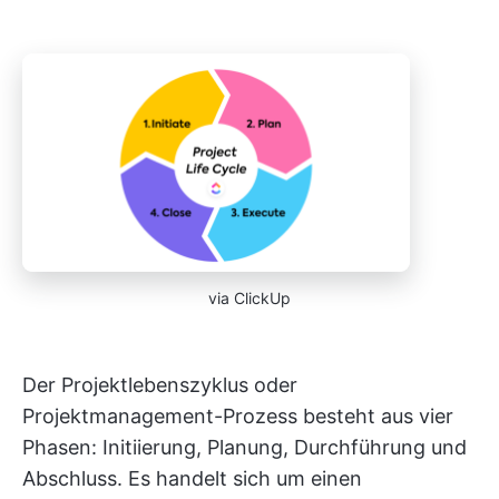
via ClickUp
Der Projektlebenszyklus oder
Projektmanagement-Prozess besteht aus vier
Phasen: Initiierung, Planung, Durchführung und
Abschluss. Es handelt sich um einen