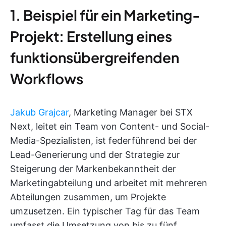
1. Beispiel für ein Marketing-
Projekt: Erstellung eines
funktionsübergreifenden
Workflows
Jakub Grajcar
, Marketing Manager bei STX
Next, leitet ein Team von Content- und Social-
Media-Spezialisten, ist federführend bei der
Lead-Generierung und der Strategie zur
Steigerung der Markenbekanntheit der
Marketingabteilung und arbeitet mit mehreren
Abteilungen zusammen, um Projekte
umzusetzen. Ein typischer Tag für das Team
umfasst die Umsetzung von bis zu fünf