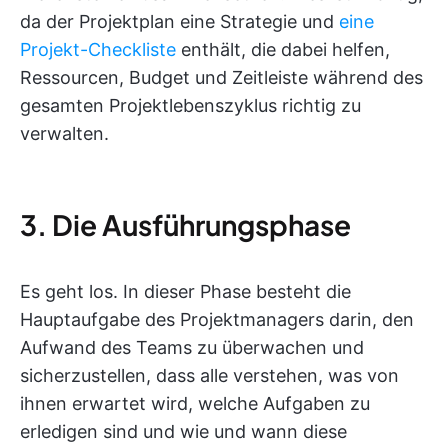
da der Projektplan eine Strategie und
eine
Projekt-Checkliste
enthält, die dabei helfen,
Ressourcen, Budget und Zeitleiste während des
gesamten Projektlebenszyklus richtig zu
verwalten.
3. Die Ausführungsphase
Es geht los. In dieser Phase besteht die
Hauptaufgabe des Projektmanagers darin, den
Aufwand des Teams zu überwachen und
sicherzustellen, dass alle verstehen, was von
ihnen erwartet wird, welche Aufgaben zu
erledigen sind und wie und wann diese