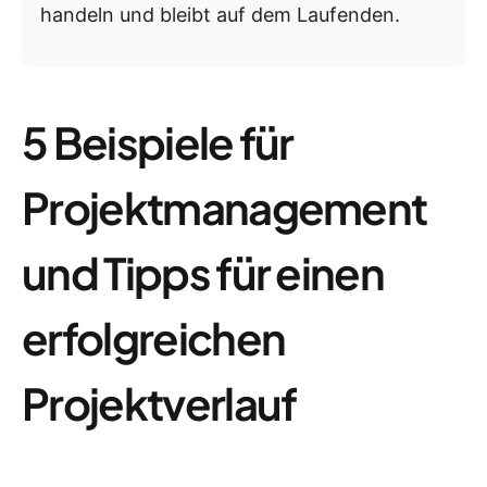
handeln und bleibt auf dem Laufenden.
5 Beispiele für
Projektmanagement
und Tipps für einen
erfolgreichen
Projektverlauf