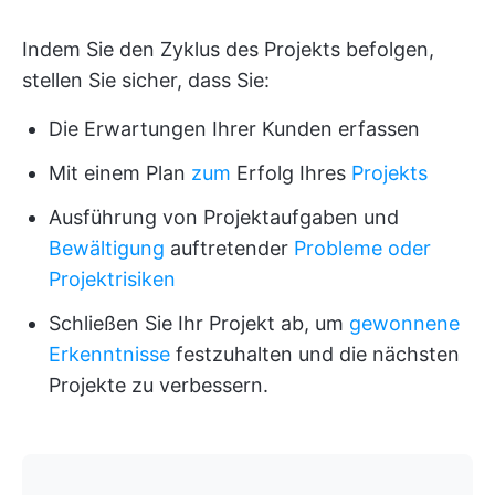
Indem Sie den Zyklus des Projekts befolgen,
stellen Sie sicher, dass Sie:
Die Erwartungen Ihrer Kunden erfassen
Mit einem Plan
zum
Erfolg Ihres
Projekts
Ausführung von Projektaufgaben und
Bewältigung
auftretender
Probleme oder
Projektrisiken
Schließen Sie Ihr Projekt ab, um
gewonnene
Erkenntnisse
festzuhalten und die nächsten
Projekte zu verbessern.