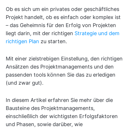
Ob es sich um ein privates oder geschäftliches
Projekt handelt, ob es einfach oder komplex ist
– das Geheimnis für den Erfolg von Projekten
liegt darin, mit der richtigen
Strategie und dem
richtigen Plan
zu starten.
Mit einer zielstrebigen Einstellung, den richtigen
Ansätzen des Projektmanagements und den
passenden tools können Sie das zu erledigen
(und zwar gut).
In diesem Artikel erfahren Sie mehr über die
Bausteine des Projektmanagements,
einschließlich der wichtigsten Erfolgsfaktoren
und Phasen, sowie darüber, wie