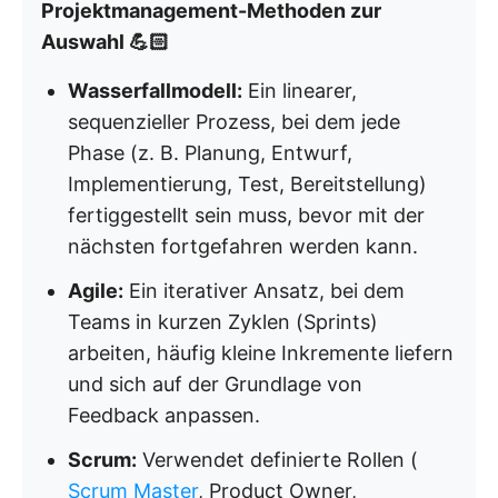
Projektmanagement-Methoden zur
Auswahl 💪🏻
Wasserfallmodell:
Ein linearer,
sequenzieller Prozess, bei dem jede
Phase (z. B. Planung, Entwurf,
Implementierung, Test, Bereitstellung)
fertiggestellt sein muss, bevor mit der
nächsten fortgefahren werden kann.
Agile:
Ein iterativer Ansatz, bei dem
Teams in kurzen Zyklen (Sprints)
arbeiten, häufig kleine Inkremente liefern
und sich auf der Grundlage von
Feedback anpassen.
Scrum:
Verwendet definierte Rollen (
Scrum Master
, Product Owner,