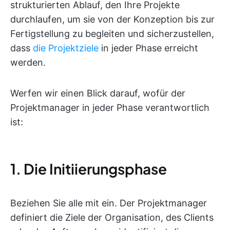
strukturierten Ablauf, den Ihre Projekte
durchlaufen, um sie von der Konzeption bis zur
Fertigstellung zu begleiten und sicherzustellen,
dass
die Projektziele
in jeder Phase erreicht
werden.
Werfen wir einen Blick darauf, wofür der
Projektmanager in jeder Phase verantwortlich
ist:
1. Die Initiierungsphase
Beziehen Sie alle mit ein. Der Projektmanager
definiert die Ziele der Organisation, des Clients