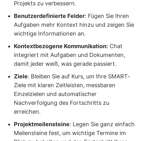
Projekts zu verbessern.
Benutzerdefinierte Felder
: Fügen Sie Ihren
Aufgaben mehr Kontext hinzu und zeigen Sie
wichtige Informationen an.
Kontextbezogene Kommunikation:
Chat
integriert mit Aufgaben und Dokumenten,
damit jeder weiß, was gerade passiert.
Ziele
: Bleiben Sie auf Kurs, um Ihre SMART-
Ziele mit klaren Zeitleisten, messbaren
Einzelzielen und automatischer
Nachverfolgung des Fortschritts zu
erreichen.
Projektmeilensteine
: Legen Sie ganz einfach
Meilensteine fest, um wichtige Termine im