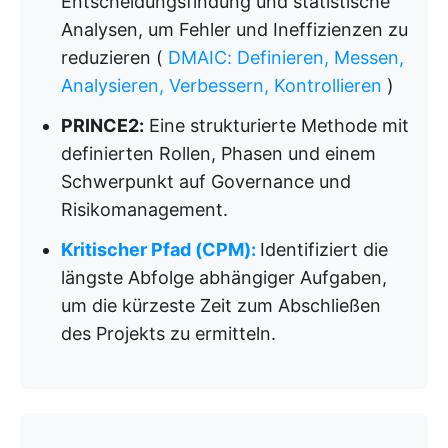
Entscheidungsfindung und statistische
Analysen, um Fehler und Ineffizienzen zu
reduzieren (
DMAIC: Definieren, Messen,
Analysieren, Verbessern, Kontrollieren
)
PRINCE2:
Eine strukturierte Methode mit
definierten Rollen, Phasen und einem
Schwerpunkt auf Governance und
Risikomanagement.
Kritischer Pfad (CPM):
Identifiziert die
längste Abfolge abhängiger Aufgaben,
um die kürzeste Zeit zum Abschließen
des Projekts zu ermitteln.