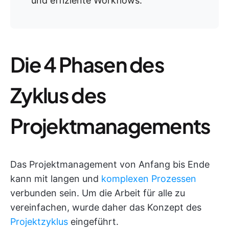
und effiziente Workflows.
Die 4 Phasen des
Zyklus des
Projektmanagements
Das Projektmanagement von Anfang bis Ende
kann mit langen und
komplexen Prozessen
verbunden sein. Um die Arbeit für alle zu
vereinfachen, wurde daher das Konzept des
Projektzyklus
eingeführt.