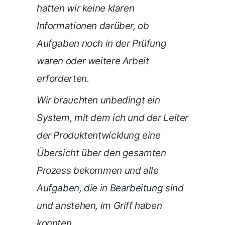
hatten wir keine klaren
Informationen darüber, ob
Aufgaben noch in der Prüfung
waren oder weitere Arbeit
erforderten.
Wir brauchten unbedingt ein
System, mit dem ich und der Leiter
der Produktentwicklung eine
Übersicht über den gesamten
Prozess bekommen und alle
Aufgaben, die in Bearbeitung sind
und anstehen, im Griff haben
konnten.