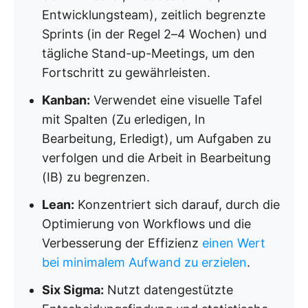
Entwicklungsteam), zeitlich begrenzte
Sprints (in der Regel 2–4 Wochen) und
tägliche Stand-up-Meetings, um den
Fortschritt zu gewährleisten.
Kanban:
Verwendet eine visuelle Tafel
mit Spalten (Zu erledigen, In
Bearbeitung, Erledigt), um Aufgaben zu
verfolgen und die Arbeit in Bearbeitung
(IB) zu begrenzen.
Lean:
Konzentriert sich darauf, durch die
Optimierung von Workflows und die
Verbesserung der Effizienz
einen Wert
bei minimalem Aufwand zu erzielen
.
Six Sigma:
Nutzt datengestützte