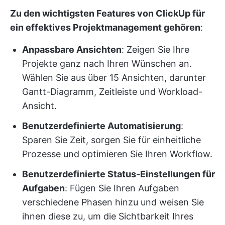
Zu den wichtigsten Features von ClickUp für
ein effektives Projektmanagement gehören
:
Anpassbare Ansichten
: Zeigen Sie Ihre
Projekte ganz nach Ihren Wünschen an.
Wählen Sie aus über 15 Ansichten, darunter
Gantt-Diagramm, Zeitleiste und Workload-
Ansicht.
Benutzerdefinierte Automatisierung
:
Sparen Sie Zeit, sorgen Sie für einheitliche
Prozesse und optimieren Sie Ihren Workflow.
Benutzerdefinierte Status-Einstellungen für
Aufgaben
: Fügen Sie Ihren Aufgaben
verschiedene Phasen hinzu und weisen Sie
ihnen diese zu, um die Sichtbarkeit Ihres