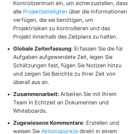
Kontrollzentrum ein, um sicherzustellen, dass
alle
Projektbeteiligten
über die Informationen
verfügen, die sie benötigen, um
Projektrisiken zu kontrollieren und das
Projekt innerhalb des Zeitplans zu halten.
Globale Zeiterfassung
: Erfassen Sie die für
Aufgaben aufgewendete Zeit, legen Sie
Schätzungen fest, fügen Sie Notizen hinzu
und zeigen Sie Berichte zu Ihrer Zeit von
überall aus an.
Zusammenarbeit:
Arbeiten Sie mit Ihrem
Team in Echtzeit an Dokumenten und
Whiteboards.
Zugewiesene Kommentare
: Erstellen und
weisen Sie
Aktionspunkte
direkt in einem