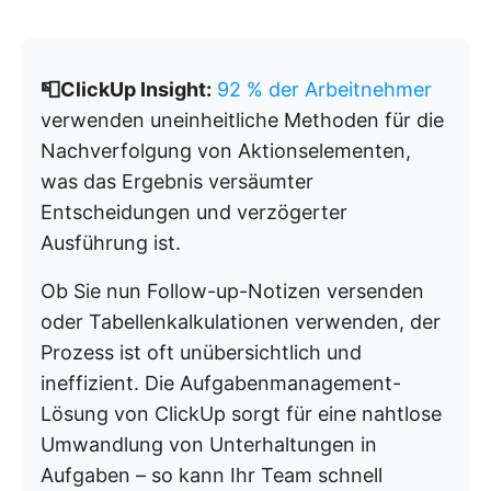
📮ClickUp Insight:
92 % der Arbeitnehmer
verwenden uneinheitliche Methoden für die
Nachverfolgung von Aktionselementen,
was das Ergebnis versäumter
Entscheidungen und verzögerter
Ausführung ist.
Ob Sie nun Follow-up-Notizen versenden
oder Tabellenkalkulationen verwenden, der
Prozess ist oft unübersichtlich und
ineffizient. Die Aufgabenmanagement-
Lösung von ClickUp sorgt für eine nahtlose
Umwandlung von Unterhaltungen in
Aufgaben – so kann Ihr Team schnell