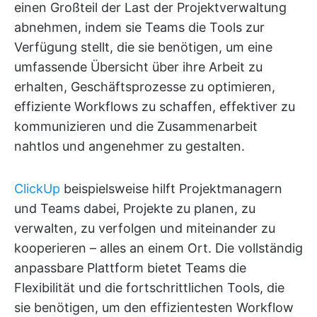
einen Großteil der Last der Projektverwaltung
abnehmen, indem sie Teams die Tools zur
Verfügung stellt, die sie benötigen, um eine
umfassende Übersicht über ihre Arbeit zu
erhalten, Geschäftsprozesse zu optimieren,
effiziente Workflows zu schaffen, effektiver zu
kommunizieren und die Zusammenarbeit
nahtlos und angenehmer zu gestalten.
ClickUp
beispielsweise hilft Projektmanagern
und Teams dabei, Projekte zu planen, zu
verwalten, zu verfolgen und miteinander zu
kooperieren – alles an einem Ort. Die vollständig
anpassbare Plattform bietet Teams die
Flexibilität und die fortschrittlichen Tools, die
sie benötigen, um den effizientesten Workflow