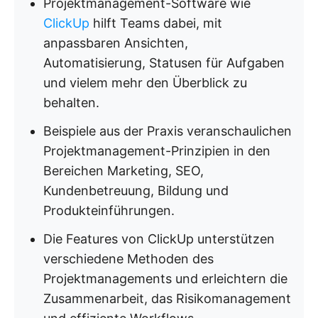
Projektmanagement-Software wie
ClickUp
hilft Teams dabei, mit
anpassbaren Ansichten,
Automatisierung, Statusen für Aufgaben
und vielem mehr den Überblick zu
behalten.
Beispiele aus der Praxis veranschaulichen
Projektmanagement-Prinzipien in den
Bereichen Marketing, SEO,
Kundenbetreuung, Bildung und
Produkteinführungen.
Die Features von ClickUp unterstützen
verschiedene Methoden des
Projektmanagements und erleichtern die
Zusammenarbeit, das Risikomanagement