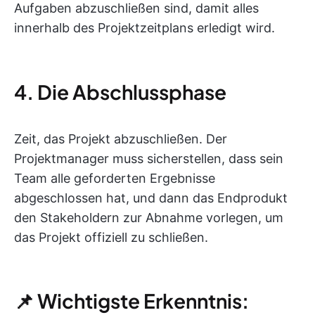
Aufgaben abzuschließen sind, damit alles
innerhalb des Projektzeitplans erledigt wird.
4. Die Abschlussphase
Zeit, das Projekt abzuschließen. Der
Projektmanager muss sicherstellen, dass sein
Team alle geforderten Ergebnisse
abgeschlossen hat, und dann das Endprodukt
den Stakeholdern zur Abnahme vorlegen, um
das Projekt offiziell zu schließen.
📌 Wichtigste Erkenntnis: