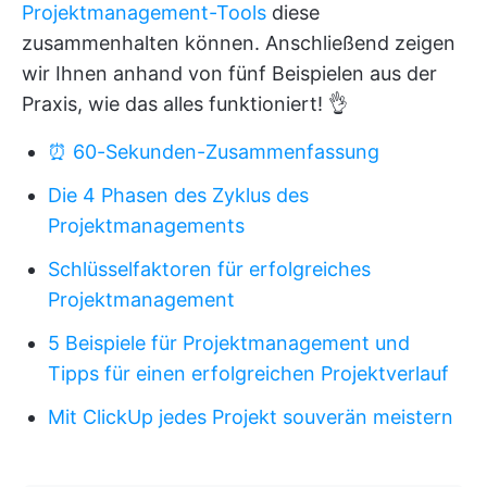
Projektmanagement-Tools
diese
zusammenhalten können. Anschließend zeigen
wir Ihnen anhand von fünf Beispielen aus der
Praxis, wie das alles funktioniert! 👌
⏰ 60-Sekunden-Zusammenfassung
Die 4 Phasen des Zyklus des
Projektmanagements
Schlüsselfaktoren für erfolgreiches
Projektmanagement
5 Beispiele für Projektmanagement und
Tipps für einen erfolgreichen Projektverlauf
Mit ClickUp jedes Projekt souverän meistern