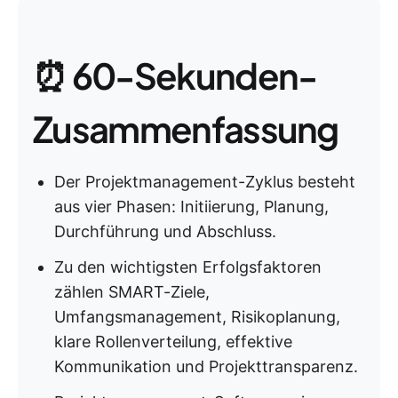
⏰ 60-Sekunden-
Zusammenfassung
Der Projektmanagement-Zyklus besteht
aus vier Phasen: Initiierung, Planung,
Durchführung und Abschluss.
Zu den wichtigsten Erfolgsfaktoren
zählen SMART-Ziele,
Umfangsmanagement, Risikoplanung,
klare Rollenverteilung, effektive
Kommunikation und Projekttransparenz.