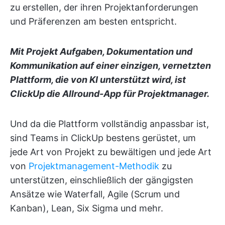
zu erstellen, der ihren Projektanforderungen
und Präferenzen am besten entspricht.
Mit Projekt Aufgaben, Dokumentation und
Kommunikation auf einer einzigen, vernetzten
Plattform, die von KI unterstützt wird, ist
ClickUp die Allround-App für Projektmanager.
Und da die Plattform vollständig anpassbar ist,
sind Teams in ClickUp bestens gerüstet, um
jede Art von Projekt zu bewältigen und jede Art
von
Projektmanagement-Methodik
zu
unterstützen, einschließlich der gängigsten
Ansätze wie Waterfall, Agile (Scrum und
Kanban), Lean, Six Sigma und mehr.