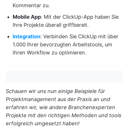
Kommentar zu.
Mobile App
: Mit der ClickUp-App haben Sie
Ihre Projekte überall griffbereit.
Integration
: Verbinden Sie ClickUp mit über
1.000 Ihrer bevorzugten Arbeitstools, um
Ihren Workflow zu optimieren.
Schauen wir uns nun einige Beispiele für
Projektmanagement aus der Praxis an und
erfahren wir, wie andere Branchenexperten
Projekte mit den richtigen Methoden und tools
erfolgreich umgesetzt haben!