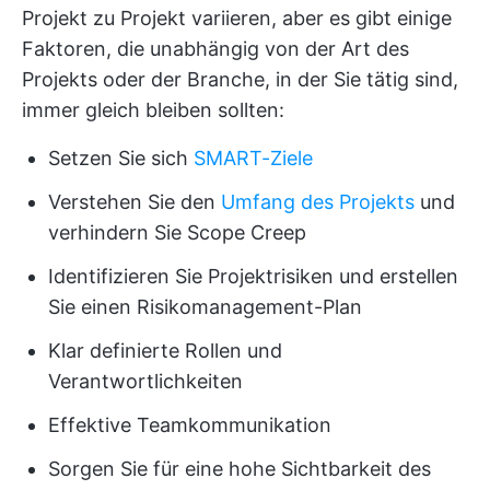
Projekt zu Projekt variieren, aber es gibt einige
Faktoren, die unabhängig von der Art des
Projekts oder der Branche, in der Sie tätig sind,
immer gleich bleiben sollten:
Setzen Sie sich
SMART-Ziele
Verstehen Sie den
Umfang des Projekts
und
verhindern Sie Scope Creep
Identifizieren Sie Projektrisiken und erstellen
Sie einen Risikomanagement-Plan
Klar definierte Rollen und
Verantwortlichkeiten
Effektive Teamkommunikation
Sorgen Sie für eine hohe Sichtbarkeit des