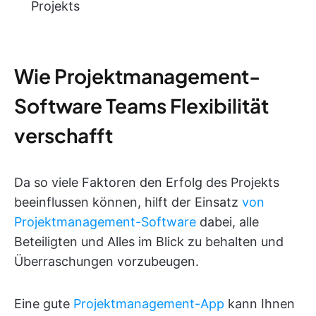
Projekts
Wie Projektmanagement-
Software Teams Flexibilität
verschafft
Da so viele Faktoren den Erfolg des Projekts
beeinflussen können, hilft der Einsatz
von
Projektmanagement-Software
dabei, alle
Beteiligten und Alles im Blick zu behalten und
Überraschungen vorzubeugen.
Eine gute
Projektmanagement-App
kann Ihnen