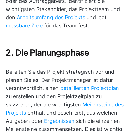
oder des Auftraggebers, identifiziert die
wichtigsten Stakeholder, das Projektteam und
den
Arbeitsumfang des Projekts
und legt
messbare Ziele
für das Team fest.
2. Die Planungsphase
Bereiten Sie das Projekt strategisch vor und
planen Sie es. Der Projektmanager ist dafür
verantwortlich, einen
detaillierten Projektplan
zu erstellen und den Projektzeitplan zu
skizzieren, der die wichtigsten
Meilensteine des
Projekts
enthält und beschreibt, aus welchen
Aufgaben oder
Ergebnissen
sich die einzelnen
Meilensteine zusammensetzen. Dies ist wichtig,