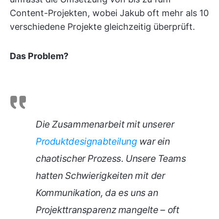
Content-Projekten, wobei Jakub oft mehr als 10
verschiedene Projekte gleichzeitig überprüft.
Das Problem?
Die Zusammenarbeit mit unserer
Produktdesignabteilung
war ein
chaotischer Prozess. Unsere Teams
hatten Schwierigkeiten mit der
Kommunikation, da es uns an
Projekttransparenz mangelte – oft