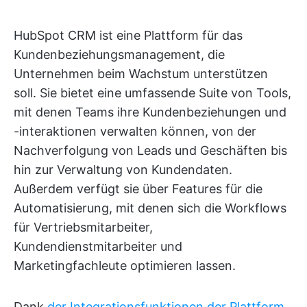
HubSpot CRM ist eine Plattform für das
Kundenbeziehungsmanagement, die
Unternehmen beim Wachstum unterstützen
soll. Sie bietet eine umfassende Suite von Tools,
mit denen Teams ihre Kundenbeziehungen und
-interaktionen verwalten können, von der
Nachverfolgung von Leads und Geschäften bis
hin zur Verwaltung von Kundendaten.
Außerdem verfügt sie über Features für die
Automatisierung, mit denen sich die Workflows
für Vertriebsmitarbeiter,
Kundendienstmitarbeiter und
Marketingfachleute optimieren lassen.
Dank
der Integrationsfunktionen der Plattform