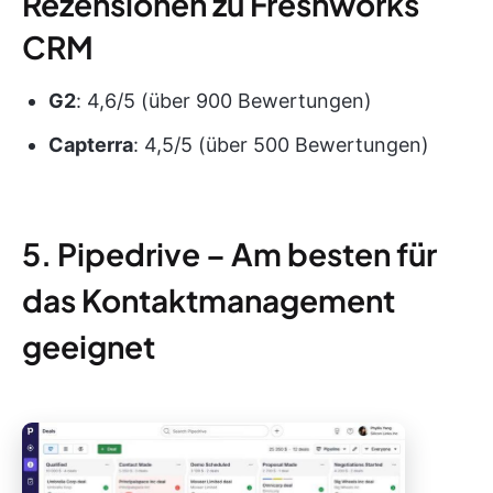
Rezensionen zu Freshworks
CRM
G2
: 4,6/5 (über 900 Bewertungen)
Capterra
: 4,5/5 (über 500 Bewertungen)
5. Pipedrive – Am besten für
das Kontaktmanagement
geeignet