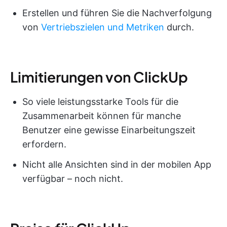
Erstellen und führen Sie die Nachverfolgung
von
Vertriebszielen und Metriken
durch.
Limitierungen von ClickUp
So viele leistungsstarke Tools für die
Zusammenarbeit können für manche
Benutzer eine gewisse Einarbeitungszeit
erfordern.
Nicht alle Ansichten sind in der mobilen App
verfügbar – noch nicht.