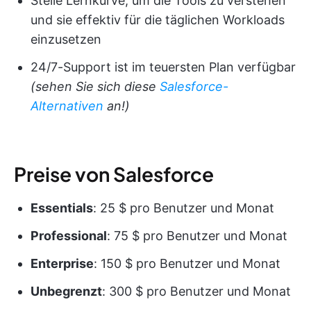
Steile Lernkurve, um die Tools zu verstehen
und sie effektiv für die täglichen Workloads
einzusetzen
24/7-Support ist im teuersten Plan verfügbar
(sehen Sie sich diese
Salesforce-
Alternativen
an!)
Preise von Salesforce
Essentials
: 25 $ pro Benutzer und Monat
Professional
: 75 $ pro Benutzer und Monat
Enterprise
: 150 $ pro Benutzer und Monat
Unbegrenzt
: 300 $ pro Benutzer und Monat