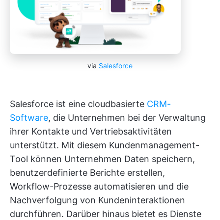
via
Salesforce
Salesforce ist eine cloudbasierte
CRM-
Software
, die Unternehmen bei der Verwaltung
ihrer Kontakte und Vertriebsaktivitäten
unterstützt. Mit diesem Kundenmanagement-
Tool können Unternehmen Daten speichern,
benutzerdefinierte Berichte erstellen,
Workflow-Prozesse automatisieren und die
Nachverfolgung von Kundeninteraktionen
durchführen. Darüber hinaus bietet es Dienste