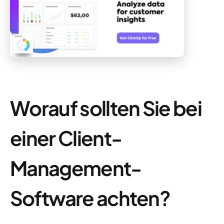
Worauf sollten Sie bei
einer Client-
Management-
Software achten?