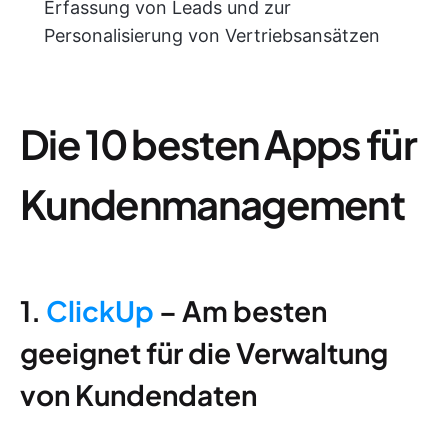
Erfassung von Leads und zur
Personalisierung von Vertriebsansätzen
Die 10 besten Apps für
Kundenmanagement
1.
ClickUp
– Am besten
geeignet für die Verwaltung
von Kundendaten