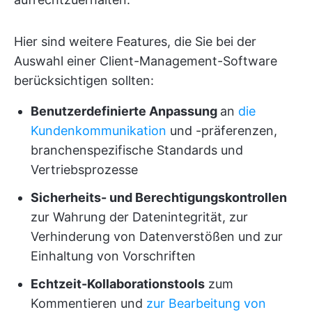
Hier sind weitere Features, die Sie bei der
Auswahl einer Client-Management-Software
berücksichtigen sollten:
Benutzerdefinierte Anpassung
an
die
Kundenkommunikation
und -präferenzen,
branchenspezifische Standards und
Vertriebsprozesse
Sicherheits- und Berechtigungskontrollen
zur Wahrung der Datenintegrität, zur
Verhinderung von Datenverstößen und zur
Einhaltung von Vorschriften
Echtzeit-Kollaborationstools
zum
Kommentieren und
zur Bearbeitung von