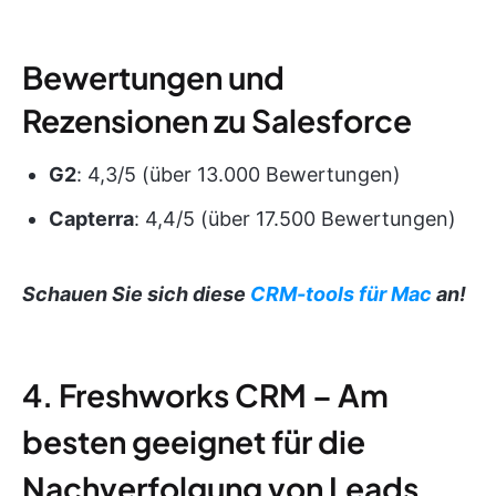
Bewertungen und
Rezensionen zu Salesforce
G2
: 4,3/5 (über 13.000 Bewertungen)
Capterra
: 4,4/5 (über 17.500 Bewertungen)
Schauen Sie sich diese
CRM-tools für Mac
an!
4. Freshworks CRM – Am
besten geeignet für die
Nachverfolgung von Leads