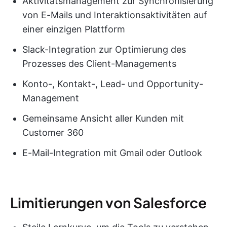
Aktivitätsmanagement zur Synchronisierung
von E-Mails und Interaktionsaktivitäten auf
einer einzigen Plattform
Slack-Integration zur Optimierung des
Prozesses des Client-Managements
Konto-, Kontakt-, Lead- und Opportunity-
Management
Gemeinsame Ansicht aller Kunden mit
Customer 360
E-Mail-Integration mit Gmail oder Outlook
Limitierungen von Salesforce