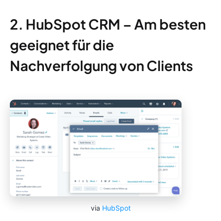
2. HubSpot CRM – Am besten
geeignet für die
Nachverfolgung von Clients
via
HubSpot