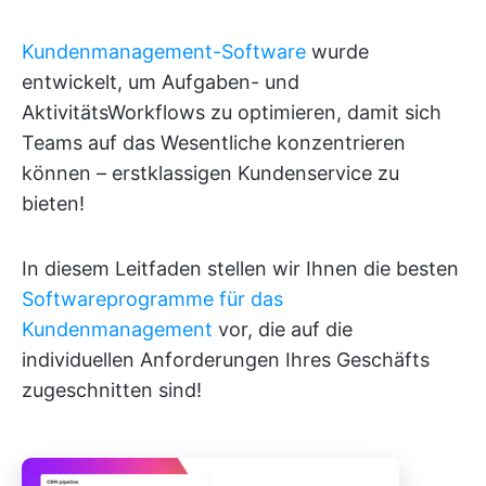
Kundenmanagement-Software
wurde
entwickelt, um Aufgaben- und
AktivitätsWorkflows zu optimieren, damit sich
Teams auf das Wesentliche konzentrieren
können – erstklassigen Kundenservice zu
bieten!
In diesem Leitfaden stellen wir Ihnen die besten
Softwareprogramme für das
Kundenmanagement
vor, die auf die
individuellen Anforderungen Ihres Geschäfts
zugeschnitten sind!