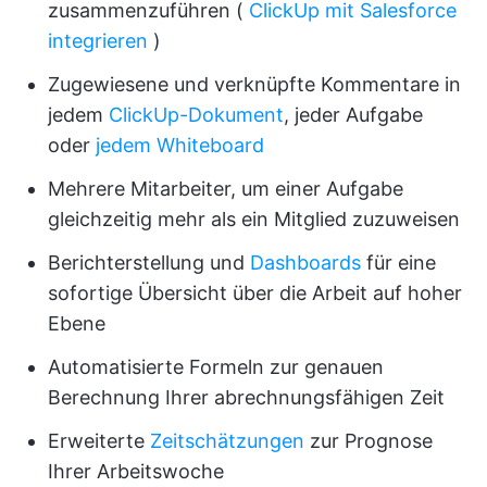
zusammenzuführen (
ClickUp mit Salesforce
integrieren
)
Zugewiesene und verknüpfte Kommentare in
jedem
ClickUp-Dokument
, jeder Aufgabe
oder
jedem Whiteboard
Mehrere Mitarbeiter, um einer Aufgabe
gleichzeitig mehr als ein Mitglied zuzuweisen
Berichterstellung und
Dashboards
für eine
sofortige Übersicht über die Arbeit auf hoher
Ebene
Automatisierte Formeln zur genauen
Berechnung Ihrer abrechnungsfähigen Zeit
Erweiterte
Zeitschätzungen
zur Prognose
Ihrer Arbeitswoche