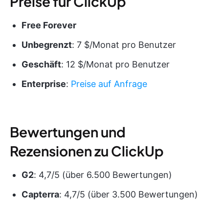
Preise für ClickUp
Free Forever
Unbegrenzt
: 7 $/Monat pro Benutzer
Geschäft
: 12 $/Monat pro Benutzer
Enterprise
:
Preise auf Anfrage
Bewertungen und
Rezensionen zu ClickUp
G2
: 4,7/5 (über 6.500 Bewertungen)
Capterra
: 4,7/5 (über 3.500 Bewertungen)