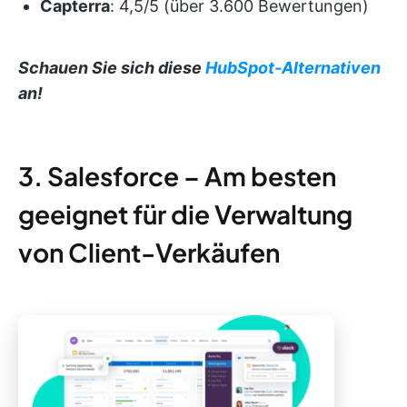
Capterra
: 4,5/5 (über 3.600 Bewertungen)
Schauen Sie sich diese
HubSpot-Alternativen
an!
3. Salesforce – Am besten
geeignet für die Verwaltung
von Client-Verkäufen