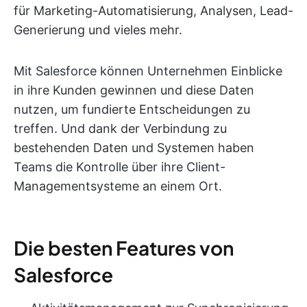
für Marketing-Automatisierung, Analysen, Lead-
Generierung und vieles mehr.
Mit Salesforce können Unternehmen Einblicke
in ihre Kunden gewinnen und diese Daten
nutzen, um fundierte Entscheidungen zu
treffen. Und dank der Verbindung zu
bestehenden Daten und Systemen haben
Teams die Kontrolle über ihre Client-
Managementsysteme an einem Ort.
Die besten Features von
Salesforce