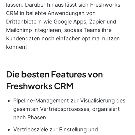
lassen. Darüber hinaus lässt sich Freshworks
CRM in beliebte Anwendungen von
Drittanbietern wie Google Apps, Zapier und
Mailchimp integrieren, sodass Teams ihre
Kundendaten noch einfacher optimal nutzen
können!
Die besten Features von
Freshworks CRM
Pipeline-Management zur Visualisierung des
gesamten Vertriebsprozesses, organisiert
nach Phasen
Vertriebsziele zur Einstellung und