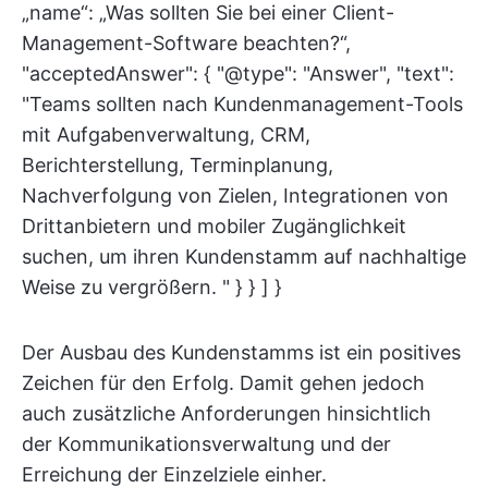
„name“: „Was sollten Sie bei einer Client-
Management-Software beachten?“,
"acceptedAnswer": { "@type": "Answer", "text":
"Teams sollten nach Kundenmanagement-Tools
mit Aufgabenverwaltung, CRM,
Berichterstellung, Terminplanung,
Nachverfolgung von Zielen, Integrationen von
Drittanbietern und mobiler Zugänglichkeit
suchen, um ihren Kundenstamm auf nachhaltige
Weise zu vergrößern. " } } ] }
Der Ausbau des Kundenstamms ist ein positives
Zeichen für den Erfolg. Damit gehen jedoch
auch zusätzliche Anforderungen hinsichtlich
der Kommunikationsverwaltung und der
Erreichung der Einzelziele einher.