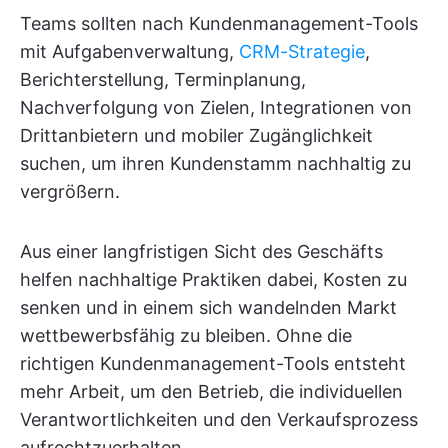
Teams sollten nach Kundenmanagement-Tools
mit Aufgabenverwaltung,
CRM-Strategie
,
Berichterstellung, Terminplanung,
Nachverfolgung von Zielen, Integrationen von
Drittanbietern und mobiler Zugänglichkeit
suchen, um ihren Kundenstamm nachhaltig zu
vergrößern.
Aus einer langfristigen Sicht des Geschäfts
helfen nachhaltige Praktiken dabei, Kosten zu
senken und in einem sich wandelnden Markt
wettbewerbsfähig zu bleiben. Ohne die
richtigen Kundenmanagement-Tools entsteht
mehr Arbeit, um den Betrieb, die individuellen
Verantwortlichkeiten und den Verkaufsprozess
aufrechtzuerhalten.