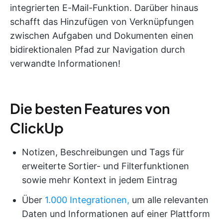
integrierten E-Mail-Funktion. Darüber hinaus
schafft das Hinzufügen von Verknüpfungen
zwischen Aufgaben und Dokumenten einen
bidirektionalen Pfad zur Navigation durch
verwandte Informationen!
Die besten Features von
ClickUp
Notizen, Beschreibungen und Tags für
erweiterte Sortier- und Filterfunktionen
sowie mehr Kontext in jedem Eintrag
Über
1.000 Integrationen,
um alle relevanten
Daten und Informationen auf einer Plattform