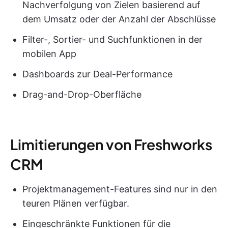
Nachverfolgung von Zielen basierend auf
dem Umsatz oder der Anzahl der Abschlüsse
Filter-, Sortier- und Suchfunktionen in der
mobilen App
Dashboards zur Deal-Performance
Drag-and-Drop-Oberfläche
Limitierungen von Freshworks
CRM
Projektmanagement-Features sind nur in den
teuren Plänen verfügbar.
Eingeschränkte Funktionen für die