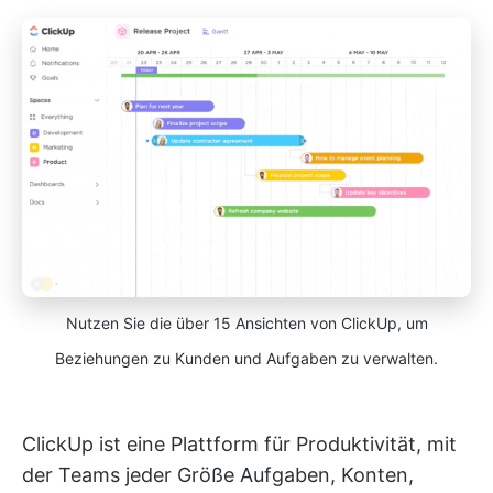
Nutzen Sie die über 15 Ansichten von ClickUp, um
Beziehungen zu Kunden und Aufgaben zu verwalten.
ClickUp ist eine Plattform für Produktivität, mit
der Teams jeder Größe Aufgaben, Konten,