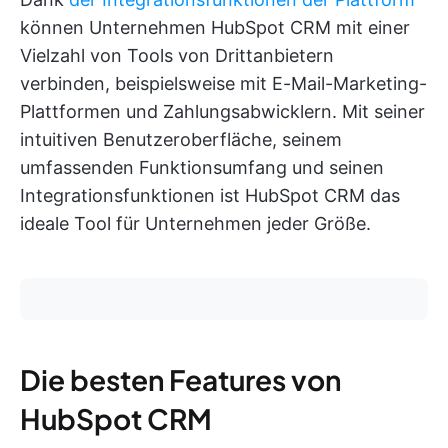
können Unternehmen HubSpot CRM mit einer
Vielzahl von Tools von Drittanbietern
verbinden, beispielsweise mit E-Mail-Marketing-
Plattformen und Zahlungsabwicklern. Mit seiner
intuitiven Benutzeroberfläche, seinem
umfassenden Funktionsumfang und seinen
Integrationsfunktionen ist HubSpot CRM das
ideale Tool für Unternehmen jeder Größe.
Die besten Features von
HubSpot CRM