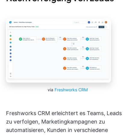
via
Freshworks CRM
Freshworks CRM erleichtert es Teams, Leads
zu verfolgen, Marketingkampagnen zu
automatisieren, Kunden in verschiedene