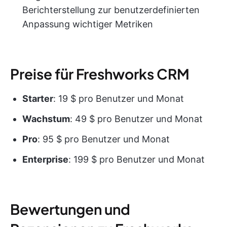
Berichterstellung zur benutzerdefinierten
Anpassung wichtiger Metriken
Preise für Freshworks CRM
Starter
: 19 $ pro Benutzer und Monat
Wachstum
: 49 $ pro Benutzer und Monat
Pro
: 95 $ pro Benutzer und Monat
Enterprise
: 199 $ pro Benutzer und Monat
Bewertungen und