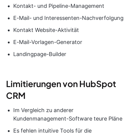
Kontakt- und Pipeline-Management
E-Mail- und Interessenten-Nachverfolgung
Kontakt Website-Aktivität
E-Mail-Vorlagen-Generator
Landingpage-Builder
Limitierungen von HubSpot
CRM
Im Vergleich zu anderer
Kundenmanagement-Software teure Pläne
Es fehlen intuitive Tools für die