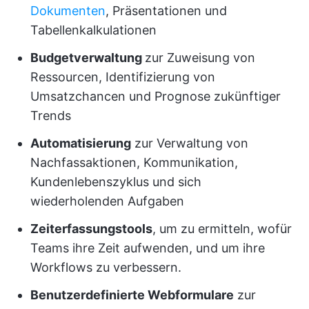
Dokumenten
, Präsentationen und
Tabellenkalkulationen
Budgetverwaltung
zur Zuweisung von
Ressourcen, Identifizierung von
Umsatzchancen und Prognose zukünftiger
Trends
Automatisierung
zur Verwaltung von
Nachfassaktionen, Kommunikation,
Kundenlebenszyklus und sich
wiederholenden Aufgaben
Zeiterfassungstools
, um zu ermitteln, wofür
Teams ihre Zeit aufwenden, und um ihre
Workflows zu verbessern.
Benutzerdefinierte Webformulare
zur