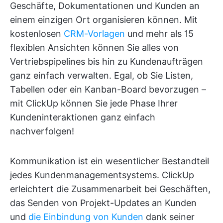
Geschäfte, Dokumentationen und Kunden an
einem einzigen Ort organisieren können. Mit
kostenlosen
CRM-Vorlagen
und mehr als 15
flexiblen Ansichten können Sie alles von
Vertriebspipelines bis hin zu Kundenaufträgen
ganz einfach verwalten. Egal, ob Sie Listen,
Tabellen oder ein Kanban-Board bevorzugen –
mit ClickUp können Sie jede Phase Ihrer
Kundeninteraktionen ganz einfach
nachverfolgen!
Kommunikation ist ein wesentlicher Bestandteil
jedes Kundenmanagementsystems. ClickUp
erleichtert die Zusammenarbeit bei Geschäften,
das Senden von Projekt-Updates an Kunden
und
die Einbindung von Kunden
dank seiner