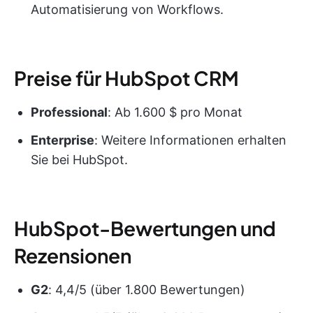
Automatisierung von Workflows.
Preise für HubSpot CRM
Professional
: Ab 1.600 $ pro Monat
Enterprise
: Weitere Informationen erhalten
Sie bei HubSpot.
HubSpot-Bewertungen und
Rezensionen
G2
: 4,4/5 (über 1.800 Bewertungen)