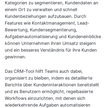
Kategorien zu segmentieren, Kundendaten an
einem Ort zu verwalten und schnell
Kundenbeziehungen aufzubauen. Durch
Features wie Kontaktmanagement, Lead-
Bewertung, Kundensegmentierung,
Aufgabenautomatisierung und Kundeneinblicke
können Unternehmen ihren Umsatz steigern
und ein besseres Verständnis für ihre Kunden
gewinnen.
Das CRM-Tool hilft Teams auch dabei,
organisiert zu bleiben, indem es detaillierte
Berichte über Kundeninteraktionen bereitstellt
und es Benutzern ermöglicht, regelbasierte
Workflows einzurichten, mit denen sich
wiederkehrende Aufgaben automatisieren