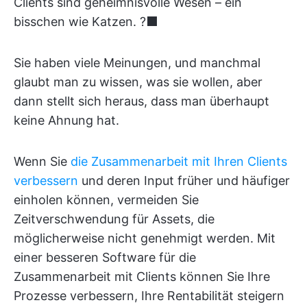
Clients sind geheimnisvolle Wesen – ein
bisschen wie Katzen. ?‍⬛
Sie haben viele Meinungen, und manchmal
glaubt man zu wissen, was sie wollen, aber
dann stellt sich heraus, dass man überhaupt
keine Ahnung hat.
Wenn Sie
die Zusammenarbeit mit Ihren Clients
verbessern
und deren Input früher und häufiger
einholen können, vermeiden Sie
Zeitverschwendung für Assets, die
möglicherweise nicht genehmigt werden. Mit
einer besseren Software für die
Zusammenarbeit mit Clients können Sie Ihre
Prozesse verbessern, Ihre Rentabilität steigern