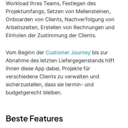
Workload Ihres Teams, Festlegen des
Projektumfangs, Setzen von Meilensteinen,
Onboarden von Clients, Nachverfolgung von
Arbeitszeiten, Erstellen von Rechnungen und
Einholen der Zustimmung der Clients.
Vom Beginn der
Customer Journey
bis zur
Abnahme des letzten Liefergegenstands hilft
Ihnen diese App dabei, Projekte für
verschiedene Clients zu verwalten und
sicherzustellen, dass sie termin- und
budgetgerecht bleiben.
Beste Features