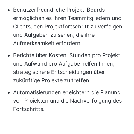
Benutzerfreundliche Projekt-Boards
ermöglichen es Ihren Teammitgliedern und
Clients, den Projektfortschritt zu verfolgen
und Aufgaben zu sehen, die ihre
Aufmerksamkeit erfordern.
Berichte über Kosten, Stunden pro Projekt
und Aufwand pro Aufgabe helfen Ihnen,
strategischere Entscheidungen über
zukünftige Projekte zu treffen.
Automatisierungen erleichtern die Planung
von Projekten und die Nachverfolgung des
Fortschritts.