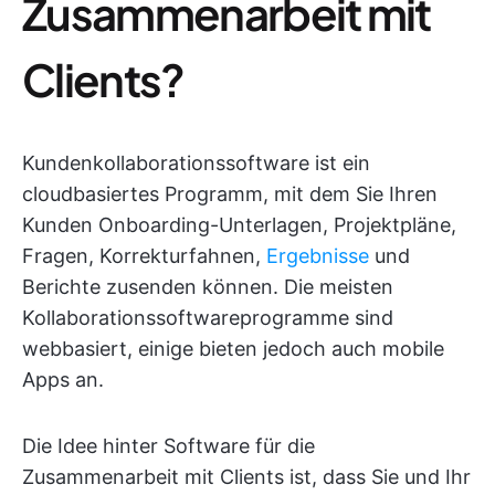
Zusammenarbeit mit
Clients?
Kundenkollaborationssoftware ist ein
cloudbasiertes Programm, mit dem Sie Ihren
Kunden Onboarding-Unterlagen, Projektpläne,
Fragen, Korrekturfahnen,
Ergebnisse
und
Berichte zusenden können. Die meisten
Kollaborationssoftwareprogramme sind
webbasiert, einige bieten jedoch auch mobile
Apps an.
Die Idee hinter Software für die
Zusammenarbeit mit Clients ist, dass Sie und Ihr