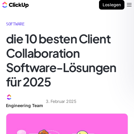
ClickUp Blog
Loslegen
Ope
SOFTWARE
die 10 besten Client
Collaboration
Software-Lösungen
für 2025
3. Februar 2025
Engineering Team