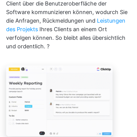
Client über die Benutzeroberfläche der
Software kommunizieren können, wodurch Sie
die Anfragen, Rückmeldungen und
Leistungen
des Projekts
Ihres Clients an einem Ort
verfolgen können. So bleibt alles übersichtlich
und ordentlich. ?