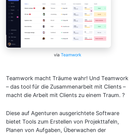
via
Teamwork
Teamwork macht Träume wahr! Und Teamwork
– das tool für die Zusammenarbeit mit Clients –
macht die Arbeit mit Clients zu einem Traum. ?
Diese auf Agenturen ausgerichtete Software
bietet Tools zum Erstellen von Projekttafeln,
Planen von Aufgaben, Überwachen der