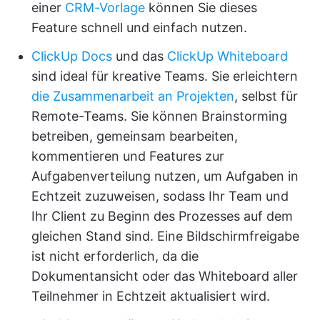
einer
CRM-Vorlage
können Sie dieses
Feature schnell und einfach nutzen.
ClickUp Docs
und das
ClickUp Whiteboard
sind ideal für kreative Teams. Sie erleichtern
die Zusammenarbeit an Projekten
, selbst für
Remote-Teams. Sie können Brainstorming
betreiben, gemeinsam bearbeiten,
kommentieren und Features zur
Aufgabenverteilung nutzen, um Aufgaben in
Echtzeit zuzuweisen, sodass Ihr Team und
Ihr Client zu Beginn des Prozesses auf dem
gleichen Stand sind. Eine Bildschirmfreigabe
ist nicht erforderlich, da die
Dokumentansicht oder das Whiteboard aller
Teilnehmer in Echtzeit aktualisiert wird.