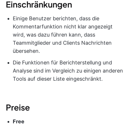
Einschränkungen
Einige Benutzer berichten, dass die
Kommentarfunktion nicht klar angezeigt
wird, was dazu führen kann, dass
Teammitglieder und Clients Nachrichten
übersehen.
Die Funktionen für Berichterstellung und
Analyse sind im Vergleich zu einigen anderen
Tools auf dieser Liste eingeschränkt.
Preise
Free