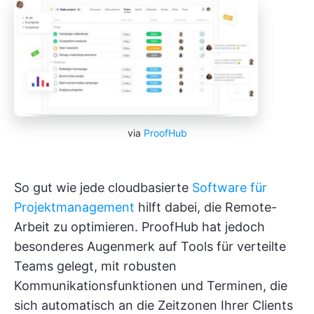
via
ProofHub
So gut wie jede cloudbasierte
Software für
Projektmanagement
hilft dabei, die Remote-
Arbeit zu optimieren. ProofHub hat jedoch
besonderes Augenmerk auf Tools für verteilte
Teams gelegt, mit robusten
Kommunikationsfunktionen und Terminen, die
sich automatisch an die Zeitzonen Ihrer Clients