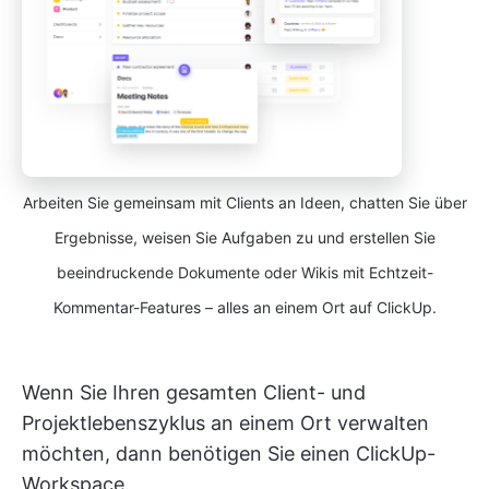
Arbeiten Sie gemeinsam mit Clients an Ideen, chatten Sie über
Ergebnisse, weisen Sie Aufgaben zu und erstellen Sie
beeindruckende Dokumente oder Wikis mit Echtzeit-
Kommentar-Features – alles an einem Ort auf ClickUp.
Wenn Sie Ihren gesamten Client- und
Projektlebenszyklus an einem Ort verwalten
möchten, dann benötigen Sie einen ClickUp-
Workspace.