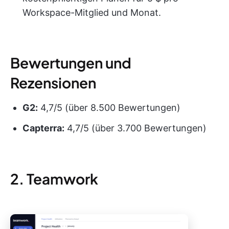
Workspace-Mitglied und Monat.
Bewertungen und
Rezensionen
G2:
4,7/5 (über 8.500 Bewertungen)
Capterra:
4,7/5 (über 3.700 Bewertungen)
2. Teamwork