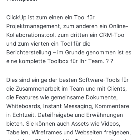
ClickUp ist zum einen ein Tool für
Projektmanagement, zum anderen ein Online-
Kollaborationstool, zum dritten ein CRM-Tool
und zum vierten ein Tool für die
Berichterstellung – im Grunde genommen ist es
eine komplette Toolbox für Ihr Team. ?️ ?
Dies sind einige der besten Software-Tools für
die Zusammenarbeit im Team und mit Clients,
die Features wie gemeinsame Dokumente,
Whiteboards, Instant Messaging, Kommentare
in Echtzeit, Dateifreigabe und Erwähnungen
bieten. Sie können auch Assets wie Videos,
Tabellen, Wireframes und Webseiten freigeben,