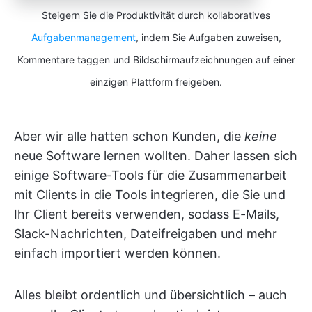
Steigern Sie die Produktivität durch kollaboratives
Aufgabenmanagement
, indem Sie Aufgaben zuweisen,
Kommentare taggen und Bildschirmaufzeichnungen auf einer
einzigen Plattform freigeben.
Aber wir alle hatten schon Kunden, die
keine
neue Software lernen wollten. Daher lassen sich
einige Software-Tools für die Zusammenarbeit
mit Clients in die Tools integrieren, die Sie und
Ihr Client bereits verwenden, sodass E-Mails,
Slack-Nachrichten, Dateifreigaben und mehr
einfach importiert werden können.
Alles bleibt ordentlich und übersichtlich – auch