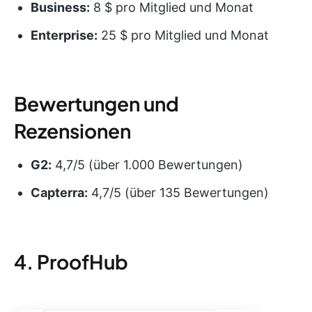
Business:
8 $ pro Mitglied und Monat
Enterprise:
25 $ pro Mitglied und Monat
Bewertungen und
Rezensionen
G2:
4,7/5 (über 1.000 Bewertungen)
Capterra:
4,7/5 (über 135 Bewertungen)
4. ProofHub