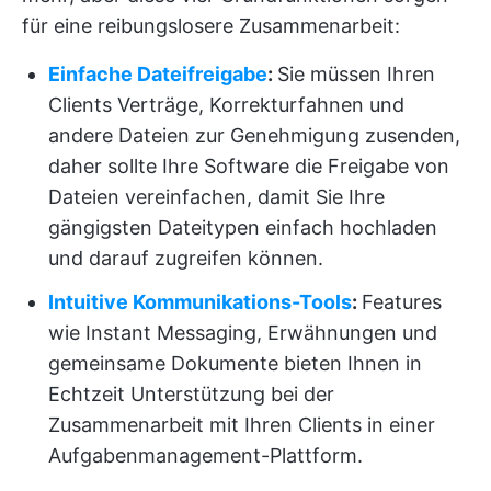
für eine reibungslosere Zusammenarbeit:
Einfache Dateifreigabe
:
Sie müssen Ihren
Clients Verträge, Korrekturfahnen und
andere Dateien zur Genehmigung zusenden,
daher sollte Ihre Software die Freigabe von
Dateien vereinfachen, damit Sie Ihre
gängigsten Dateitypen einfach hochladen
und darauf zugreifen können.
Intuitive Kommunikations-Tools
:
Features
wie Instant Messaging, Erwähnungen und
gemeinsame Dokumente bieten Ihnen in
Echtzeit Unterstützung bei der
Zusammenarbeit mit Ihren Clients in einer
Aufgabenmanagement-Plattform.