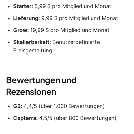
Starter:
5,99 $ pro Mitglied und Monat
Lieferung:
9,99 $ pro Mitglied und Monat
Grow:
19,99 $ pro Mitglied und Monat
Skalierbarkeit:
Benutzerdefinierte
Preisgestaltung
Bewertungen und
Rezensionen
G2:
4,4/5 (über 1.000 Bewertungen)
Capterra:
4,5/5 (über 800 Bewertungen)