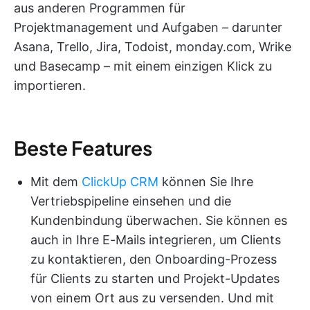
aus anderen Programmen für
Projektmanagement und Aufgaben – darunter
Asana, Trello, Jira, Todoist, monday.com, Wrike
und Basecamp – mit einem einzigen Klick zu
importieren.
Beste Features
Mit dem
ClickUp CRM
können Sie Ihre
Vertriebspipeline einsehen und die
Kundenbindung überwachen. Sie können es
auch in Ihre E-Mails integrieren, um Clients
zu kontaktieren, den Onboarding-Prozess
für Clients zu starten und Projekt-Updates
von einem Ort aus zu versenden. Und mit