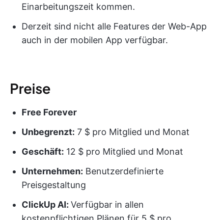
Einarbeitungszeit kommen.
Derzeit sind nicht alle Features der Web-App
auch in der mobilen App verfügbar.
Preise
Free Forever
Unbegrenzt:
7 $ pro Mitglied und Monat
Geschäft:
12 $ pro Mitglied und Monat
Unternehmen:
Benutzerdefinierte
Preisgestaltung
ClickUp AI:
Verfügbar in allen
kostenpflichtigen Plänen für 5 $ pro