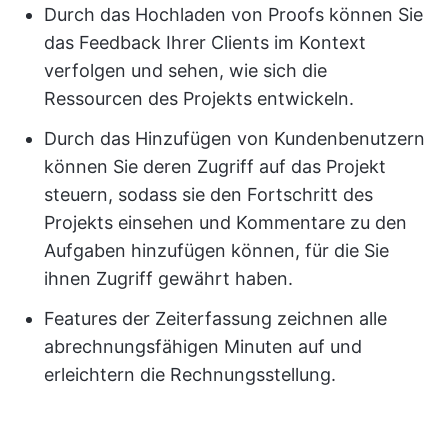
Durch das Hochladen von Proofs können Sie
das Feedback Ihrer Clients im Kontext
verfolgen und sehen, wie sich die
Ressourcen des Projekts entwickeln.
Durch das Hinzufügen von Kundenbenutzern
können Sie deren Zugriff auf das Projekt
steuern, sodass sie den Fortschritt des
Projekts einsehen und Kommentare zu den
Aufgaben hinzufügen können, für die Sie
ihnen Zugriff gewährt haben.
Features der Zeiterfassung zeichnen alle
abrechnungsfähigen Minuten auf und
erleichtern die Rechnungsstellung.