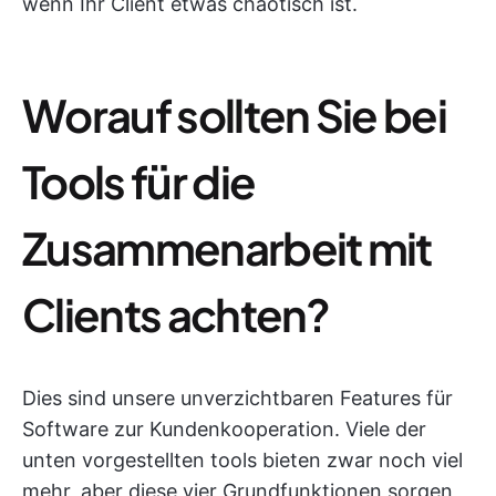
wenn Ihr Client etwas chaotisch ist.
Worauf sollten Sie bei
Tools für die
Zusammenarbeit mit
Clients achten?
Dies sind unsere unverzichtbaren Features für
Software zur Kundenkooperation. Viele der
unten vorgestellten tools bieten zwar noch viel
mehr, aber diese vier Grundfunktionen sorgen