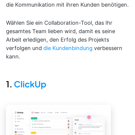
die Kommunikation mit ihren Kunden benötigen.
Wählen Sie ein Collaboration-Tool, das Ihr
gesamtes Team lieben wird, damit es seine
Arbeit erledigen, den Erfolg des Projekts
verfolgen und
die Kundenbindung
verbessern
kann.
1.
ClickUp