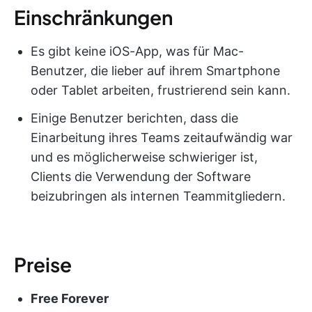
Einschränkungen
Es gibt keine iOS-App, was für Mac-
Benutzer, die lieber auf ihrem Smartphone
oder Tablet arbeiten, frustrierend sein kann.
Einige Benutzer berichten, dass die
Einarbeitung ihres Teams zeitaufwändig war
und es möglicherweise schwieriger ist,
Clients die Verwendung der Software
beizubringen als internen Teammitgliedern.
Preise
Free Forever