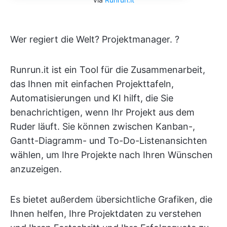
Wer regiert die Welt? Projektmanager. ?
Runrun.it ist ein Tool für die Zusammenarbeit,
das Ihnen mit einfachen Projekttafeln,
Automatisierungen und KI hilft, die Sie
benachrichtigen, wenn Ihr Projekt aus dem
Ruder läuft. Sie können zwischen Kanban-,
Gantt-Diagramm- und To-Do-Listenansichten
wählen, um Ihre Projekte nach Ihren Wünschen
anzuzeigen.
Es bietet außerdem übersichtliche Grafiken, die
Ihnen helfen, Ihre Projektdaten zu verstehen