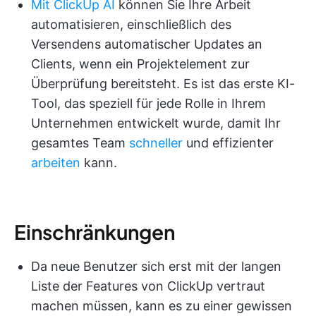
Mit ClickUp AI
können Sie Ihre Arbeit
automatisieren, einschließlich des
Versendens automatischer Updates an
Clients, wenn ein Projektelement zur
Überprüfung bereitsteht. Es ist das erste KI-
Tool, das speziell für jede Rolle in Ihrem
Unternehmen entwickelt wurde, damit Ihr
gesamtes Team
schneller
und effizienter
arbeiten
kann.
Einschränkungen
Da neue Benutzer sich erst mit der langen
Liste der Features von ClickUp vertraut
machen müssen, kann es zu einer gewissen