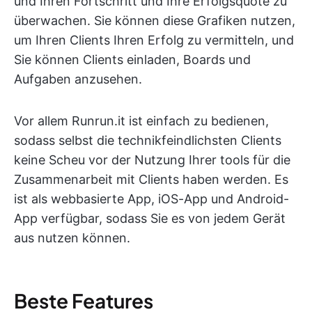
und Ihren Fortschritt und Ihre Erfolgsquote zu
überwachen. Sie können diese Grafiken nutzen,
um Ihren Clients Ihren Erfolg zu vermitteln, und
Sie können Clients einladen, Boards und
Aufgaben anzusehen.
Vor allem Runrun.it ist einfach zu bedienen,
sodass selbst die technikfeindlichsten Clients
keine Scheu vor der Nutzung Ihrer tools für die
Zusammenarbeit mit Clients haben werden. Es
ist als webbasierte App, iOS-App und Android-
App verfügbar, sodass Sie es von jedem Gerät
aus nutzen können.
Beste Features