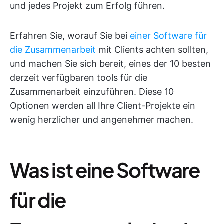
und jedes Projekt zum Erfolg führen.
Erfahren Sie, worauf Sie bei
einer Software für
die Zusammenarbeit
mit Clients achten sollten,
und machen Sie sich bereit, eines der 10 besten
derzeit verfügbaren tools für die
Zusammenarbeit einzuführen. Diese 10
Optionen werden all Ihre Client-Projekte ein
wenig herzlicher und angenehmer machen.
Was ist eine Software
für die