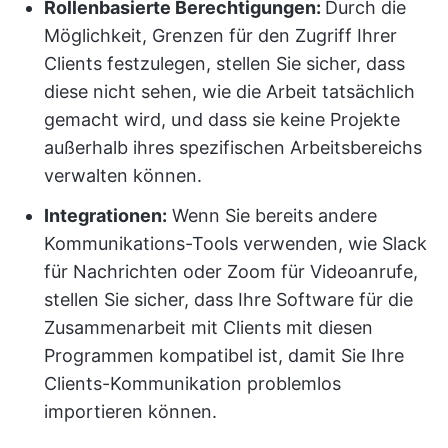
Rollenbasierte Berechtigungen:
Durch die
Möglichkeit, Grenzen für den Zugriff Ihrer
Clients festzulegen, stellen Sie sicher, dass
diese nicht sehen, wie die Arbeit tatsächlich
gemacht wird, und dass sie keine Projekte
außerhalb ihres spezifischen Arbeitsbereichs
verwalten können.
Integrationen
:
Wenn Sie bereits andere
Kommunikations-Tools verwenden, wie Slack
für Nachrichten oder Zoom für Videoanrufe,
stellen Sie sicher, dass Ihre Software für die
Zusammenarbeit mit Clients mit diesen
Programmen kompatibel ist, damit Sie Ihre
Clients-Kommunikation problemlos
importieren können.