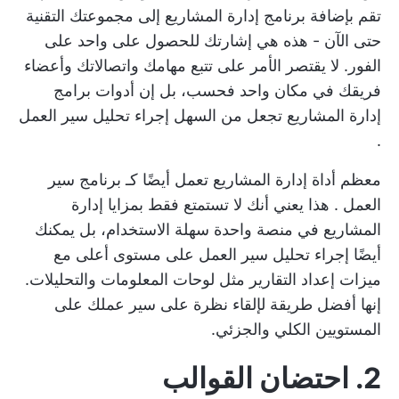
تقم بإضافة
برنامج إدارة المشاريع
إلى مجموعتك التقنية
حتى الآن - هذه هي إشارتك للحصول على واحد على
الفور. لا يقتصر الأمر على تتبع مهامك واتصالاتك وأعضاء
فريقك في مكان واحد فحسب، بل إن أدوات برامج
إدارة المشاريع تجعل من السهل إجراء
تحليل سير العمل
.
معظم
أداة إدارة المشاريع
تعمل أيضًا كـ
برنامج سير
العمل
. هذا يعني أنك لا تستمتع فقط بمزايا إدارة
المشاريع في منصة واحدة سهلة الاستخدام، بل يمكنك
أيضًا إجراء تحليل سير العمل على مستوى أعلى مع
ميزات إعداد التقارير مثل لوحات المعلومات والتحليلات.
إنها أفضل طريقة لإلقاء نظرة على سير عملك على
المستويين الكلي والجزئي.
2. احتضان القوالب