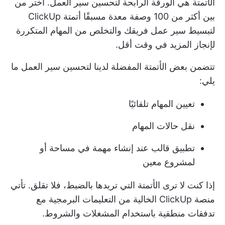
الأتمتة هي الورقة الرابحة لتحسين سير العمل. اختر من
بين أكثر من 100 وصفة معدة مسبقًا
أتمتة ClickUp
لتبسيط سير عمل فريقك والتخلص من المهام المتكررة
لإنجاز المزيد في وقت أقل.
تتضمن بعض الأتمتة المفضلة لدينا لتحسين سير العمل ما
يلي:
تعيين المهام تلقائيًا
نقل حالات المهام
تطبيق قالب عند إنشاء مهمة في مساحة أو
لمشروع معين
إذا كنت لا ترى الأتمتة التي تريدها بالضبط، فلا تقلق. تأتي
منصة ClickUp الخالية من التعليمات البرمجية مع
تدفقات منطقية باستخدام المشغلات والشروط.