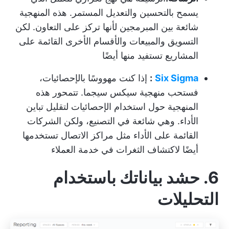
يسمح بالتحسين والتعديل المستمر. هذه المنهجية
شائعة بين المبرمجين لأنها تركز على التعاون. لكن
التسويق والمبيعات والأقسام الأخرى القائمة على
المشاريع تستفيد منها أيضًا
Six Sigma
:
إذا كنت مهووسًا بالإحصائيات،
فستحب منهجية سيكس سيجما. تتمحور هذه
المنهجية حول استخدام الإحصائيات لتقليل تباين
الأداء. وهي شائعة في التصنيع، ولكن الشركات
القائمة على الأداء مثل مراكز الاتصال تستخدمها
أيضًا لاكتشاف الثغرات في خدمة العملاء
6. حشد بياناتك باستخدام
التحليلات