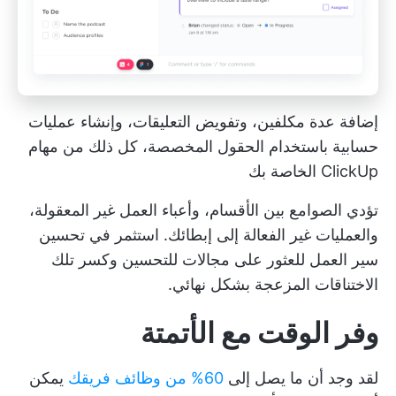
إضافة عدة مكلفين، وتفويض التعليقات، وإنشاء عمليات
حسابية باستخدام الحقول المخصصة، كل ذلك من مهام
ClickUp الخاصة بك
تؤدي الصوامع بين الأقسام، وأعباء العمل غير المعقولة،
والعمليات غير الفعالة إلى إبطائك. استثمر في تحسين
سير العمل للعثور على مجالات للتحسين وكسر تلك
الاختناقات المزعجة بشكل نهائي.
وفر الوقت مع الأتمتة
لقد وجد أن ما يصل إلى
60% من وظائف فريقك
يمكن