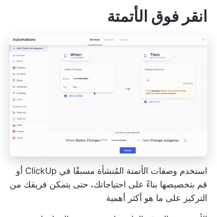
انقر فوق الأتمتة
استخدم وصفات الأتمتة المُنشأة مسبقًا في ClickUp أو
قم بتخصيصها بناءً على احتياجاتك، حتى يتمكن فريقك من
التركيز على ما هو أكثر أهمية