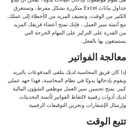
جداول بيانات Excel متكررة بشكل مفرط، وتستغرق
الكثير من الوقت، وتضيف المزيد من الأخطاء إلى عملك.
مع
أتمتة سير العمل
، فإنك تمنح أعضاء فريقك المزيد
من القدرة على التركيز على المهام الحرجة التي
يستمتعون بها بالفعل.
معالجة الفواتير
إذا كان فريق المحاسبة لديك يتلقى المدفوعات بالبريد
ويقوم بإدخالها يدويًا في نظام المحاسبة، فهذا جهد عملي
كبير. يمنح تحسين سير العمل موظفي الشؤون المالية
لديك أدوات رقمية لالتقاط الفواتير لأتمتة التحديثات
وإرسال الإشعارات وتخزين التوقيعات الرقمية.
تتبع الوقت