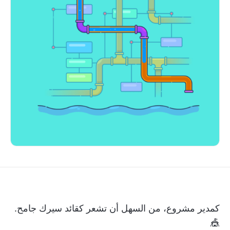
كمدير مشروع، من السهل أن تشعر كقائد سيرك جامح.
🎪