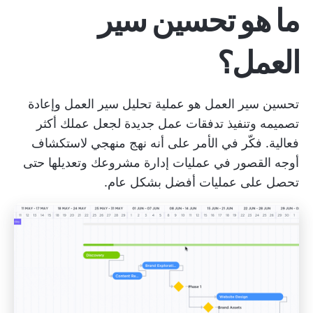
ما هو تحسين سير
العمل؟
تحسين سير العمل هو عملية تحليل سير العمل وإعادة
تصميمه وتنفيذ تدفقات عمل جديدة لجعل عملك أكثر
فعالية. فكّر في الأمر على أنه نهج منهجي لاستكشاف
أوجه القصور في عمليات إدارة مشروعك وتعديلها حتى
تحصل على عمليات أفضل بشكل عام.