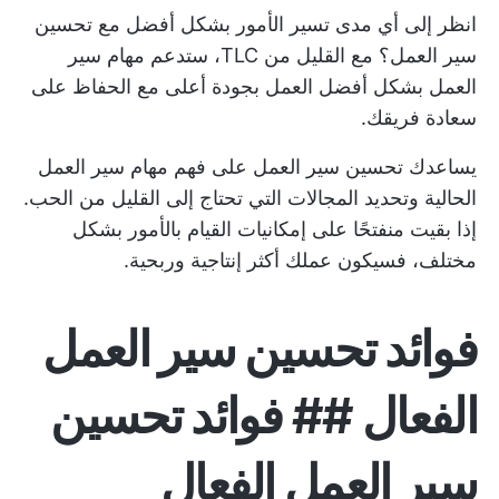
انظر إلى أي مدى تسير الأمور بشكل أفضل مع تحسين
سير العمل؟ مع القليل من TLC، ستدعم مهام سير
العمل بشكل أفضل العمل بجودة أعلى مع الحفاظ على
سعادة فريقك.
يساعدك تحسين سير العمل على فهم مهام سير العمل
الحالية وتحديد المجالات التي تحتاج إلى القليل من الحب.
إذا بقيت منفتحًا على إمكانيات القيام بالأمور بشكل
مختلف، فسيكون عملك أكثر إنتاجية وربحية.
فوائد تحسين سير العمل
الفعال ## فوائد تحسين
سير العمل الفعال