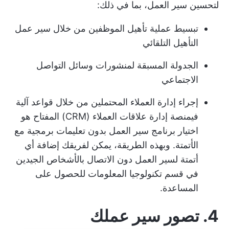
لتحسين سير العمل، بما في ذلك:
تبسيط عملية تأهيل الموظفين من خلال سير عمل
التأهيل التلقائي
الجدولة المسبقة لمنشورات وسائل التواصل
الاجتماعي
إجراء إدارة العملاء المحتملين من خلال قواعد آلية
في
منصة إدارة علاقات العملاء (CRM)
المفتاح هو
اختيار برنامج سير العمل بدون تعليمات برمجية مع
الأتمتة. وبهذه الطريقة، يمكن لفريقك إضافة أي
أتمتة لسير العمل دون الاتصال بالأشخاص الجيدين
في قسم تكنولوجيا المعلومات للحصول على
المساعدة.
4. تصور سير عملك