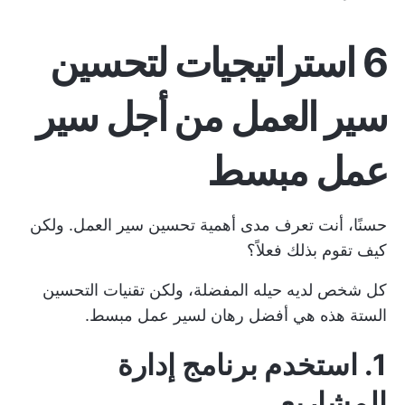
6 استراتيجيات لتحسين
سير العمل من أجل سير
عمل مبسط
حسنًا، أنت تعرف مدى أهمية تحسين سير العمل. ولكن
كيف تقوم بذلك فعلاً؟
كل شخص لديه حيله المفضلة، ولكن تقنيات التحسين
الستة هذه هي أفضل رهان لسير عمل مبسط.
1. استخدم برنامج إدارة
المشاريع