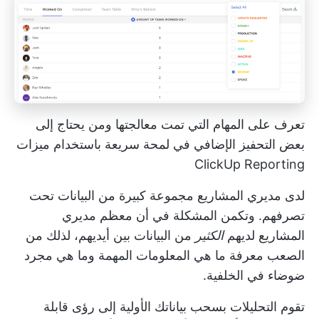
تعرف على المهام التي تمت معالجتها ومن يحتاج إلى
بعض التحفيز الإضافي في لمحة سريعة باستخدام ميزات
ClickUp Reporting
لدى مديري المشاريع مجموعة كبيرة من البيانات تحت
تصرفهم. وتكمن المشكلة في أن معظم مديري
المشاريع لديهم
الكثير
من البيانات بين أيديهم، لذلك من
الصعب معرفة ما هي المعلومات المهمة وما هي مجرد
ضوضاء في الخلفية.
تقوم التحليلات بسحب بياناتك الأولية إلى رؤى قابلة