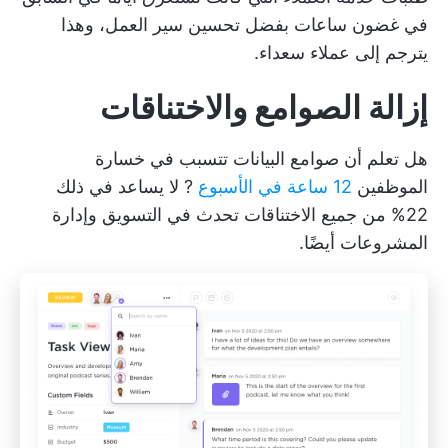
في غضون ساعات بفضل تحسين سير العمل، وهذا
يترجم إلى عملاء سعداء.
إزالة الصوامع والاختناقات
هل تعلم أن صوامع البيانات تتسبب في خسارة
الموظفين
12 ساعة في الأسبوع
? لا يساعد في ذلك
22% من جميع الاختناقات
تحدث في التسويق وإدارة
المشروعات أيضًا.