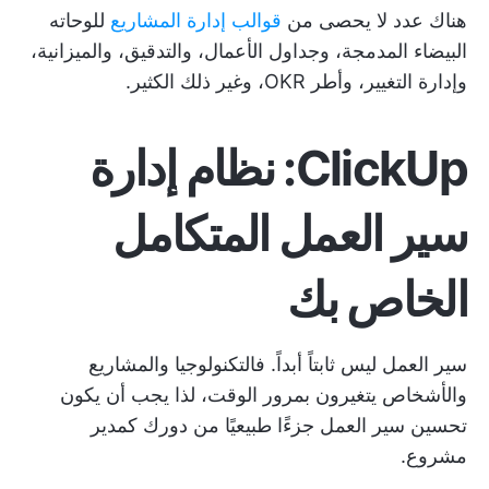
هناك عدد لا يحصى من
قوالب إدارة المشاريع
للوحاته
البيضاء المدمجة، وجداول الأعمال، والتدقيق، والميزانية،
وإدارة التغيير، وأطر OKR، وغير ذلك الكثير.
ClickUp: نظام إدارة
سير العمل المتكامل
الخاص بك
سير العمل ليس ثابتاً أبداً. فالتكنولوجيا والمشاريع
والأشخاص يتغيرون بمرور الوقت، لذا يجب أن يكون
تحسين سير العمل جزءًا طبيعيًا من دورك كمدير
مشروع.