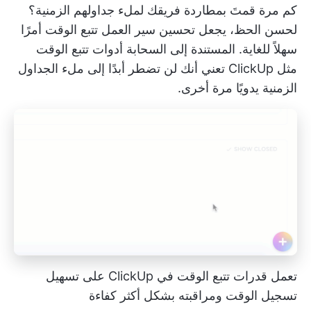
كم مرة قمتَ بمطاردة فريقك لملء جداولهم الزمنية؟
لحسن الحظ، يجعل تحسين سير العمل تتبع الوقت أمرًا
سهلاً للغاية. المستندة إلى السحابة
أدوات تتبع الوقت
مثل ClickUp
تعني أنك لن تضطر أبدًا إلى ملء الجداول
الزمنية يدويًا مرة أخرى.
تعمل قدرات تتبع الوقت في ClickUp على تسهيل
تسجيل الوقت ومراقبته بشكل أكثر كفاءة