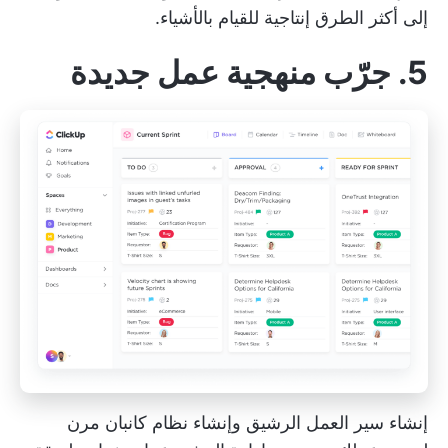
إلى أكثر الطرق إنتاجية للقيام بالأشياء.
5. جرّب منهجية عمل جديدة
إنشاء
سير العمل الرشيق
وإنشاء نظام كانبان مرن