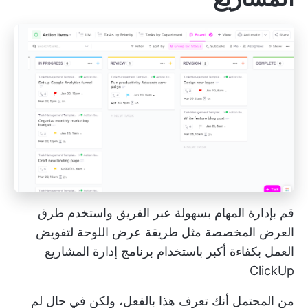
قم بإدارة المهام بسهولة عبر الفريق واستخدم طرق
العرض المخصصة مثل طريقة عرض اللوحة لتفويض
العمل بكفاءة أكبر باستخدام برنامج إدارة المشاريع
ClickUp
من المحتمل أنك تعرف هذا بالفعل، ولكن في حال لم