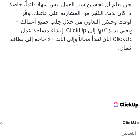
نحن نعلم أن تحسين سير العمل ليس سهلاً دائماً، خاصةً
إذا كان لديك الكثير من المشاريع على عاتقك. وفّر
الوقت وحسّن التعاون من خلال جلب جميع أعمالك -
ونعني بذلك
كلها
إلى ClickUp.
إنشاء مساحة عمل
ClickUp
الآن لتبدأ مجاناً وإلى الأبد - لا حاجة إلى بطاقة
ائتمان.
ClickUp Logo
ClickUp
التسعير