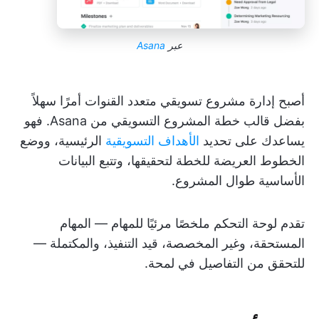
عبر
Asana
أصبح إدارة مشروع تسويقي متعدد القنوات أمرًا سهلاً
بفضل قالب خطة المشروع التسويقي من Asana. فهو
يساعدك على تحديد
الأهداف التسويقية
الرئيسية، ووضع
الخطوط العريضة للخطة لتحقيقها، وتتبع البيانات
الأساسية طوال المشروع.
تقدم لوحة التحكم ملخصًا مرئيًا للمهام — المهام
المستحقة، وغير المخصصة، قيد التنفيذ، والمكتملة —
للتحقق من التفاصيل في لمحة.