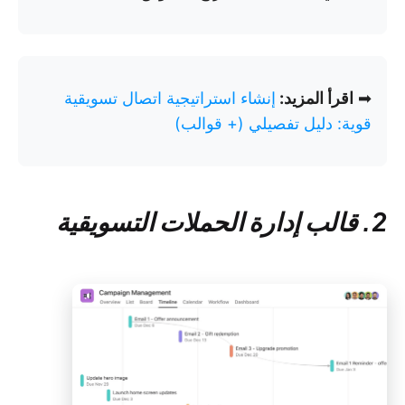
➡
اقرأ المزيد:
إنشاء استراتيجية اتصال تسويقية
قوية: دليل تفصيلي (+ قوالب)
2. قالب إدارة الحملات التسويقية