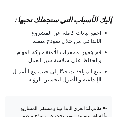
إليك الأسباب التي ستجعلك تحبها:
اجمع بيانات كاملة عن المشروع
الإبداعي من خلال نموذج منظم
قم بتعيين محفزات لأتمتة حركة المهام
والحفاظ على سلاسة سير العمل
تتبع الموافقات جنبًا إلى جنب مع الأعمال
الإبداعية والأصول لتحسين الرؤية
🔑 مثالي لـ:
الفرق الإبداعية ومنسقي المشاريع
وأقسام التسويق التي تبحث عن نموذج منظم