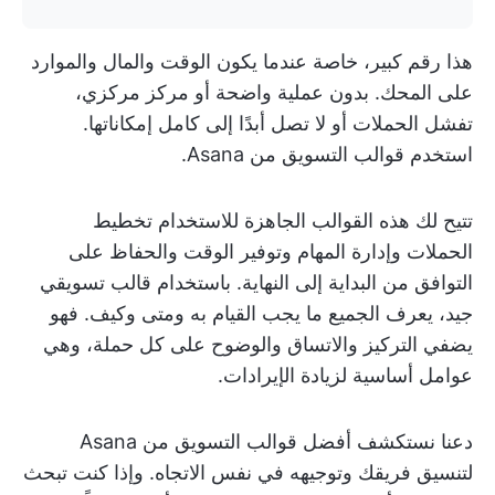
هذا رقم كبير، خاصة عندما يكون الوقت والمال والموارد
على المحك. بدون عملية واضحة أو مركز مركزي،
تفشل الحملات أو لا تصل أبدًا إلى كامل إمكاناتها.
استخدم قوالب التسويق من Asana.
تتيح لك هذه القوالب الجاهزة للاستخدام تخطيط
الحملات وإدارة المهام وتوفير الوقت والحفاظ على
التوافق من البداية إلى النهاية. باستخدام قالب تسويقي
جيد، يعرف الجميع ما يجب القيام به ومتى وكيف. فهو
يضفي التركيز والاتساق والوضوح على كل حملة، وهي
عوامل أساسية لزيادة الإيرادات.
دعنا نستكشف أفضل قوالب التسويق من Asana
لتنسيق فريقك وتوجيهه في نفس الاتجاه. وإذا كنت تبحث