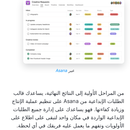
عبر
Asana
من المراحل الأولية إلى النتائج النهائية، يساعدك قالب
الطلبات الإبداعية من Asana على تنظيم عملية الإنتاج
وزيادة كفاءتها. فهو يساعدك على إدارة جميع الطلبات
الإبداعية الواردة في مكان واحد لتبقى على اطلاع على
الأولويات وتفهم ما يعمل عليه فريقك في أي لحظة.