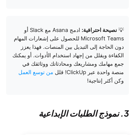
💡
نصيحة احترافية:
ادمج Asana مع Slack أو
Microsoft Teams للحصول على إشعارات المهام
دون الحاجة إلى التبديل بين المنصات. فهذا يعزز
الكفاءة ويقلل من إجهاد استخدام الأدوات. أو يمكنك
جمع مهامك ومشاريعك ومحادثاتك ووثائقك في
منصة واحدة عبر ClickUp! قلل
من توسع العمل
وكن أكثر إنتاجية!
3. نموذج الطلبات الإبداعية