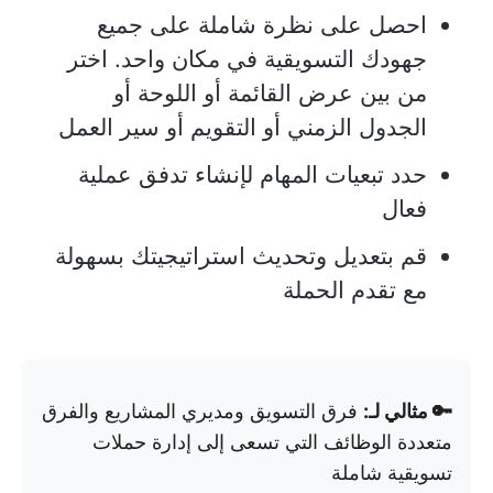
احصل على نظرة شاملة على جميع
جهودك التسويقية في مكان واحد. اختر
من بين عرض القائمة أو اللوحة أو
الجدول الزمني أو التقويم أو سير العمل
حدد تبعيات المهام لإنشاء تدفق عملية
فعال
قم بتعديل وتحديث استراتيجيتك بسهولة
مع تقدم الحملة
🔑 مثالي لـ:
فرق التسويق ومديري المشاريع والفرق
متعددة الوظائف التي تسعى إلى إدارة حملات
تسويقية شاملة