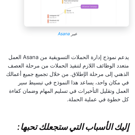
عبر
Asana
يدعم نموذج إدارة الحملات التسويقية من Asana العمل
متعدد الوظائف اللازم لتنفيذ الحملات من مرحلة العصف
الذهني إلى مرحلة الإطلاق. من خلال تجميع جميع أعمالك
في مكان واحد، يساعد هذا النموذج في تبسيط سير
العمل وتقليل التأخيرات في تسليم المهام وضمان كفاءة
كل خطوة في عملية الحملة.
إليك الأسباب التي ستجعلك تحبها: