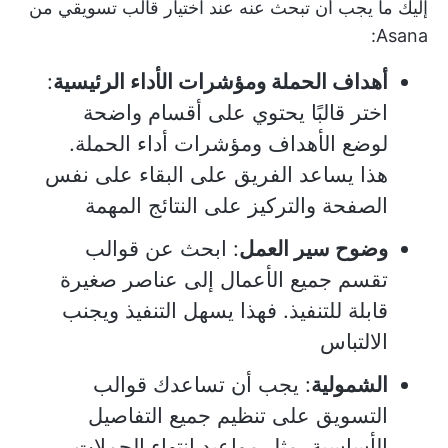
إليك ما يجب أن تبحث عنه عند اختيار قالب تسويقي من
Asana:
أهداف الحملة ومؤشرات الأداء الرئيسية
:
اختر قالبًا يحتوي على أقسام واضحة
لوضع الأهداف ومؤشرات أداء الحملة.
هذا يساعد الفريق على البقاء على نفس
الصفحة والتركيز على النتائج المهمة
وضوح سير العمل
: ابحث عن قوالب
تقسم جميع الأعمال إلى عناصر صغيرة
قابلة للتنفيذ. فهذا يسهل التنفيذ ويجنب
الالتباس
الشمولية
: يجب أن تساعدك قوالب
التسويق على تنظيم جميع التفاصيل
الأساسية، مثل مواعيد انتهاء الحملات