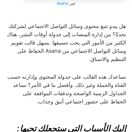
عبر
Asana
هل يبدو تتبع محتوى وسائل التواصل الاجتماعي لشركتك
تحديًا؟ من إدارة المنصات إلى جدولة أوقات النشر، هناك
الكثير من الأمور التي يجب تنسيقها. يسهل قالب تقويم
وسائل التواصل الاجتماعي من Asana الحفاظ على
التنظيم والاتساق.
تساعدك هذه القالب على جدولة المحتوى وإدارته حسب
القناة والحملة وغير ذلك. وأفضل ما في الأمر؟ تساعد
الجداول الزمنية الواضحة وتدفقات الموافقة على
الحفاظ على حضور اجتماعي أنيق وجذاب.
إليك الأسباب التي ستجعلك تحبها: