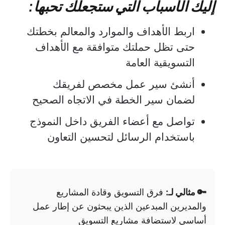
إليك الأسباب التي ستجعلك تحبها:
اربط الأهداف والموارد والمعالم بخطتك
حتى تظل حملتك متوافقة مع الأهداف
التسويقية العامة
أنشئ سير عمل مخصص لفريقك
لضمان سير الخطة في الاتجاه الصحيح
تواصل مع أعضاء الفريق داخل النموذج
باستخدام الرسائل لتحسين التعاون
🔑 مثالي لـ:
فرق التسويق وقادة المشاريع
والمديرين المبدعين الذين يبحثون عن إطار عمل
أساسي لاستضافة مشاريع التسويق