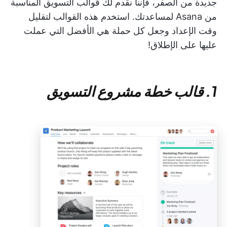
جديدة من الصفر، فإننا نقدم لك قوالب التسويق المناسبة
من Asana لمساعدتك. استخدم هذه القوالب لتقليل
وقت الإعداد وجعل كل حملة هي الأفضل التي عملت
عليها على الإطلاق!
1. قالب خطة مشروع التسويق