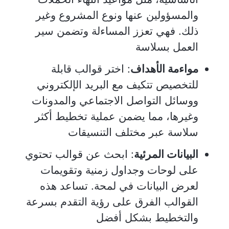
والمسؤولين عنها ونوع المشروع وغير
ذلك. فهي تعزز المساءلة وتضمن سير
العمل بسلاسة
مواءمة الأهداف
: اختر قوالب قابلة
للتخصيص تتكيف مع البريد الإلكتروني
ووسائل التواصل الاجتماعي والمدونات
وغيرها، مما يضمن عملية تخطيط أكثر
سلاسة عبر مختلف التنسيقات
البيانات المرئية
: ابحث عن قوالب تحتوي
على لوحات وجداول زمنية وتقويمات
لعرض البيانات في لمحة. تساعد هذه
القوالب الفرق على رؤية التقدم بسرعة
والتخطيط بشكل أفضل