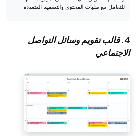
للتعامل مع طلبات المحتوى والتصميم المتعددة
4. قالب تقويم وسائل التواصل
الاجتماعي