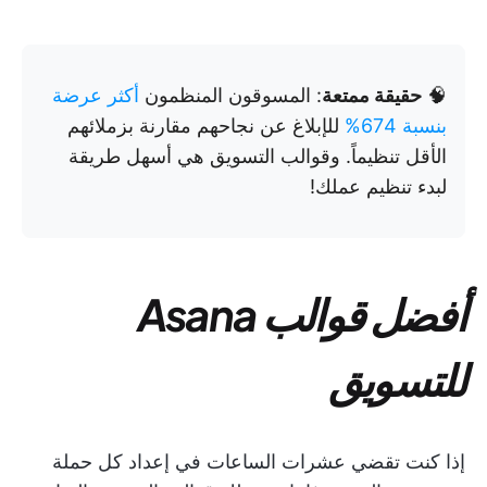
🧠
حقيقة ممتعة
: المسوقون المنظمون
أكثر عرضة
بنسبة 674%
للإبلاغ عن نجاحهم مقارنة بزملائهم
الأقل تنظيماً. وقوالب التسويق هي أسهل طريقة
لبدء تنظيم عملك!
أفضل قوالب Asana
للتسويق
إذا كنت تقضي عشرات الساعات في إعداد كل حملة