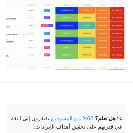
🔍
هل تعلم؟
66% من المسوقين
يفتقرون إلى الثقة
في قدرتهم على تحقيق أهداف الإيرادات.