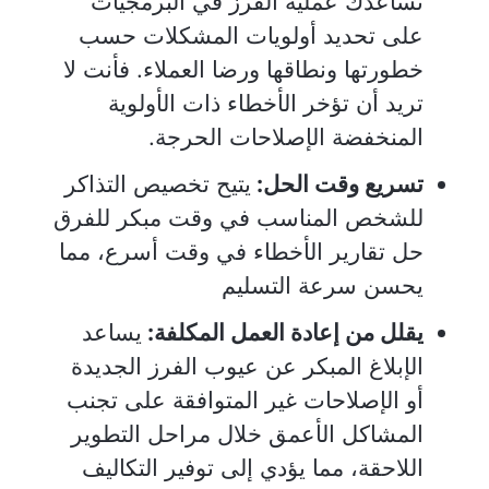
تساعدك عملية الفرز في البرمجيات
على تحديد أولويات المشكلات حسب
خطورتها ونطاقها ورضا العملاء. فأنت لا
تريد أن تؤخر الأخطاء ذات الأولوية
المنخفضة الإصلاحات الحرجة.
تسريع وقت الحل:
يتيح تخصيص التذاكر
للشخص المناسب في وقت مبكر للفرق
حل تقارير الأخطاء في وقت أسرع، مما
يحسن سرعة التسليم
يقلل من إعادة العمل المكلفة:
يساعد
الإبلاغ المبكر عن عيوب الفرز الجديدة
أو الإصلاحات غير المتوافقة على تجنب
المشاكل الأعمق خلال مراحل التطوير
اللاحقة، مما يؤدي إلى توفير التكاليف