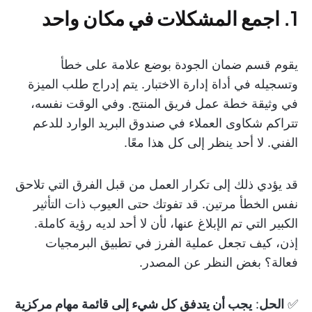
1. اجمع المشكلات في مكان واحد
يقوم قسم ضمان الجودة بوضع علامة على خطأ
وتسجيله في أداة إدارة الاختبار. يتم إدراج طلب الميزة
في وثيقة خطة عمل فريق المنتج. وفي الوقت نفسه،
تتراكم شكاوى العملاء في صندوق البريد الوارد للدعم
الفني. لا أحد ينظر إلى كل هذا معًا.
قد يؤدي ذلك إلى تكرار العمل من قبل الفرق التي تلاحق
نفس الخطأ مرتين. قد تفوتك حتى العيوب ذات التأثير
الكبير التي تم الإبلاغ عنها، لأن لا أحد لديه رؤية كاملة.
إذن، كيف تجعل عملية الفرز في تطبيق البرمجيات
فعالة؟ بغض النظر عن المصدر.
✅
الحل
:
يجب أن يتدفق كل شيء إلى قائمة مهام مركزية