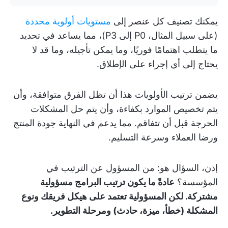
يمكنك تصنيف كل عنصر إلى
مستويات أولوية محددة
(على سبيل المثال، P0 إلى P3)، مما يساعد في تحديد
ما يتطلب اهتمامًا فوريًا، وما يمكن تأجيله، وما قد لا
يحتاج إلى أي إجراء على الإطلاق.
يضمن ترتيب الأولويات هذا أن تظل الفرق متوافقة، وأن
يتم تخصيص الموارد بكفاءة، وأن يتم حل المشكلات
الحرجة قبل أن تتفاقم. مما يدعم في النهاية جودة المنتج
ورضا العملاء وسرعة التسليم.
إذن، السؤال هو: من المسؤول عن الترتيب في
المؤسسة؟
عادةً ما يكون ترتيب البرامج مسؤولية
مشتركة. لكن المسؤولية تعتمد على هيكل فريقك ونوع
المشكلة (خطأ، ميزة، حادث) ومرحلة التطوير.