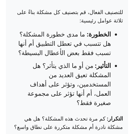
للتصنيف الفعال، قم بتصنيف كل مشكلة بناءً على
ثلاثة عوامل رئيسية:
الخطورة:
ما مدى خطورة المشكلة؟
هل تتسبب في تعطل التطبيق أم أنها
تسبب فقط بعض الأعطال البسيطة؟
التأثير:
من أو ما الذي يتأثر؟ هل
المشكلة تعيق العديد من
المستخدمين، وتؤثر على أهداف
العمل، أم أنها تؤثر على مجموعة
صغيرة فقط؟
التكرار:
كم مرة تحدث هذه المشكلة؟ هل هي
مشكلة نادرة أم مشكلة متكررة على نطاق واسع؟