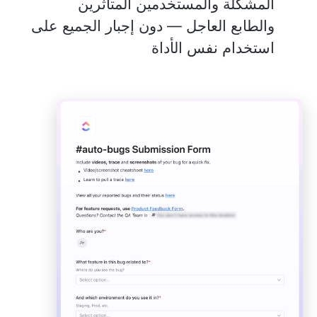
المشكلة والمستخدمين المتأثرين
والطابع العاجل — دون إجبار الجميع على
استخدام نفس الأداة