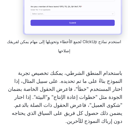
استخدم نماذج ClickUp لجمع الأخطاء وتحويلها إلى مهام يمكن لفريقك
إصلاحها
باستخدام المنطق الشرطي، يمكنك تخصيص تجربة
النموذج بناءً على ما تم تحديده. على سبيل المثال، إذا
اختار المستخدم "خطأ"، فاعرض الحقول الخاصة بضمان
الجودة مثل "خطوات إعادة الإنتاج" و"البيئة". إذا اختار
"شكوى العميل"، فاعرض الحقول ذات الصلة بالدعم.
يضمن ذلك حصول كل فريق على السياق الذي يحتاجه
دون إرباك النموذج للآخرين.