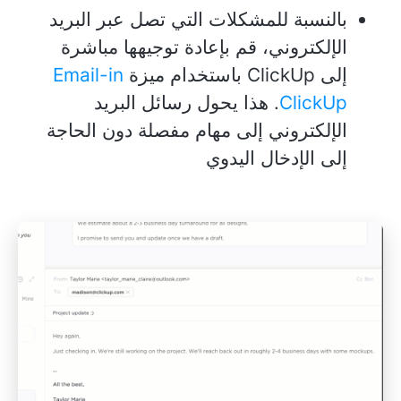
بالنسبة للمشكلات التي تصل عبر البريد
الإلكتروني، قم بإعادة توجيهها مباشرة
إلى ClickUp باستخدام ميزة
Email-in
ClickUp
. هذا يحول رسائل البريد
الإلكتروني إلى مهام مفصلة دون الحاجة
إلى الإدخال اليدوي