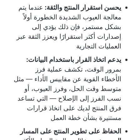
يحسن استقرار المنتج والثقة:
عندما يتم
معالجة العيوب الشديدة الخطورة أولاً
بشكل مستمر، فإن ذلك يؤدي إلى
إصدارات أكثر استقرارًا ويعزز الثقة عبر
العمليات التجارية
يدعم اتخاذ القرار باستخدام البيانات:
بمرور الوقت، تكشف عملية فرز
الأخطاء القوية عن مقاييس الأداء — مثل
متوسط وقت الحل، وفرز العيوب، أو
نسب الفرز إلى الإصلاح — التي تساعد
فرق المنتج لديك على اتخاذ قرارات
مستنيرة بشأن خطة العمل
الحفاظ على تطوير المنتج على المسار