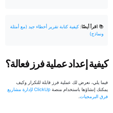
📚
اقرأ أيضًا
:
كيفية كتابة تقرير أخطاء جيد (مع أمثلة
ونماذج)
كيفية إعداد عملية فرز فعالة؟
فيما يلي، نعرض لك عملية فرز قابلة للتكرار وكيف
يمكنك إنشاؤها باستخدام منصة
ClickUp لإدارة مشاريع
فرق البرمجيات
.