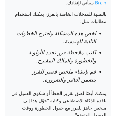
Brain
سيأتي لإنقاذك.
بالنسبة للمدخلات الخاصة بالفرز، يمكنك استخدام
مطالبات مثل:
لخص هذه المشكلة واقترح الخطوات
التالية للهندسة.
اكتب ملاحظة فرز تحدد الأولوية
والخطورة والمالك المقترح.
قم بإنشاء ملخص قصير للفرز
يتضمن التأثير والضرورة.
يمكنك أيضًا لصق تقرير الخطأ أو شكوى العميل في
نافذة الذكاء الاصطناعي وكتابة "حوّل هذا إلى
ملخص جاهز للفرز مع حقول الخطورة ووقت
الوصول المتوقع"