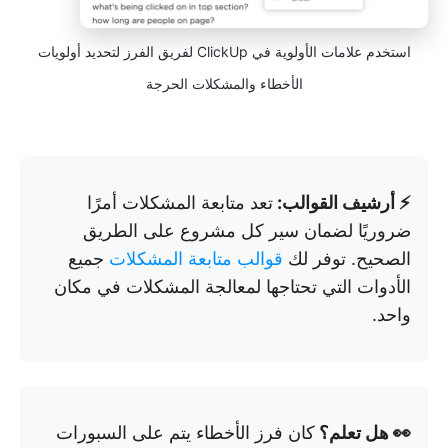
استخدم علامات الأولوية في ClickUp لفريق الفرز لتحديد أولويات
الأخطاء والمشكلات الحرجة
⚡ أرشيف القوالب:
تعد متابعة المشكلات أمرًا
ضروريًا لضمان سير كل مشروع على الطريق
الصحيح. توفر لك
قوالب متابعة المشكلات
جميع
الأدوات التي تحتاجها لمعالجة المشكلات في مكان
واحد.
👀 هل تعلم؟
كان فرز الأخطاء يتم على السبورات