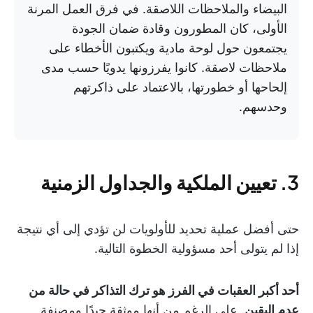
البيضاء والملاحظات اللاصقة. في فرق العمل المرنة
الأولى، كان المطورون وقادة ضمان الجودة
يجتمعون حول لوحة مادية ويكتبون الأخطاء على
ملاحظات لاصقة. كانوا يفرزونها يدويًا حسب مدى
إلحاحها أو خطورتها، بالاعتماد على ذاكرتهم
وحدسهم.
3. تعيين الملكية والجداول الزمنية
حتى أفضل عملية تحديد للأولويات لن تؤدي إلى أي نتيجة
إذا لم يتولى أحد مسؤولية الخطوة التالية.
أحد أكبر العقبات في الفرز هو ترك التذاكر في حالة من
عدم اليقين
. على الرغم من أنها موثقة جيدًا ومصنفة