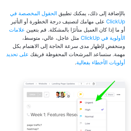
بالإضافة إلى ذلك، يمكنك تطبيق
الحقول المخصصة في
ClickUp
على مهامك لتصنيف درجة الخطورة أو التأثير
أو ما إذا كان العميل متأثرًا بالمشكلة. قم بتعيين
علامات
الأولوية في ClickUp
مثل عاجل، عالي، متوسط،
ومنخفض لإظهار مدى سرعة الحاجة إلى الاهتمام بكل
مهمة. ستساعد المرشحات المحفوظة فريقك
على تحديد
أولويات الأخطاء بفعالية
.