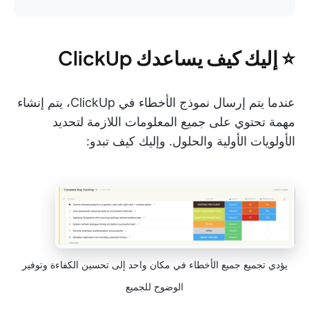
⭐️ إليك كيف يساعدك ClickUp
عندما يتم إرسال نموذج الأخطاء في ClickUp، يتم إنشاء
مهمة تحتوي على جميع المعلومات اللازمة لتحديد
الأولويات الأولية والحلول. وإليك كيف تبدو:
يؤدي تجميع جميع الأخطاء في مكان واحد إلى تحسين الكفاءة وتوفير
الوضوح للجميع