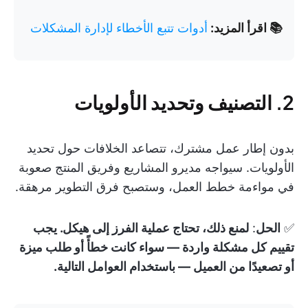
📚 اقرأ المزيد:
أدوات تتبع الأخطاء لإدارة المشكلات
2. التصنيف وتحديد الأولويات
بدون إطار عمل مشترك، تتصاعد الخلافات حول تحديد
الأولويات. سيواجه مديرو المشاريع وفريق المنتج صعوبة
في مواءمة خطط العمل، وستصبح فرق التطوير مرهقة.
✅
الحل
:
لمنع ذلك، تحتاج عملية الفرز إلى هيكل. يجب
تقييم كل مشكلة واردة — سواء كانت خطأً أو طلب ميزة
أو تصعيدًا من العميل — باستخدام العوامل التالية.