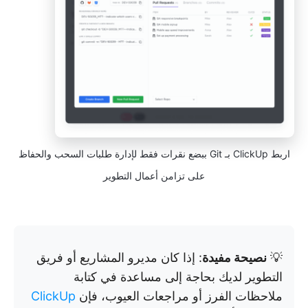
اربط ClickUp بـ Git ببضع نقرات فقط لإدارة طلبات السحب والحفاظ
على تزامن أعمال التطوير
💡
نصيحة مفيدة
: إذا كان مديرو المشاريع أو فريق
التطوير لديك بحاجة إلى مساعدة في كتابة
ملاحظات الفرز أو مراجعات العيوب، فإن
ClickUp