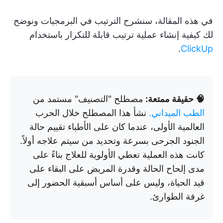
في هذه المقالة، سنشرح الترتيب في البرمجيات ونوضح
لك كيفية إنشاء عملية ترتيب قابلة للتكرار باستخدام
.
ClickUp
🧠 حقيقة ممتعة:
مصطلح "التصنيف" مستمد من
الطب الميداني.
نشأ هذا المصطلح خلال الحرب
العالمية الأولى، عندما كان على الأطباء تقييم حالة
الجنود الجرحى بسرعة وتحديد من سيتم علاجه أولاً.
كانت هذه العملية تعطي الأولوية للعلاج بناءً على
مدى إلحاح الحالة وقدرة المريض على البقاء على
قيد الحياة، وليس على أساس أسبقية الحضور إلى
غرفة الطوارئ.