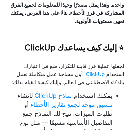
واحدة. وهذا يمثل مصدرًا وحيدًا للمعلومات لجميع الفرق
المشاركة في فرز الأخطاء. بناءً على هذا العرض، يمكنك
تعيين مستويات الأولوية.
⭐️ إليك كيف يساعدك ClickUp
لجعلها عملية فرز قابلة للتكرار، ضع في اعتبارك
استخدام
ClickUp
، أول مساحة عمل متكاملة تعمل
بالذكاء الاصطناعي في العالم. وإليك كيفية القيام بذلك:
يمكنك استخدام
نماذج ClickUp
لإنشاء
تنسيق موحد لجمع تقارير الأخطاء
أو
طلبات الميزات. تتيح لك النماذج جمع
التفاصيل الأساسية مسبقًا — مثل نوع