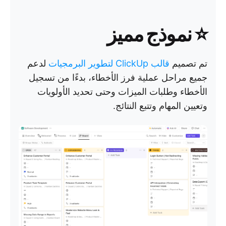
⭐️ نموذج مميز
تم تصميم
قالب ClickUp لتطوير البرمجيات
لدعم
جميع مراحل عملية فرز الأخطاء، بدءًا من تسجيل
الأخطاء وطلبات الميزات وحتى تحديد الأولويات
وتعيين المهام وتتبع النتائج.