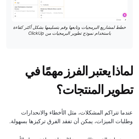
خطط لمشاريع البرمجيات وتابعها وقم بتسليمها بشكل أكثر كفاءة
باستخدام نموذج تطوير البرمجيات من ClickUp
لماذا يعتبر الفرز مهمًا في
تطوير المنتجات؟
عندما تتراكم المشكلات، مثل الأخطاء والانحدارات
وطلبات الميزات، يمكن أن تفقد الفرق تركيزها بسهولة.