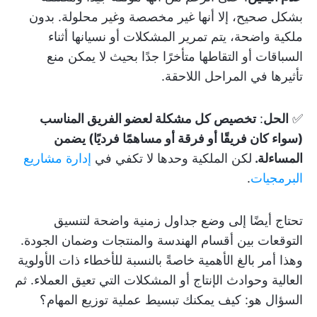
بشكل صحيح، إلا أنها غير مخصصة وغير محلولة. بدون
ملكية واضحة، يتم تمرير المشكلات أو نسيانها أثناء
السباقات أو التقاطها متأخرًا جدًا بحيث لا يمكن منع
تأثيرها في المراحل اللاحقة.
✅
الحل
:
تخصيص كل مشكلة لعضو الفريق المناسب
(سواء كان فريقًا أو فرقة أو مساهمًا فرديًا) يضمن
المساءلة.
لكن الملكية وحدها لا تكفي في
إدارة مشاريع
البرمجيات
.
تحتاج أيضًا إلى وضع جداول زمنية واضحة لتنسيق
التوقعات بين أقسام الهندسة والمنتجات وضمان الجودة.
وهذا أمر بالغ الأهمية خاصةً بالنسبة للأخطاء ذات الأولوية
العالية وحوادث الإنتاج أو المشكلات التي تعيق العملاء. ثم
السؤال هو: كيف يمكنك تبسيط عملية توزيع المهام؟