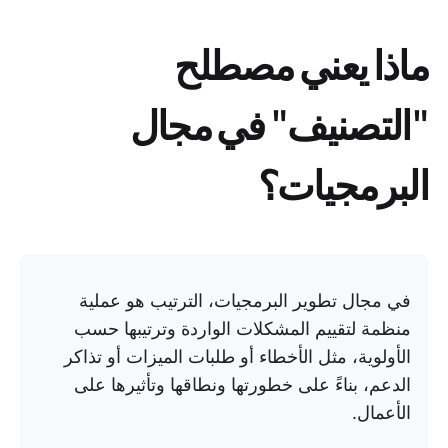
ماذا يعني مصطلح
"التصنيف" في مجال
البرمجيات؟
في مجال تطوير البرمجيات، الترتيب هو عملية
منظمة لتقييم المشكلات الواردة وترتيبها حسب
الأولوية، مثل الأخطاء أو طلبات الميزات أو تذاكر
الدعم، بناءً على خطورتها ونطاقها وتأثيرها على
الأعمال.