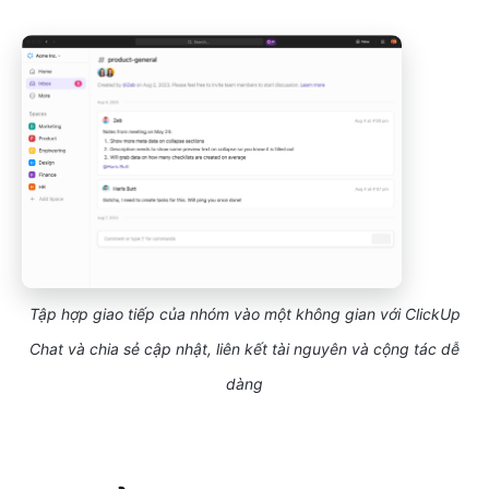
Tập hợp giao tiếp của nhóm vào một không gian với ClickUp
Chat và chia sẻ cập nhật, liên kết tài nguyên và cộng tác dễ
dàng