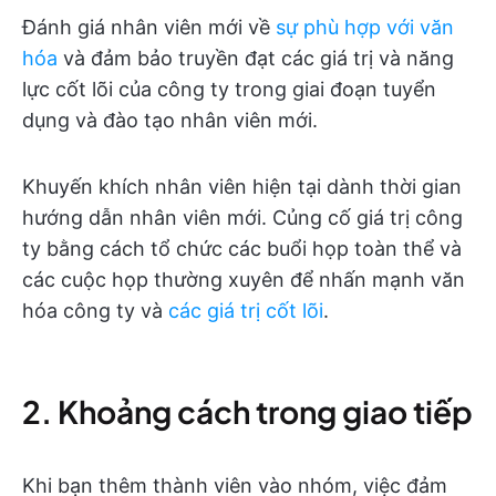
Đánh giá nhân viên mới về
sự phù hợp với văn
hóa
và đảm bảo truyền đạt các giá trị và năng
lực cốt lõi của công ty trong giai đoạn tuyển
dụng và đào tạo nhân viên mới.
Khuyến khích nhân viên hiện tại dành thời gian
hướng dẫn nhân viên mới. Củng cố giá trị công
ty bằng cách tổ chức các buổi họp toàn thể và
các cuộc họp thường xuyên để nhấn mạnh văn
hóa công ty và
các giá trị cốt lõi
.
2. Khoảng cách trong giao tiếp
Khi bạn thêm thành viên vào nhóm, việc đảm