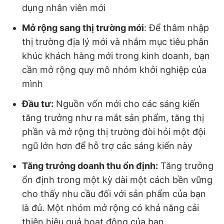
dụng nhân viên mới
Mở rộng sang thị trường mới
: Để thâm nhập
thị trường địa lý mới và nhắm mục tiêu phân
khúc khách hàng mới trong kinh doanh, bạn
cần mở rộng quy mô nhóm khởi nghiệp của
mình
Đầu tư:
Nguồn vốn mới cho các sáng kiến
tăng trưởng như ra mắt sản phẩm, tăng thị
phần và mở rộng thị trường đòi hỏi một đội
ngũ lớn hơn để hỗ trợ các sáng kiến này
Tăng trưởng doanh thu ổn định:
Tăng trưởng
ổn định trong một kỳ dài một cách bền vững
cho thấy nhu cầu đối với sản phẩm của bạn
là đủ. Một nhóm mở rộng có khả năng cải
thiện hiệu quả hoạt động của bạn