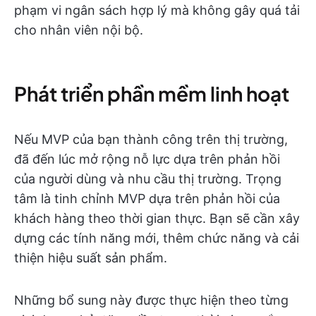
phạm vi ngân sách hợp lý mà không gây quá tải
cho nhân viên nội bộ.
Phát triển phần mềm linh hoạt
Nếu MVP của bạn thành công trên thị trường,
đã đến lúc mở rộng nỗ lực dựa trên phản hồi
của người dùng và nhu cầu thị trường. Trọng
tâm là tinh chỉnh MVP dựa trên phản hồi của
khách hàng theo thời gian thực. Bạn sẽ cần xây
dựng các tính năng mới, thêm chức năng và cải
thiện hiệu suất sản phẩm.
Những bổ sung này được thực hiện theo từng