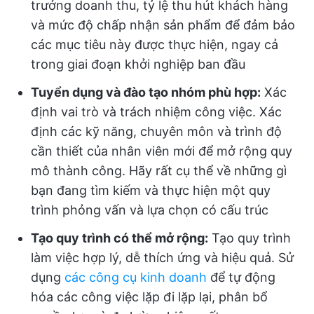
trưởng doanh thu, tỷ lệ thu hút khách hàng
và mức độ chấp nhận sản phẩm để đảm bảo
các mục tiêu này được thực hiện, ngay cả
trong giai đoạn khởi nghiệp ban đầu
Tuyển dụng và đào tạo nhóm phù hợp:
Xác
định vai trò và trách nhiệm công việc. Xác
định các kỹ năng, chuyên môn và trình độ
cần thiết của nhân viên mới để mở rộng quy
mô thành công. Hãy rất cụ thể về những gì
bạn đang tìm kiếm và thực hiện một quy
trình phỏng vấn và lựa chọn có cấu trúc
Tạo quy trình có thể mở rộng:
Tạo quy trình
làm việc hợp lý, dễ thích ứng và hiệu quả. Sử
dụng
các công cụ kinh doanh
để tự động
hóa các công việc lặp đi lặp lại, phân bổ