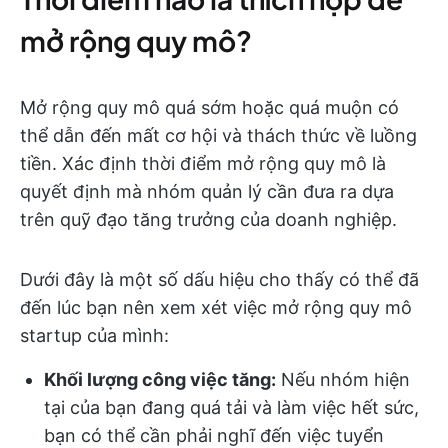
mở rộng quy mô?
Mở rộng quy mô quá sớm hoặc quá muộn có
thể dẫn đến mất cơ hội và thách thức về luồng
tiền. Xác định thời điểm mở rộng quy mô là
quyết định mà nhóm quản lý cần đưa ra dựa
trên quỹ đạo tăng trưởng của doanh nghiệp.
Dưới đây là một số dấu hiệu cho thấy có thể đã
đến lúc bạn nên xem xét việc mở rộng quy mô
startup của mình:
Khối lượng công việc tăng:
Nếu nhóm hiện
tại của bạn đang quá tải và làm việc hết sức,
bạn có thể cần phải nghĩ đến việc tuyển