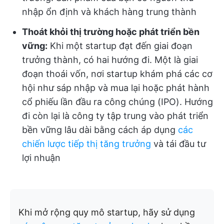
nhập ổn định và khách hàng trung thành
Thoát khỏi thị trường hoặc phát triển bền
vững:
Khi một startup đạt đến giai đoạn
trưởng thành, có hai hướng đi. Một là giai
đoạn thoái vốn, nơi startup khám phá các cơ
hội như sáp nhập và mua lại hoặc phát hành
cổ phiếu lần đầu ra công chúng (IPO). Hướng
đi còn lại là công ty tập trung vào phát triển
bền vững lâu dài bằng cách áp dụng
các
chiến lược tiếp thị tăng trưởng
và tái đầu tư
lợi nhuận
Khi mở rộng quy mô startup, hãy sử dụng