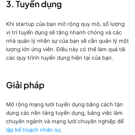
3. Tuyển dụng
Khi startup của bạn mở rộng quy mô, số lượng
vị trí tuyển dụng sẽ tăng nhanh chóng và các
nhà quản lý nhân sự của bạn sẽ cần quản lý một
lượng lớn ứng viên. Điều này có thể làm quá tải
các quy trình tuyển dụng hiện tại của bạn.
Giải pháp
Mở rộng mạng lưới tuyển dụng bằng cách tận
dụng các nền tảng tuyển dụng, bảng việc làm
chuyên ngành và mạng lưới chuyên nghiệp để
lập kế hoạch nhân sự
.