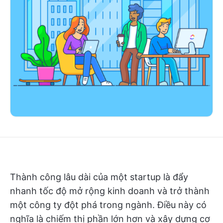
Thành công lâu dài của một startup là đẩy
nhanh tốc độ mở rộng kinh doanh và trở thành
một công ty đột phá trong ngành. Điều này có
nghĩa là chiếm thị phần lớn hơn và xây dựng cơ