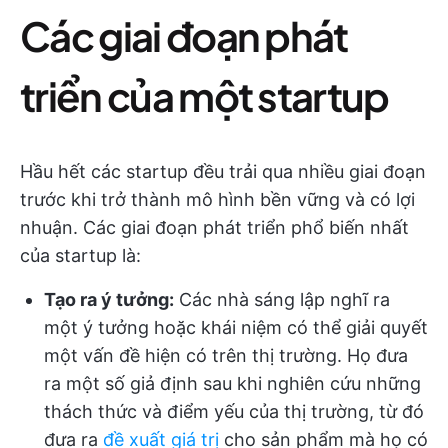
Các giai đoạn phát
triển của một startup
Hầu hết các startup đều trải qua nhiều giai đoạn
trước khi trở thành mô hình bền vững và có lợi
nhuận. Các giai đoạn phát triển phổ biến nhất
của startup là:
Tạo ra ý tưởng:
Các nhà sáng lập nghĩ ra
một ý tưởng hoặc khái niệm có thể giải quyết
một vấn đề hiện có trên thị trường. Họ đưa
ra một số giả định sau khi nghiên cứu những
thách thức và điểm yếu của thị trường, từ đó
đưa ra
đề xuất giá trị
cho sản phẩm mà họ có