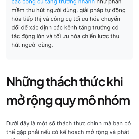
các công cụ tăng trưởng nhanh
như phần
mềm thu hút người dùng, giải pháp tự động
hóa tiếp thị và công cụ tối ưu hóa chuyển
đổi để xác định các kênh tăng trưởng có
tác động lớn và tối ưu hóa chiến lược thu
hút người dùng.
Những thách thức khi
mở rộng quy mô nhóm
Dưới đây là một số thách thức chính mà bạn có
thể gặp phải nếu có kế hoạch mở rộng và phát