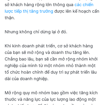
sở khách hàng rộng lớn thông qua
các chiến
lược tiếp thị tăng trưởng
được lên kế hoạch cẩn
thận.
Nhưng không chỉ dừng lại ở đó.
Khi kinh doanh phát triển, cơ sở khách hàng
của bạn sẽ mở rộng và doanh thu tăng lên.
Chẳng bao lâu, bạn sẽ cần mở rộng nhóm khởi
nghiệp của mình từ một nhóm nhỏ thành một
tổ chức hoàn chỉnh để duy trì sự phát triển lâu
dài của doanh nghiệp.
Mở rộng quy mô nhóm bao gồm việc tăng kích
thước và năng lực của lực lượng lao động một