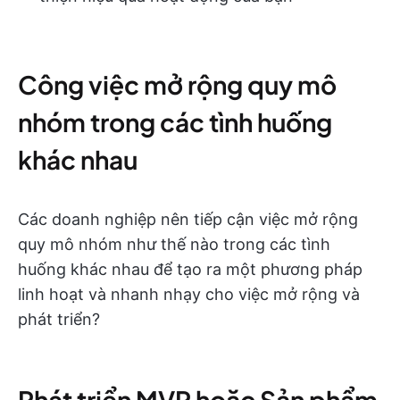
Công việc mở rộng quy mô
nhóm trong các tình huống
khác nhau
Các doanh nghiệp nên tiếp cận việc mở rộng
quy mô nhóm như thế nào trong các tình
huống khác nhau để tạo ra một phương pháp
linh hoạt và nhanh nhạy cho việc mở rộng và
phát triển?
Phát triển MVP hoặc Sản phẩm