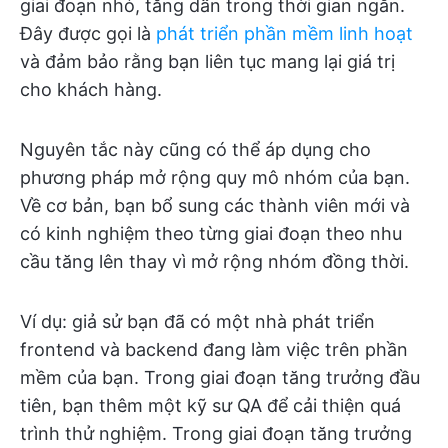
giai đoạn nhỏ, tăng dần trong thời gian ngắn.
Đây được gọi là
phát triển phần mềm linh hoạt
và đảm bảo rằng bạn liên tục mang lại giá trị
cho khách hàng.
Nguyên tắc này cũng có thể áp dụng cho
phương pháp mở rộng quy mô nhóm của bạn.
Về cơ bản, bạn bổ sung các thành viên mới và
có kinh nghiệm theo từng giai đoạn theo nhu
cầu tăng lên thay vì mở rộng nhóm đồng thời.
Ví dụ: giả sử bạn đã có một nhà phát triển
frontend và backend đang làm việc trên phần
mềm của bạn. Trong giai đoạn tăng trưởng đầu
tiên, bạn thêm một kỹ sư QA để cải thiện quá
trình thử nghiệm. Trong giai đoạn tăng trưởng