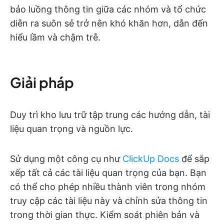
bảo luồng thông tin giữa các nhóm và tổ chức
diễn ra suôn sẻ trở nên khó khăn hơn, dẫn đến
hiểu lầm và chậm trễ.
Giải pháp
Duy trì kho lưu trữ tập trung các hướng dẫn, tài
liệu quan trọng và nguồn lực.
Sử dụng một công cụ như
ClickUp Docs
để sắp
xếp tất cả các tài liệu quan trọng của bạn. Bạn
có thể cho phép nhiều thành viên trong nhóm
truy cập các tài liệu này và chỉnh sửa thông tin
trong thời gian thực. Kiểm soát phiên bản và