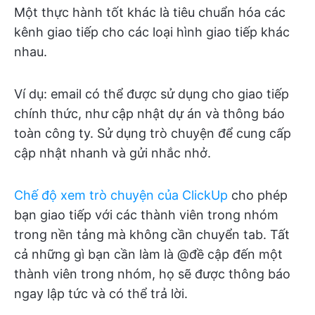
Một thực hành tốt khác là tiêu chuẩn hóa các
kênh giao tiếp cho các loại hình giao tiếp khác
nhau.
Ví dụ: email có thể được sử dụng cho giao tiếp
chính thức, như cập nhật dự án và thông báo
toàn công ty. Sử dụng trò chuyện để cung cấp
cập nhật nhanh và gửi nhắc nhở.
Chế độ xem trò chuyện của ClickUp
cho phép
bạn giao tiếp với các thành viên trong nhóm
trong nền tảng mà không cần chuyển tab. Tất
cả những gì bạn cần làm là @đề cập đến một
thành viên trong nhóm, họ sẽ được thông báo
ngay lập tức và có thể trả lời.