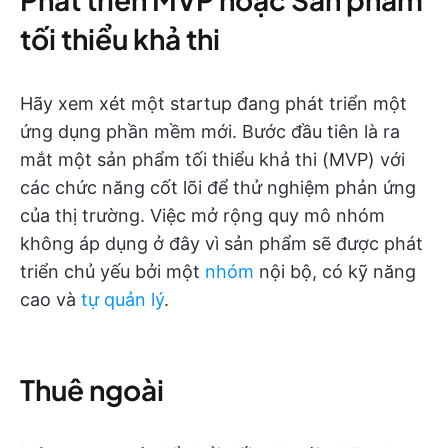
tối thiểu khả thi
Hãy xem xét một startup đang phát triển một
ứng dụng phần mềm mới. Bước đầu tiên là ra
mắt một sản phẩm tối thiểu khả thi (MVP) với
các chức năng cốt lõi để thử nghiệm phản ứng
của thị trường. Việc mở rộng quy mô nhóm
không áp dụng ở đây vì sản phẩm sẽ được phát
triển chủ yếu bởi một
nhóm
nội bộ, có kỹ năng
cao và
tự quản lý
.
Thuê ngoài