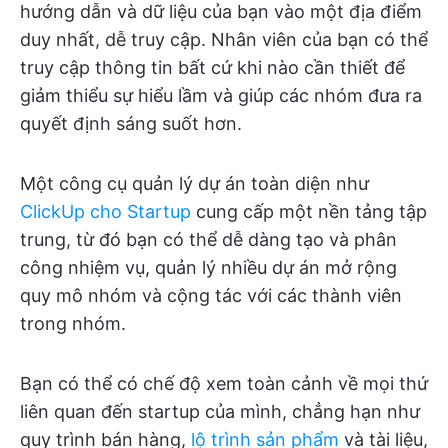
hướng dẫn và dữ liệu của bạn vào một địa điểm
duy nhất, dễ truy cập. Nhân viên của bạn có thể
truy cập thông tin bất cứ khi nào cần thiết để
giảm thiểu sự hiểu lầm và giúp các nhóm đưa ra
quyết định sáng suốt hơn.
Một công cụ quản lý dự án toàn diện như
ClickUp cho Startup
cung cấp một nền tảng tập
trung, từ đó bạn có thể dễ dàng tạo và phân
công nhiệm vụ, quản lý nhiều dự án mở rộng
quy mô nhóm và cộng tác với các thành viên
trong nhóm.
Bạn có thể có chế độ xem toàn cảnh về mọi thứ
liên quan đến startup của mình, chẳng hạn như
quy trình bán hàng,
lộ trình sản phẩm
và tài liệu,