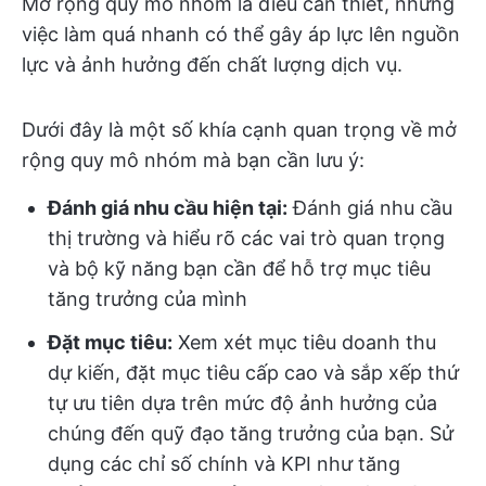
Mở rộng quy mô nhóm là điều cần thiết, nhưng
việc làm quá nhanh có thể gây áp lực lên nguồn
lực và ảnh hưởng đến chất lượng dịch vụ.
Dưới đây là một số khía cạnh quan trọng về mở
rộng quy mô nhóm mà bạn cần lưu ý:
Đánh giá nhu cầu hiện tại:
Đánh giá nhu cầu
thị trường và hiểu rõ các vai trò quan trọng
và bộ kỹ năng bạn cần để hỗ trợ mục tiêu
tăng trưởng của mình
Đặt mục tiêu:
Xem xét mục tiêu doanh thu
dự kiến, đặt mục tiêu cấp cao và sắp xếp thứ
tự ưu tiên dựa trên mức độ ảnh hưởng của
chúng đến quỹ đạo tăng trưởng của bạn. Sử
dụng các chỉ số chính và KPI như tăng