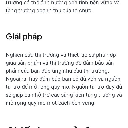
trường có thể ảnh hưởng đến tính bền vững và
tăng trưởng doanh thu của tổ chức.
Giải pháp
Nghiên cứu thị trường và thiết lập sự phù hợp
giữa sản phẩm và thị trường để đảm bảo sản
phẩm của bạn đáp ứng nhu cầu thị trường.
Ngoài ra, hãy đảm bảo bạn có đủ vốn và nguồn
tài trợ để mở rộng quy mô. Nguồn tài trợ đầy đủ
sẽ giúp bạn hỗ trợ các sáng kiến tăng trưởng và
mở rộng quy mô một cách bền vững.