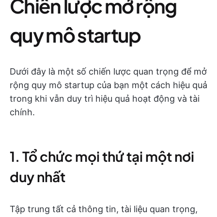
Chiến lược mở rộng
quy mô startup
Dưới đây là một số chiến lược quan trọng để mở
rộng quy mô startup của bạn một cách hiệu quả
trong khi vẫn duy trì hiệu quả hoạt động và tài
chính.
1. Tổ chức mọi thứ tại một nơi
duy nhất
Tập trung tất cả thông tin, tài liệu quan trọng,