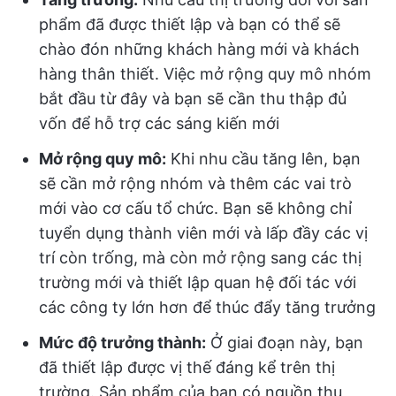
phẩm đã được thiết lập và bạn có thể sẽ
chào đón những khách hàng mới và khách
hàng thân thiết. Việc mở rộng quy mô nhóm
bắt đầu từ đây và bạn sẽ cần thu thập đủ
vốn để hỗ trợ các sáng kiến mới
Mở rộng quy mô:
Khi nhu cầu tăng lên, bạn
sẽ cần mở rộng nhóm và thêm các vai trò
mới vào cơ cấu tổ chức. Bạn sẽ không chỉ
tuyển dụng thành viên mới và lấp đầy các vị
trí còn trống, mà còn mở rộng sang các thị
trường mới và thiết lập quan hệ đối tác với
các công ty lớn hơn để thúc đẩy tăng trưởng
Mức độ trưởng thành:
Ở giai đoạn này, bạn
đã thiết lập được vị thế đáng kể trên thị
trường. Sản phẩm của bạn có nguồn thu