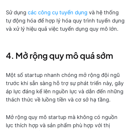
Sử dụng
các công cụ tuyển dụng
và hệ thống
tự động hóa để hợp lý hóa quy trình tuyển dụng
và xử lý hiệu quả việc tuyển dụng quy mô lớn.
4. Mở rộng quy mô quá sớm
Một số startup nhanh chóng mở rộng đội ngũ
trước khi sẵn sàng hỗ trợ sự phát triển này, gây
áp lực đáng kể lên nguồn lực và dẫn đến những
thách thức về luồng tiền và cơ sở hạ tầng.
Mở rộng quy mô startup mà không có nguồn
lực thích hợp và sản phẩm phù hợp với thị