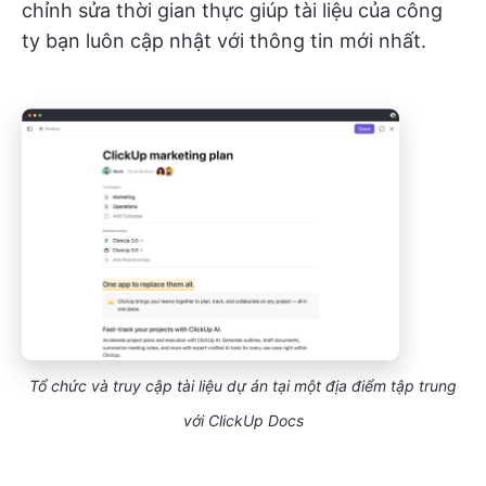
chỉnh sửa thời gian thực giúp tài liệu của công
ty bạn luôn cập nhật với thông tin mới nhất.
Tổ chức và truy cập tài liệu dự án tại một địa điểm tập trung
với ClickUp Docs