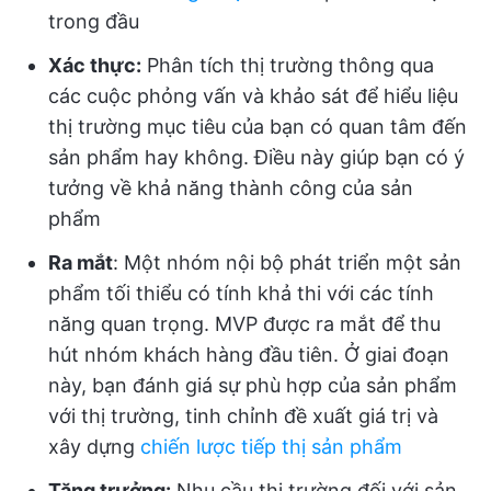
trong đầu
Xác thực:
Phân tích thị trường thông qua
các cuộc phỏng vấn và khảo sát để hiểu liệu
thị trường mục tiêu của bạn có quan tâm đến
sản phẩm hay không. Điều này giúp bạn có ý
tưởng về khả năng thành công của sản
phẩm
Ra mắt
: Một nhóm nội bộ phát triển một sản
phẩm tối thiểu có tính khả thi với các tính
năng quan trọng. MVP được ra mắt để thu
hút nhóm khách hàng đầu tiên. Ở giai đoạn
này, bạn đánh giá sự phù hợp của sản phẩm
với thị trường, tinh chỉnh đề xuất giá trị và
xây dựng
chiến lược tiếp thị sản phẩm
Tăng trưởng:
Nhu cầu thị trường đối với sản