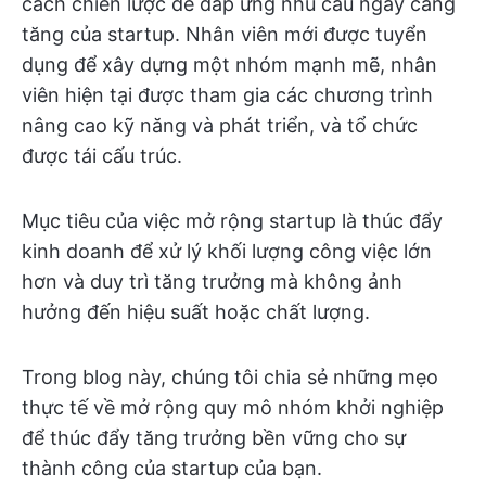
cách chiến lược để đáp ứng nhu cầu ngày càng
tăng của startup. Nhân viên mới được tuyển
dụng để xây dựng một nhóm mạnh mẽ, nhân
viên hiện tại được tham gia các chương trình
nâng cao kỹ năng và phát triển, và tổ chức
được tái cấu trúc.
Mục tiêu của việc mở rộng startup là thúc đẩy
kinh doanh để xử lý khối lượng công việc lớn
hơn và duy trì tăng trưởng mà không ảnh
hưởng đến hiệu suất hoặc chất lượng.
Trong blog này, chúng tôi chia sẻ những mẹo
thực tế về mở rộng quy mô nhóm khởi nghiệp
để thúc đẩy tăng trưởng bền vững cho sự
thành công của startup của bạn.