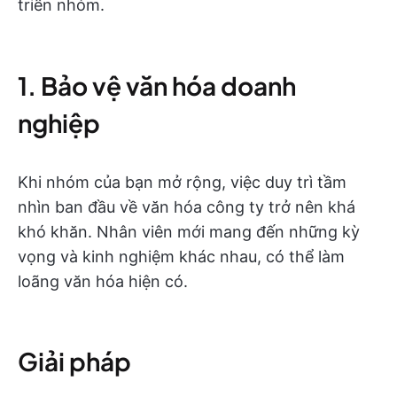
triển nhóm.
1. Bảo vệ văn hóa doanh
nghiệp
Khi nhóm của bạn mở rộng, việc duy trì tầm
nhìn ban đầu về văn hóa công ty trở nên khá
khó khăn. Nhân viên mới mang đến những kỳ
vọng và kinh nghiệm khác nhau, có thể làm
loãng văn hóa hiện có.
Giải pháp