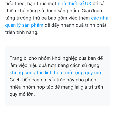
tiếp theo, bạn thuê một
nhà thiết kế UX
để cải
thiện khả năng sử dụng sản phẩm. Giai đoạn
tăng trưởng thứ ba bao gồm việc thêm
các nhà
quản lý sản phẩm
để đẩy nhanh quá trình phát
triển tính năng.
Trang bị cho nhóm khởi nghiệp của bạn để
làm việc hiệu quả hơn bằng cách sử dụng
khung công tác linh hoạt mở rộng quy mô
.
Cách tiếp cận có cấu trúc này cho phép
nhiều nhóm hợp tác để mang lại giá trị trên
quy mô lớn.