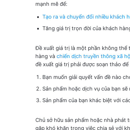
mạnh mẽ để:
Tạo ra và chuyển đổi nhiều khách 
Tăng giá trị trọn đời của khách hàn
Đề xuất giá trị là một phần không thể 
hàng và
chiến dịch truyền thông xã hộ
đề xuất giá trị phải được soạn thảo đ
Bạn muốn giải quyết vấn đề nào ch
Sản phẩm hoặc dịch vụ của bạn sẽ m
Sản phẩm của bạn khác biệt với cá
Chủ sở hữu sản phẩm hoặc nhà phát tr
gặp khó khăn trong việc chia sẻ với k