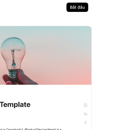
Bắt đầu