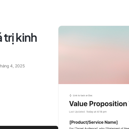
trị kinh
tháng 4, 2025