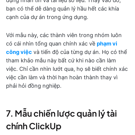
dụng nhắn tin và tài liệu số liệu. Thay vào đó,
bạn có thể dễ dàng quản lý hầu hết các khía
cạnh của dự án trong ứng dụng.
Với mẫu này, các thành viên trong nhóm luôn
có cái nhìn tổng quan chính xác về
phạm vi
công việc
và tiến độ của từng dự án. Họ có thể
tham khảo mẫu này bất cứ khi nào cần làm
việc. Chỉ cần nhìn lướt qua, họ sẽ biết chính xác
việc cần làm và thời hạn hoàn thành thay vì
phải hỏi đồng nghiệp.
7. Mẫu chiến lược quản lý tài
chính ClickUp