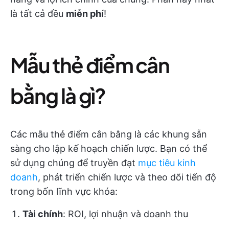
là tất cả đều
miễn phí
!
Mẫu thẻ điểm cân
bằng là gì?
Các mẫu thẻ điểm cân bằng là các khung sẵn
sàng cho lập kế hoạch chiến lược. Bạn có thể
sử dụng chúng để truyền đạt
mục tiêu kinh
doanh
, phát triển chiến lược và theo dõi tiến độ
trong bốn lĩnh vực khóa:
Tài chính
: ROI, lợi nhuận và doanh thu