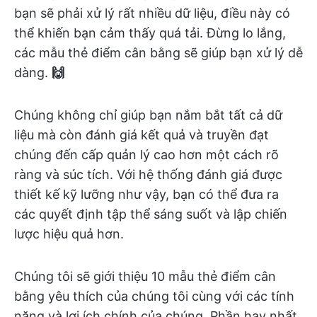
bạn sẽ phải xử lý rất nhiều dữ liệu, điều này có
thể khiến bạn cảm thấy quá tải. Đừng lo lắng,
các mẫu thẻ điểm cân bằng sẽ giúp bạn xử lý dễ
dàng.
🙌
Chúng không chỉ giúp bạn nắm bắt tất cả dữ
liệu mà còn đánh giá kết quả và truyền đạt
chúng đến cấp quản lý cao hơn một cách rõ
ràng và súc tích. Với hệ thống đánh giá được
thiết kế kỹ lưỡng như vậy, bạn có thể đưa ra
các quyết định tập thể sáng suốt và lập chiến
lược hiệu quả hơn.
Chúng tôi sẽ giới thiệu 10 mẫu thẻ điểm cân
bằng yêu thích của chúng tôi cùng với các tính
năng và lợi ích chính của chúng. Phần hay nhất