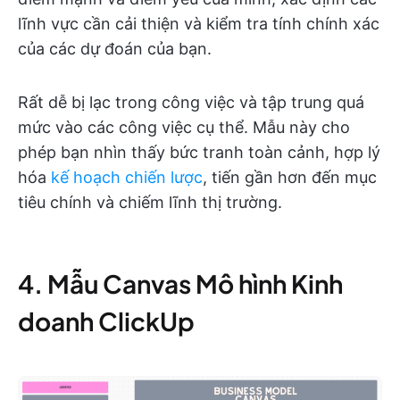
lĩnh vực cần cải thiện và kiểm tra tính chính xác
của các dự đoán của bạn.
Rất dễ bị lạc trong công việc và tập trung quá
mức vào các công việc cụ thể. Mẫu này cho
phép bạn nhìn thấy bức tranh toàn cảnh, hợp lý
hóa
kế hoạch chiến lược
, tiến gần hơn đến mục
tiêu chính và chiếm lĩnh thị trường.
4. Mẫu Canvas Mô hình Kinh
doanh ClickUp