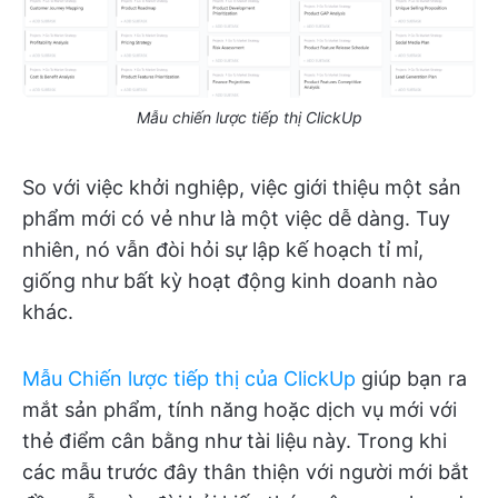
Mẫu chiến lược tiếp thị ClickUp
So với việc khởi nghiệp, việc giới thiệu một sản
phẩm mới có vẻ như là một việc dễ dàng. Tuy
nhiên, nó vẫn đòi hỏi sự lập kế hoạch tỉ mỉ,
giống như bất kỳ hoạt động kinh doanh nào
khác.
Mẫu Chiến lược tiếp thị của ClickUp
giúp bạn ra
mắt sản phẩm, tính năng hoặc dịch vụ mới với
thẻ điểm cân bằng như tài liệu này. Trong khi
các mẫu trước đây thân thiện với người mới bắt