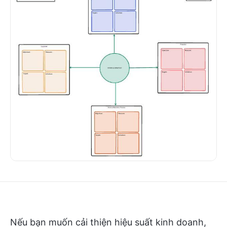
Nếu bạn muốn cải thiện hiệu suất kinh doanh,