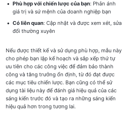
Phù hợp với chiến lược của bạn
: Phản ánh
giá trị và sứ mệnh của doanh nghiệp bạn
Có liên quan
: Cập nhật và được xem xét, sửa
đổi thường xuyên
Nếu được thiết kế và sử dụng phù hợp, mẫu này
cho phép bạn lập kế hoạch và sắp xếp thứ tự
ưu tiên cho các công việc để đảm bảo thành
công và tăng trưởng ổn định, từ đó đạt được
các mục tiêu chiến lược. Bạn cũng có thể sử
dụng tài liệu này để đánh giá hiệu quả của các
sáng kiến trước đó và tạo ra những sáng kiến
hiệu quả hơn trong tương lai.