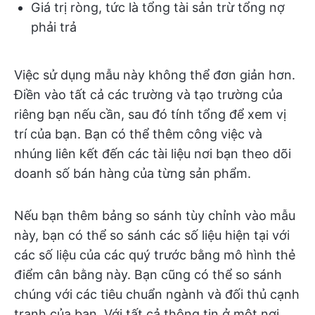
Giá trị ròng, tức là tổng tài sản trừ tổng nợ
phải trả
Việc sử dụng mẫu này không thể đơn giản hơn.
Điền vào tất cả các trường và tạo trường của
riêng bạn nếu cần, sau đó tính tổng để xem vị
trí của bạn. Bạn có thể thêm công việc và
nhúng liên kết đến các tài liệu nơi bạn theo dõi
doanh số bán hàng của từng sản phẩm.
Nếu bạn thêm bảng so sánh tùy chỉnh vào mẫu
này, bạn có thể so sánh các số liệu hiện tại với
các số liệu của các quý trước bằng mô hình thẻ
điểm cân bằng này. Bạn cũng có thể so sánh
chúng với các tiêu chuẩn ngành và đối thủ cạnh
tranh của bạn. Với tất cả thông tin ở một nơi,