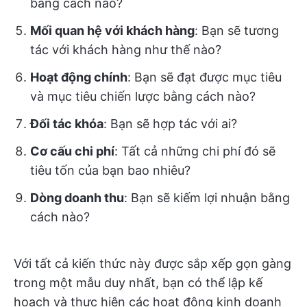
bằng cách nào?
Mối quan hệ với khách hàng
: Bạn sẽ tương
tác với khách hàng như thế nào?
Hoạt động chính
: Bạn sẽ đạt được mục tiêu
và mục tiêu chiến lược bằng cách nào?
Đối tác khóa
: Bạn sẽ hợp tác với ai?
Cơ cấu chi phí
: Tất cả những chi phí đó sẽ
tiêu tốn của bạn bao nhiêu?
Dòng doanh thu
: Bạn sẽ kiếm lợi nhuận bằng
cách nào?
Với tất cả kiến thức này được sắp xếp gọn gàng
trong một mẫu duy nhất, bạn có thể lập kế
hoạch và thực hiện các hoạt động kinh doanh