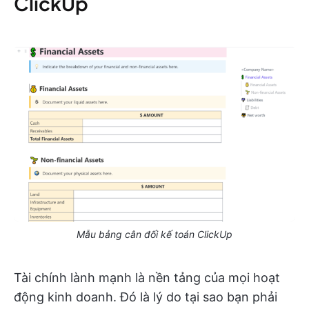
ClickUp
Mẫu bảng cân đối kế toán ClickUp
Tài chính lành mạnh là nền tảng của mọi hoạt
động kinh doanh. Đó là lý do tại sao bạn phải