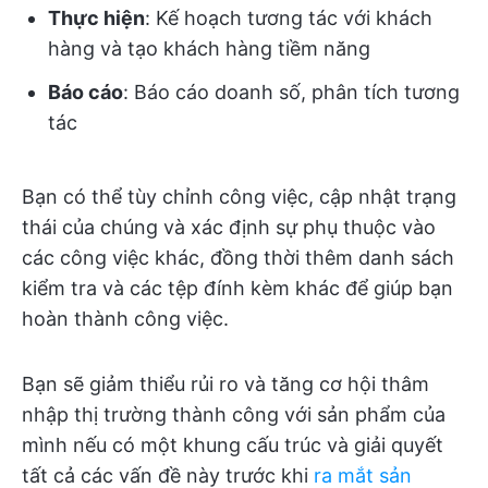
Thực hiện
: Kế hoạch tương tác với khách
hàng và tạo khách hàng tiềm năng
Báo cáo
: Báo cáo doanh số, phân tích tương
tác
Bạn có thể tùy chỉnh công việc, cập nhật trạng
thái của chúng và xác định sự phụ thuộc vào
các công việc khác, đồng thời thêm danh sách
kiểm tra và các tệp đính kèm khác để giúp bạn
hoàn thành công việc.
Bạn sẽ giảm thiểu rủi ro và tăng cơ hội thâm
nhập thị trường thành công với sản phẩm của
mình nếu có một khung cấu trúc và giải quyết
tất cả các vấn đề này trước khi
ra mắt sản