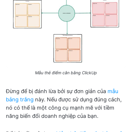
Mẫu thẻ điểm cân bằng ClickUp
Đừng để bị đánh lừa bởi sự đơn giản của
mẫu
bảng trắng
này. Nếu được sử dụng đúng cách,
nó có thể là một công cụ mạnh mẽ với tiềm
năng biến đổi doanh nghiệp của bạn.