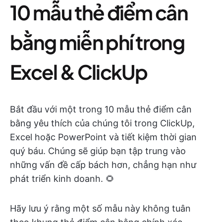
10 mẫu thẻ điểm cân
bằng miễn phí trong
Excel & ClickUp
Bắt đầu với một trong 10 mẫu thẻ điểm cân
bằng yêu thích của chúng tôi trong ClickUp,
Excel hoặc PowerPoint và tiết kiệm thời gian
quý báu. Chúng sẽ giúp bạn tập trung vào
những vấn đề cấp bách hơn, chẳng hạn như
phát triển kinh doanh. 🌻
Hãy lưu ý rằng một số mẫu này không tuân