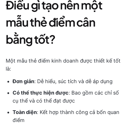
Điều gì tạo nên một
mẫu thẻ điểm cân
bằng tốt?
Một mẫu thẻ điểm kinh doanh được thiết kế tốt
là:
Đơn giản
: Dễ hiểu, súc tích và dễ áp dụng
Có thể thực hiện được
: Bao gồm các chỉ số
cụ thể và có thể đạt được
Toàn diện
: Kết hợp thành công cả bốn quan
điểm