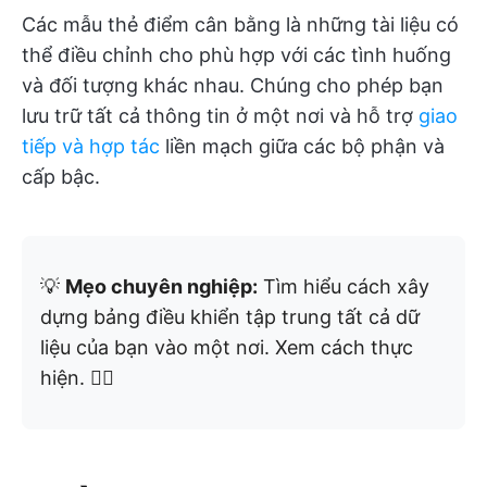
Các mẫu thẻ điểm cân bằng là những tài liệu có
thể điều chỉnh cho phù hợp với các tình huống
và đối tượng khác nhau. Chúng cho phép bạn
lưu trữ tất cả thông tin ở một nơi và hỗ trợ
giao
tiếp và hợp tác
liền mạch giữa các bộ phận và
cấp bậc.
💡
Mẹo chuyên nghiệp:
Tìm hiểu cách xây
dựng bảng điều khiển tập trung tất cả dữ
liệu của bạn vào một nơi. Xem cách thực
hiện. 👇🏼