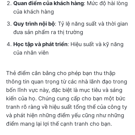
Quan điểm của khách hàng
: Mức độ hài lòng
của khách hàng
Quy trình nội bộ
: Tỷ lệ năng suất và thời gian
đưa sản phẩm ra thị trường
Học tập và phát triển
: Hiệu suất và kỹ năng
của nhân viên
Thẻ điểm cân bằng cho phép bạn thu thập
thông tin quan trọng từ các nhà lãnh đạo trong
bốn lĩnh vực này, đặc biệt là mục tiêu và sáng
kiến của họ. Chúng cung cấp cho bạn một bức
tranh rõ ràng về hiệu suất tổng thể của công ty
và phát hiện những điểm yếu cũng như những
điểm mang lại lợi thế cạnh tranh cho bạn.