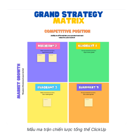
Mẫu ma trận chiến lược tổng thể ClickUp