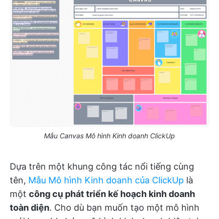
Mẫu Canvas Mô hình Kinh doanh ClickUp
Dựa trên một khung công tác nổi tiếng cùng
tên,
Mẫu Mô hình Kinh doanh của ClickUp
là
một
công cụ phát triển kế hoạch kinh doanh
toàn diện
. Cho dù bạn muốn tạo một mô hình