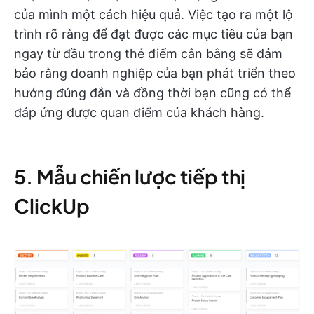
của mình một cách hiệu quả. Việc tạo ra một lộ
trình rõ ràng để đạt được các mục tiêu của bạn
ngay từ đầu trong thẻ điểm cân bằng sẽ đảm
bảo rằng doanh nghiệp của bạn phát triển theo
hướng đúng đắn và đồng thời bạn cũng có thể
đáp ứng được quan điểm của khách hàng.
5. Mẫu chiến lược tiếp thị
ClickUp