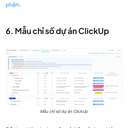
phẩm
.
6. Mẫu chỉ số dự án ClickUp
Mẫu chỉ số dự án ClickUp