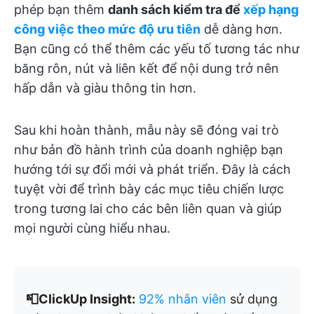
phép bạn thêm
danh sách kiểm tra để
xếp hạng
công việc theo mức độ ưu tiên
dễ dàng hơn.
Bạn cũng có thể thêm các yếu tố tương tác như
băng rôn, nút và liên kết để nội dung trở nên
hấp dẫn và giàu thông tin hơn.
Sau khi hoàn thành, mẫu này sẽ đóng vai trò
như bản đồ hành trình của doanh nghiệp bạn
hướng tới sự đổi mới và phát triển. Đây là cách
tuyệt vời để trình bày các mục tiêu chiến lược
trong tương lai cho các bên liên quan và giúp
mọi người cùng hiểu nhau.
📮ClickUp Insight:
92% nhân viên
sử dụng