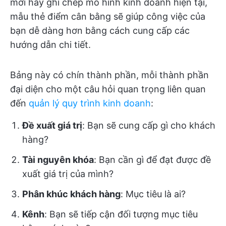
mới hay ghi chép mô hình kinh doanh hiện tại,
mẫu thẻ điểm cân bằng sẽ giúp công việc của
bạn dễ dàng hơn bằng cách cung cấp các
hướng dẫn chi tiết.
Bảng này có chín thành phần, mỗi thành phần
đại diện cho một câu hỏi quan trọng liên quan
đến
quản lý quy trình kinh doanh
:
Đề xuất giá trị
: Bạn sẽ cung cấp gì cho khách
hàng?
Tài nguyên khóa
: Bạn cần gì để đạt được đề
xuất giá trị của mình?
Phân khúc khách hàng
: Mục tiêu là ai?
Kênh
: Bạn sẽ tiếp cận đối tượng mục tiêu