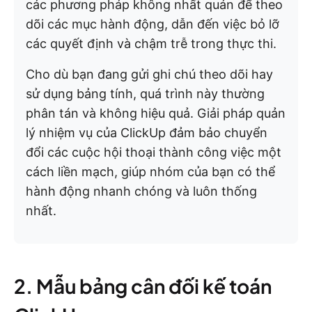
các phương pháp không nhất quán để theo
dõi các mục hành động, dẫn đến việc bỏ lỡ
các quyết định và chậm trễ trong thực thi.
Cho dù bạn đang gửi ghi chú theo dõi hay
sử dụng bảng tính, quá trình này thường
phân tán và không hiệu quả. Giải pháp quản
lý nhiệm vụ của ClickUp đảm bảo chuyển
đổi các cuộc hội thoại thành công việc một
cách liền mạch, giúp nhóm của bạn có thể
hành động nhanh chóng và luôn thống
nhất.
2. Mẫu bảng cân đối kế toán