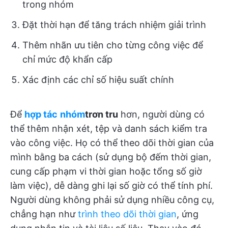
trong nhóm
Đặt thời hạn để tăng trách nhiệm giải trình
Thêm nhãn ưu tiên cho từng công việc để
chỉ mức độ khẩn cấp
Xác định các chỉ số hiệu suất chính
Để
hợp tác
nhóm
trơn tru
hơn, người dùng có
thể thêm nhận xét, tệp và danh sách kiểm tra
vào công việc. Họ có thể theo dõi thời gian của
mình bằng ba cách (sử dụng bộ đếm thời gian,
cung cấp phạm vi thời gian hoặc tổng số giờ
làm việc), dễ dàng ghi lại số giờ có thể tính phí.
Người dùng không phải sử dụng nhiều công cụ,
chẳng hạn như
trình theo dõi thời gian
, ứng