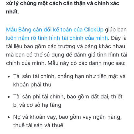
xử lý chúng một cách cẩn thận và chính xác
nhất
.
Mẫu Bảng cân đối kế toán của ClickUp
giúp bạn
luôn nắm rõ tình hình tài chính của mình
. Đây là
tài liệu bao gồm các trường và bảng khác nhau
mà bạn có thể sử dụng để đánh giá tình hình tài
chính của mình. Mẫu này có các danh mục sau:
Tài sản tài chính, chẳng hạn như tiền mặt và
khoản phải thu
Tài sản phi tài chính, bao gồm đất đai, thiết
bị và cơ sở hạ tầng
Nợ và khoản vay, bao gồm vay ngân hàng,
thuê tài sản và thuế