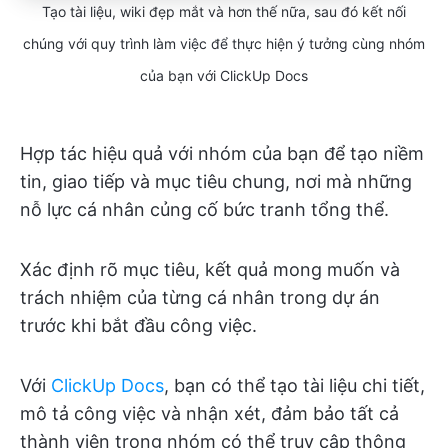
Tạo tài liệu, wiki đẹp mắt và hơn thế nữa, sau đó kết nối
chúng với quy trình làm việc để thực hiện ý tưởng cùng nhóm
của bạn với ClickUp Docs
Hợp tác hiệu quả với nhóm của bạn để tạo niềm
tin, giao tiếp và mục tiêu chung, nơi mà những
nỗ lực cá nhân củng cố bức tranh tổng thể.
Xác định rõ mục tiêu, kết quả mong muốn và
trách nhiệm của từng cá nhân trong dự án
trước khi bắt đầu công việc.
Với
ClickUp Docs
, bạn có thể tạo tài liệu chi tiết,
mô tả công việc và nhận xét, đảm bảo tất cả
thành viên trong nhóm có thể truy cập thông