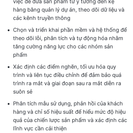
việc để đưa sản phẩm từ ý tưởng đến kệ
hàng bằng quản lý dự án, theo dõi dữ liệu và
các kênh truyền thông
Chọn và triển khai phần mềm và hệ thống để
theo dõi lỗi, phân tích và tự động hóa nhằm
tăng cường năng lực cho các nhóm sản
phẩm
Xác định các điểm nghẽn, tối ưu hóa quy
trình và liên tục điều chỉnh để đảm bảo quá
trình ra mắt và giai đoạn sau ra mắt diễn ra
suôn sẻ
Phân tích mẫu sử dụng, phản hồi của khách
hàng và chỉ số hiệu suất để hiểu mức độ hiệu
quả của chiến lược sản phẩm và xác định các
lĩnh vực cần cải thiện