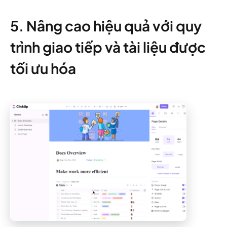
5. Nâng cao hiệu quả với quy
trình giao tiếp và tài liệu được
tối ưu hóa