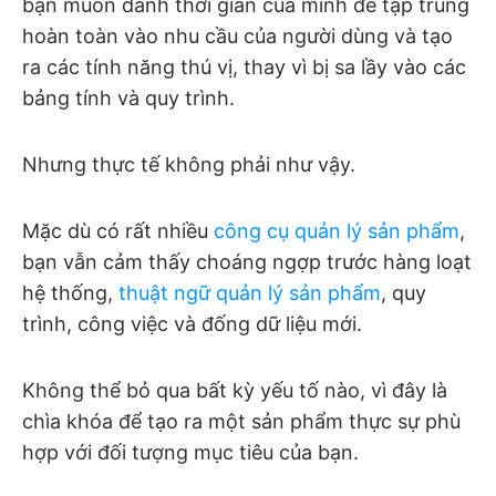
bạn muốn dành thời gian của mình để tập trung
hoàn toàn vào nhu cầu của người dùng và tạo
ra các tính năng thú vị, thay vì bị sa lầy vào các
bảng tính và quy trình.
Nhưng thực tế không phải như vậy.
Mặc dù có rất nhiều
công cụ quản lý sản phẩm
,
bạn vẫn cảm thấy choáng ngợp trước hàng loạt
hệ thống,
thuật ngữ quản lý sản phẩm
, quy
trình, công việc và đống dữ liệu mới.
Không thể bỏ qua bất kỳ yếu tố nào, vì đây là
chìa khóa để tạo ra một sản phẩm thực sự phù
hợp với đối tượng mục tiêu của bạn.