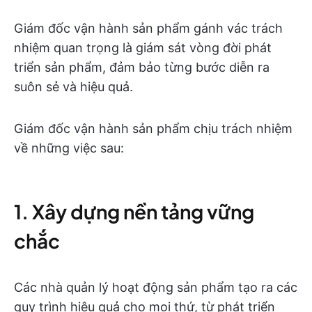
Giám đốc vận hành sản phẩm gánh vác trách
nhiệm quan trọng là giám sát vòng đời phát
triển sản phẩm, đảm bảo từng bước diễn ra
suôn sẻ và hiệu quả.
Giám đốc vận hành sản phẩm chịu trách nhiệm
về những việc sau:
1. Xây dựng nền tảng vững
chắc
Các nhà quản lý hoạt động sản phẩm tạo ra các
quy trình hiệu quả cho mọi thứ, từ phát triển