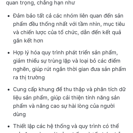
quan trọng, chẳng hạn như
Đảm bảo tất cả các nhóm liên quan đến sản
phẩm đều thống nhất với tầm nhìn, mục tiêu
và chiến lược của tổ chức, dẫn đến kết quả
gắn kết hơn
Hợp lý hóa quy trình phát triển sản phẩm,
giảm thiểu sự trùng lặp và loại bỏ các điểm
nghẽn, giúp rút ngắn thời gian đưa sản phẩm
ra thị trường
Cung cấp khung để thu thập và phân tích dữ
liệu sản phẩm, giúp cải thiện tính năng sản
phẩm và nâng cao sự hài lòng của người
dùng
Thiết lập các hệ thống và quy trình có thể