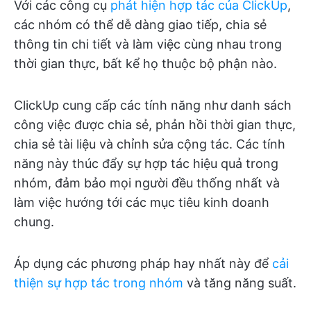
Với các công cụ
phát hiện hợp tác của ClickUp
,
các nhóm có thể dễ dàng giao tiếp, chia sẻ
thông tin chi tiết và làm việc cùng nhau trong
thời gian thực, bất kể họ thuộc bộ phận nào.
ClickUp cung cấp các tính năng như danh sách
công việc được chia sẻ, phản hồi thời gian thực,
chia sẻ tài liệu và chỉnh sửa cộng tác. Các tính
năng này thúc đẩy sự hợp tác hiệu quả trong
nhóm, đảm bảo mọi người đều thống nhất và
làm việc hướng tới các mục tiêu kinh doanh
chung.
Áp dụng các phương pháp hay nhất này để
cải
thiện sự hợp tác trong nhóm
và tăng năng suất.