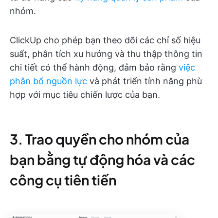
nhóm.
ClickUp cho phép bạn theo dõi các chỉ số hiệu
suất, phân tích xu hướng và thu thập thông tin
chi tiết có thể hành động, đảm bảo rằng
việc
phân bổ nguồn lực
và phát triển tính năng phù
hợp với mục tiêu chiến lược của bạn.
3. Trao quyền cho nhóm của
bạn bằng tự động hóa và các
công cụ tiên tiến