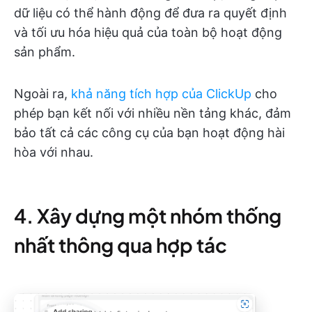
dữ liệu có thể hành động để đưa ra quyết định
và tối ưu hóa hiệu quả của toàn bộ hoạt động
sản phẩm.
Ngoài ra,
khả năng tích hợp của ClickUp
cho
phép bạn kết nối với nhiều nền tảng khác, đảm
bảo tất cả các công cụ của bạn hoạt động hài
hòa với nhau.
4. Xây dựng một nhóm thống
nhất thông qua hợp tác