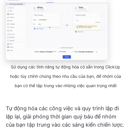
Sử dụng các tính năng tự động hóa có sẵn trong ClickUp
hoặc tùy chỉnh chúng theo nhu cầu của bạn, để nhóm của
bạn có thể tập trung vào những việc quan trọng nhất
Tự động hóa các công việc và quy trình lặp đi
lặp lại, giải phóng thời gian quý báu để nhóm
của bạn tập trung vào các sáng kiến chiến lược.