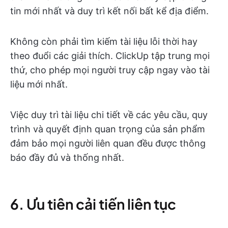
tin mới nhất và duy trì kết nối bất kể địa điểm.
Không còn phải tìm kiếm tài liệu lỗi thời hay
theo đuổi các giải thích. ClickUp tập trung mọi
thứ, cho phép mọi người truy cập ngay vào tài
liệu mới nhất.
Việc duy trì tài liệu chi tiết về các yêu cầu, quy
trình và quyết định quan trọng của sản phẩm
đảm bảo mọi người liên quan đều được thông
báo đầy đủ và thống nhất.
6. Ưu tiên cải tiến liên tục