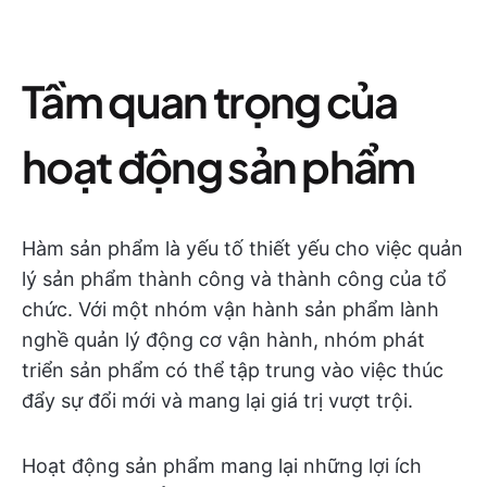
Tầm quan trọng của
hoạt động sản phẩm
Hàm sản phẩm là yếu tố thiết yếu cho việc quản
lý sản phẩm thành công và thành công của tổ
chức. Với một nhóm vận hành sản phẩm lành
nghề quản lý động cơ vận hành, nhóm phát
triển sản phẩm có thể tập trung vào việc thúc
đẩy sự đổi mới và mang lại giá trị vượt trội.
Hoạt động sản phẩm mang lại những lợi ích