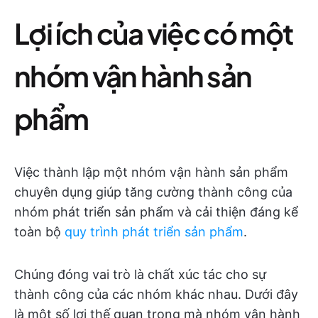
Lợi ích của việc có một
nhóm vận hành sản
phẩm
Việc thành lập một nhóm vận hành sản phẩm
chuyên dụng giúp tăng cường thành công của
nhóm phát triển sản phẩm và cải thiện đáng kể
toàn bộ
quy trình phát triển sản phẩm
.
Chúng đóng vai trò là chất xúc tác cho sự
thành công của các nhóm khác nhau. Dưới đây
là một số lợi thế quan trọng mà nhóm vận hành