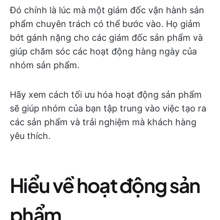
Đó chính là lúc mà một giám đốc vận hành sản
phẩm chuyên trách có thể bước vào. Họ giảm
bớt gánh nặng cho các giám đốc sản phẩm và
giúp chăm sóc các hoạt động hàng ngày của
nhóm sản phẩm.
Hãy xem cách tối ưu hóa hoạt động sản phẩm
sẽ giúp nhóm của bạn tập trung vào việc tạo ra
các sản phẩm và trải nghiệm mà khách hàng
yêu thích.
Hiểu về hoạt động sản
phẩm