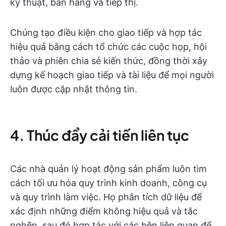
kỹ thuật, bán hàng và tiếp thị.
Chúng tạo điều kiện cho giao tiếp và hợp tác
hiệu quả bằng cách tổ chức các cuộc họp, hội
thảo và phiên chia sẻ kiến thức, đồng thời xây
dựng kế hoạch giao tiếp và tài liệu để mọi người
luôn được cập nhật thông tin.
4. Thúc đẩy cải tiến liên tục
Các nhà quản lý hoạt động sản phẩm luôn tìm
cách tối ưu hóa quy trình kinh doanh, công cụ
và quy trình làm việc. Họ phân tích dữ liệu để
xác định những điểm không hiệu quả và tắc
nghẽn, sau đó hợp tác với các bên liên quan để