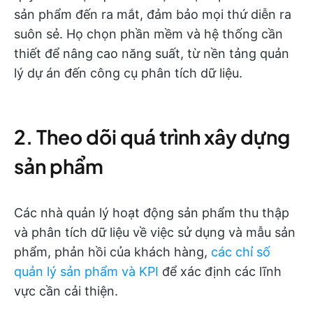
sản phẩm đến ra mắt, đảm bảo mọi thứ diễn ra
suôn sẻ. Họ chọn phần mềm và hệ thống cần
thiết để nâng cao năng suất, từ nền tảng quản
lý dự án đến công cụ phân tích dữ liệu.
2. Theo dõi quá trình xây dựng
sản phẩm
Các nhà quản lý hoạt động sản phẩm thu thập
và phân tích dữ liệu về việc sử dụng và mẫu sản
phẩm, phản hồi của khách hàng,
các chỉ số
quản lý sản phẩm và KPI
để xác định các lĩnh
vực cần cải thiện.