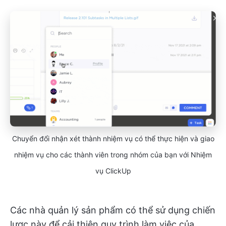
Chuyển đổi nhận xét thành nhiệm vụ có thể thực hiện và giao
nhiệm vụ cho các thành viên trong nhóm của bạn với Nhiệm
vụ ClickUp
Các nhà quản lý sản phẩm có thể sử dụng chiến
lược này để cải thiện quy trình làm việc của