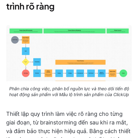
trình rõ ràng
Phân chia công việc, phân bổ nguồn lực và theo dõi tiến độ
hoạt động sản phẩm với Mẫu lộ trình sản phẩm của ClickUp
Thiết lập quy trình làm việc rõ ràng cho từng
giai đoạn, từ brainstorming đến sau khi ra mắt,
và đảm bảo thực hiện hiệu quả. Bằng cách thiết