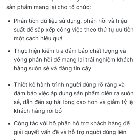
sản phẩm mang lại cho tổ chức:
Phân tích dữ liệu sử dụng, phản hồi và hiệu
suất để sắp xếp công việc theo thứ tự ưu tiên
một cách hiệu quả
Thực hiện kiểm tra đảm bảo chất lượng và
vòng phản hồi để mang lại trải nghiệm khách
hàng suôn sẻ và đáng tin cậy
Thiết kế hành trình người dùng rõ ràng và
đảm bảo việc áp dụng sản phẩm diễn ra suôn
sẻ, dẫn đến sự hài lòng cao hơn và giảm tỷ lệ
khách hàng rời bỏ
Cộng tác với bộ phận hỗ trợ khách hàng để
giải quyết vấn đề và hỗ trợ người dùng liên