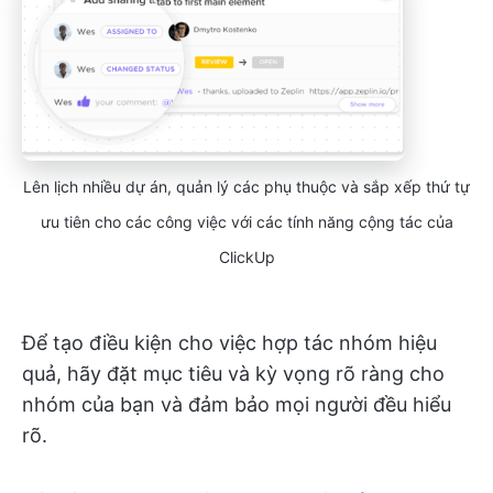
Lên lịch nhiều dự án, quản lý các phụ thuộc và sắp xếp thứ tự
ưu tiên cho các công việc với các tính năng cộng tác của
ClickUp
Để tạo điều kiện cho việc hợp tác nhóm hiệu
quả, hãy đặt mục tiêu và kỳ vọng rõ ràng cho
nhóm của bạn và đảm bảo mọi người đều hiểu
rõ.