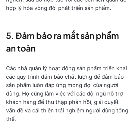
hợp lý hóa vòng đời phát triển sản phẩm.
5. Đảm bảo ra mắt sản phẩm
an toàn
Các nhà quản lý hoạt động sản phẩm triển khai
các quy trình đảm bảo chất lượng để đảm bảo
sản phẩm luôn đáp ứng mong đợi của người
dùng. Họ cũng làm việc với các đội ngũ hỗ trợ
khách hàng để thu thập phản hồi, giải quyết
vấn đề và cải thiện trải nghiệm người dùng tổng
thể.