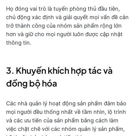
Họ đóng vai trò là tuyến phòng thủ đầu tiên,
chủ động xác định và giải quyết mọi vấn đề cản
trở thành công của nhóm sản phẩm rộng lớn
hơn và giữ cho mọi người luôn được cập nhật
thông tin.
3. Khuyến khích hợp tác và
đồng bộ hóa
Các nhà quản lý hoạt động sản phẩm đảm bảo
mọi người đều thống nhất về tầm nhìn, lộ trình
và các ưu tiên của sản phẩm bằng cách làm
việc chặt chẽ với các nhóm quản lý sản phẩm,