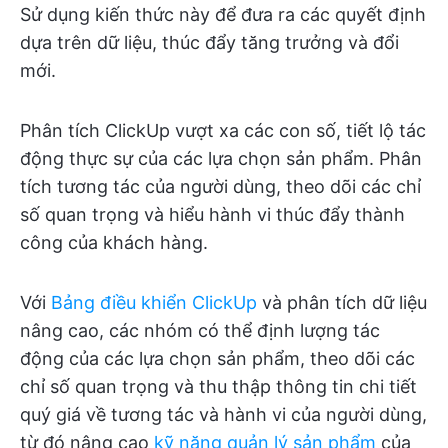
Sử dụng kiến thức này để đưa ra các quyết định
dựa trên dữ liệu, thúc đẩy tăng trưởng và đổi
mới.
Phân tích ClickUp vượt xa các con số, tiết lộ tác
động thực sự của các lựa chọn sản phẩm. Phân
tích tương tác của người dùng, theo dõi các chỉ
số quan trọng và hiểu hành vi thúc đẩy thành
công của khách hàng.
Với
Bảng điều khiển ClickUp
và phân tích dữ liệu
nâng cao, các nhóm có thể định lượng tác
động của các lựa chọn sản phẩm, theo dõi các
chỉ số quan trọng và thu thập thông tin chi tiết
quý giá về tương tác và hành vi của người dùng,
từ đó nâng cao
kỹ năng quản lý sản phẩm
của