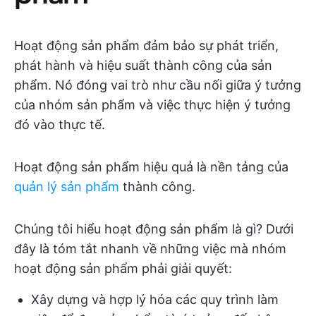
Hoạt động sản phẩm đảm bảo sự phát triển,
phát hành và hiệu suất thành công của sản
phẩm. Nó đóng vai trò như cầu nối giữa ý tưởng
của nhóm sản phẩm và việc thực hiện ý tưởng
đó vào thực tế.
Hoạt động sản phẩm hiệu quả là nền tảng của
quản lý sản phẩm
thành công.
Chúng tôi hiểu hoạt động sản phẩm là gì? Dưới
đây là tóm tắt nhanh về những việc mà nhóm
hoạt động sản phẩm phải giải quyết:
Xây dựng và hợp lý hóa các quy trình làm