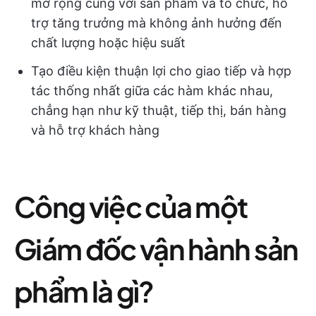
mở rộng cùng với sản phẩm và tổ chức, hỗ
trợ tăng trưởng mà không ảnh hưởng đến
chất lượng hoặc hiệu suất
Tạo điều kiện thuận lợi cho giao tiếp và hợp
tác thống nhất giữa các hàm khác nhau,
chẳng hạn như kỹ thuật, tiếp thị, bán hàng
và hỗ trợ khách hàng
Công việc của một
Giám đốc vận hành sản
phẩm là gì?