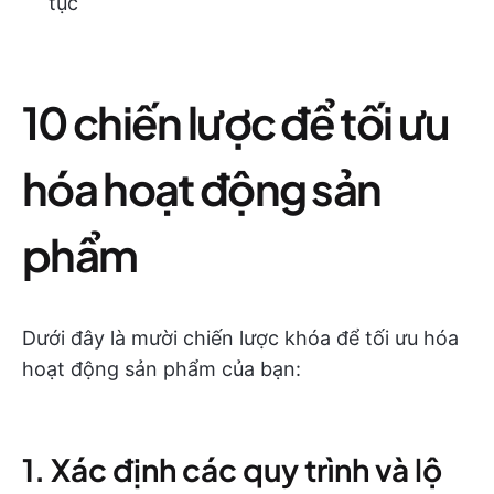
tục
10 chiến lược để tối ưu
hóa hoạt động sản
phẩm
Dưới đây là mười chiến lược khóa để tối ưu hóa
hoạt động sản phẩm của bạn:
1. Xác định các quy trình và lộ