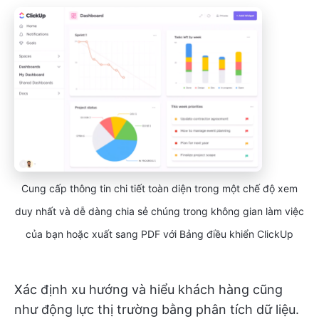
Cung cấp thông tin chi tiết toàn diện trong một chế độ xem
duy nhất và dễ dàng chia sẻ chúng trong không gian làm việc
của bạn hoặc xuất sang PDF với Bảng điều khiển ClickUp
Xác định xu hướng và hiểu khách hàng cũng
như động lực thị trường bằng phân tích dữ liệu.