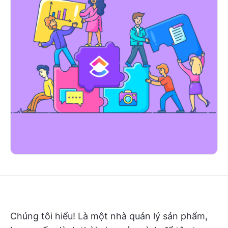
Chúng tôi hiểu! Là một nhà quản lý sản phẩm,