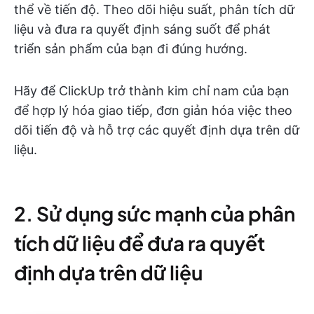
thể về tiến độ. Theo dõi hiệu suất, phân tích dữ
liệu và đưa ra quyết định sáng suốt để phát
triển sản phẩm của bạn đi đúng hướng.
Hãy để ClickUp trở thành kim chỉ nam của bạn
để hợp lý hóa giao tiếp, đơn giản hóa việc theo
dõi tiến độ và hỗ trợ các quyết định dựa trên dữ
liệu.
2. Sử dụng sức mạnh của phân
tích dữ liệu để đưa ra quyết
định dựa trên dữ liệu