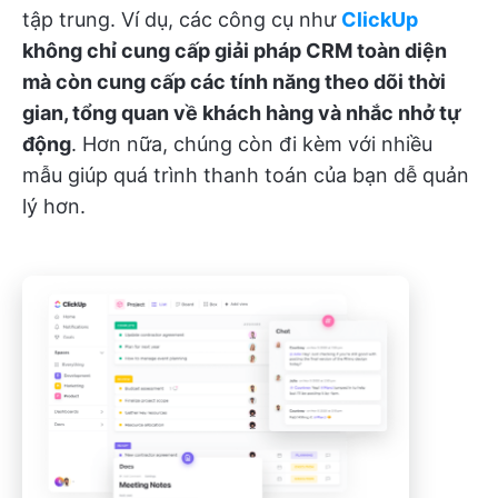
tập trung. Ví dụ, các công cụ như
ClickUp
không chỉ cung cấp giải pháp CRM toàn diện
mà còn cung cấp các tính năng theo dõi thời
gian, tổng quan về khách hàng và nhắc nhở tự
động
. Hơn nữa, chúng còn đi kèm với nhiều
mẫu giúp quá trình thanh toán của bạn dễ quản
lý hơn.