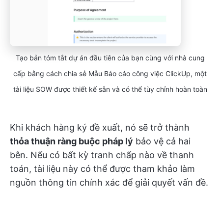
Tạo bản tóm tắt dự án đầu tiên của bạn cùng với nhà cung
cấp bằng cách chia sẻ Mẫu Báo cáo công việc ClickUp, một
tài liệu SOW được thiết kế sẵn và có thể tùy chỉnh hoàn toàn
Khi khách hàng ký đề xuất, nó sẽ trở thành
thỏa thuận ràng buộc pháp lý
bảo vệ cả hai
bên. Nếu có bất kỳ tranh chấp nào về thanh
toán, tài liệu này có thể được tham khảo làm
nguồn thông tin chính xác để giải quyết vấn đề.