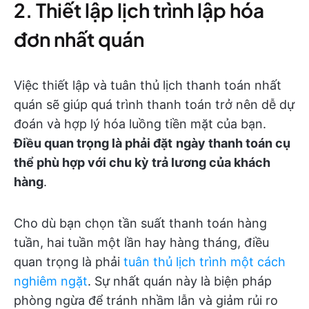
2. Thiết lập lịch trình lập hóa
đơn nhất quán
Việc thiết lập và tuân thủ lịch thanh toán nhất
quán sẽ giúp quá trình thanh toán trở nên dễ dự
đoán và hợp lý hóa luồng tiền mặt của bạn.
Điều quan trọng là phải đặt
ngày thanh toán cụ
thể phù hợp với chu kỳ trả lương của khách
hàng
.
Cho dù bạn chọn tần suất thanh toán hàng
tuần, hai tuần một lần hay hàng tháng, điều
quan trọng là phải
tuân thủ lịch trình một cách
nghiêm ngặt
. Sự nhất quán này là biện pháp
phòng ngừa để tránh nhầm lẫn và giảm rủi ro