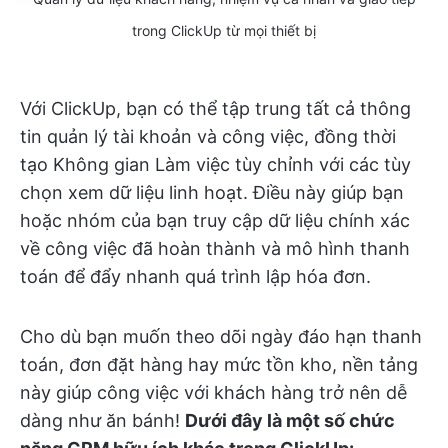
trong ClickUp từ mọi thiết bị
Với ClickUp, bạn có thể tập trung tất cả thông
tin quản lý tài khoản và công việc, đồng thời
tạo Không gian Làm việc tùy chỉnh với các tùy
chọn xem dữ liệu linh hoạt. Điều này giúp bạn
hoặc nhóm của bạn truy cập dữ liệu chính xác
về công việc đã hoàn thành và mô hình thanh
toán để đẩy nhanh quá trình lập hóa đơn.
Cho dù bạn muốn theo dõi ngày đáo hạn thanh
toán, đơn đặt hàng hay mức tồn kho, nền tảng
này giúp công việc với khách hàng trở nên dễ
dàng như ăn bánh!
Dưới đây là một số chức