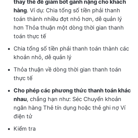
thay thế để giảm bớt gánh nặng cho khách
hàng
. Ví dụ: Chia tổng số tiền phải thanh
toán thành nhiều đợt nhỏ hơn, dễ quản lý
hơn Thỏa thuận một dòng thời gian thanh
toán thực tế
Chia tổng số tiền phải thanh toán thành các
khoản nhỏ, dễ quản lý
Thỏa thuận về dòng thời gian thanh toán
thực tế
Cho phép các phương thức thanh toán khác
nhau
, chẳng hạn như: Séc Chuyển khoản
ngân hàng Thẻ tín dụng hoặc thẻ ghi nợ Ví
điện tử
Kiểm tra