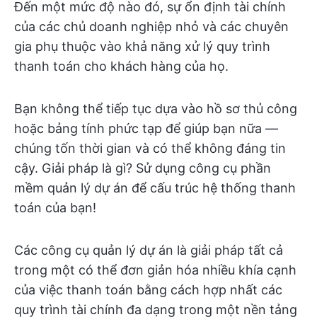
Đến một mức độ nào đó, sự ổn định tài chính
của các chủ doanh nghiệp nhỏ và các chuyên
gia phụ thuộc vào khả năng xử lý quy trình
thanh toán cho khách hàng của họ.
Bạn không thể tiếp tục dựa vào hồ sơ thủ công
hoặc bảng tính phức tạp để giúp bạn nữa —
chúng tốn thời gian và có thể không đáng tin
cậy. Giải pháp là gì? Sử dụng công cụ phần
mềm quản lý dự án để cấu trúc hệ thống thanh
toán của bạn!
Các công cụ quản lý dự án là giải pháp tất cả
trong một có thể đơn giản hóa nhiều khía cạnh
của việc thanh toán bằng cách hợp nhất các
quy trình tài chính đa dạng trong một nền tảng