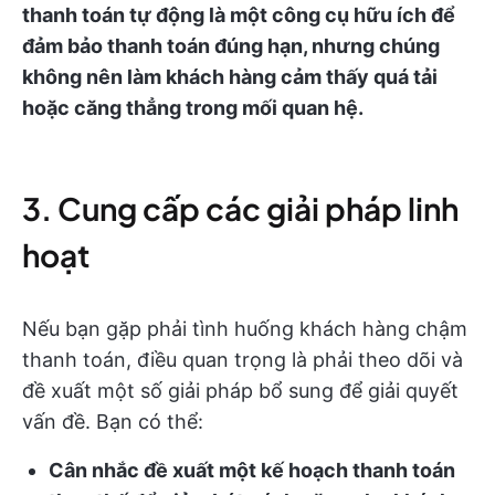
thanh toán tự động là một công cụ hữu ích để
đảm bảo thanh toán đúng hạn, nhưng chúng
không nên làm khách hàng cảm thấy quá tải
hoặc căng thẳng trong mối quan hệ.
3. Cung cấp các giải pháp linh
hoạt
Nếu bạn gặp phải tình huống khách hàng chậm
thanh toán, điều quan trọng là phải theo dõi và
đề xuất một số giải pháp bổ sung để giải quyết
vấn đề. Bạn có thể:
Cân nhắc đề xuất một kế hoạch thanh toán