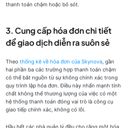
thanh toán chậm hoặc bỏ sót.
3. Cung cấp hóa đơn chi tiết
để giao dịch diễn ra suôn sẻ
Theo
thống kê về hóa đơn của Skynova
, gần
hai phần ba các trường hợp thanh toán chậm
có thể bắt nguồn từ sự không chính xác trong
quy trình lập hóa đơn. Điều này nhấn mạnh tính
chất không thể thương lượng của việc có một
hệ thống thanh toán đóng vai trò là công cụ
giao tiếp chính xác, không có lỗi.
Hầu hết các nhà quản lý đều cho rằng một hóa