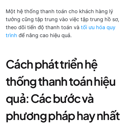
Một hệ thống thanh toán cho khách hàng lý
tưởng cũng tập trung vào việc tập trung hồ sơ,
theo dõi tiến độ thanh toán và
tối ưu hóa quy
trình
để nâng cao hiệu quả.
Cách phát triển hệ
thống thanh toán hiệu
quả: Các bước và
phương pháp hay nhất