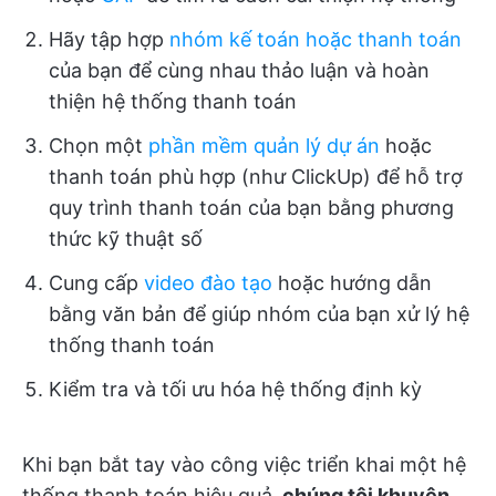
Hãy tập hợp
nhóm kế toán hoặc thanh toán
của bạn để cùng nhau thảo luận và hoàn
thiện hệ thống thanh toán
Chọn một
phần mềm quản lý dự án
hoặc
thanh toán phù hợp (như ClickUp) để hỗ trợ
quy trình thanh toán của bạn bằng phương
thức kỹ thuật số
Cung cấp
video đào tạo
hoặc hướng dẫn
bằng văn bản để giúp nhóm của bạn xử lý hệ
thống thanh toán
Kiểm tra và tối ưu hóa hệ thống định kỳ
Khi bạn bắt tay vào công việc triển khai một hệ
thống thanh toán hiệu quả,
chúng tôi khuyên