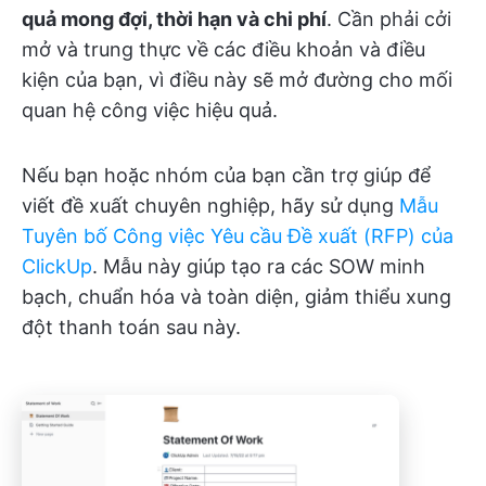
quả mong đợi, thời hạn và chi phí
. Cần phải cởi
mở và trung thực về các điều khoản và điều
kiện của bạn, vì điều này sẽ mở đường cho mối
quan hệ công việc hiệu quả.
Nếu bạn hoặc nhóm của bạn cần trợ giúp để
viết đề xuất chuyên nghiệp, hãy sử dụng
Mẫu
Tuyên bố Công việc Yêu cầu Đề xuất (RFP) của
ClickUp
. Mẫu này giúp tạo ra các SOW minh
bạch, chuẩn hóa và toàn diện, giảm thiểu xung
đột thanh toán sau này.