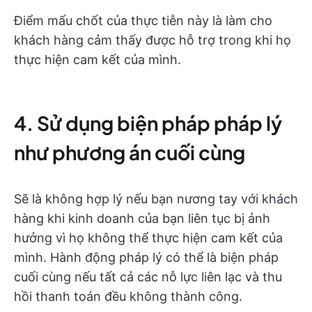
Điểm mấu chốt của thực tiễn này là làm cho
khách hàng cảm thấy được hỗ trợ trong khi họ
thực hiện cam kết của mình.
4. Sử dụng biện pháp pháp lý
như phương án cuối cùng
Sẽ là không hợp lý nếu bạn nương tay với khách
hàng khi kinh doanh của bạn liên tục bị ảnh
hưởng vì họ không thể thực hiện cam kết của
mình. Hành động pháp lý có thể là biện pháp
cuối cùng nếu tất cả các nỗ lực liên lạc và thu
hồi thanh toán đều không thành công.