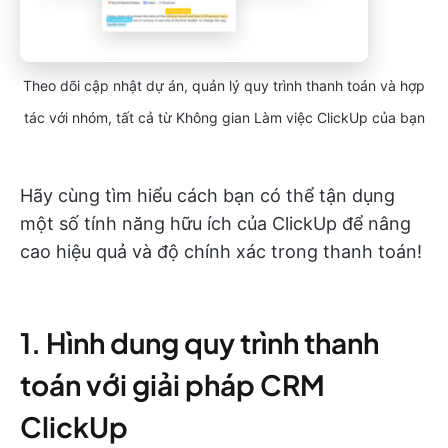
Theo dõi cập nhật dự án, quản lý quy trình thanh toán và hợp
tác với nhóm, tất cả từ Không gian Làm việc ClickUp của bạn
Hãy cùng tìm hiểu cách bạn có thể tận dụng
một số tính năng hữu ích của ClickUp để nâng
cao hiệu quả và độ chính xác trong thanh toán!
1. Hình dung quy trình thanh
toán với giải pháp CRM
ClickUp