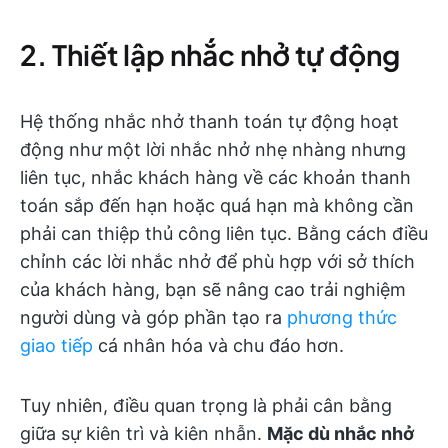
2. Thiết lập nhắc nhở tự động
Hệ thống nhắc nhở thanh toán tự động hoạt
động như một lời nhắc nhở nhẹ nhàng nhưng
liên tục, nhắc khách hàng về các khoản thanh
toán sắp đến hạn hoặc quá hạn mà không cần
phải can thiệp thủ công liên tục. Bằng cách điều
chỉnh các lời nhắc nhở để phù hợp với sở thích
của khách hàng, bạn sẽ nâng cao trải nghiệm
người dùng và góp phần tạo ra
phương thức
giao tiếp
cá nhân hóa và chu đáo hơn.
Tuy nhiên, điều quan trọng là phải cân bằng
giữa sự kiên trì và kiên nhẫn.
Mặc dù nhắc nhở