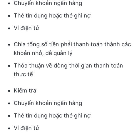
Chuyển khoản ngân hàng
Thẻ tín dụng hoặc thẻ ghi nợ
Ví điện tử
Chia tổng số tiền phải thanh toán thành các
khoản nhỏ, dễ quản lý
Thỏa thuận về dòng thời gian thanh toán
thực tế
Kiểm tra
Chuyển khoản ngân hàng
Thẻ tín dụng hoặc thẻ ghi nợ
Ví điện tử