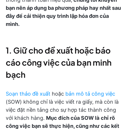
bạn nên áp dụng ba phương pháp hay nhất sau
đây để cải thiện quy trình lập hóa đơn của
mình.
1. Giữ cho đề xuất hoặc báo
cáo công việc của bạn minh
bạch
Soạn thảo đề xuất
hoặc
bản mô tả công việc
(SOW) không chỉ là việc viết ra giấy, mà còn là
việc đặt nền tảng cho sự hợp tác thành công
với khách hàng.
Mục đích của SOW là
chỉ rõ
công việc bạn sẽ thực hiện, cũng như các kết