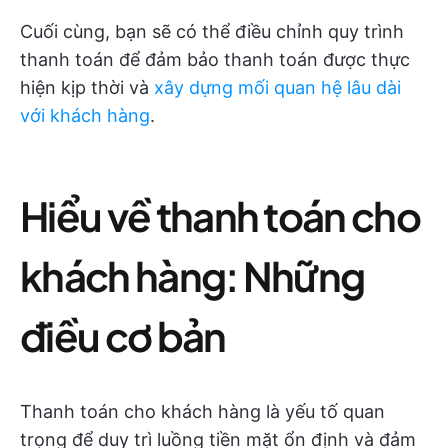
Cuối cùng, bạn sẽ có thể điều chỉnh quy trình
thanh toán để đảm bảo thanh toán được thực
hiện kịp thời và
xây dựng mối quan hệ lâu dài
với khách hàng
.
Hiểu về thanh toán cho
khách hàng: Những
điều cơ bản
Thanh toán cho khách hàng là yếu tố quan
trọng để duy trì luồng tiền mặt ổn định và đảm