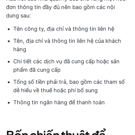
đơn thông tin đầy đủ nên bao gồm các nội
dung sau:
Tên công ty, địa chỉ và thông tin liên hệ
Tên, địa chỉ và thông tin liên hệ của khách
hàng
Chi tiết các dịch vụ đã cung cấp hoặc sản
phẩm đã cung cấp
Tổng số tiền phải trả, bao gồm các tham số
dễ hiểu về thuế hoặc phí bổ sung
Thông tin ngân hàng để thanh toán
Bốn chiến thuật để