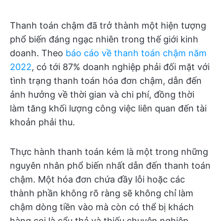
Thanh toán chậm đã trở thành một hiện tượng
phổ biến đáng ngạc nhiên trong thế giới kinh
doanh. Theo
báo cáo về thanh toán chậm năm
2022
, có tới 87% doanh nghiệp phải đối mặt với
tình trạng thanh toán hóa đơn chậm, dẫn đến
ảnh hưởng về thời gian và chi phí, đồng thời
làm tăng khối lượng công việc liên quan đến tài
khoản phải thu.
Thực hành thanh toán kém là một trong những
nguyên nhân phổ biến nhất dẫn đến thanh toán
chậm. Một hóa đơn chứa đầy lỗi hoặc các
thành phần không rõ ràng sẽ không chỉ làm
chậm dòng tiền vào mà còn có thể bị khách
hàng coi là cẩu thả và thiếu chuyên nghiệp.