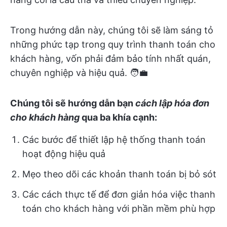
Trong hướng dẫn này, chúng tôi sẽ làm sáng tỏ
những phức tạp trong quy trình thanh toán cho
khách hàng, vốn phải đảm bảo tính nhất quán,
chuyên nghiệp và hiệu quả. 🧑‍💼
Chúng tôi sẽ hướng dẫn bạn
cách lập hóa đơn
cho khách hàng
qua ba khía cạnh:
Các bước để thiết lập hệ thống thanh toán
hoạt động hiệu quả
Mẹo theo dõi các khoản thanh toán bị bỏ sót
Các cách thực tế để đơn giản hóa việc thanh
toán cho khách hàng với phần mềm phù hợp