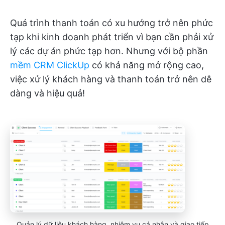
Quá trình thanh toán có xu hướng trở nên phức
tạp khi kinh doanh phát triển vì bạn cần phải xử
lý các dự án phức tạp hơn. Nhưng với bộ phần
mềm CRM ClickUp
có khả năng mở rộng cao,
việc xử lý khách hàng và thanh toán trở nên dễ
dàng và hiệu quả!
Quản lý dữ liệu khách hàng, nhiệm vụ cá nhân và giao tiếp