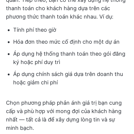
thanh toán cho khách hàng dựa trên các
phương thức thanh toán khác nhau. Ví dụ:
Tính phí theo giờ
Hóa đơn theo mức cố định cho một dự án
Áp dụng hệ thống thanh toán theo gói đăng
ký hoặc phí duy trì
Áp dụng chính sách giá dựa trên doanh thu
hoặc giảm chi phí
Chọn phương pháp phản ánh giá trị bạn cung
cấp và phù hợp với mong đợi của khách hàng
nhất — tất cả là để xây dựng lòng tin và sự
minh bạch.