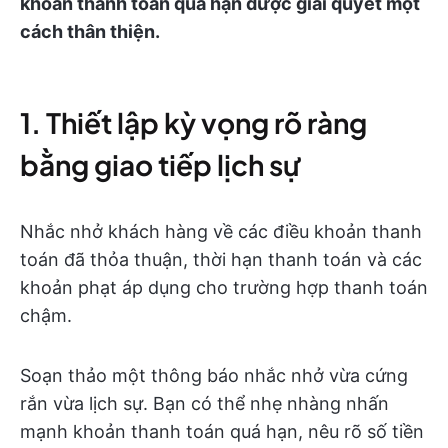
khoản thanh toán quá hạn được giải quyết một
cách thân thiện.
1. Thiết lập kỳ vọng rõ ràng
bằng giao tiếp lịch sự
Nhắc nhở khách hàng về các điều khoản thanh
toán đã thỏa thuận, thời hạn thanh toán và các
khoản phạt áp dụng cho trường hợp thanh toán
chậm.
Soạn thảo một thông báo nhắc nhở vừa cứng
rắn vừa lịch sự. Bạn có thể nhẹ nhàng nhấn
mạnh khoản thanh toán quá hạn, nêu rõ số tiền