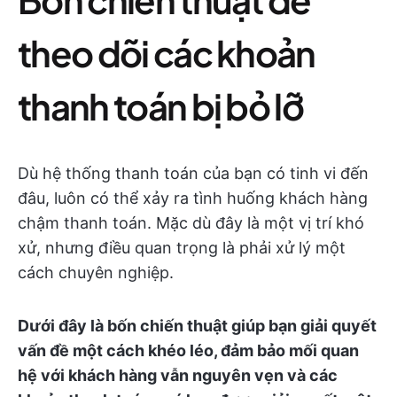
theo dõi các khoản
thanh toán bị bỏ lỡ
Dù hệ thống thanh toán của bạn có tinh vi đến
đâu, luôn có thể xảy ra tình huống khách hàng
chậm thanh toán. Mặc dù đây là một vị trí khó
xử, nhưng điều quan trọng là phải xử lý một
cách chuyên nghiệp.
Dưới đây là bốn chiến thuật giúp bạn giải quyết
vấn đề một cách khéo léo, đảm bảo mối quan
hệ với khách hàng vẫn nguyên vẹn và các