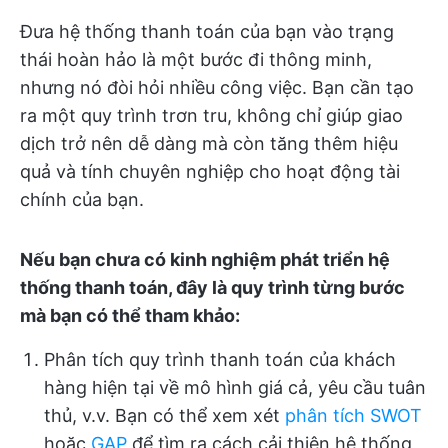
Đưa hệ thống thanh toán của bạn vào trạng
thái hoàn hảo là một bước đi thông minh,
nhưng nó đòi hỏi nhiều công việc. Bạn cần tạo
ra một quy trình trơn tru, không chỉ giúp giao
dịch trở nên dễ dàng mà còn tăng thêm hiệu
quả và tính chuyên nghiệp cho hoạt động tài
chính của bạn.
Nếu bạn chưa có kinh nghiệm phát triển hệ
thống thanh toán, đây là quy trình từng bước
mà bạn có thể tham khảo:
Phân tích quy trình thanh toán của khách
hàng hiện tại về mô hình giá cả, yêu cầu tuân
thủ, v.v. Bạn có thể xem xét
phân tích
SWOT
hoặc
GAP
để tìm ra cách cải thiện hệ thống