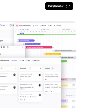
Başlamak İçin