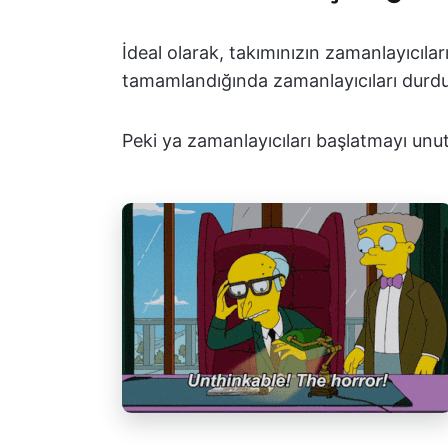
İdeal olarak, takımınızın zamanlayıcıları
tamamlandığında zamanlayıcıları durdur
Peki ya zamanlayıcıları başlatmayı unu