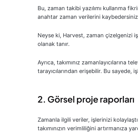
Bu, zaman takibi yazılımı kullanma fik
anahtar zaman verilerini kaybedersiniz
Neyse ki, Harvest, zaman çizelgenizi
olanak tanır.
Ayrıca, takımınız zamanlayıcılarına tel
tarayıcılarından erişebilir. Bu sayede, iş
2. Görsel proje raporları
Zamanla ilgili veriler, işlerinizi kolayl
takımınızın verimliliğini artırmanıza yard