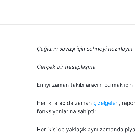
Çağların savaşı için sahneyi hazırlayın.
Gerçek bir hesaplaşma.
En iyi zaman takibi aracını bulmak için 
Her iki araç da zaman
çizelgeleri
, rapo
fonksiyonlarına sahiptir.
Her ikisi de yaklaşık aynı zamanda piyas