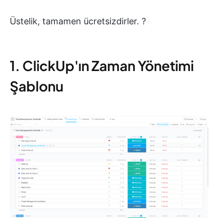
Üstelik, tamamen ücretsizdirler. ?
1. ClickUp'ın Zaman Yönetimi
Şablonu