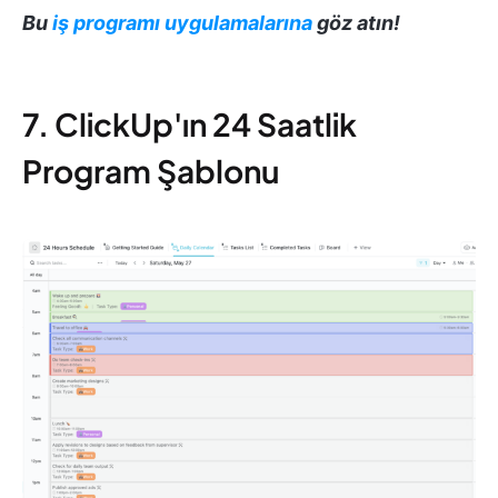
Bu
iş programı uygulamalarına
göz atın!
7. ClickUp'ın 24 Saatlik
Program Şablonu