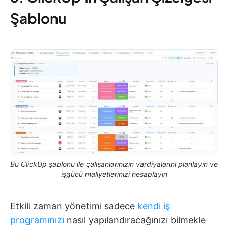
Şablonu
Bu ClickUp şablonu ile çalışanlarınızın vardiyalarını planlayın ve
işgücü maliyetlerinizi hesaplayın
Etkili zaman yönetimi sadece
kendi iş
programınızı
nasıl yapılandıracağınızı bilmekle