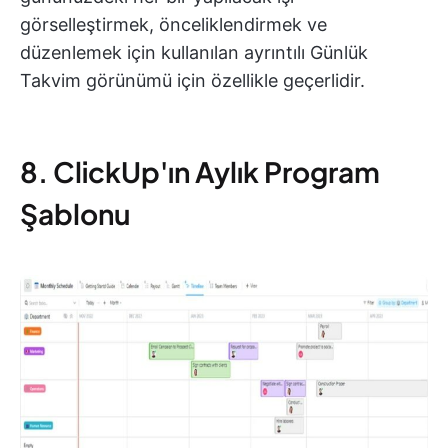
görselleştirmek, önceliklendirmek ve
düzenlemek için kullanılan ayrıntılı Günlük
Takvim görünümü için özellikle geçerlidir.
8. ClickUp'ın Aylık Program
Şablonu