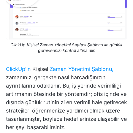
ClickUp Kişisel Zaman Yönetimi Sayfası Şablonu ile günlük
görevlerinizi kontrol altına alın
ClickUp'ın
Kişisel
Zaman Yönetimi Şablonu,
zamanınızı gerçekte nasıl harcadığınızın
ayrıntılarına odaklanır. Bu, iş yerinde verimliliği
artırmanın ötesinde bir yöntemdir; ofis içinde ve
dışında günlük rutininizi en verimli hale getirecek
stratejileri öğrenmenize yardımcı olmak üzere
tasarlanmıştır, böylece hedeflerinize ulaşabilir ve
her şeyi başarabilirsiniz.