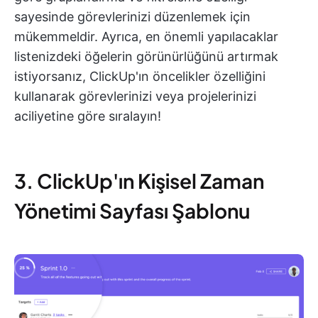
sayesinde görevlerinizi düzenlemek için
mükemmeldir. Ayrıca, en önemli yapılacaklar
listenizdeki öğelerin görünürlüğünü artırmak
istiyorsanız, ClickUp'ın öncelikler özelliğini
kullanarak görevlerinizi veya projelerinizi
aciliyetine göre sıralayın!
3. ClickUp'ın Kişisel Zaman
Yönetimi Sayfası Şablonu