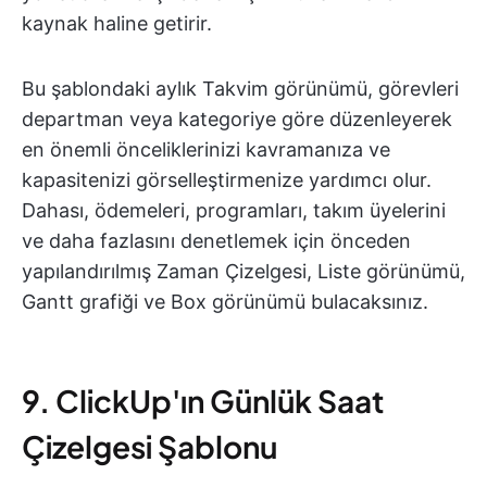
kaynak haline getirir.
Bu şablondaki aylık Takvim görünümü, görevleri
departman veya kategoriye göre düzenleyerek
en önemli önceliklerinizi kavramanıza ve
kapasitenizi görselleştirmenize yardımcı olur.
Dahası, ödemeleri, programları, takım üyelerini
ve daha fazlasını denetlemek için önceden
yapılandırılmış Zaman Çizelgesi, Liste görünümü,
Gantt grafiği ve Box görünümü bulacaksınız.
9. ClickUp'ın Günlük Saat
Çizelgesi Şablonu