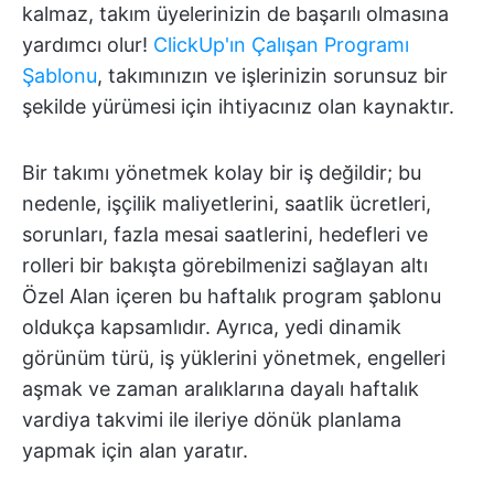
kalmaz, takım üyelerinizin de başarılı olmasına
yardımcı olur!
ClickUp'ın Çalışan Programı
Şablonu
, takımınızın ve işlerinizin sorunsuz bir
şekilde yürümesi için ihtiyacınız olan kaynaktır.
Bir takımı yönetmek kolay bir iş değildir; bu
nedenle, işçilik maliyetlerini, saatlik ücretleri,
sorunları, fazla mesai saatlerini, hedefleri ve
rolleri bir bakışta görebilmenizi sağlayan altı
Özel Alan içeren bu haftalık program şablonu
oldukça kapsamlıdır. Ayrıca, yedi dinamik
görünüm türü, iş yüklerini yönetmek, engelleri
aşmak ve zaman aralıklarına dayalı haftalık
vardiya takvimi ile ileriye dönük planlama
yapmak için alan yaratır.