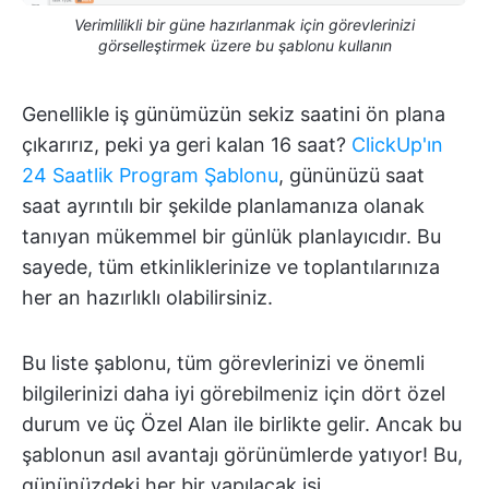
Verimlilikli bir güne hazırlanmak için görevlerinizi
görselleştirmek üzere bu şablonu kullanın
Genellikle iş günümüzün sekiz saatini ön plana
çıkarırız, peki ya geri kalan 16 saat?
ClickUp'ın
24 Saatlik Program Şablonu
, gününüzü saat
saat ayrıntılı bir şekilde planlamanıza olanak
tanıyan mükemmel bir günlük planlayıcıdır. Bu
sayede, tüm etkinliklerinize ve toplantılarınıza
her an hazırlıklı olabilirsiniz.
Bu liste şablonu, tüm görevlerinizi ve önemli
bilgilerinizi daha iyi görebilmeniz için dört özel
durum ve üç Özel Alan ile birlikte gelir. Ancak bu
şablonun asıl avantajı görünümlerde yatıyor! Bu,
gününüzdeki her bir yapılacak işi