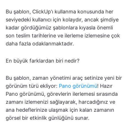
Bu şablon, ClickUp'ı kullanma konusunda her
seviyedeki kullanıcı için kolaydır, ancak şimdiye
kadar gördüğümüz şablonlara kıyasla önemli
son teslim tarihlerine ve ilerleme izlemesine çok
daha fazla odaklanmaktadır.
En büyük farklardan biri nedir?
Bu şablon, zaman yönetimi araç setinize yeni bir
görünüm türü ekliyor:
Pano görünümü
! Hazır
Pano görünümü, görevlerin ilerlemesi sırasında
zamanı izlemenizi sağlayarak, harcadığınız ve
ana hedeflerinize ulaşmak için kalan zamanın
görsel bir etkinlik günlüğünü sunar.