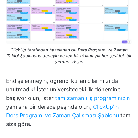
ClickUp tarafından hazırlanan bu Ders Programı ve Zaman
Takibi Şablonunu deneyin ve tek bir tıklamayla her şeyi tek bir
yerden izleyin
Endişelenmeyin, öğrenci kullanıcılarımızı da
unutmadık! İster üniversitedeki ilk dönemine
başlıyor olun, ister
tam zamanlı iş programınızın
yanı sıra bir derece peşinde olun,
ClickUp'ın
Ders Programı ve Zaman Çalışması Şablonu
tam
size göre.