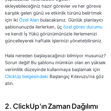
ekleyebileceğiniz hazır görevler ve her göreve
karşılık gelen günü ve etkinlik türünü belirtmek
için iki
Özel Alan
bulacaksınız. Günlük planlayıcı
şablonunuzda ilerlerken, üç
özel görev durumu
ve kendi İş Yükü görünümünüzle ilerlemenizi
güncelleyerek haftalık işlerinizi yönetebilirsiniz.
Hala nereden başlayacağınızı bilmiyor musunuz?
Sorun değil! Bu şablonu mümkün olan en yüksek
verimlilik düzeyinde kullanmaya başlamak için
ClickUp belgesindeki
Başlangıç Kılavuzu'na göz
atın.
2. ClickUp'ın Zaman Dağılımı