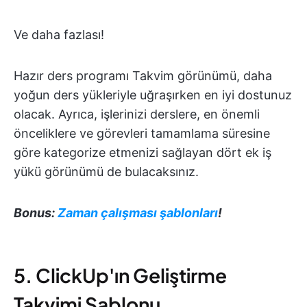
Ve daha fazlası!
Hazır ders programı Takvim görünümü, daha
yoğun ders yükleriyle uğraşırken en iyi dostunuz
olacak. Ayrıca, işlerinizi derslere, en önemli
önceliklere ve görevleri tamamlama süresine
göre kategorize etmenizi sağlayan dört ek iş
yükü görünümü de bulacaksınız.
Bonus:
Zaman çalışması şablonları
!
5. ClickUp'ın Geliştirme
Takvimi Şablonu