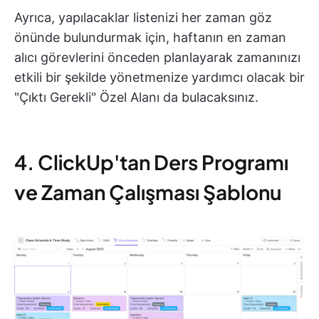
Ayrıca, yapılacaklar listenizi her zaman göz
önünde bulundurmak için, haftanın en zaman
alıcı görevlerini önceden planlayarak zamanınızı
etkili bir şekilde yönetmenize yardımcı olacak bir
"Çıktı Gerekli" Özel Alanı da bulacaksınız.
4. ClickUp'tan Ders Programı
ve Zaman Çalışması Şablonu