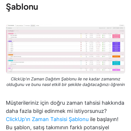
Şablonu
ClickUp'ın Zaman Dağıtım Şablonu ile ne kadar zamanınız
olduğunu ve bunu nasıl etkili bir şekilde dağıtacağınızı öğrenin
Müşterileriniz için doğru zaman tahsisi hakkında
daha fazla bilgi edinmek mi istiyorsunuz?
ClickUp'ın Zaman Tahsisi Şablonu
ile başlayın!
Bu şablon, satış takımının farklı potansiyel