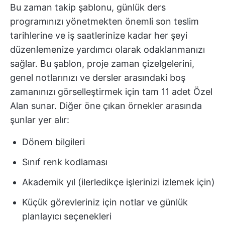
Bu zaman takip şablonu, günlük ders
programınızı yönetmekten önemli son teslim
tarihlerine ve iş saatlerinize kadar her şeyi
düzenlemenize yardımcı olarak odaklanmanızı
sağlar. Bu şablon, proje zaman çizelgelerini,
genel notlarınızı ve dersler arasındaki boş
zamanınızı görselleştirmek için tam 11 adet Özel
Alan sunar. Diğer öne çıkan örnekler arasında
şunlar yer alır:
Dönem bilgileri
Sınıf renk kodlaması
Akademik yıl (ilerledikçe işlerinizi izlemek için)
Küçük görevleriniz için notlar ve günlük
planlayıcı seçenekleri