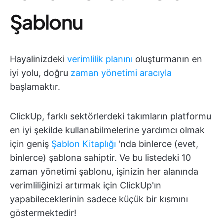
Şablonu
Hayalinizdeki
verimlilik planını
oluşturmanın en
iyi yolu, doğru
zaman yönetimi aracıyla
başlamaktır.
ClickUp, farklı sektörlerdeki takımların platformu
en iyi şekilde kullanabilmelerine yardımcı olmak
için geniş
Şablon Kitaplığı
'nda binlerce (evet,
binlerce) şablona sahiptir. Ve bu listedeki 10
zaman yönetimi şablonu, işinizin her alanında
verimliliğinizi artırmak için ClickUp'ın
yapabileceklerinin sadece küçük bir kısmını
göstermektedir!