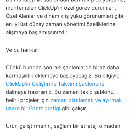
muhtemelen ClickUp'ın özel görev durumları,
Özel Alanlar ve dinamik iş yükü görünümleri gibi
en iyi üst düzey zaman yönetimi özelliklerine
alışmaya başlamışsınızdır.
Ve bu harika!
Çünkü bundan sonraki şablonlarda biraz daha
karmaşıklık eklemeye başlayacağız. Bu bilgiyle,
ClickUp'ın Geliştirme Takvimi Şablonuna
dalmaya hazırsınız. Bu zaman takip şablonu,
belirli projeler için
zaman planlamak ve ayırmak
üzere
bir
Gantt grafiği
gibi çalışır.
Ürün geliştirmenin, sağlam bir strateji olmadan