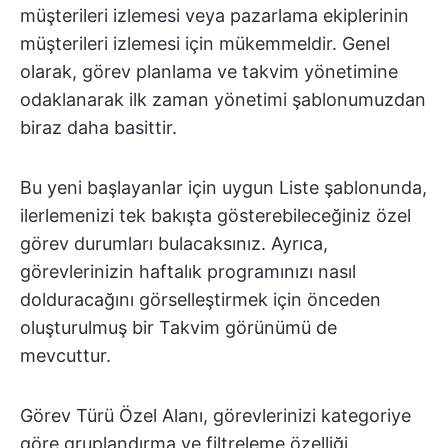
müşterileri izlemesi veya pazarlama ekiplerinin
müşterileri izlemesi için mükemmeldir. Genel
olarak, görev planlama ve takvim yönetimine
odaklanarak ilk zaman yönetimi şablonumuzdan
biraz daha basittir.
Bu yeni başlayanlar için uygun Liste şablonunda,
ilerlemenizi tek bakışta gösterebileceğiniz özel
görev durumları bulacaksınız. Ayrıca,
görevlerinizin haftalık programınızı nasıl
dolduracağını görselleştirmek için önceden
oluşturulmuş bir Takvim görünümü de
mevcuttur.
Görev Türü Özel Alanı, görevlerinizi kategoriye
göre gruplandırma ve filtreleme özelliği