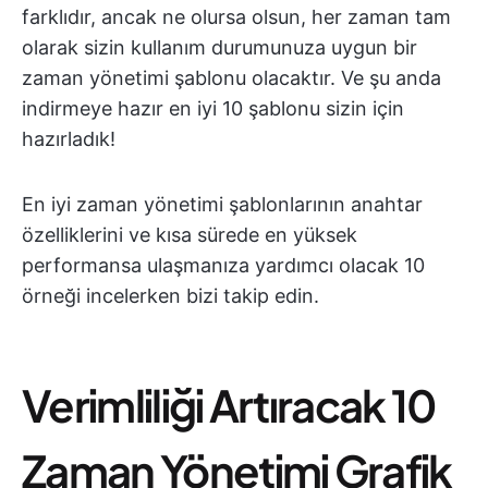
farklıdır, ancak ne olursa olsun, her zaman tam
olarak sizin kullanım durumunuza uygun bir
zaman yönetimi şablonu olacaktır. Ve şu anda
indirmeye hazır en iyi 10 şablonu sizin için
hazırladık!
En iyi zaman yönetimi şablonlarının anahtar
özelliklerini ve kısa sürede en yüksek
performansa ulaşmanıza yardımcı olacak 10
örneği incelerken bizi takip edin.
Verimliliği Artıracak 10
Zaman Yönetimi Grafik