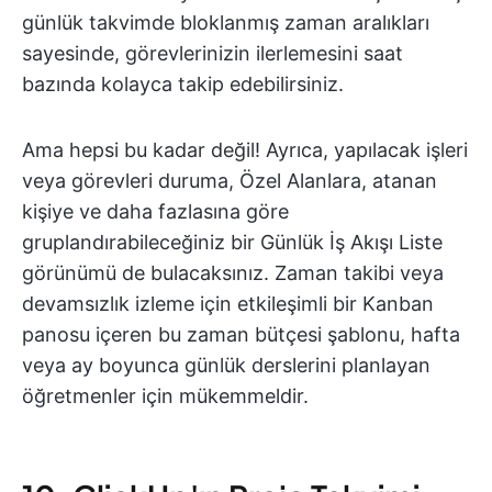
günlük takvimde bloklanmış zaman aralıkları
sayesinde, görevlerinizin ilerlemesini saat
bazında kolayca takip edebilirsiniz.
Ama hepsi bu kadar değil! Ayrıca, yapılacak işleri
veya görevleri duruma, Özel Alanlara, atanan
kişiye ve daha fazlasına göre
gruplandırabileceğiniz bir Günlük İş Akışı Liste
görünümü de bulacaksınız. Zaman takibi veya
devamsızlık izleme için etkileşimli bir Kanban
panosu içeren bu zaman bütçesi şablonu, hafta
veya ay boyunca günlük derslerini planlayan
öğretmenler için mükemmeldir.