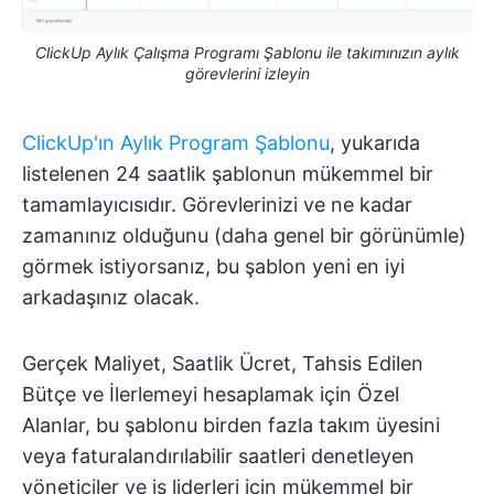
ClickUp Aylık Çalışma Programı Şablonu ile takımınızın aylık
görevlerini izleyin
ClickUp'ın Aylık Program Şablonu
, yukarıda
listelenen 24 saatlik şablonun mükemmel bir
tamamlayıcısıdır. Görevlerinizi ve ne kadar
zamanınız olduğunu (daha genel bir görünümle)
görmek istiyorsanız, bu şablon yeni en iyi
arkadaşınız olacak.
Gerçek Maliyet, Saatlik Ücret, Tahsis Edilen
Bütçe ve İlerlemeyi hesaplamak için Özel
Alanlar, bu şablonu birden fazla takım üyesini
veya faturalandırılabilir saatleri denetleyen
yöneticiler ve iş liderleri için mükemmel bir