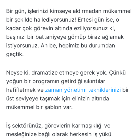
Bir gün, işlerinizi kimseye aldırmadan mükemmel
bir şekilde hallediyorsunuz! Ertesi gün ise, o
kadar çok görevin altında eziliyorsunuz ki,
başınızı bir battaniyeye gömüp biraz ağlamak
istiyorsunuz. Ah be, hepimiz bu durumdan
geçtik.
Neyse ki, dramatize etmeye gerek yok. Çünkü
yoğun bir programın getirdiği sıkıntıları
hafifletmek ve
zaman yönetimi tekniklerinizi
bir
üst seviyeye taşımak için elinizin altında
mükemmel bir şablon var.
İş sektörünüz, görevlerin karmaşıklığı ve
mesleğinize bağlı olarak herkesin iş yükü