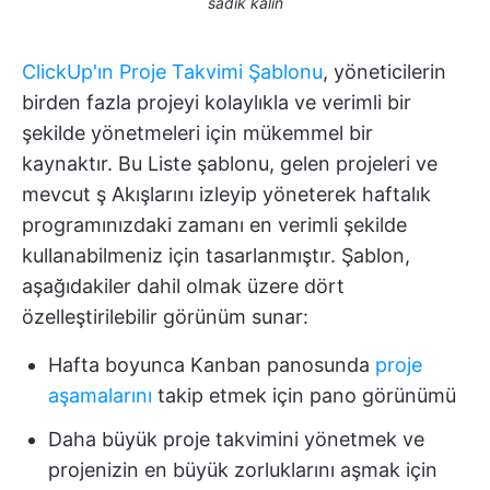
sadık kalın
ClickUp'ın Proje Takvimi Şablonu
, yöneticilerin
birden fazla projeyi kolaylıkla ve verimli bir
şekilde yönetmeleri için mükemmel bir
kaynaktır. Bu Liste şablonu, gelen projeleri ve
mevcut ş Akışlarını izleyip yöneterek haftalık
programınızdaki zamanı en verimli şekilde
kullanabilmeniz için tasarlanmıştır. Şablon,
aşağıdakiler dahil olmak üzere dört
özelleştirilebilir görünüm sunar:
Hafta boyunca Kanban panosunda
proje
aşamalarını
takip etmek için pano görünümü
Daha büyük proje takvimini yönetmek ve
projenizin en büyük zorluklarını aşmak için