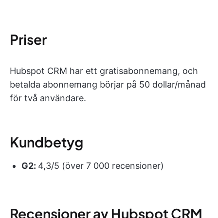
Priser
Hubspot CRM har ett gratisabonnemang, och
betalda abonnemang börjar på 50 dollar/månad
för två användare.
Kundbetyg
G2:
4,3/5 (över 7 000 recensioner)
Recensioner av Hubspot CRM