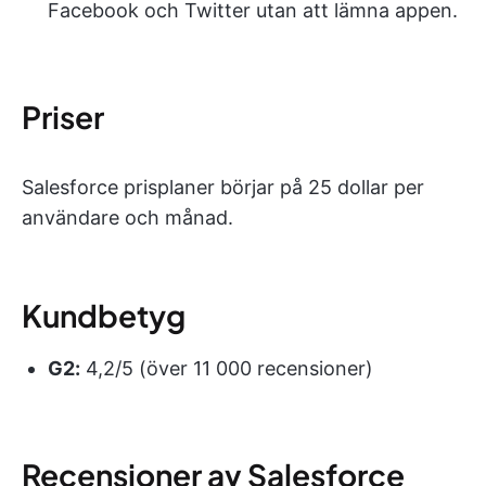
Facebook och Twitter utan att lämna appen.
Priser
Salesforce prisplaner börjar på 25 dollar per
användare och månad.
Kundbetyg
G2:
4,2/5 (över 11 000 recensioner)
Recensioner av Salesforce