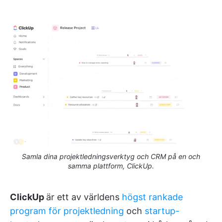
Samla dina projektledningsverktyg och CRM på en och
samma plattform, ClickUp.
ClickUp
är ett av världens
högst rankade
program för projektledning
och
startup-