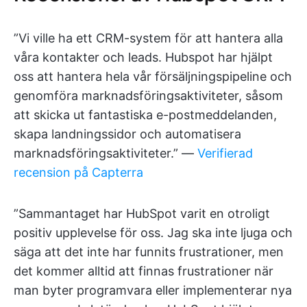
”Vi ville ha ett CRM-system för att hantera alla
våra kontakter och leads. Hubspot har hjälpt
oss att hantera hela vår försäljningspipeline och
genomföra marknadsföringsaktiviteter, såsom
att skicka ut fantastiska e-postmeddelanden,
skapa landningssidor och automatisera
marknadsföringsaktiviteter.” —
Verifierad
recension på Capterra
”Sammantaget har HubSpot varit en otroligt
positiv upplevelse för oss. Jag ska inte ljuga och
säga att det inte har funnits frustrationer, men
det kommer alltid att finnas frustrationer när
man byter programvara eller implementerar nya