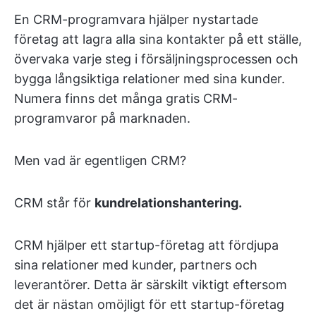
En CRM-programvara hjälper nystartade
företag att lagra alla sina kontakter på ett ställe,
övervaka varje steg i försäljningsprocessen och
bygga långsiktiga relationer med sina kunder.
Numera finns det många gratis CRM-
programvaror på marknaden.
Men vad är egentligen CRM?
CRM står för
kundrelationshantering
.
CRM hjälper ett startup-företag att fördjupa
sina relationer med kunder, partners och
leverantörer. Detta är särskilt viktigt eftersom
det är nästan omöjligt för ett startup-företag