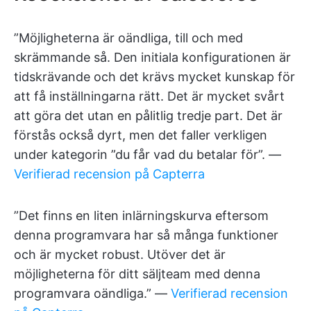
”Möjligheterna är oändliga, till och med
skrämmande så. Den initiala konfigurationen är
tidskrävande och det krävs mycket kunskap för
att få inställningarna rätt. Det är mycket svårt
att göra det utan en pålitlig tredje part. Det är
förstås också dyrt, men det faller verkligen
under kategorin ”du får vad du betalar för”. —
Verifierad recension på Capterra
”Det finns en liten inlärningskurva eftersom
denna programvara har så många funktioner
och är mycket robust. Utöver det är
möjligheterna för ditt säljteam med denna
programvara oändliga.” —
Verifierad recension