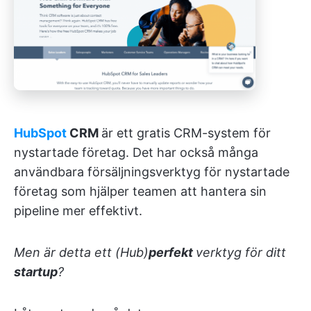
HubSpot
CRM
är ett gratis CRM-system för
nystartade företag. Det har också många
användbara försäljningsverktyg för nystartade
företag som hjälper teamen att hantera sin
pipeline mer effektivt.
Men är detta ett (Hub)
perfekt
verktyg för ditt
startup
?