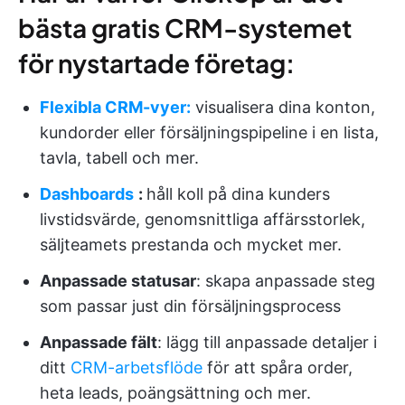
bästa gratis CRM-systemet
för nystartade företag:
Flexibla CRM-vyer:
visualisera dina konton,
kundorder eller försäljningspipeline i en lista,
tavla, tabell och mer.
Dashboards
:
håll koll på dina kunders
livstidsvärde, genomsnittliga affärsstorlek,
säljteamets prestanda och mycket mer.
Anpassade statusar
: skapa anpassade steg
som passar just din försäljningsprocess
Anpassade fält
: lägg till anpassade detaljer i
ditt
CRM-arbetsflöde
för att spåra order,
heta leads, poängsättning och mer.