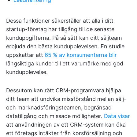
Dessa funktioner säkerställer att alla i ditt
startup-företag har tillgång till de senaste
kunduppgifterna. På så sätt kan ditt säljteam
erbjuda den bästa kundupplevelsen. En studie
uppskattar att
65 % av konsumenterna blir
långsiktiga kunder till ett varumärke med god
kundupplevelse.
Dessutom kan rätt CRM-programvara hjälpa
ditt team att undvika missförstånd mellan sälj-
och marknadsföringsteamen, begränsad
datatillgång och missade möjligheter.
Data visar
att användningen av ett CRM-system kan öka
ett företags intäkter från korsförsäljning och