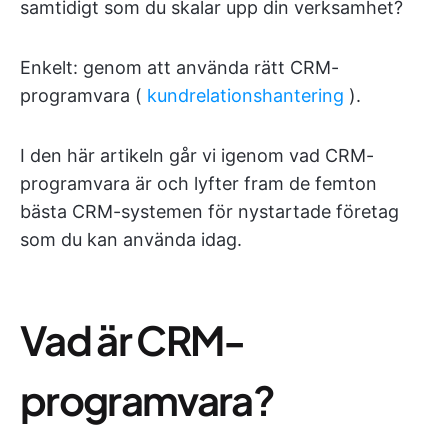
samtidigt som du skalar upp din verksamhet?
Enkelt: genom att använda rätt CRM-
programvara (
kundrelationshantering
).
I den här artikeln går vi igenom vad CRM-
programvara är och lyfter fram de femton
bästa CRM-systemen för nystartade företag
som du kan använda idag.
Vad är CRM-
programvara?