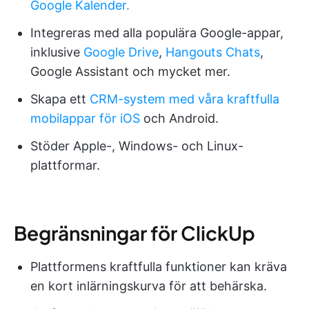
Google Kalender.
Integreras med alla populära Google-appar,
inklusive
Google Drive
,
Hangouts Chats
,
Google Assistant och mycket mer.
Skapa ett
CRM-system med våra kraftfulla
mobilappar för
iOS
och Android.
Stöder Apple-, Windows- och Linux-
plattformar.
Begränsningar för ClickUp
Plattformens kraftfulla funktioner kan kräva
en kort inlärningskurva för att behärska.