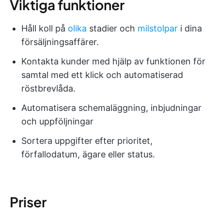
Viktiga funktioner
Håll koll på
olika
stadier och
milstolpar
i dina
försäljningsaffärer.
Kontakta kunder med hjälp av funktionen för
samtal med ett klick och automatiserad
röstbrevlåda.
Automatisera schemaläggning, inbjudningar
och uppföljningar
Sortera uppgifter efter prioritet,
förfallodatum, ägare eller status.
Priser