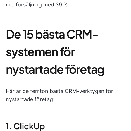
merförsäljning med 39 %.
De 15 bästa CRM-
systemen för
nystartade företag
Här är de femton bästa CRM-verktygen för
nystartade företag:
1. ClickUp