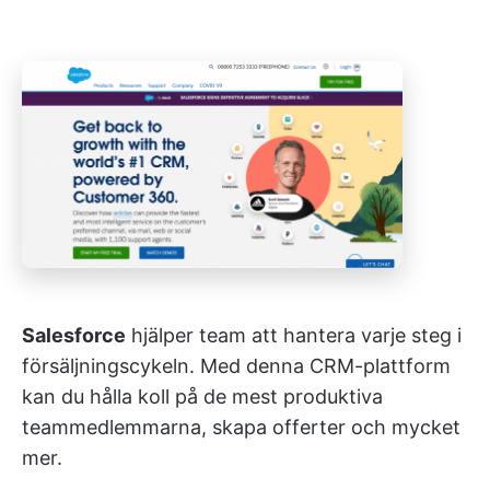
Salesforce
hjälper team att hantera varje steg i
försäljningscykeln. Med denna CRM-plattform
kan du hålla koll på de mest produktiva
teammedlemmarna, skapa offerter och mycket
mer.