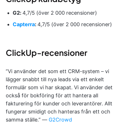
G2:
4,7/5 (över 2 000 recensioner)
Capterra
:
4,7/5 (över 2 000 recensioner)
ClickUp-recensioner
”Vi använder det som ett CRM-system – vi
lägger snabbt till nya leads via ett enkelt
formulär som vi har skapat. Vi använder det
också för bokföring för att hantera all
fakturering för kunder och leverantörer. Allt
fungerar smidigt och hanteras från ett och
samma ställe.” —
G2Crowd