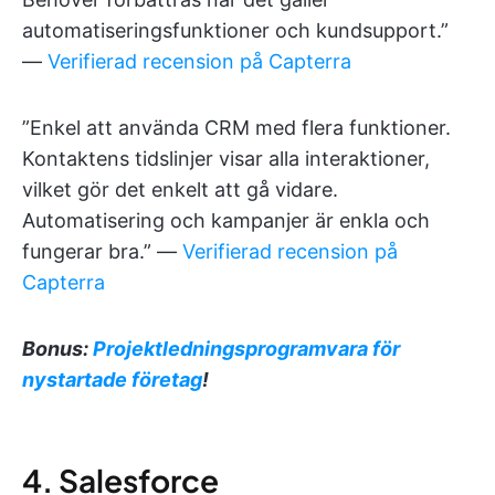
automatiseringsfunktioner och kundsupport.”
—
Verifierad recension på Capterra
”Enkel att använda CRM med flera funktioner.
Kontaktens tidslinjer visar alla interaktioner,
vilket gör det enkelt att gå vidare.
Automatisering och kampanjer är enkla och
fungerar bra.” —
Verifierad recension på
Capterra
Bonus:
Projektledningsprogramvara för
nystartade företag
!
4. Salesforce