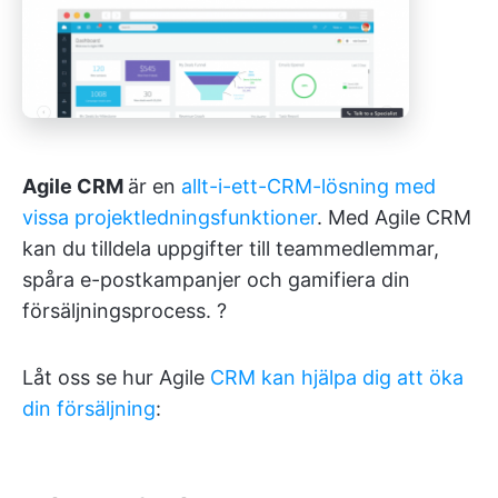
Agile CRM
är en
allt-i-ett-CRM-lösning med
vissa projektledningsfunktioner
. Med Agile CRM
kan du tilldela uppgifter till teammedlemmar,
spåra e-postkampanjer och gamifiera din
försäljningsprocess. ?
Låt oss se hur Agile
CRM kan hjälpa dig att öka
din försäljning
: