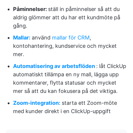
Påminnelser:
ställ in påminnelser så att du
aldrig glömmer att du har ett kundmöte på
gång.
Mallar:
använd
mallar för CRM
,
kontohantering, kundservice och mycket
mer.
Automatisering av arbetsflöden
: låt ClickUp
automatiskt tillämpa en ny mall, lägga upp
kommentarer, flytta statusar och mycket
mer så att du kan fokusera på det viktiga.
Zoom-integration:
starta ett Zoom-möte
med kunder direkt i en ClickUp-uppgift