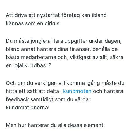
Att driva ett nystartat företag kan ibland
kännas som en cirkus.
Du måste jonglera flera uppgifter under dagen,
bland annat hantera dina finanser, behålla de
bästa medarbetarna och, viktigast av allt, säkra
en lojal kundbas. ?
Och om du verkligen vill komma igång måste du
hitta ett sätt att delta i
kundmöten
och hantera
feedback samtidigt som du vårdar
kundrelationerna!
Men hur hanterar du alla dessa element