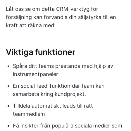
Låt oss se om detta CRM-verktyg för
försäljning kan förvandla din säljstyrka till en
kraft att räkna med:
Viktiga funktioner
Spåra ditt teams prestanda med hjälp av
instrumentpaneler
En social feed-funktion där team kan
samarbeta kring kundprojekt.
Tilldela automatiskt leads till rätt
teammedlem
Få insikter från populära sociala medier som