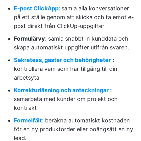
E-post ClickApp:
samla alla konversationer
på ett ställe genom att skicka och ta emot e-
post direkt från ClickUp-uppgifter
Formulärvy:
samla snabbt in kunddata och
skapa automatiskt uppgifter utifrån svaren.
Sekretess, gäster och behörigheter
:
kontrollera vem som har tillgång till din
arbetsyta
Korrekturläsning och anteckningar
:
samarbeta med kunder om projekt och
kontrakt
Formelfält
: beräkna automatiskt kostnaden
för en ny produktorder eller poängsätt en ny
lead.