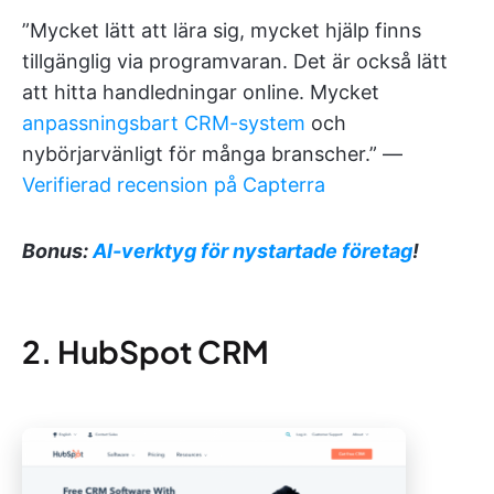
”Mycket lätt att lära sig, mycket hjälp finns
tillgänglig via programvaran. Det är också lätt
att hitta handledningar online. Mycket
anpassningsbart CRM-system
och
nybörjarvänligt för många branscher.” —
Verifierad recension på Capterra
Bonus:
AI-verktyg för nystartade företag
!
2. HubSpot CRM