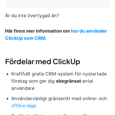
Är du inte övertygad än?
Här finns mer information om
hur du använder
ClickUp som CRM.
Fördelar med ClickUp
Kraftfullt gratis CRM-system för nystartade
företag som ger dig
obegränsat
antal
användare
Användarvänligt gränssnitt med online- och
offline-läge