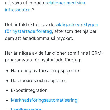
att växa utan goda
relationer med sina
intressenter
. ?
Det är faktiskt ett av de
viktigaste verktygen
för nystartade företag
, eftersom det hjälper
dem att åstadkomma så mycket.
Här är några av de funktioner som finns i CRM-
programvara för nystartade företag:
Hantering av försäljningspipeline
Dashboards och rapporter
E-postintegration
Marknadsföringsautomatisering
Leadhantering