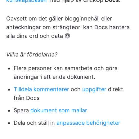
Oavsett om det gäller blogginnehåll eller
anteckningar om strängteori kan Docs hantera
alla dina ord och data 😎
Vilka är fördelarna?
Flera personer kan samarbeta och göra
ändringar i ett enda dokument.
Tilldela kommentarer
och
uppgifter
direkt
från Docs
Spara
dokument som mallar
Dela och ställ in
anpassade behörigheter