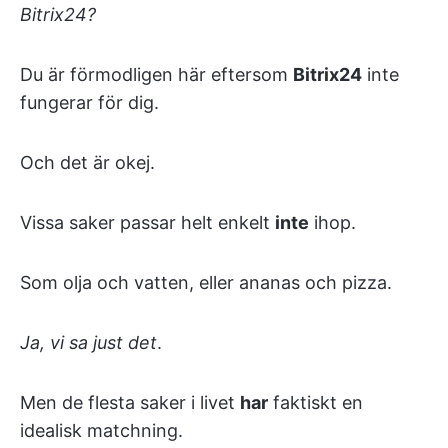
Bitrix24?
Du är förmodligen här eftersom
Bitrix24
inte
fungerar för dig.
Och det är okej.
Vissa saker passar helt enkelt
inte
ihop.
Som olja och vatten, eller ananas och pizza.
Ja, vi sa just det
.
Men de flesta saker i livet
har
faktiskt en
idealisk matchning.