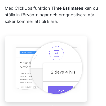
Med ClickUps funktion
Time Estimates
kan du
ställa in förväntningar och prognostisera när
saker kommer att bli klara.