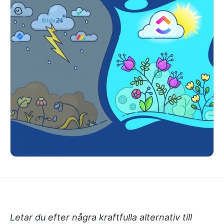
Letar du efter några kraftfulla alternativ till