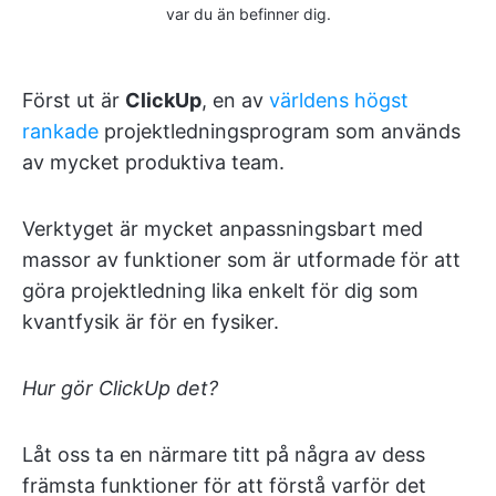
var du än befinner dig.
Först ut är
ClickUp
, en av
världens högst
rankade
projektledningsprogram som används
av mycket produktiva team.
Verktyget är mycket anpassningsbart med
massor av funktioner som är utformade för att
göra projektledning lika enkelt för dig som
kvantfysik är för en fysiker.
Hur gör ClickUp det?
Låt oss ta en närmare titt på några av dess
främsta funktioner för att förstå varför det