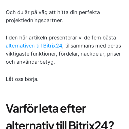
Och du är på väg att hitta din perfekta
projektledningspartner.
I den här artikeln presenterar vi de fem bästa
alternativen till Bitrix24
, tillsammans med deras
viktigaste funktioner, fördelar, nackdelar, priser
och användarbetyg.
Låt oss börja.
Varför leta efter
alternativ till Bitrix24?