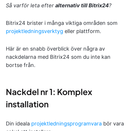
Så varför leta efter
alternativ till Bitrix24
?
Bitrix24 brister i många viktiga områden som
projektledningsverktyg
eller plattform.
Här är en snabb överblick över några av
nackdelarna med Bitrix24 som du inte kan
bortse från.
Nackdel nr 1: Komplex
installation
Din ideala
projektledningsprogramvara
bör vara