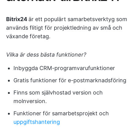
Bitrix24
är ett populärt samarbetsverktyg som
används flitigt för projektledning av små och
växande företag.
Vilka är dess bästa funktioner?
Inbyggda CRM-programvarufunktioner
Gratis funktioner för e-postmarknadsföring
Finns som självhostad version och
molnversion.
Funktioner för samarbetsprojekt och
uppgiftshantering