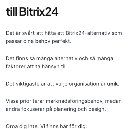
till Bitrix24
Det är svårt att hitta ett Bitrix24-alternativ som
passar dina behov perfekt.
Det finns så många alternativ och så många
faktorer att ta hänsyn till...
Det viktigaste är att varje organisation är
unik
.
Vissa prioriterar marknadsföringsbehov, medan
andra fokuserar på planering och design.
Oroa dig inte. Vi finns här för dig.