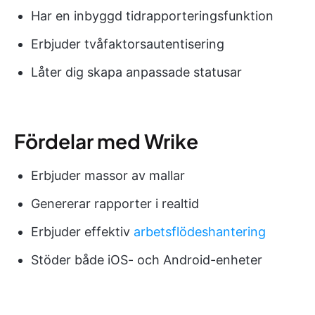
Har en inbyggd tidrapporteringsfunktion
Erbjuder tvåfaktorsautentisering
Låter dig skapa anpassade statusar
Fördelar med Wrike
Erbjuder massor av mallar
Genererar rapporter i realtid
Erbjuder effektiv
arbetsflödeshantering
Stöder både iOS- och Android-enheter