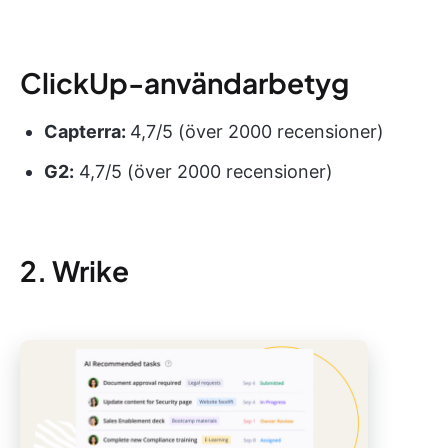
ClickUp-användarbetyg
Capterra:
4,7/5 (över 2000 recensioner)
G2:
4,7/5 (över 2000 recensioner)
2. Wrike