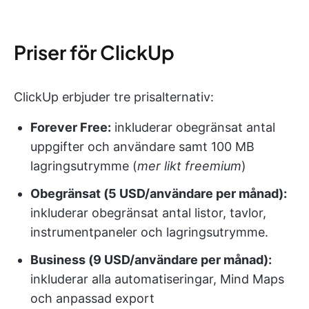
Priser för ClickUp
ClickUp erbjuder tre prisalternativ:
Forever Free:
inkluderar obegränsat antal
uppgifter och användare samt 100 MB
lagringsutrymme (
mer likt freemium
)
Obegränsat (5 USD/användare per månad):
inkluderar obegränsat antal listor, tavlor,
instrumentpaneler och lagringsutrymme.
Business (9 USD/användare per månad):
inkluderar alla automatiseringar, Mind Maps
och anpassad export