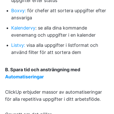
uppgifter efter status
Boxvy:
för chefer att sortera uppgifter efter
ansvariga
Kalendervy
: se alla dina kommande
evenemang och uppgifter i en kalender
Listvy:
visa alla uppgifter i listformat och
använd filter för att sortera dem
B. Spara tid och ansträngning med
Automatiseringar
ClickUp erbjuder massor av automatiseringar
för alla repetitiva uppgifter i ditt arbetsflöde.