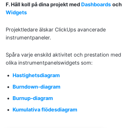
F. Håll koll på dina projekt med
Dashboards
och
Widgets
Projektledare älskar ClickUps avancerade
instrumentpaneler.
Spåra varje enskild aktivitet och prestation med
olika instrumentpanelswidgets som:
Hastighetsdiagram
Burndown-diagram
Burnup-diagram
Kumulativa flödesdiagram