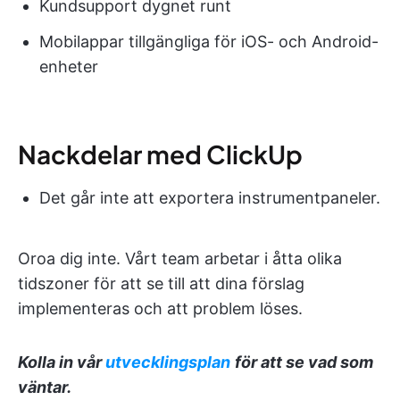
Kundsupport dygnet runt
Mobilappar tillgängliga för iOS- och Android-
enheter
Nackdelar med ClickUp
Det går inte att exportera instrumentpaneler.
Oroa dig inte. Vårt team arbetar i åtta olika
tidszoner för att se till att dina förslag
implementeras och att problem löses.
Kolla in vår
utvecklingsplan
för att se vad som
väntar.