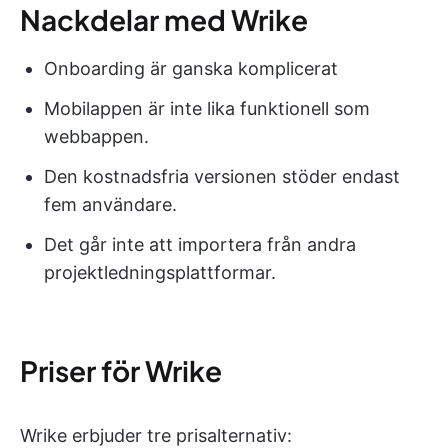
Nackdelar med Wrike
Onboarding är ganska komplicerat
Mobilappen är inte lika funktionell som
webbappen.
Den kostnadsfria versionen stöder endast
fem användare.
Det går inte att importera från andra
projektledningsplattformar.
Priser för Wrike
Wrike erbjuder tre prisalternativ: