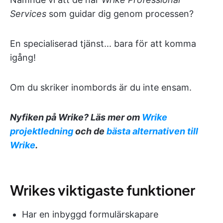
Services
som guidar dig genom processen?
En specialiserad tjänst... bara för att komma
igång!
Om du skriker inombords är du inte ensam.
Nyfiken på Wrike? Läs mer om
Wrike
projektledning
och de
bästa alternativen till
Wrike
.
Wrikes viktigaste funktioner
Har en inbyggd formulärskapare