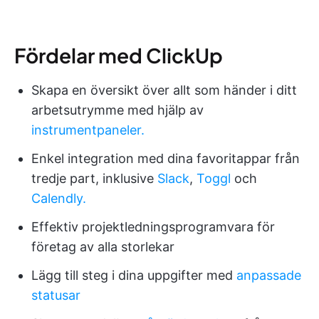
Fördelar med ClickUp
Skapa en översikt över allt som händer i ditt
arbetsutrymme med hjälp av
instrumentpaneler.
Enkel integration med dina favoritappar från
tredje part, inklusive
Slack
,
Toggl
och
Calendly.
Effektiv projektledningsprogramvara för
företag av alla storlekar
Lägg till steg i dina uppgifter med
anpassade
statusar