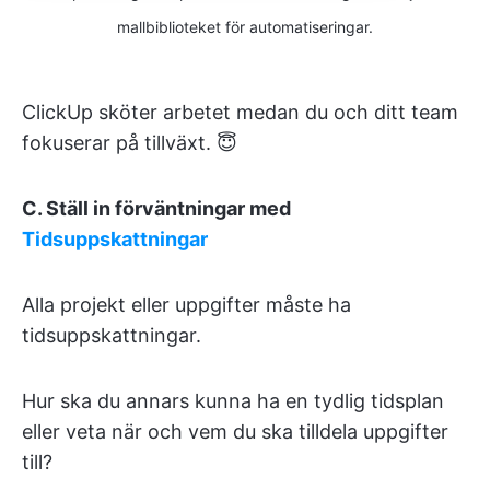
mallbiblioteket för automatiseringar.
ClickUp sköter arbetet medan du och ditt team
fokuserar på tillväxt. 😇
C. Ställ in förväntningar med
Tidsuppskattningar
Alla projekt eller uppgifter måste ha
tidsuppskattningar.
Hur ska du annars kunna ha en tydlig tidsplan
eller veta när och vem du ska tilldela uppgifter
till?