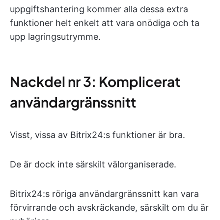
uppgiftshantering kommer alla dessa extra
funktioner helt enkelt att vara onödiga och ta
upp lagringsutrymme.
Nackdel nr 3: Komplicerat
användargränssnitt
Visst, vissa av Bitrix24:s funktioner är bra.
De är dock inte särskilt välorganiserade.
Bitrix24:s röriga användargränssnitt kan vara
förvirrande och avskräckande, särskilt om du är