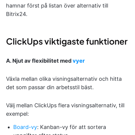
hamnar först på listan över alternativ till
Bitrix24.
ClickUps viktigaste funktioner
A. Njut av flexibilitet med
vyer
Växla mellan olika visningsalternativ och hitta
det som passar din arbetsstil bäst.
Välj mellan ClickUps flera visningsalternativ, till
exempel:
Board-vy
: Kanban-vy för att sortera