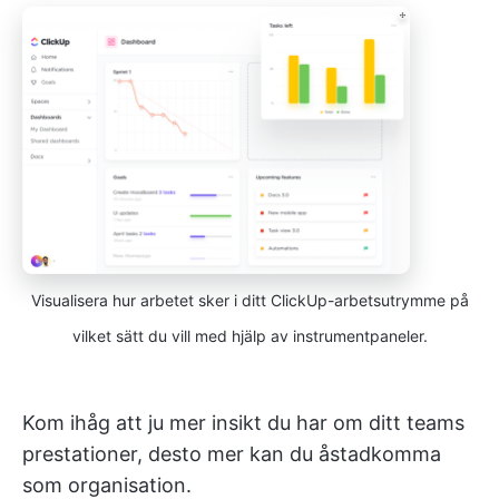
Visualisera hur arbetet sker i ditt ClickUp-arbetsutrymme på
vilket sätt du vill med hjälp av instrumentpaneler.
Kom ihåg att ju mer insikt du har om ditt teams
prestationer, desto mer kan du åstadkomma
som organisation.