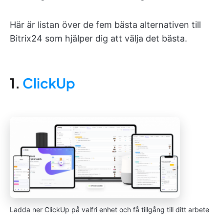
Här är listan över de fem bästa alternativen till
Bitrix24 som hjälper dig att välja det bästa.
1.
ClickUp
Ladda ner ClickUp på valfri enhet och få tillgång till ditt arbete