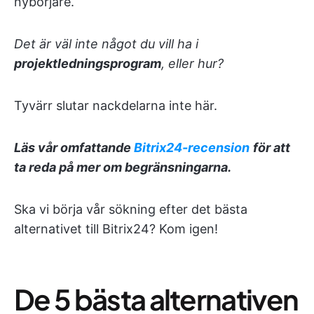
nybörjare.
Det är väl inte något du vill ha i
projektledningsprogram
, eller hur?
Tyvärr slutar nackdelarna inte här.
Läs vår omfattande
Bitrix24-recension
för att
ta reda på mer om begränsningarna.
Ska vi börja vår sökning efter det bästa
alternativet till Bitrix24? Kom igen!
De 5 bästa alternativen