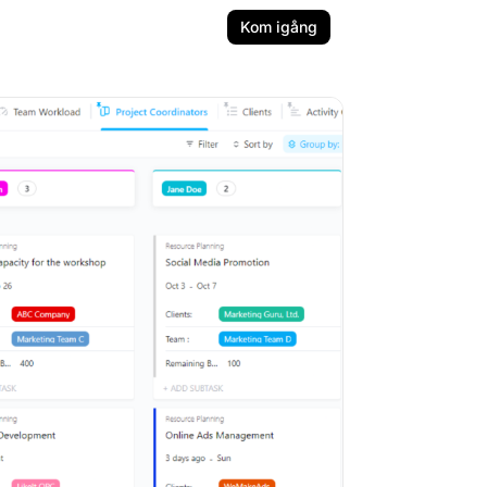
Kom igång