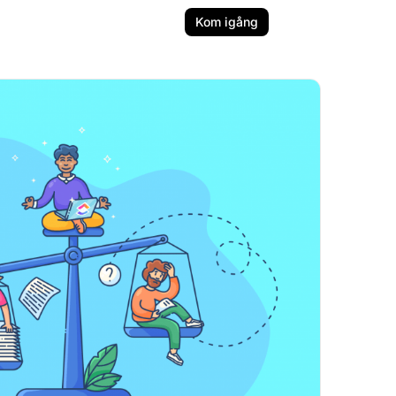
Kom igång