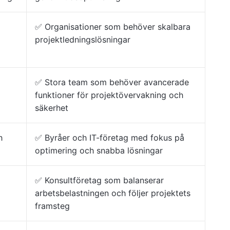
✅ Organisationer som behöver skalbara
projektledningslösningar
✅ Stora team som behöver avancerade
funktioner för projektövervakning och
säkerhet
h
✅ Byråer och IT-företag med fokus på
optimering och snabba lösningar
✅ Konsultföretag som balanserar
arbetsbelastningen och följer projektets
framsteg