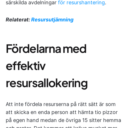
särskilda avdelningar
för resurshantering
.
Relaterat:
Resursutjämning
Fördelarna med
effektiv
resursallokering
Att inte fördela resurserna på rätt sätt är som
att skicka en enda person att hämta tio pizzor
på egen hand medan de övriga 15 sitter hemma