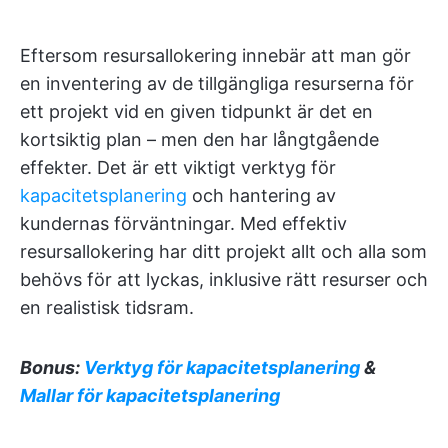
Eftersom resursallokering innebär att man gör
en inventering av de tillgängliga resurserna för
ett projekt vid en given tidpunkt är det en
kortsiktig plan – men den har långtgående
effekter. Det är ett viktigt verktyg för
kapacitetsplanering
och hantering av
kundernas förväntningar. Med effektiv
resursallokering har ditt projekt allt och alla som
behövs för att lyckas, inklusive rätt resurser och
en realistisk tidsram.
Bonus:
Verktyg för kapacitetsplanering
&
Mallar för kapacitetsplanering