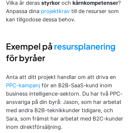
Vilka är deras
styrkor
och
kärnkompetenser
?
Anpassa dina
projektkrav
till de resurser som
kan tillgodose dessa behov.
Exempel på
resursplanering
för byråer
Anta att ditt projekt handlar om att driva en
PPC-kampanj
för en B2B-SaaS-kund inom
business intelligence-sektorn. Du har två PPC-
ansvariga på din byrå: Jason, som har arbetat
med andra B2B-teknikkunder tidigare, och
Sara, som främst har arbetat med B2C-kunder
inom direktförsäljning.