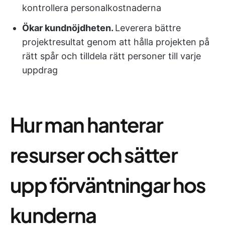
kontrollera personalkostnaderna
Ökar kundnöjdheten.
Leverera bättre
projektresultat genom att hålla projekten på
rätt spår och tilldela rätt personer till varje
uppdrag
Hur man hanterar
resurser och sätter
upp förväntningar hos
kunderna