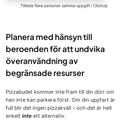
Tilldela flera personer samma uppgift i ClickUp
Planera med hänsyn till
beroenden för att undvika
överanvändning av
begränsade resurser
Pizzabudet kommer inte fram till din dörr om
hen inte kan parkera först. Om din uppfart är
full blir det ingen pizzakväll – och det är helt
enkelt
inte
ett alternativ.