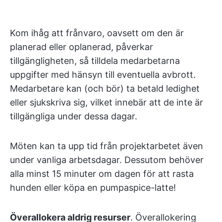
Kom ihåg att frånvaro, oavsett om den är
planerad eller oplanerad, påverkar
tillgängligheten, så tilldela medarbetarna
uppgifter med hänsyn till eventuella avbrott.
Medarbetare kan (och bör) ta betald ledighet
eller sjukskriva sig, vilket innebär att de inte är
tillgängliga under dessa dagar.
Möten kan ta upp tid från projektarbetet även
under vanliga arbetsdagar. Dessutom behöver
alla minst 15 minuter om dagen för att rasta
hunden eller köpa en pumpaspice-latte!
Överallokera aldrig resurser
. Överallokering