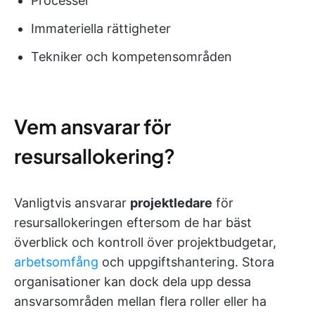
Processer
Immateriella rättigheter
Tekniker och kompetensområden
Vem ansvarar för
resursallokering?
Vanligtvis ansvarar
projektledare
för
resursallokeringen eftersom de har bäst
överblick och kontroll över projektbudgetar,
arbetsomfång
och uppgiftshantering. Stora
organisationer kan dock dela upp dessa
ansvarsområden mellan flera roller eller ha