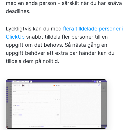
med en enda person – särskilt när du har snäva
deadlines.
Lyckligtvis kan du med
flera tilldelade personer i
ClickUp
snabbt tilldela fler personer till en
uppgift om det behövs. Så nästa gång en
uppgift behöver ett extra par händer kan du
tilldela dem på nolltid.