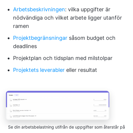
Arbetsbeskrivningen
: vilka uppgifter är
nödvändiga och vilket arbete ligger utanför
ramen
Projektbegränsningar
såsom budget och
deadlines
Projektplan och tidsplan med milstolpar
Projektets leverabler
eller resultat
Se din arbetsbelastning utifrån de uppgifter som återstår på