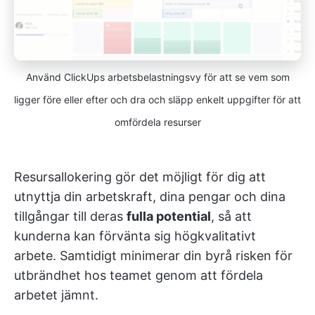
Använd ClickUps arbetsbelastningsvy för att se vem som
ligger före eller efter och dra och släpp enkelt uppgifter för att
omfördela resurser
Resursallokering gör det möjligt för dig att
utnyttja din arbetskraft, dina pengar och dina
tillgångar till deras
fulla potential
, så att
kunderna kan förvänta sig högkvalitativt
arbete. Samtidigt minimerar din byrå risken för
utbrändhet hos teamet genom att fördela
arbetet jämnt.