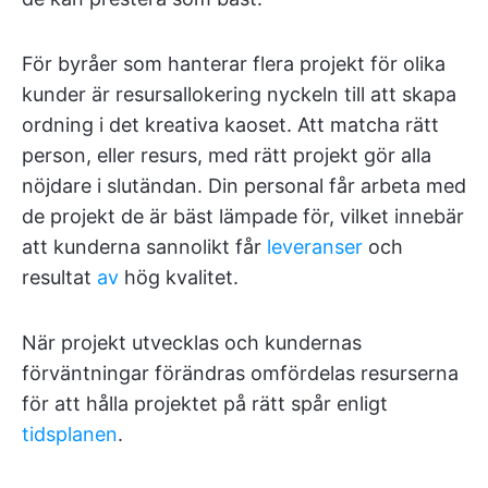
För byråer som hanterar flera projekt för olika
kunder är resursallokering nyckeln till att skapa
ordning i det kreativa kaoset. Att matcha rätt
person, eller resurs, med rätt projekt gör alla
nöjdare i slutändan. Din personal får arbeta med
de projekt de är bäst lämpade för, vilket innebär
att kunderna sannolikt får
leveranser
och
resultat
av
hög kvalitet.
När projekt utvecklas och kundernas
förväntningar förändras omfördelas resurserna
för att hålla projektet på rätt spår enligt
tidsplanen
.