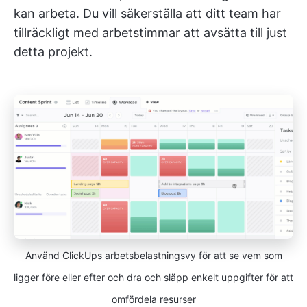
kan arbeta. Du vill säkerställa att ditt team har
tillräckligt med arbetstimmar att avsätta till just
detta projekt.
Använd ClickUps arbetsbelastningsvy för att se vem som
ligger före eller efter och dra och släpp enkelt uppgifter för att
omfördela resurser