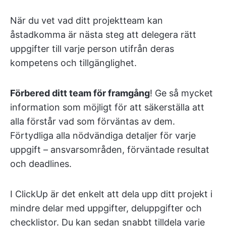
När du vet vad ditt projektteam kan
åstadkomma är nästa steg att delegera rätt
uppgifter till varje person utifrån deras
kompetens och tillgänglighet.
Förbered ditt team för framgång
! Ge så mycket
information som möjligt för att säkerställa att
alla förstår vad som förväntas av dem.
Förtydliga alla nödvändiga detaljer för varje
uppgift – ansvarsområden, förväntade resultat
och deadlines.
I ClickUp är det enkelt att dela upp ditt projekt i
mindre delar med uppgifter, deluppgifter och
checklistor. Du kan sedan snabbt tilldela varje