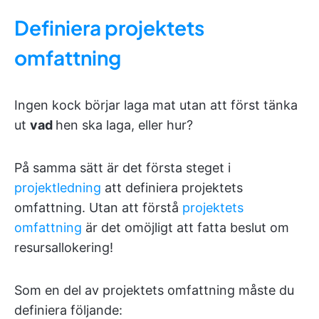
Definiera projektets
omfattning
Ingen kock börjar laga mat utan att först tänka
ut
vad
hen ska laga, eller hur?
På samma sätt är det första steget i
projektledning
att definiera projektets
omfattning. Utan att förstå
projektets
omfattning
är det omöjligt att fatta beslut om
resursallokering!
Som en del av projektets omfattning måste du
definiera följande: