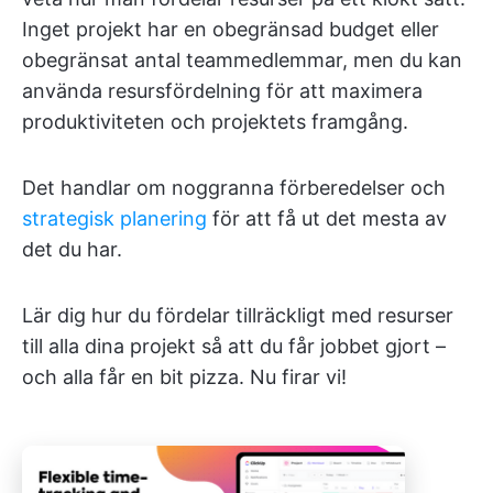
Inget projekt har en obegränsad budget eller
obegränsat antal teammedlemmar, men du kan
använda resursfördelning för att maximera
produktiviteten och projektets framgång.
Det handlar om noggranna förberedelser och
strategisk planering
för att få ut det mesta av
det du har.
Lär dig hur du fördelar tillräckligt med resurser
till alla dina projekt så att du får jobbet gjort –
och alla får en bit pizza. Nu firar vi!