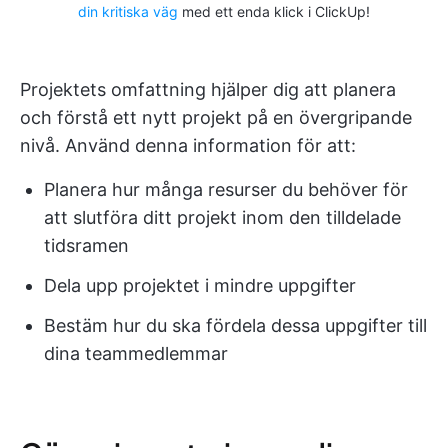
din kritiska väg
med ett enda klick i ClickUp!
Projektets omfattning hjälper dig att planera
och förstå ett nytt projekt på en övergripande
nivå. Använd denna information för att:
Planera hur många resurser du behöver för
att slutföra ditt projekt inom den tilldelade
tidsramen
Dela upp projektet i mindre uppgifter
Bestäm hur du ska fördela dessa uppgifter till
dina teammedlemmar