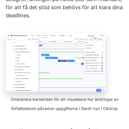
för att få det stöd som behövs för att klara dina
deadlines.
Omplanera beroenden för att visualisera hur ändringar av
förfallodatum påverkar uppgifterna i Gantt-vyn i ClickUp