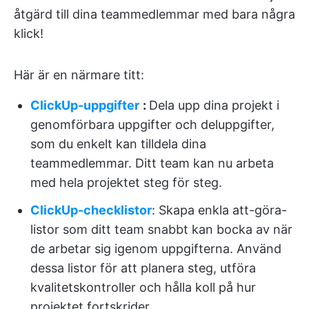
åtgärd till dina teammedlemmar med bara några
klick!
Här är en närmare titt:
ClickUp-uppgifter
:
Dela upp dina projekt i
genomförbara uppgifter och deluppgifter,
som du enkelt kan tilldela dina
teammedlemmar. Ditt team kan nu arbeta
med hela projektet steg för steg.
ClickUp-checklistor
: Skapa enkla att-göra-
listor som ditt team snabbt kan bocka av när
de arbetar sig igenom uppgifterna. Använd
dessa listor för att planera steg, utföra
kvalitetskontroller och hålla koll på hur
projektet fortskrider.