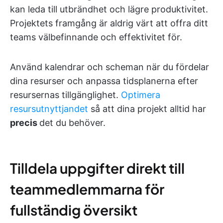
kan leda till utbrändhet och lägre produktivitet.
Projektets framgång är aldrig värt att offra ditt
teams välbefinnande och effektivitet för.
Använd kalendrar och scheman när du fördelar
dina resurser och anpassa tidsplanerna efter
resursernas tillgänglighet.
Optimera
resursutnyttjandet
så att dina projekt alltid har
precis
det du behöver.
Tilldela uppgifter direkt till
teammedlemmarna för
fullständig översikt