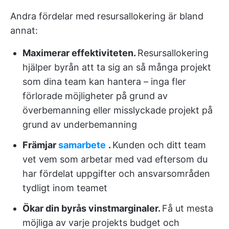
Andra fördelar med resursallokering är bland
annat:
Maximerar effektiviteten.
Resursallokering
hjälper byrån att ta sig an så många projekt
som dina team kan hantera – inga fler
förlorade möjligheter på grund av
överbemanning eller misslyckade projekt på
grund av underbemanning
Främjar
samarbete
.
Kunden och ditt team
vet vem som arbetar med vad eftersom du
har fördelat uppgifter och ansvarsområden
tydligt inom teamet
Ökar din byrås vinstmarginaler.
Få ut mesta
möjliga av varje projekts budget och