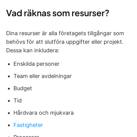
Vad räknas som resurser?
Dina resurser är alla företagets tillgångar som
behövs för att slutföra uppgifter eller projekt.
Dessa kan inkludera:
Enskilda personer
Team eller avdelningar
Budget
Tid
Hårdvara och mjukvara
Fastigheter