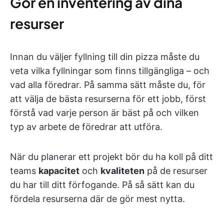
Gör en inventering av dina
resurser
Innan du väljer fyllning till din pizza måste du
veta vilka fyllningar som finns tillgängliga – och
vad alla föredrar. På samma sätt måste du, för
att välja de bästa resurserna för ett jobb, först
förstå vad varje person är bäst på och vilken
typ av arbete de föredrar att utföra.
När du planerar ett projekt bör du ha koll på ditt
teams
kapacitet
och
kvaliteten
på de resurser
du har till ditt förfogande. På så sätt kan du
fördela resurserna där de gör mest nytta.