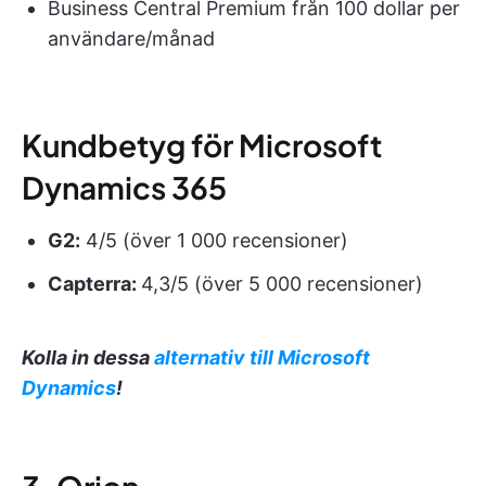
Business Central Premium från 100 dollar per
användare/månad
Kundbetyg för Microsoft
Dynamics 365
G2:
4/5 (över 1 000 recensioner)
Capterra:
4,3/5 (över 5 000 recensioner)
Kolla in dessa
alternativ till Microsoft
Dynamics
!