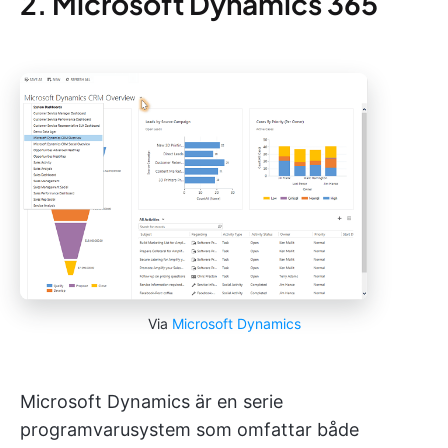
2. Microsoft Dynamics 365
Via
Microsoft Dynamics
Microsoft Dynamics är en serie
programvarusystem som omfattar både