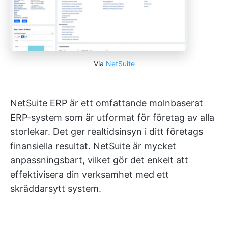
Via
NetSuite
NetSuite ERP är ett omfattande molnbaserat
ERP-system som är utformat för företag av alla
storlekar. Det ger realtidsinsyn i ditt företags
finansiella resultat. NetSuite är mycket
anpassningsbart, vilket gör det enkelt att
effektivisera din verksamhet med ett
skräddarsytt system.