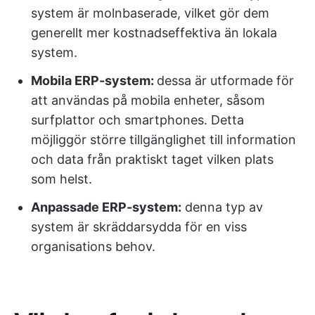
system är molnbaserade, vilket gör dem
generellt mer kostnadseffektiva än lokala
system.
Mobila ERP-system:
dessa är utformade för
att användas på mobila enheter, såsom
surfplattor och smartphones. Detta
möjliggör större tillgänglighet till information
och data från praktiskt taget vilken plats
som helst.
Anpassade ERP-system:
denna typ av
system är skräddarsydda för en viss
organisations behov.