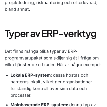
projektledning, riskhantering och efterlevnad,
bland annat.
Typer av ERP-verktyg
Det finns många olika typer av ERP-
programvarupaket som skiljer sig åt i fråga om
vilka tjänster de erbjuder. Här är några exempel:
Lokala ERP-system:
dessa hostas och
hanteras lokalt, vilket ger organisationer
fullständig kontroll över sina data och
processer.
Molnbaserade ERP-system:
denna typ av