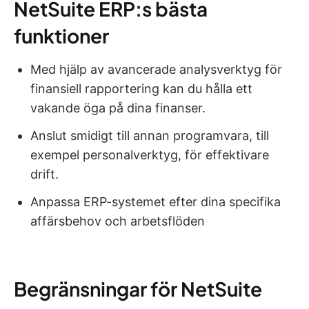
NetSuite ERP:s bästa
funktioner
Med hjälp av avancerade analysverktyg för
finansiell rapportering kan du hålla ett
vakande öga på dina finanser.
Anslut smidigt till annan programvara, till
exempel personalverktyg, för effektivare
drift.
Anpassa ERP-systemet efter dina specifika
affärsbehov och arbetsflöden
Begränsningar för NetSuite