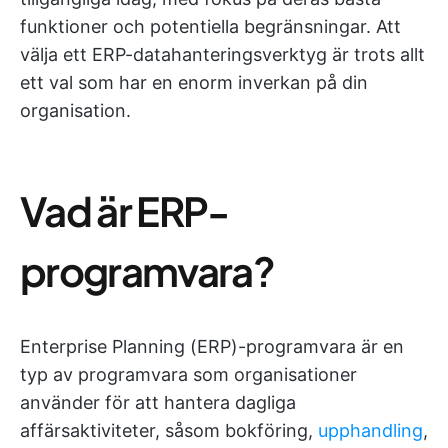
funktioner och potentiella begränsningar. Att
välja ett ERP-datahanteringsverktyg är trots allt
ett val som har en enorm inverkan på din
organisation.
Vad är ERP-
programvara?
Enterprise Planning (ERP)-programvara är en
typ av programvara som organisationer
använder för att hantera dagliga
affärsaktiviteter, såsom bokföring,
upphandling
,