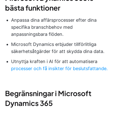
bästa funktioner
Anpassa dina affärsprocesser efter dina
specifika branschbehov med
anpassningsbara flöden.
Microsoft Dynamics erbjuder tillförlitliga
säkerhetsåtgärder för att skydda dina data.
Utnyttja kraften i AI för att automatisera
processer och få insikter för beslutsfattande.
Begränsningar i Microsoft
Dynamics 365