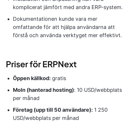
komplicerat jämfört med andra ERP-system.
Dokumentationen kunde vara mer
omfattande för att hjälpa användarna att
förstå och använda verktyget mer effektivt.
Priser för ERPNext
Öppen källkod:
gratis
Moln (hanterad hosting)
: 10 USD/webbplats
per månad
Företag (upp till 50 användare):
1 250
USD/webbplats per månad