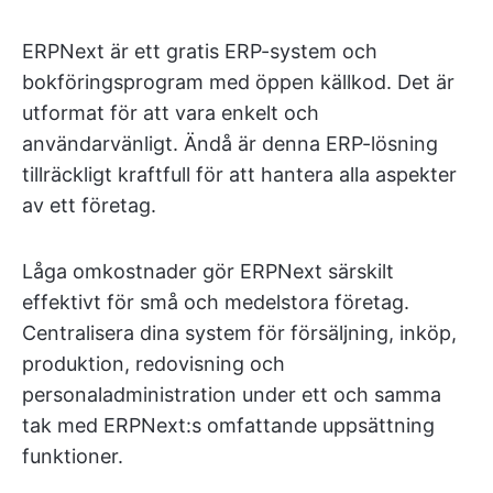
ERPNext är ett gratis ERP-system och
bokföringsprogram med öppen källkod. Det är
utformat för att vara enkelt och
användarvänligt. Ändå är denna ERP-lösning
tillräckligt kraftfull för att hantera alla aspekter
av ett företag.
Låga omkostnader gör ERPNext särskilt
effektivt för små och medelstora företag.
Centralisera dina system för försäljning, inköp,
produktion, redovisning och
personaladministration under ett och samma
tak med ERPNext:s omfattande uppsättning
funktioner.