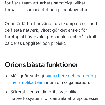
för flera team att arbeta samtidigt, vilket
förbättrar samarbetet och produktiviteten.
Orion är lätt att använda och kompatibelt med
de flesta nätverk, vilket gör det enkelt för
företag att övervaka personalen och hålla koll
på deras uppgifter och projekt.
Orions bästa funktioner
Möjliggör smidigt
samarbete och hantering
mellan olika team
inom din organisation.
Säkerställer smidig drift över olika
nätverkssystem för centrala affärsprocesser