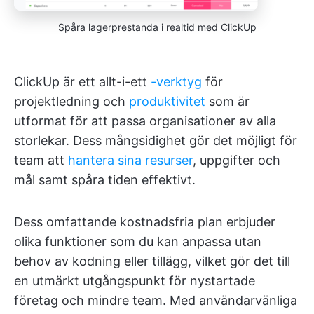
Spåra lagerprestanda i realtid med ClickUp
ClickUp är ett allt-i-ett
-verktyg
för
projektledning och
produktivitet
som är
utformat för att passa organisationer av alla
storlekar. Dess mångsidighet gör det möjligt för
team att
hantera sina resurser
, uppgifter och
mål samt spåra tiden effektivt.
Dess omfattande kostnadsfria plan erbjuder
olika funktioner som du kan anpassa utan
behov av kodning eller tillägg, vilket gör det till
en utmärkt utgångspunkt för nystartade
företag och mindre team. Med användarvänliga