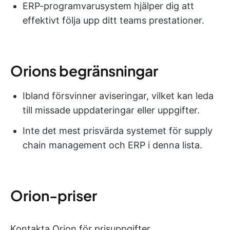
ERP-programvarusystem hjälper dig att
effektivt följa upp ditt teams prestationer.
Orions begränsningar
Ibland försvinner aviseringar, vilket kan leda
till missade uppdateringar eller uppgifter.
Inte det mest prisvärda systemet för supply
chain management och ERP i denna lista.
Orion-priser
Kontakta Orion för prisuppgifter.