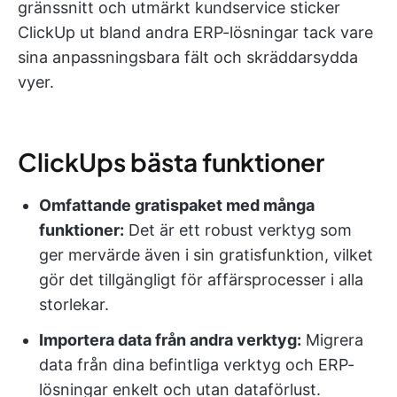
gränssnitt och utmärkt kundservice sticker
ClickUp ut bland andra ERP-lösningar tack vare
sina anpassningsbara fält och skräddarsydda
vyer.
ClickUps bästa funktioner
Omfattande gratispaket med många
funktioner:
Det är ett robust verktyg som
ger mervärde även i sin gratisfunktion, vilket
gör det tillgängligt för affärsprocesser i alla
storlekar.
Importera data från andra verktyg:
Migrera
data från dina befintliga verktyg och ERP-
lösningar enkelt och utan dataförlust.