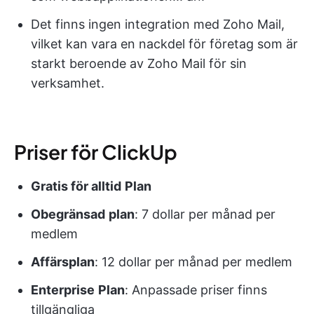
Det finns ingen integration med Zoho Mail,
vilket kan vara en nackdel för företag som är
starkt beroende av Zoho Mail för sin
verksamhet.
Priser för ClickUp
Gratis för alltid
Plan
Obegränsad
plan
: 7 dollar per månad per
medlem
Affärsplan
: 12 dollar per månad per medlem
Enterprise
Plan
: Anpassade priser finns
tillgängliga