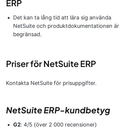
ERP
Det kan ta lång tid att lära sig använda
NetSuite och produktdokumentationen är
begränsad.
Priser för NetSuite ERP
Kontakta NetSuite för prisuppgifter.
NetSuite ERP-kundbetyg
G2
: 4/5 (över 2 000 recensioner)