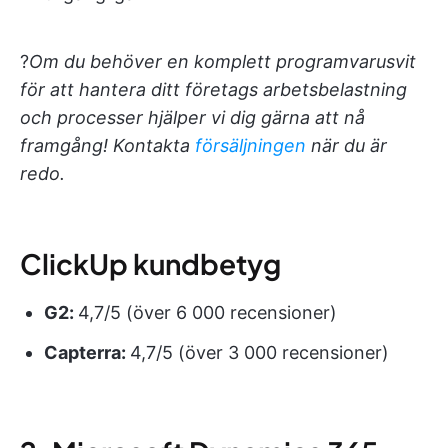
?
Om du behöver en komplett programvarusvit
för att hantera ditt företags arbetsbelastning
och processer hjälper vi dig gärna att nå
framgång! Kontakta
försäljningen
när du är
redo.
ClickUp kundbetyg
G2:
4,7/5 (över 6 000 recensioner)
Capterra:
4,7/5 (över 3 000 recensioner)