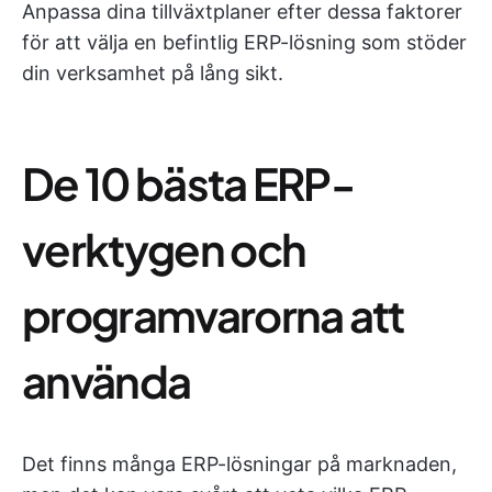
Anpassa dina tillväxtplaner efter dessa faktorer
för att välja en befintlig ERP-lösning som stöder
din verksamhet på lång sikt.
De 10 bästa ERP-
verktygen och
programvarorna att
använda
Det finns många ERP-lösningar på marknaden,