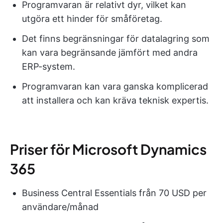
Programvaran är relativt dyr, vilket kan
utgöra ett hinder för småföretag.
Det finns begränsningar för datalagring som
kan vara begränsande jämfört med andra
ERP-system.
Programvaran kan vara ganska komplicerad
att installera och kan kräva teknisk expertis.
Priser för Microsoft Dynamics
365
Business Central Essentials från 70 USD per
användare/månad