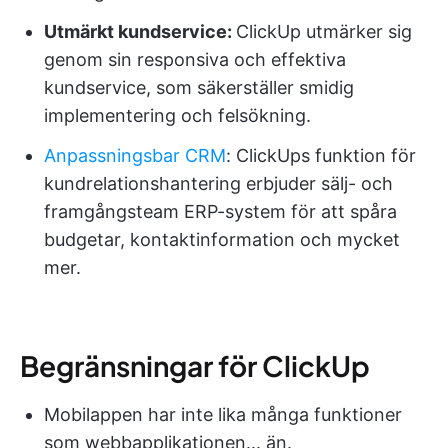
Utmärkt kundservice:
ClickUp utmärker sig
genom sin responsiva och effektiva
kundservice, som säkerställer smidig
implementering och felsökning.
Anpassningsbar CRM
: ClickUps funktion för
kundrelationshantering erbjuder sälj- och
framgångsteam ERP-system för att spåra
budgetar, kontaktinformation och mycket
mer.
Begränsningar för ClickUp
Mobilappen har inte lika många funktioner
som webbapplikationen... än.