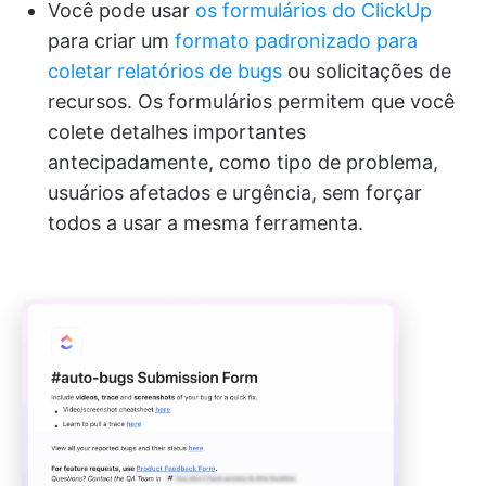
Você pode usar
os formulários do ClickUp
para criar um
formato padronizado para
coletar relatórios de bugs
ou solicitações de
recursos. Os formulários permitem que você
colete detalhes importantes
antecipadamente, como tipo de problema,
usuários afetados e urgência, sem forçar
todos a usar a mesma ferramenta.