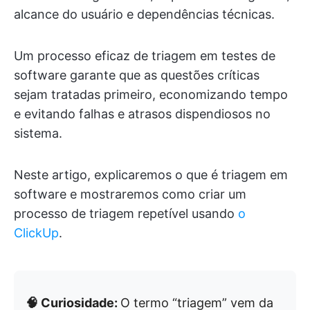
alcance do usuário e dependências técnicas.
Um processo eficaz de triagem em testes de
software garante que as questões críticas
sejam tratadas primeiro, economizando tempo
e evitando falhas e atrasos dispendiosos no
sistema.
Neste artigo, explicaremos o que é triagem em
software e mostraremos como criar um
processo de triagem repetível usando
o
ClickUp
.
🧠 Curiosidade:
O termo “triagem” vem da