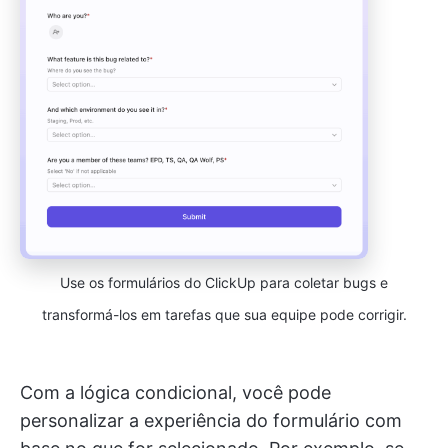
Use os formulários do ClickUp para coletar bugs e
transformá-los em tarefas que sua equipe pode corrigir.
Com a lógica condicional, você pode
personalizar a experiência do formulário com