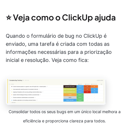
⭐️ Veja como o ClickUp ajuda
Quando o formulário de bug no ClickUp é
enviado, uma tarefa é criada com todas as
informações necessárias para a priorização
inicial e resolução. Veja como fica:
Consolidar todos os seus bugs em um único local melhora a
eficiência e proporciona clareza para todos.