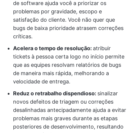
de software ajuda você a priorizar os
problemas por gravidade, escopo e
satisfação do cliente. Você não quer que
bugs de baixa prioridade atrasem correções
críticas.
Acelera o tempo de resolução:
atribuir
tickets à pessoa certa logo no início permite
que as equipes resolvam relatórios de bugs
de maneira mais rápida, melhorando a
velocidade de entrega.
Reduz o retrabalho dispendioso:
sinalizar
novos defeitos de triagem ou correções
desalinhadas antecipadamente ajuda a evitar
problemas mais graves durante as etapas
posteriores de desenvolvimento, resultando