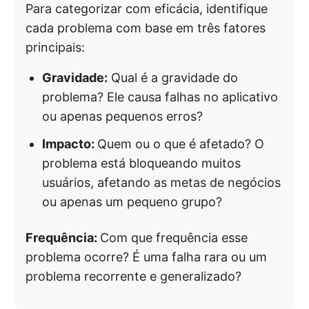
Para categorizar com eficácia, identifique
cada problema com base em três fatores
principais:
Gravidade:
Qual é a gravidade do
problema? Ele causa falhas no aplicativo
ou apenas pequenos erros?
Impacto:
Quem ou o que é afetado? O
problema está bloqueando muitos
usuários, afetando as metas de negócios
ou apenas um pequeno grupo?
Frequência:
Com que frequência esse
problema ocorre? É uma falha rara ou um
problema recorrente e generalizado?