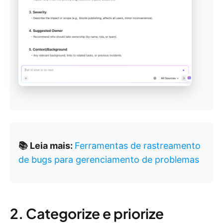
📚 Leia mais:
Ferramentas de rastreamento
de bugs para gerenciamento de problemas
2. Categorize e priorize