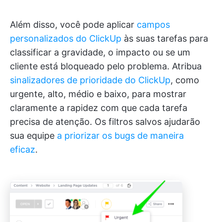
Além disso, você pode aplicar
campos
personalizados do ClickUp
às suas tarefas para
classificar a gravidade, o impacto ou se um
cliente está bloqueado pelo problema. Atribua
sinalizadores de prioridade do ClickUp
, como
urgente, alto, médio e baixo, para mostrar
claramente a rapidez com que cada tarefa
precisa de atenção. Os filtros salvos ajudarão
sua equipe
a priorizar os bugs de maneira
eficaz
.