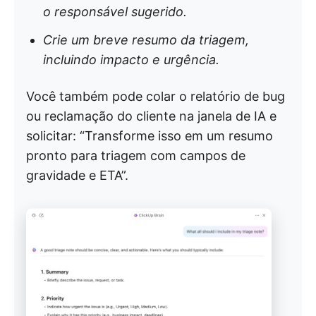
o responsável sugerido.
Crie um breve resumo da triagem,
incluindo impacto e urgência.
Você também pode colar o relatório de bug
ou reclamação do cliente na janela de IA e
solicitar: “Transforme isso em um resumo
pronto para triagem com campos de
gravidade e ETA”.