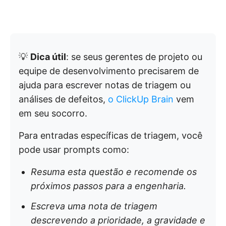
💡
Dica útil
: se seus gerentes de projeto ou
equipe de desenvolvimento precisarem de
ajuda para escrever notas de triagem ou
análises de defeitos,
o ClickUp Brain
vem
em seu socorro.
Para entradas específicas de triagem, você
pode usar prompts como:
Resuma esta questão e recomende os
próximos passos para a engenharia.
Escreva uma nota de triagem
descrevendo a prioridade, a gravidade e