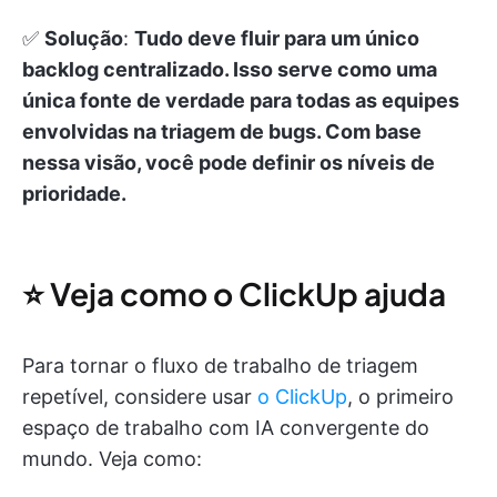
✅
Solução
:
Tudo deve fluir para um único
backlog centralizado. Isso serve como uma
única fonte de verdade para todas as equipes
envolvidas na triagem de bugs. Com base
nessa visão, você pode definir os níveis de
prioridade.
⭐️ Veja como o ClickUp ajuda
Para tornar o fluxo de trabalho de triagem
repetível, considere usar
o ClickUp
, o primeiro
espaço de trabalho com IA convergente do
mundo. Veja como: