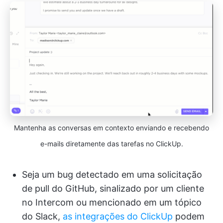
Mantenha as conversas em contexto enviando e recebendo
e-mails diretamente das tarefas no ClickUp.
Seja um bug detectado em uma solicitação
de pull do GitHub, sinalizado por um cliente
no Intercom ou mencionado em um tópico
do Slack,
as integrações do ClickUp
podem