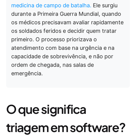
medicina de campo de batalha.
Ele surgiu
durante a Primeira Guerra Mundial, quando
os médicos precisavam avaliar rapidamente
os soldados feridos e decidir quem tratar
primeiro. O processo priorizava o
atendimento com base na urgência e na
capacidade de sobrevivência, e não por
ordem de chegada, nas salas de
emergência.
O que significa
triagem em software?