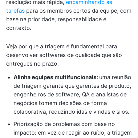
resolução mais rápida,
encaminhando as
tarefas
para os membros certos da equipe, com
base na prioridade, responsabilidade e
contexto.
Veja por que a triagem é fundamental para
desenvolver softwares de qualidade que são
entregues no prazo:
Alinha equipes multifuncionais:
uma reunião
de triagem garante que gerentes de produto,
engenheiros de software, QA e analistas de
negócios tomem decisões de forma
colaborativa, reduzindo idas e vindas e silos.
Priorização de problemas com base no
impacto: em vez de reagir ao ruído, a triagem