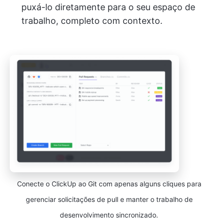
puxá-lo diretamente para o seu espaço de
trabalho, completo com contexto.
Conecte o ClickUp ao Git com apenas alguns cliques para
gerenciar solicitações de pull e manter o trabalho de
desenvolvimento sincronizado.