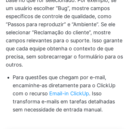
base no que for selecionado. Por exemplo, se
um usuário escolher “Bug”, mostre campos
específicos de controle de qualidade, como
“Passos para reproduzir” e “Ambiente”. Se ele
selecionar “Reclamação do cliente”, mostre
campos relevantes para o suporte. Isso garante
que cada equipe obtenha o contexto de que
precisa, sem sobrecarregar o formulário para os
outros.
Para questões que chegam por e-mail,
encaminhe-as diretamente para o ClickUp
com o recurso
Email-in ClickUp
. Isso
transforma e-mails em tarefas detalhadas
sem necessidade de entrada manual.