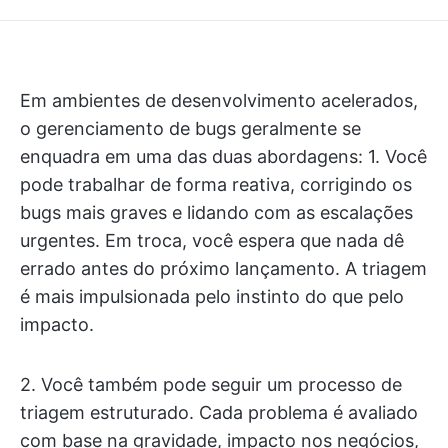
Em ambientes de desenvolvimento acelerados,
o gerenciamento de bugs geralmente se
enquadra em uma das duas abordagens: 1. Você
pode trabalhar de forma reativa, corrigindo os
bugs mais graves e lidando com as escalações
urgentes. Em troca, você espera que nada dê
errado antes do próximo lançamento. A triagem
é mais impulsionada pelo instinto do que pelo
impacto.
2. Você também pode seguir um processo de
triagem estruturado. Cada problema é avaliado
com base na gravidade, impacto nos negócios,