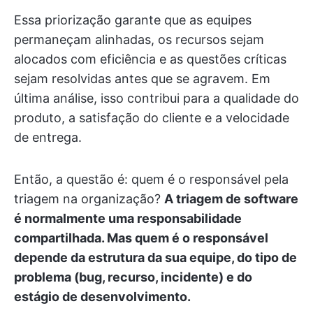
Essa priorização garante que as equipes
permaneçam alinhadas, os recursos sejam
alocados com eficiência e as questões críticas
sejam resolvidas antes que se agravem. Em
última análise, isso contribui para a qualidade do
produto, a satisfação do cliente e a velocidade
de entrega.
Então, a questão é: quem é o responsável pela
triagem na organização?
A triagem de software
é normalmente uma responsabilidade
compartilhada. Mas quem é o responsável
depende da estrutura da sua equipe, do tipo de
problema (bug, recurso, incidente) e do
estágio de desenvolvimento.