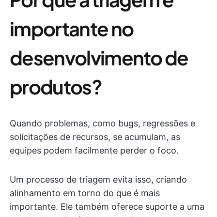
importante no
desenvolvimento de
produtos?
Quando problemas, como bugs, regressões e
solicitações de recursos, se acumulam, as
equipes podem facilmente perder o foco.
Um processo de triagem evita isso, criando
alinhamento em torno do que é mais
importante. Ele também oferece suporte a uma