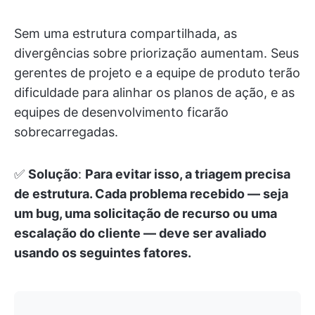
Sem uma estrutura compartilhada, as
divergências sobre priorização aumentam. Seus
gerentes de projeto e a equipe de produto terão
dificuldade para alinhar os planos de ação, e as
equipes de desenvolvimento ficarão
sobrecarregadas.
✅
Solução
:
Para evitar isso, a triagem precisa
de estrutura. Cada problema recebido — seja
um bug, uma solicitação de recurso ou uma
escalação do cliente — deve ser avaliado
usando os seguintes fatores.