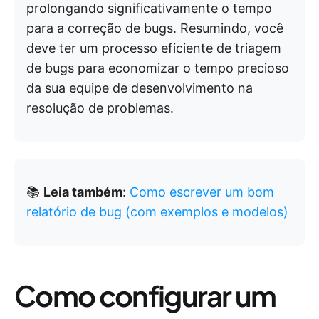
prolongando significativamente o tempo
para a correção de bugs. Resumindo, você
deve ter um processo eficiente de triagem
de bugs para economizar o tempo precioso
da sua equipe de desenvolvimento na
resolução de problemas.
📚
Leia também
:
Como escrever um bom
relatório de bug (com exemplos e modelos)
Como configurar um