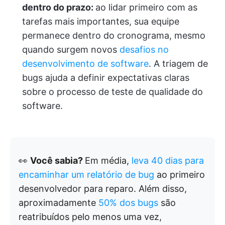
dentro do prazo:
ao lidar primeiro com as
tarefas mais importantes, sua equipe
permanece dentro do cronograma, mesmo
quando surgem novos
desafios no
desenvolvimento de software
. A triagem de
bugs ajuda a definir expectativas claras
sobre o processo de teste de qualidade do
software.
👀
Você sabia?
Em média,
leva 40 dias para
encaminhar um relatório de bug
ao primeiro
desenvolvedor para reparo. Além disso,
aproximadamente
50% dos bugs
são
reatribuídos pelo menos uma vez,