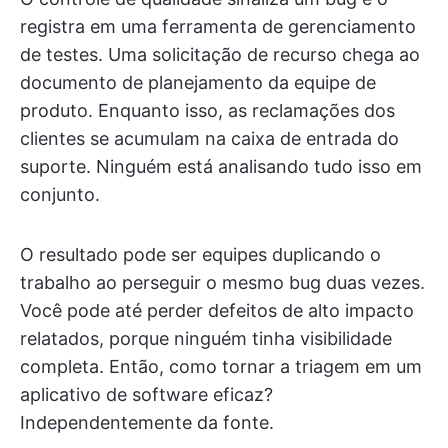
registra em uma ferramenta de gerenciamento
de testes. Uma solicitação de recurso chega ao
documento de planejamento da equipe de
produto. Enquanto isso, as reclamações dos
clientes se acumulam na caixa de entrada do
suporte. Ninguém está analisando tudo isso em
conjunto.
O resultado pode ser equipes duplicando o
trabalho ao perseguir o mesmo bug duas vezes.
Você pode até perder defeitos de alto impacto
relatados, porque ninguém tinha visibilidade
completa. Então, como tornar a triagem em um
aplicativo de software eficaz?
Independentemente da fonte.