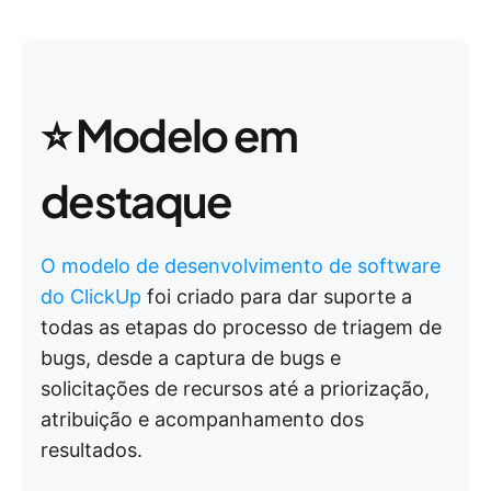
⭐️ Modelo em
destaque
O modelo de desenvolvimento de software
do ClickUp
foi criado para dar suporte a
todas as etapas do processo de triagem de
bugs, desde a captura de bugs e
solicitações de recursos até a priorização,
atribuição e acompanhamento dos
resultados.