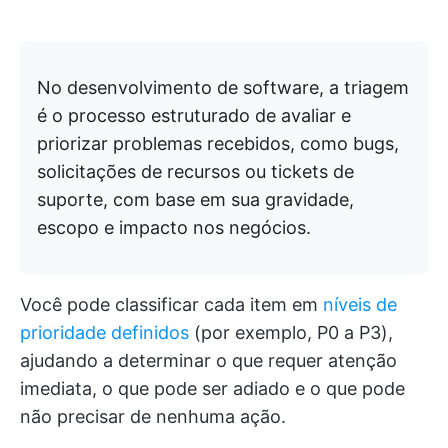
No desenvolvimento de software, a triagem
é o processo estruturado de avaliar e
priorizar problemas recebidos, como bugs,
solicitações de recursos ou tickets de
suporte, com base em sua gravidade,
escopo e impacto nos negócios.
Você pode classificar cada item em
níveis de
prioridade definidos
(por exemplo, P0 a P3),
ajudando a determinar o que requer atenção
imediata, o que pode ser adiado e o que pode
não precisar de nenhuma ação.