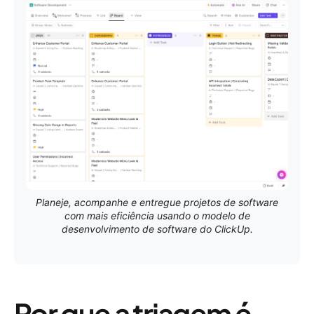
Planeje, acompanhe e entregue projetos de software
com mais eficiência usando o modelo de
desenvolvimento de software do ClickUp.
Por que a triagem é