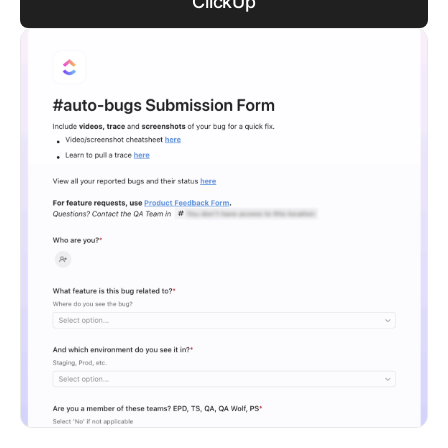
ClickUp