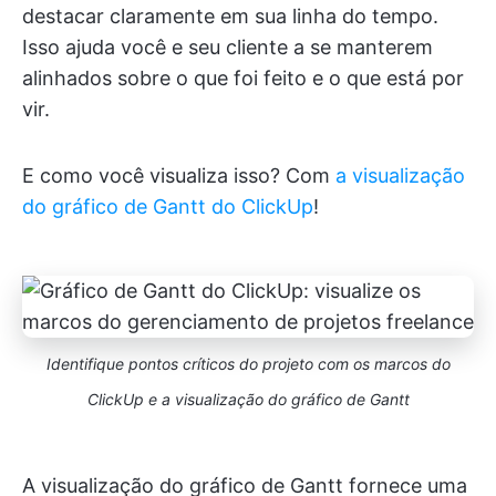
destacar claramente em sua linha do tempo.
Isso ajuda você e seu cliente a se manterem
alinhados sobre o que foi feito e o que está por
vir.
E como você visualiza isso? Com
a visualização
do gráfico de Gantt do ClickUp
!
Identifique pontos críticos do projeto com os marcos do
ClickUp e a visualização do gráfico de Gantt
A visualização do gráfico de Gantt fornece uma