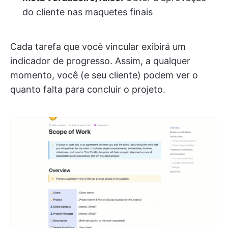
do cliente nas maquetes finais
Cada tarefa que você vincular exibirá um
indicador de progresso. Assim, a qualquer
momento, você (e seu cliente) podem ver o
quanto falta para concluir o projeto.