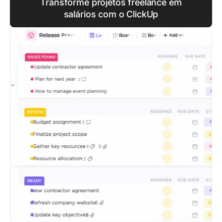
Transforme projetos freelance em
salários com o ClickUp