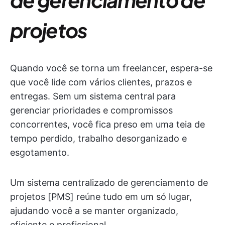
projetos
Quando você se torna um freelancer, espera-se
que você lide com vários clientes, prazos e
entregas. Sem um sistema central para
gerenciar prioridades e compromissos
concorrentes, você fica preso em uma teia de
tempo perdido, trabalho desorganizado e
esgotamento.
Um sistema centralizado de gerenciamento de
projetos [PMS] reúne tudo em um só lugar,
ajudando você a se manter organizado,
eficiente e profissional.