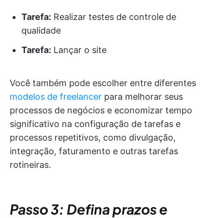
Tarefa:
Realizar testes de controle de
qualidade
Tarefa:
Lançar o site
Você também pode escolher entre diferentes
modelos de freelancer
para melhorar seus
processos de negócios e economizar tempo
significativo na configuração de tarefas e
processos repetitivos, como divulgação,
integração, faturamento e outras tarefas
rotineiras.
Passo 3: Defina prazos e