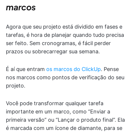
marcos
Agora que seu projeto está dividido em fases e
tarefas, é hora de planejar quando tudo precisa
ser feito. Sem cronogramas, é fácil perder
prazos ou sobrecarregar sua semana.
É aí que entram
os marcos do ClickUp
. Pense
nos marcos como pontos de verificação do seu
projeto.
Você pode transformar qualquer tarefa
importante em um marco, como “Enviar a
primeira versão” ou “Lançar o produto final”. Ela
é marcada com um ícone de diamante, para se