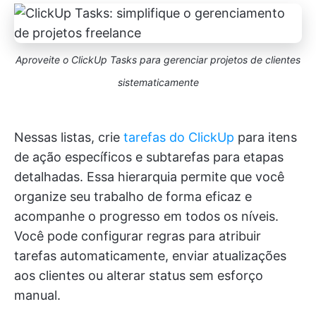
Aproveite o ClickUp Tasks para gerenciar projetos de clientes
sistematicamente
Nessas listas, crie
tarefas do ClickUp
para itens
de ação específicos e subtarefas para etapas
detalhadas. Essa hierarquia permite que você
organize seu trabalho de forma eficaz e
acompanhe o progresso em todos os níveis.
Você pode configurar regras para atribuir
tarefas automaticamente, enviar atualizações
aos clientes ou alterar status sem esforço
manual.