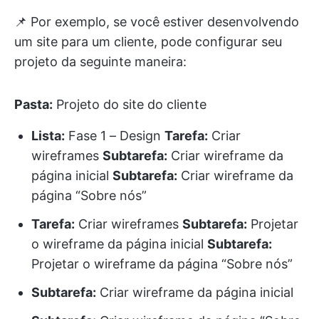
📌 Por exemplo, se você estiver desenvolvendo
um site para um cliente, pode configurar seu
projeto da seguinte maneira:
Pasta:
Projeto do site do cliente
Lista:
Fase 1 – Design
Tarefa:
Criar
wireframes
Subtarefa:
Criar wireframe da
página inicial
Subtarefa:
Criar wireframe da
página “Sobre nós”
Tarefa:
Criar wireframes
Subtarefa:
Projetar
o wireframe da página inicial
Subtarefa:
Projetar o wireframe da página “Sobre nós”
Subtarefa:
Criar wireframe da página inicial