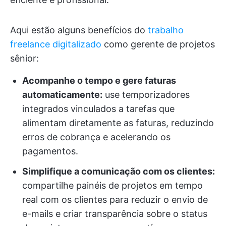
Aqui estão alguns benefícios do
trabalho
freelance digitalizado
como gerente de projetos
sênior:
Acompanhe o tempo e gere faturas
automaticamente:
use temporizadores
integrados vinculados a tarefas que
alimentam diretamente as faturas, reduzindo
erros de cobrança e acelerando os
pagamentos.
Simplifique a comunicação com os clientes:
compartilhe painéis de projetos em tempo
real com os clientes para reduzir o envio de
e-mails e criar transparência sobre o status