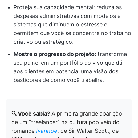
Proteja sua capacidade mental: reduza as
despesas administrativas com modelos e
sistemas que diminuem o estresse e
permitem que você se concentre no trabalho
criativo ou estratégico.
Mostre o progresso do projeto:
transforme
seu painel em um portfólio ao vivo que dá
aos clientes em potencial uma visão dos
bastidores de como você trabalha.
🔍 Você sabia?
A primeira grande aparição
de um “freelancer” na cultura pop veio do
romance
Ivanhoe
, de Sir Walter Scott, de