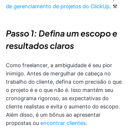
de gerenciamento de projetos do ClickUp
. ⚒️
Passo 1: Defina um escopo e
resultados claros
Como freelancer, a ambiguidade é seu pior
inimigo. Antes de mergulhar de cabeça no
trabalho do cliente, defina com precisão o que
o projeto é e o que não é. Isso mantém seu
cronograma rigoroso, as expectativas do
cliente realistas e evita o aumento do escopo.
Além disso, é um bônus ao apresentar
propostas ou
encontrar clientes
.