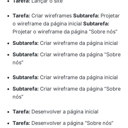
Tarefa:
Lançar o site
Tarefa:
Criar wireframes
Subtarefa:
Projetar
o wireframe da página inicial
Subtarefa:
Projetar o wireframe da página “Sobre nós”
Subtarefa:
Criar wireframe da página inicial
Subtarefa:
Criar wireframe da página “Sobre
nós”
Subtarefa:
Criar wireframe da página inicial
Subtarefa:
Criar wireframe da página “Sobre
nós”
Tarefa:
Desenvolver a página inicial
Tarefa:
Desenvolver a página “Sobre nós”