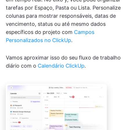
tarefas por Espaço, Pasta ou Lista. Personalize
colunas para mostrar responsáveis, datas de
vencimento, status ou até mesmo dados
específicos do projeto com
Campos
Personalizados no ClickUp
.
Vamos aproximar isso do seu fluxo de trabalho
diário com o
Calendário ClickUp
.