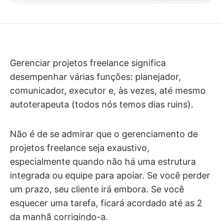
Gerenciar projetos freelance significa
desempenhar várias funções: planejador,
comunicador, executor e, às vezes, até mesmo
autoterapeuta (todos nós temos dias ruins).
Não é de se admirar que o gerenciamento de
projetos freelance seja exaustivo,
especialmente quando não há uma estrutura
integrada ou equipe para apoiar. Se você perder
um prazo, seu cliente irá embora. Se você
esquecer uma tarefa, ficará acordado até as 2
da manhã corrigindo-a.