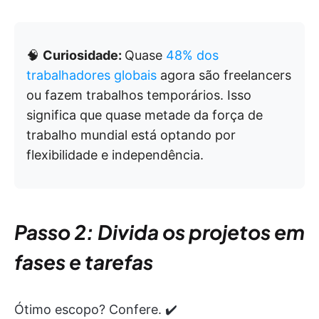
🧠
Curiosidade:
Quase
48% dos
trabalhadores globais
agora são freelancers
ou fazem trabalhos temporários. Isso
significa que quase metade da força de
trabalho mundial está optando por
flexibilidade e independência.
Passo 2: Divida os projetos em
fases e tarefas
Ótimo escopo? Confere. ✔️