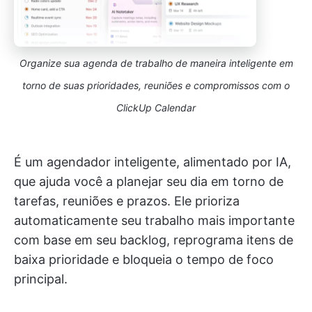
Organize sua agenda de trabalho de maneira inteligente em
torno de suas prioridades, reuniões e compromissos com o
ClickUp Calendar
É um agendador inteligente, alimentado por IA,
que ajuda você a planejar seu dia em torno de
tarefas, reuniões e prazos. Ele prioriza
automaticamente seu trabalho mais importante
com base em seu backlog, reprograma itens de
baixa prioridade e bloqueia o tempo de foco
principal.