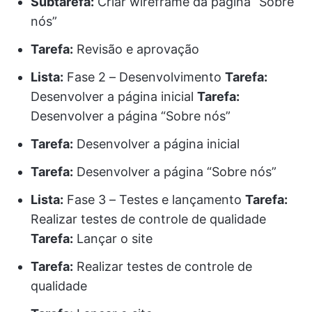
Subtarefa:
Criar wireframe da página “Sobre
nós”
Tarefa:
Revisão e aprovação
Lista:
Fase 2 – Desenvolvimento
Tarefa:
Desenvolver a página inicial
Tarefa:
Desenvolver a página “Sobre nós”
Tarefa:
Desenvolver a página inicial
Tarefa:
Desenvolver a página “Sobre nós”
Lista:
Fase 3 – Testes e lançamento
Tarefa:
Realizar testes de controle de qualidade
Tarefa:
Lançar o site
Tarefa:
Realizar testes de controle de
qualidade