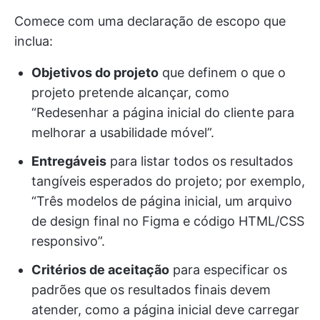
Comece com uma declaração de escopo que
inclua:
Objetivos do projeto
que definem o que o
projeto pretende alcançar, como
“Redesenhar a página inicial do cliente para
melhorar a usabilidade móvel”.
Entregáveis
para listar todos os resultados
tangíveis esperados do projeto; por exemplo,
“Três modelos de página inicial, um arquivo
de design final no Figma e código HTML/CSS
responsivo”.
Critérios de aceitação
para especificar os
padrões que os resultados finais devem
atender, como a página inicial deve carregar