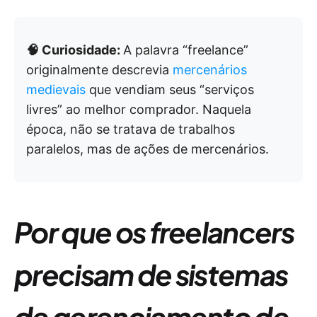
🧠 Curiosidade:
A palavra “freelance”
originalmente descrevia
mercenários
medievais
que vendiam seus “serviços
livres” ao melhor comprador. Naquela
época, não se tratava de trabalhos
paralelos, mas de ações de mercenários.
Por que os freelancers
precisam de sistemas
de gerenciamento de