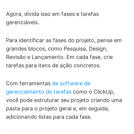
Agora, divida isso em fases e tarefas
gerenciáveis.
Para identificar as fases do projeto, pense em
grandes blocos, como Pesquisa, Design,
Revisão e Lançamento. Em cada fase, crie
tarefas para itens de ação concretos.
Com ferramentas
de software de
gerenciamento de tarefas
como o ClickUp,
você pode estruturar seu projeto criando uma
pasta para o projeto geral e, em seguida,
adicionando listas para cada fase.