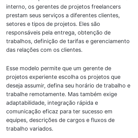
interno, os gerentes de projetos freelancers
prestam seus serviços a diferentes clientes,
setores e tipos de projetos. Eles são
responsáveis pela entrega, obtenção de
trabalhos, definição de tarifas e gerenciamento
das relações com os clientes.
Esse modelo permite que um gerente de
projetos experiente escolha os projetos que
deseja assumir, defina seu horário de trabalho e
trabalhe remotamente. Mas também exige
adaptabilidade, integração rápida e
comunicação eficaz para ter sucesso em
equipes, descrições de cargos e fluxos de
trabalho variados.