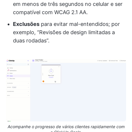
em menos de três segundos no celular e ser
compatível com WCAG 2.1 AA.
Exclusões
para evitar mal-entendidos; por
exemplo, “Revisões de design limitadas a
duas rodadas”.
Acompanhe o progresso de vários clientes rapidamente com