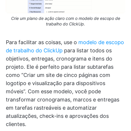
Crie um plano de ação claro com o modelo de escopo de
trabalho do ClickUp.
Para facilitar as coisas, use o
modelo de escopo
de trabalho do ClickUp
para listar todos os
objetivos, entregas, cronograma e itens do
projeto. Ele é perfeito para listar subtarefas
como “Criar um site de cinco páginas com
logotipo e visualização para dispositivos
móveis”. Com esse modelo, você pode
transformar cronogramas, marcos e entregas
em tarefas rastreáveis e automatizar
atualizações, check-ins e aprovações dos
clientes.