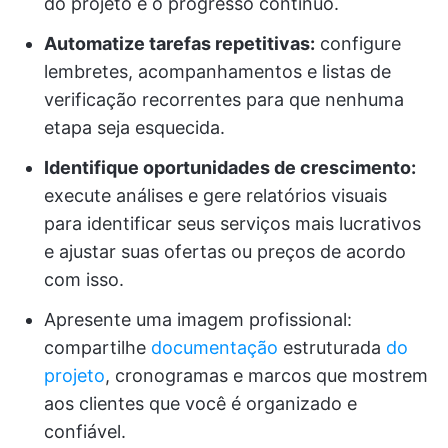
do projeto e o progresso contínuo.
Automatize tarefas repetitivas:
configure
lembretes, acompanhamentos e listas de
verificação recorrentes para que nenhuma
etapa seja esquecida.
Identifique oportunidades de crescimento:
execute análises e gere relatórios visuais
para identificar seus serviços mais lucrativos
e ajustar suas ofertas ou preços de acordo
com isso.
Apresente uma imagem profissional:
compartilhe
documentação
estruturada
do
projeto
, cronogramas e marcos que mostrem
aos clientes que você é organizado e
confiável.