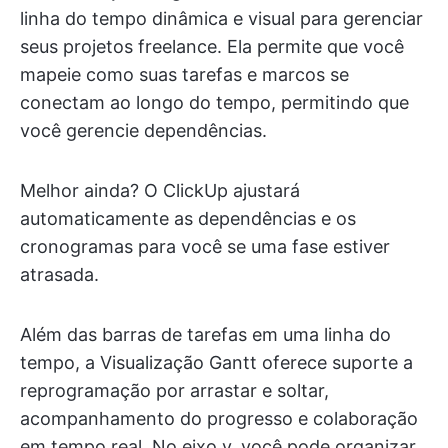
linha do tempo dinâmica e visual para gerenciar
seus projetos freelance. Ela permite que você
mapeie como suas tarefas e marcos se
conectam ao longo do tempo, permitindo que
você gerencie dependências.
Melhor ainda? O ClickUp ajustará
automaticamente as dependências e os
cronogramas para você se uma fase estiver
atrasada.
Além das barras de tarefas em uma linha do
tempo, a Visualização Gantt oferece suporte a
reprogramação por arrastar e soltar,
acompanhamento do progresso e colaboração
em tempo real. No eixo y, você pode organizar