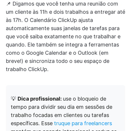
📌 Digamos que você tenha uma reunião com
um cliente às 11h e dois trabalhos a entregar até
às 17h. O Calendário ClickUp ajusta
automaticamente suas janelas de tarefas para
que você saiba exatamente no que trabalhar e
quando. Ele também se integra a ferramentas
como o Google Calendar e o Outlook (em
breve!) e sincroniza todo o seu espaço de
trabalho ClickUp.
💡
Dica profissional:
use o bloqueio de
tempo para dividir seu dia em sessões de
trabalho focadas em clientes ou tarefas
específicas. Esse
truque para freelancers