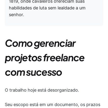
1819, onde cavaleiros ofereciam suas
habilidades de luta sem lealdade a um
senhor.
Como gerenciar
projetos freelance
com sucesso
O trabalho hoje está desorganizado.
Seu escopo está em um documento, os prazos