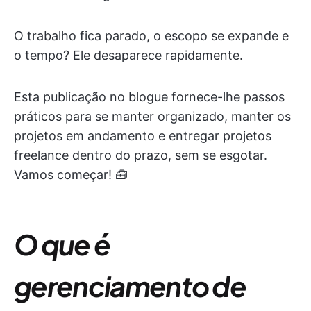
O trabalho fica parado, o escopo se expande e
o tempo? Ele desaparece rapidamente.
Esta publicação no blogue fornece-lhe passos
práticos para se manter organizado, manter os
projetos em andamento e entregar projetos
freelance dentro do prazo, sem se esgotar.
Vamos começar! 🧰
O que é
gerenciamento de