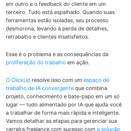
em outro e o feedback do cliente em um
terceiro. Tudo está espalhado. Quando suas
ferramentas estão isoladas, seu processo
desmorona, levando à perda de detalhes,
retrabalho e clientes insatisfeitos.
Esse é o problema e as consequências da
proliferação do trabalho
em ação.
O ClickUp
resolve isso com um
espaço de
trabalho de IA convergente
que combina
projeto, conhecimento e bate-papo em um só
lugar — tudo alimentado por IA que ajuda você
a trabalhar de forma mais rápida e inteligente.
Vamos detalhar as etapas para gerenciar sua
carreira freelance com sucesso com
a solução