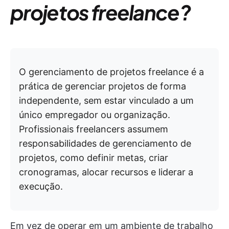
projetos freelance?
O gerenciamento de projetos freelance é a
prática de gerenciar projetos de forma
independente, sem estar vinculado a um
único empregador ou organização.
Profissionais freelancers assumem
responsabilidades de gerenciamento de
projetos, como definir metas, criar
cronogramas, alocar recursos e liderar a
execução.
Em vez de operar em um ambiente de trabalho