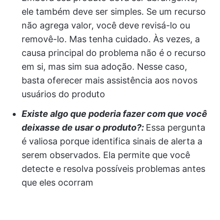
ele também deve ser simples. Se um recurso
não agrega valor, você deve revisá-lo ou
removê-lo. Mas tenha cuidado. Às vezes, a
causa principal do problema não é o recurso
em si, mas sim sua adoção. Nesse caso,
basta oferecer mais assistência aos novos
usuários do produto
Existe algo que poderia fazer com que você
deixasse de usar o produto?:
Essa pergunta
é valiosa porque identifica sinais de alerta a
serem observados. Ela permite que você
detecte e resolva possíveis problemas antes
que eles ocorram