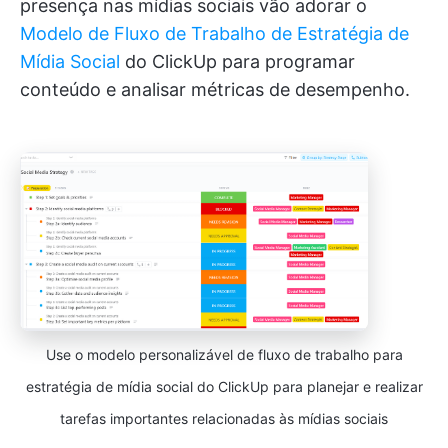
presença nas mídias sociais vão adorar o
Modelo de Fluxo de Trabalho de Estratégia de
Mídia Social
do ClickUp para programar
conteúdo e analisar métricas de desempenho.
Use o modelo personalizável de fluxo de trabalho para
estratégia de mídia social do ClickUp para planejar e realizar
tarefas importantes relacionadas às mídias sociais