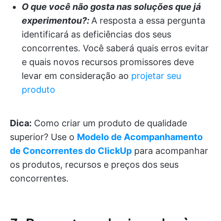
O que você não gosta nas soluções que já
experimentou?:
A resposta a essa pergunta
identificará as deficiências dos seus
concorrentes. Você saberá quais erros evitar
e quais novos recursos promissores deve
levar em consideração ao
projetar seu
produto
Dica:
Como criar um produto de qualidade
superior? Use o
Modelo de Acompanhamento
de Concorrentes do ClickUp
para acompanhar
os produtos, recursos e preços dos seus
concorrentes.