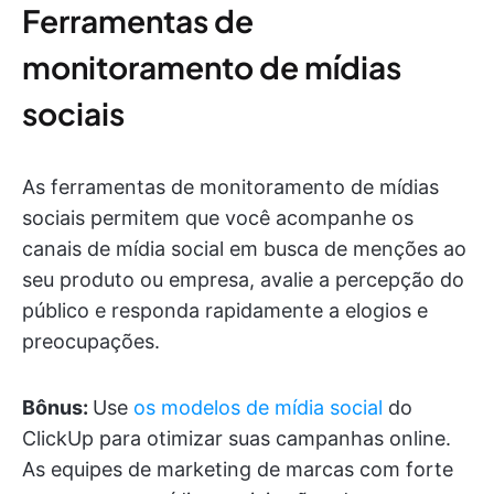
Ferramentas de
monitoramento de mídias
sociais
As ferramentas de monitoramento de mídias
sociais permitem que você acompanhe os
canais de mídia social em busca de menções ao
seu produto ou empresa, avalie a percepção do
público e responda rapidamente a elogios e
preocupações.
Bônus:
Use
os modelos de mídia social
do
ClickUp para otimizar suas campanhas online.
As equipes de marketing de marcas com forte