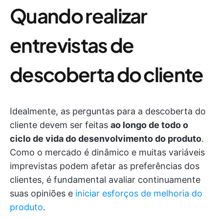
Quando realizar
entrevistas de
descoberta do cliente
Idealmente, as perguntas para a descoberta do
cliente devem ser feitas
ao longo de todo o
ciclo de vida do desenvolvimento do produto
.
Como o mercado é dinâmico e muitas variáveis
imprevistas podem afetar as preferências dos
clientes, é fundamental avaliar continuamente
suas opiniões e
iniciar esforços de melhoria do
produto
.