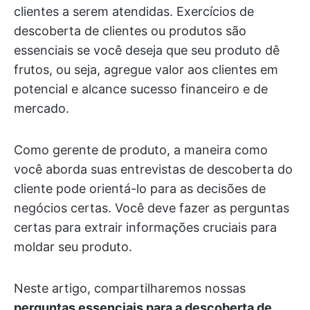
clientes a serem atendidas. Exercícios de
descoberta de clientes ou produtos são
essenciais se você deseja que seu produto dê
frutos, ou seja, agregue valor aos clientes em
potencial e alcance sucesso financeiro e de
mercado.
Como gerente de produto, a maneira como
você aborda suas entrevistas de descoberta do
cliente pode orientá-lo para as decisões de
negócios certas. Você deve fazer as perguntas
certas para extrair informações cruciais para
moldar seu produto.
Neste artigo, compartilharemos nossas
perguntas essenciais para a descoberta de