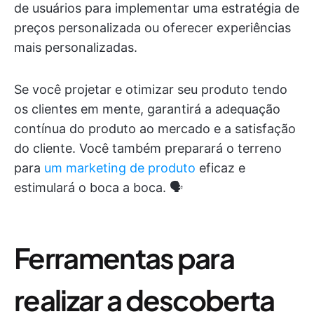
de usuários para implementar uma estratégia de
preços personalizada ou oferecer experiências
mais personalizadas.
Se você projetar e otimizar seu produto tendo
os clientes em mente, garantirá a adequação
contínua do produto ao mercado e a satisfação
do cliente. Você também preparará o terreno
para
um marketing de produto
eficaz e
estimulará o boca a boca. 🗣️
Ferramentas para
realizar a descoberta