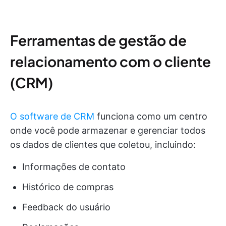
Ferramentas de gestão de
relacionamento com o cliente
(CRM)
O software de CRM
funciona como um centro
onde você pode armazenar e gerenciar todos
os dados de clientes que coletou, incluindo:
Informações de contato
Histórico de compras
Feedback do usuário