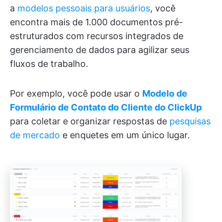
a
modelos pessoais para usuários
, você
encontra mais de 1.000 documentos pré-
estruturados com recursos integrados de
gerenciamento de dados para agilizar seus
fluxos de trabalho.
Por exemplo, você pode usar o
Modelo de
Formulário de Contato do Cliente do ClickUp
para coletar e organizar respostas de
pesquisas
de mercado
e enquetes em um único lugar.