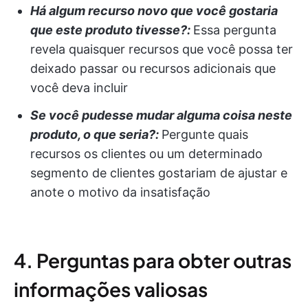
Há algum recurso novo que você gostaria
que este produto tivesse?:
Essa pergunta
revela quaisquer recursos que você possa ter
deixado passar ou recursos adicionais que
você deva incluir
Se você pudesse mudar alguma coisa neste
produto, o que seria?:
Pergunte quais
recursos os clientes ou um determinado
segmento de clientes gostariam de ajustar e
anote o motivo da insatisfação
4. Perguntas para obter outras
informações valiosas