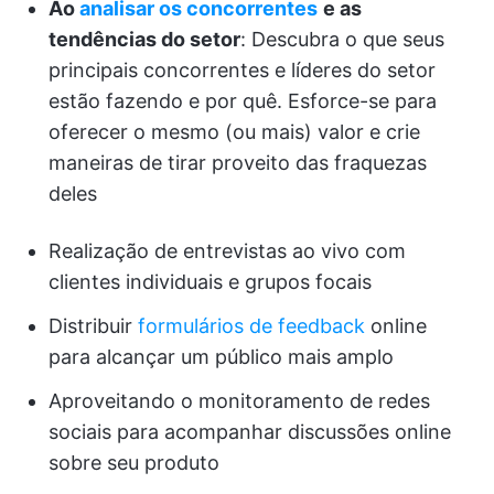
Ao
analisar os concorrentes
e as
tendências do setor
: Descubra o que seus
principais concorrentes e líderes do setor
estão fazendo e por quê. Esforce-se para
oferecer o mesmo (ou mais) valor e crie
maneiras de tirar proveito das fraquezas
deles
Realização de entrevistas ao vivo com
clientes individuais e grupos focais
Distribuir
formulários de feedback
online
para alcançar um público mais amplo
Aproveitando o monitoramento de redes
sociais para acompanhar discussões online
sobre seu produto