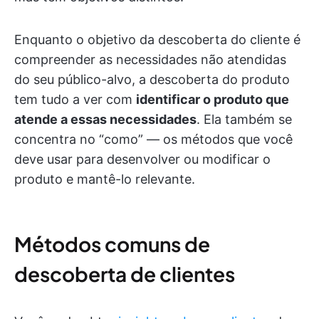
Enquanto o objetivo da descoberta do cliente é
compreender as necessidades não atendidas
do seu público-alvo, a descoberta do produto
tem tudo a ver com
identificar o produto que
atende a essas necessidades
. Ela também se
concentra no “como” — os métodos que você
deve usar para desenvolver ou modificar o
produto e mantê-lo relevante.
Métodos comuns de
descoberta de clientes