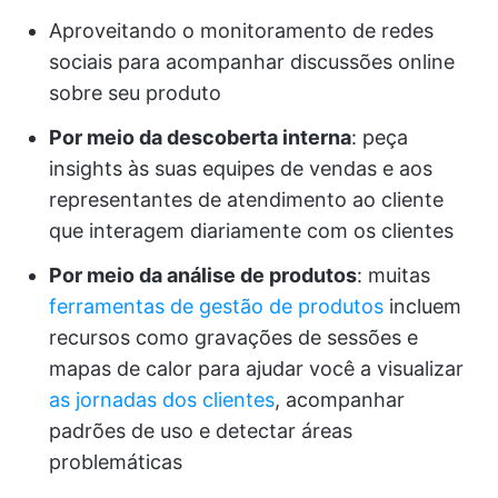
Aproveitando o monitoramento de redes
sociais para acompanhar discussões online
sobre seu produto
Por meio da descoberta interna
: peça
insights às suas equipes de vendas e aos
representantes de atendimento ao cliente
que interagem diariamente com os clientes
Por meio da análise de produtos
: muitas
ferramentas de gestão de produtos
incluem
recursos como gravações de sessões e
mapas de calor para ajudar você a visualizar
as jornadas dos clientes
, acompanhar
padrões de uso e detectar áreas
problemáticas