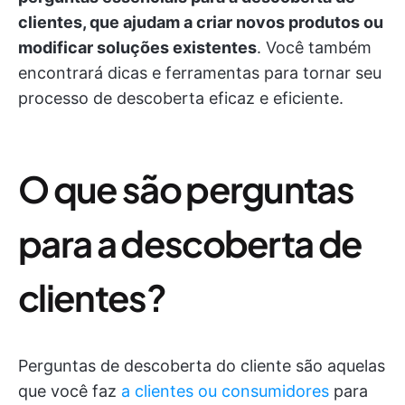
clientes, que ajudam a criar novos produtos ou
modificar soluções existentes
. Você também
encontrará dicas e ferramentas para tornar seu
processo de descoberta eficaz e eficiente.
O que são perguntas
para a descoberta de
clientes?
Perguntas de descoberta do cliente são aquelas
que você faz
a clientes ou consumidores
para