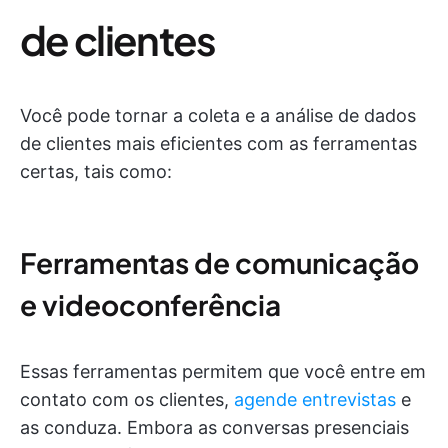
de clientes
Você pode tornar a coleta e a análise de dados
de clientes mais eficientes com as ferramentas
certas, tais como:
Ferramentas de comunicação
e videoconferência
Essas ferramentas permitem que você entre em
contato com os clientes,
agende entrevistas
e
as conduza. Embora as conversas presenciais