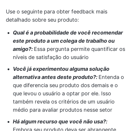
Use o seguinte para obter feedback mais
detalhado sobre seu produto:
Qual é a probabilidade de você recomendar
este produto a um colega de trabalho ou
amigo?:
Essa pergunta permite quantificar os
níveis de satisfação do usuário
Você já experimentou alguma solução
alternativa antes deste produto?:
Entenda o
que diferencia seu produto dos demais e o
que levou o usuário a optar por ele. Isso
também revela os critérios de um usuário
médio para avaliar produtos nesse setor
Há algum recurso que você não usa?:
Embora seu produto deva ser abrangente,