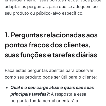
adaptar as perguntas para que se adequem ao
seu produto ou público-alvo específico.
1. Perguntas relacionadas aos
pontos fracos dos clientes,
suas funções e tarefas diárias
Faça estas perguntas abertas para observar
como seu produto pode ser útil para o cliente:
Qual é o seu cargo atual e quais são suas
principais tarefas?:
A resposta a essa
pergunta fundamental orientará a