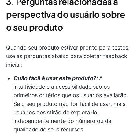
3. Perguntas relacionadas à
perspectiva do usuário sobre
o seu produto
Quando seu produto estiver pronto para testes,
use as perguntas abaixo para coletar feedback
inicial:
Quão fácil é usar este produto?:
A
intuitividade e a acessibilidade são os
primeiros critérios que os usuários avaliarão.
Se o seu produto não for fácil de usar, mais
usuários desistirão de explorá-lo,
independentemente do número ou da
qualidade de seus recursos