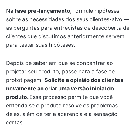
Na
fase pré-lançamento
, formule hipóteses
sobre as necessidades dos seus clientes-alvo —
as perguntas para entrevistas de descoberta de
clientes que discutimos anteriormente servem
para testar suas hipóteses.
Depois de saber em que se concentrar ao
projetar seu produto, passe para a fase de
prototipagem.
Solicite a opinião dos clientes
novamente ao criar uma versão inicial do
produto.
Esse processo permite que você
entenda se o produto resolve os problemas
deles, além de ter a aparência e a sensação
certas.