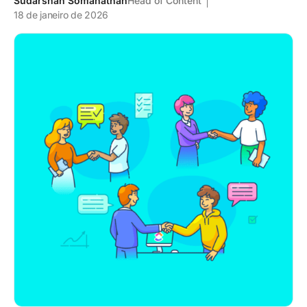
Sudarshan Somanathan
Head of Content
18 de janeiro de 2026