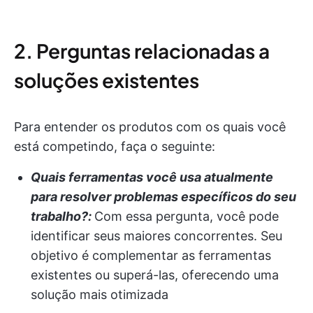
2. Perguntas relacionadas a
soluções existentes
Para entender os produtos com os quais você
está competindo, faça o seguinte:
Quais ferramentas você usa atualmente
para resolver problemas específicos do seu
trabalho?:
Com essa pergunta, você pode
identificar seus maiores concorrentes. Seu
objetivo é complementar as ferramentas
existentes ou superá-las, oferecendo uma
solução mais otimizada