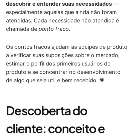
descobrir e entender suas necessidades
—
especialmente aquelas que ainda não foram
atendidas. Cada necessidade não atendida é
chamada de
ponto fraco
.
Os pontos fracos ajudam as equipes de produto
a verificar suas suposições sobre o mercado,
estimar o perfil dos primeiros usuários do
produto e se concentrar no desenvolvimento
de algo que seja útil e bem recebido. 💗
Descoberta do
cliente: conceito e