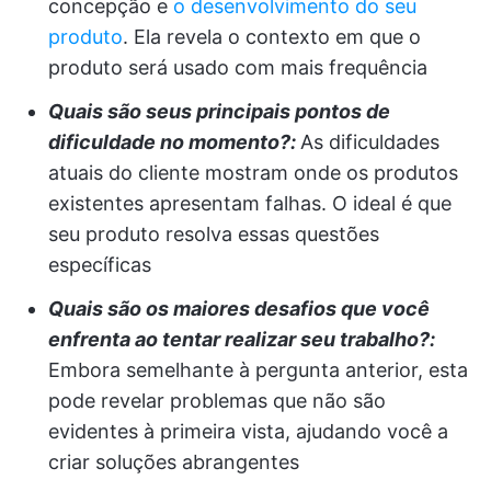
concepção e
o desenvolvimento do seu
produto
. Ela revela o contexto em que o
produto será usado com mais frequência
Quais são seus principais pontos de
dificuldade no momento?:
As dificuldades
atuais do cliente mostram onde os produtos
existentes apresentam falhas. O ideal é que
seu produto resolva essas questões
específicas
Quais são os maiores desafios que você
enfrenta ao tentar realizar seu trabalho?:
Embora semelhante à pergunta anterior, esta
pode revelar problemas que não são
evidentes à primeira vista, ajudando você a
criar soluções abrangentes