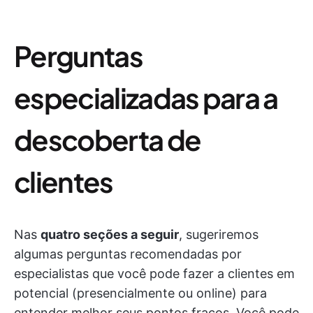
Perguntas
especializadas para a
descoberta de
clientes
Nas
quatro seções a seguir
, sugeriremos
algumas perguntas recomendadas por
especialistas que você pode fazer a clientes em
potencial (presencialmente ou online) para
entender melhor seus pontos fracos. Você pode