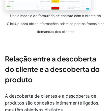
Use o modelo de formulário de contato com o cliente do
ClickUp para obter informações sobre os pontos fracos e as
demandas dos clientes
Relação entre a descoberta
do cliente e a descoberta do
produto
A descoberta de clientes e a descoberta de
produtos são conceitos intimamente ligados,
mas têm objetivos distintos.