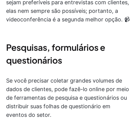
sejam preferíveis para entrevistas com clientes,
elas nem sempre são possíveis; portanto, a
videoconferência é a segunda melhor opção. 📹
Pesquisas, formulários e
questionários
Se você precisar coletar grandes volumes de
dados de clientes, pode fazê-lo online por meio
de ferramentas de pesquisa e questionários ou
distribuir suas folhas de questionário em
eventos do setor.