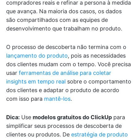
compradores reais e refinar a persona à medida
que avança. Na maioria dos casos, os dados
são compartilhados com as equipes de
desenvolvimento que trabalham no produto.
O processo de descoberta não termina com o
lançamento do produto
, pois as necessidades
dos clientes mudam com o tempo. Você precisa
usar
ferramentas de análise para coletar
insights em tempo real
sobre o comportamento
dos clientes e adaptar o produto de acordo
com isso para
mantê-los
.
Dica:
Use
modelos gratuitos do ClickUp
para
simplificar seus processos de descoberta de
clientes ou produtos. De
estratégia de produto