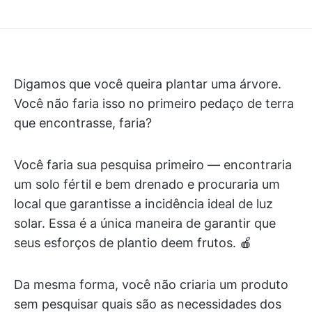
Digamos que você queira plantar uma árvore.
Você não faria isso no primeiro pedaço de terra
que encontrasse, faria?
Você faria sua pesquisa primeiro — encontraria
um solo fértil e bem drenado e procuraria um
local que garantisse a incidência ideal de luz
solar. Essa é a única maneira de garantir que
seus esforços de plantio deem frutos. 🍎
Da mesma forma, você não criaria um produto
sem pesquisar quais são as necessidades dos