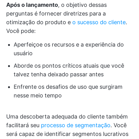
Após o lançamento
, o objetivo dessas
perguntas é fornecer diretrizes para a
otimização do produto e
o sucesso do cliente
.
Você pode:
Aperfeiçoe os recursos e a experiência do
usuário
Aborde os pontos críticos atuais que você
talvez tenha deixado passar antes
Enfrente os desafios de uso que surgiram
nesse meio tempo
Uma descoberta adequada do cliente também
facilitará seu
processo de segmentação
. Você
será capaz de identificar segmentos lucrativos