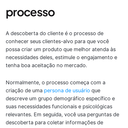
processo
A descoberta do cliente é o processo de
conhecer seus clientes-alvo para que você
possa criar um produto que melhor atenda às
necessidades deles, estimule o engajamento e
tenha boa aceitação no mercado.
Normalmente, o processo começa com a
criação de uma
persona de usuário
que
descreve um grupo demográfico específico e
suas necessidades funcionais e psicológicas
relevantes. Em seguida, você usa perguntas de
descoberta para coletar informações de