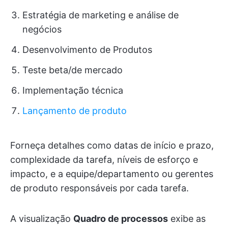
Estratégia de marketing e análise de
negócios
Desenvolvimento de Produtos
Teste beta/de mercado
Implementação técnica
Lançamento de produto
Forneça detalhes como datas de início e prazo,
complexidade da tarefa, níveis de esforço e
impacto, e a equipe/departamento ou gerentes
de produto responsáveis por cada tarefa.
A visualização
Quadro de processos
exibe as