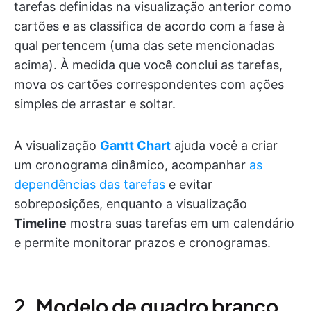
tarefas definidas na visualização anterior como
cartões e as classifica de acordo com a fase à
qual pertencem (uma das sete mencionadas
acima). À medida que você conclui as tarefas,
mova os cartões correspondentes com ações
simples de arrastar e soltar.
A visualização
Gantt Chart
ajuda você a criar
um cronograma dinâmico, acompanhar
as
dependências das tarefas
e evitar
sobreposições, enquanto a visualização
Timeline
mostra suas tarefas em um calendário
e permite monitorar prazos e cronogramas.
2. Modelo de quadro branco