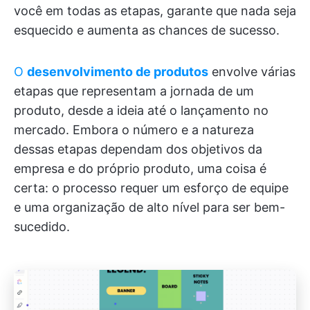
você em todas as etapas, garante que nada seja
esquecido e aumenta as chances de sucesso.
O
desenvolvimento de produtos
envolve várias
etapas que representam a jornada de um
produto, desde a ideia até o lançamento no
mercado. Embora o número e a natureza
dessas etapas dependam dos objetivos da
empresa e do próprio produto, uma coisa é
certa: o processo requer um esforço de equipe
e uma organização de alto nível para ser bem-
sucedido.