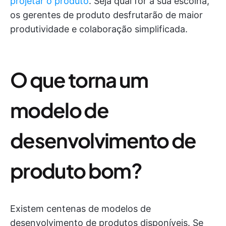
projetar o produto
. Seja qual for a sua escolha,
os gerentes de produto desfrutarão de maior
produtividade e colaboração simplificada.
O que torna um
modelo de
desenvolvimento de
produto bom?
Existem centenas de modelos de
desenvolvimento de produtos disponíveis. Se