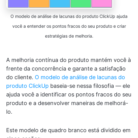
O modelo de análise de lacunas do produto ClickUp ajuda
você a entender os pontos fracos do seu produto e criar
estratégias de melhoria.
A melhoria contínua do produto mantém você à
frente da concorrência e garante a satisfação
do cliente.
O modelo de análise de lacunas do
produto ClickUp
baseia-se nessa filosofia — ele
ajuda você a identificar os pontos fracos do seu
produto e a desenvolver maneiras de melhorá-
lo.
Este modelo de quadro branco está dividido em