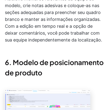
modelo, crie notas adesivas e coloque-as nas
seções adequadas para preencher seu quadro
branco e manter as informações organizadas.
Com a edição em tempo real e a opção de
deixar comentários, você pode trabalhar com
sua equipe independentemente da localização.
6. Modelo de posicionamento
de produto