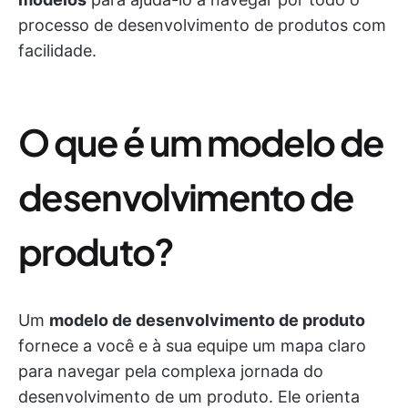
processo de desenvolvimento de produtos com
facilidade.
O que é um modelo de
desenvolvimento de
produto?
Um
modelo de desenvolvimento de produto
fornece a você e à sua equipe um mapa claro
para navegar pela complexa jornada do
desenvolvimento de um produto. Ele orienta