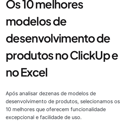
Os 10 melhores
modelos de
desenvolvimento de
produtos no ClickUp e
no Excel
Após analisar dezenas de modelos de
desenvolvimento de produtos, selecionamos os
10 melhores que oferecem funcionalidade
excepcional e facilidade de uso.