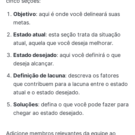
cinco seções:
Objetivo
: aqui é onde você delineará suas
metas.
Estado atual
: esta seção trata da situação
atual, aquela que você deseja melhorar.
Estado desejado
: aqui você definirá o que
deseja alcançar.
Definição de lacuna
: descreva os fatores
que contribuem para a lacuna entre o estado
atual e o estado desejado.
Soluções
: defina o que você pode fazer para
chegar ao estado desejado.
Adicione membros relevantes da equipe ao