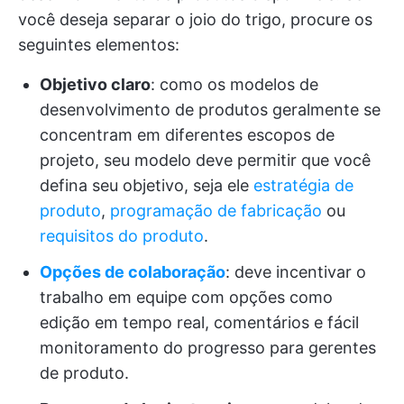
você deseja separar o joio do trigo, procure os
seguintes elementos:
Objetivo claro
: como os modelos de
desenvolvimento de produtos geralmente se
concentram em diferentes escopos de
projeto, seu modelo deve permitir que você
defina seu objetivo, seja ele
estratégia de
produto
,
programação de fabricação
ou
requisitos do produto
.
Opções de colaboração
: deve incentivar o
trabalho em equipe com opções como
edição em tempo real, comentários e fácil
monitoramento do progresso para gerentes
de produto.