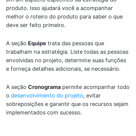
produto. Isso ajudará você a acompanhar
melhor o roteiro do produto para saber o que
deve ser feito primeiro.
A seção
Equipe
trata das pessoas que
trabalham na estratégia. Liste todas as pessoas
envolvidas no projeto, determine suas funções
e forneça detalhes adicionais, se necessário.
A seção
Cronograma
permite acompanhar todo
o
desenvolvimento do projeto
, evitar
sobreposições e garantir que os recursos sejam
implementados com sucesso.