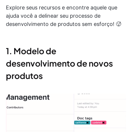
Explore seus recursos e encontre aquele que
ajuda você a delinear seu processo de
desenvolvimento de produtos sem esforço! 🥵
1. Modelo de
desenvolvimento de novos
produtos