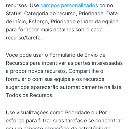
recursos. Use
campos personalizados
como
Status, Categoria do recurso, Prioridade, Data
de início, Esforço, Prioridade e Líder da equipe
para fornecer mais detalhes sobre cada
recurso/tarefa.
Você pode usar o Formulário de Envio de
Recursos para incentivar as partes interessadas
a propor novos recursos. Compartilhe o
formulário com sua equipe e os recursos
sugeridos aparecerão automaticamente na lista
Todos os Recursos.
Use visualizações como Prioridade ou Por
esforço para filtrar suas tarefas e se concentrar
em um aspecto específico da estratégia do