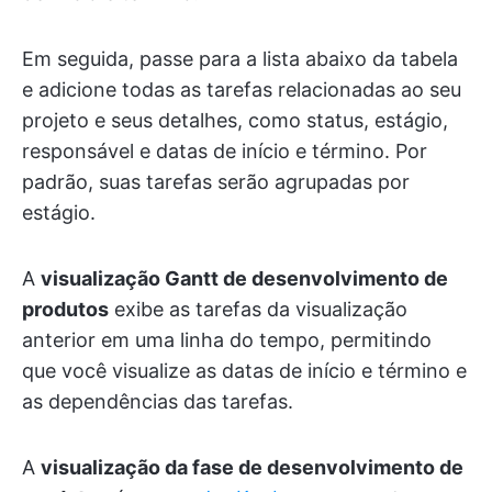
Em seguida, passe para a lista abaixo da tabela
e adicione todas as tarefas relacionadas ao seu
projeto e seus detalhes, como status, estágio,
responsável e datas de início e término. Por
padrão, suas tarefas serão agrupadas por
estágio.
A
visualização Gantt de desenvolvimento de
produtos
exibe as tarefas da visualização
anterior em uma linha do tempo, permitindo
que você visualize as datas de início e término e
as dependências das tarefas.
A
visualização da fase de desenvolvimento de