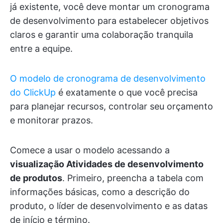
já existente, você deve montar um cronograma
de desenvolvimento para estabelecer objetivos
claros e garantir uma colaboração tranquila
entre a equipe.
O modelo de cronograma de desenvolvimento
do ClickUp
é exatamente o que você precisa
para planejar recursos, controlar seu orçamento
e monitorar prazos.
Comece a usar o modelo acessando a
visualização Atividades de desenvolvimento
de produtos
. Primeiro, preencha a tabela com
informações básicas, como a descrição do
produto, o líder de desenvolvimento e as datas
de início e término.