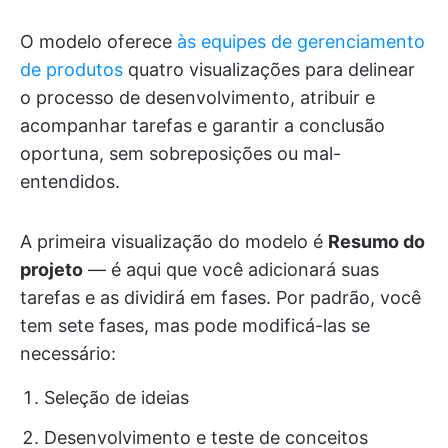
O modelo oferece
às equipes de gerenciamento
de produtos
quatro visualizações para delinear
o processo de desenvolvimento, atribuir e
acompanhar tarefas e garantir a conclusão
oportuna, sem sobreposições ou mal-
entendidos.
A primeira visualização do modelo é
Resumo do
projeto
— é aqui que você adicionará suas
tarefas e as dividirá em fases. Por padrão, você
tem sete fases, mas pode modificá-las se
necessário:
Seleção de ideias
Desenvolvimento e teste de conceitos