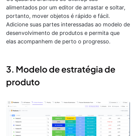
alimentados por um editor de arrastar e soltar,
portanto, mover objetos é rápido e fácil.
Adicione suas partes interessadas ao modelo de
desenvolvimento de produtos e permita que
elas acompanhem de perto o progresso.
3. Modelo de estratégia de
produto