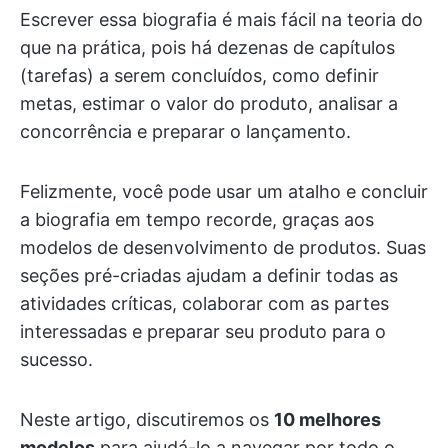
Escrever essa biografia é mais fácil na teoria do
que na prática, pois há dezenas de capítulos
(tarefas) a serem concluídos, como definir
metas, estimar o valor do produto, analisar a
concorrência e preparar o lançamento.
Felizmente, você pode usar um atalho e concluir
a biografia em tempo recorde, graças aos
modelos de desenvolvimento de produtos. Suas
seções pré-criadas ajudam a definir todas as
atividades críticas, colaborar com as partes
interessadas e preparar seu produto para o
sucesso.
Neste artigo, discutiremos os
10 melhores
modelos
para ajudá-lo a navegar por todo o