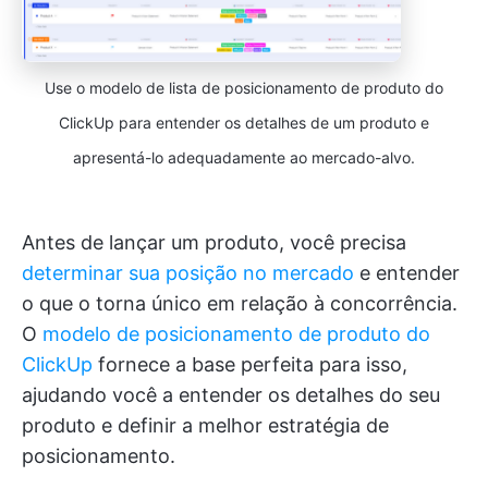
Use o modelo de lista de posicionamento de produto do
ClickUp para entender os detalhes de um produto e
apresentá-lo adequadamente ao mercado-alvo.
Antes de lançar um produto, você precisa
determinar sua posição no mercado
e entender
o que o torna único em relação à concorrência.
O
modelo de posicionamento de produto do
ClickUp
fornece a base perfeita para isso,
ajudando você a entender os detalhes do seu
produto e definir a melhor estratégia de
posicionamento.