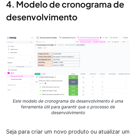
4. Modelo de cronograma de
desenvolvimento
Este modelo de cronograma de desenvolvimento é uma
ferramenta útil para garantir que o processo de
desenvolvimento
Seja para criar um novo produto ou atualizar um