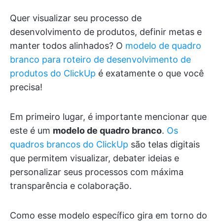
Quer visualizar seu processo de
desenvolvimento de produtos, definir metas e
manter todos alinhados? O
modelo de quadro
branco para roteiro de desenvolvimento de
produtos do ClickUp
é exatamente o que você
precisa!
Em primeiro lugar, é importante mencionar que
este é um
modelo de quadro branco
.
Os
quadros brancos do ClickUp
são telas digitais
que permitem visualizar, debater ideias e
personalizar seus processos com máxima
transparência e colaboração.
Como esse modelo específico gira em torno do