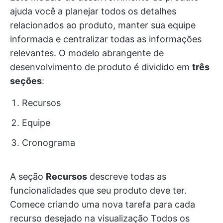
ajuda você a planejar todos os detalhes
relacionados ao produto, manter sua equipe
informada e centralizar todas as informações
relevantes. O modelo abrangente de
desenvolvimento de produto é dividido em
três
seções
:
Recursos
Equipe
Cronograma
A seção
Recursos
descreve todas as
funcionalidades que seu produto deve ter.
Comece criando uma nova tarefa para cada
recurso desejado na visualização Todos os