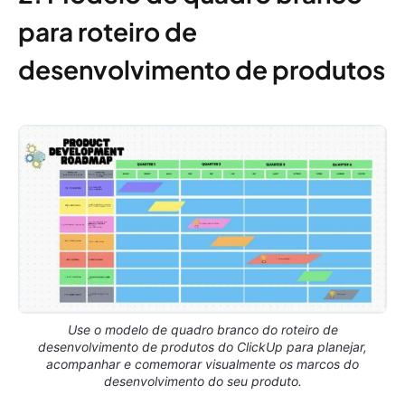
para roteiro de
desenvolvimento de produtos
Use o modelo de quadro branco do roteiro de
desenvolvimento de produtos do ClickUp para planejar,
acompanhar e comemorar visualmente os marcos do
desenvolvimento do seu produto.