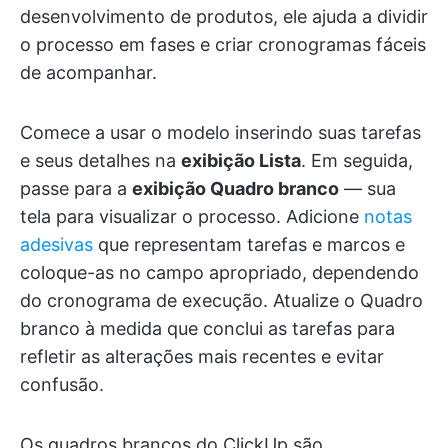
desenvolvimento de produtos, ele ajuda a dividir
o processo em fases e criar cronogramas fáceis
de acompanhar.
Comece a usar o modelo inserindo suas tarefas
e seus detalhes na
exibição Lista
. Em seguida,
passe para a
exibição Quadro branco
— sua
tela para visualizar o processo. Adicione
notas
adesivas
que representam tarefas e marcos e
coloque-as no campo apropriado, dependendo
do cronograma de execução. Atualize o Quadro
branco à medida que conclui as tarefas para
refletir as alterações mais recentes e evitar
confusão.
Os quadros brancos do ClickUp são