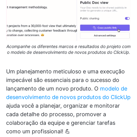
Acompanhe os diferentes marcos e resultados do projeto com
o modelo de desenvolvimento de novos produtos do ClickUp.
Um planejamento meticuloso e uma execução
impecável são essenciais para o sucesso do
lançamento de um novo produto. O
modelo de
desenvolvimento de novos produtos do ClickUp
ajuda você a planejar, organizar e monitorar
cada detalhe do processo, promover a
colaboração da equipe e gerenciar tarefas
como um profissional! 💪