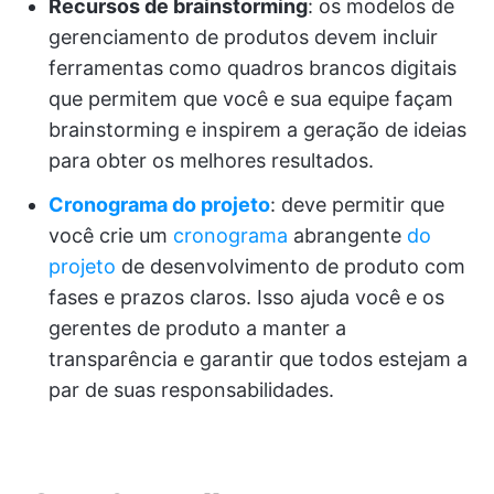
Recursos de brainstorming
: os modelos de
gerenciamento de produtos devem incluir
ferramentas como quadros brancos digitais
que permitem que você e sua equipe façam
brainstorming e inspirem a geração de ideias
para obter os melhores resultados.
Cronograma do projeto
: deve permitir que
você crie um
cronograma
abrangente
do
projeto
de desenvolvimento de produto com
fases e prazos claros. Isso ajuda você e os
gerentes de produto a manter a
transparência e garantir que todos estejam a
par de suas responsabilidades.