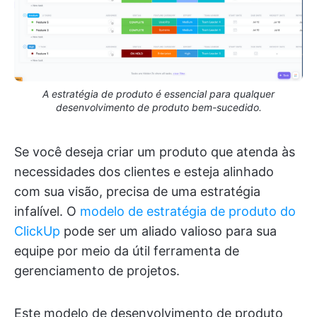
A estratégia de produto é essencial para qualquer
desenvolvimento de produto bem-sucedido.
Se você deseja criar um produto que atenda às
necessidades dos clientes e esteja alinhado
com sua visão, precisa de uma estratégia
infalível. O
modelo de estratégia de produto do
ClickUp
pode ser um aliado valioso para sua
equipe por meio da útil ferramenta de
gerenciamento de projetos.
Este modelo de desenvolvimento de produto