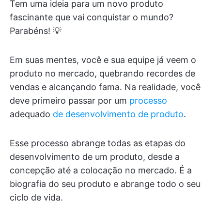
Tem uma ideia para um novo produto
fascinante que vai conquistar o mundo?
Parabéns! 💡
Em suas mentes, você e sua equipe já veem o
produto no mercado, quebrando recordes de
vendas e alcançando fama. Na realidade, você
deve primeiro passar por um
processo
adequado
de desenvolvimento de produto
.
Esse processo abrange todas as etapas do
desenvolvimento de um produto, desde a
concepção até a colocação no mercado. É a
biografia do seu produto e abrange todo o seu
ciclo de vida.