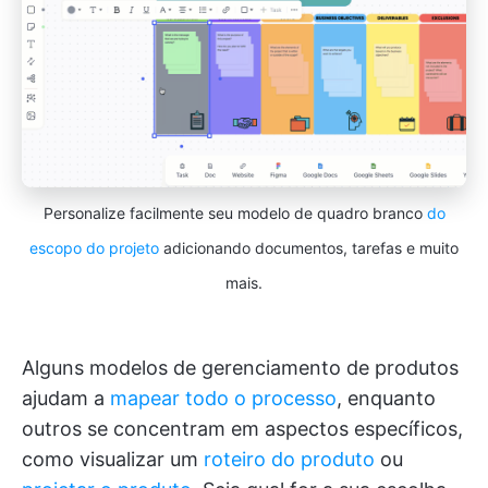
Personalize facilmente seu modelo de quadro branco
do
escopo do projeto
adicionando documentos, tarefas e muito
mais.
Alguns modelos de gerenciamento de produtos
ajudam a
mapear todo o processo
, enquanto
outros se concentram em aspectos específicos,
como visualizar um
roteiro do produto
ou